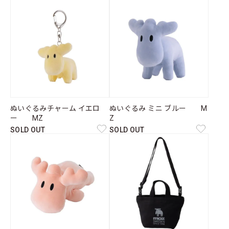
ぬいぐるみチャーム イエロ
ぬいぐるみ ミニ ブルー M
ー MZ
Z
SOLD OUT
SOLD OUT