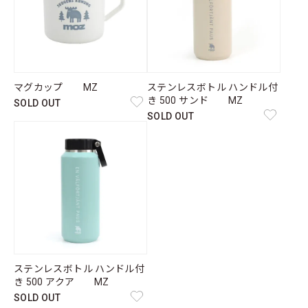
マグカップ MZ
ステンレスボトル ハンドル付
き 500 サンド MZ
SOLD OUT
SOLD OUT
ステンレスボトル ハンドル付
き 500 アクア MZ
SOLD OUT