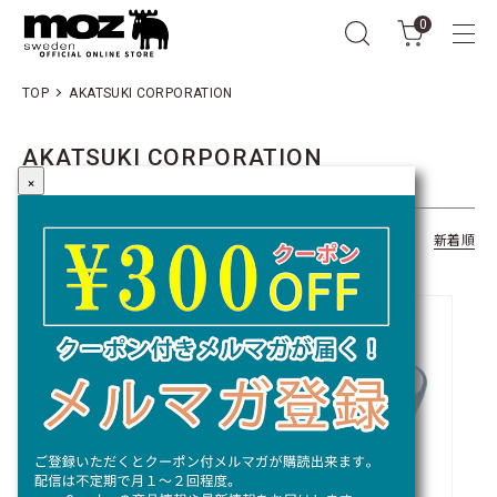
0
TOP
AKATSUKI CORPORATION
AKATSUKI CORPORATION
×
全217商品
おすすめ順
価格順
新着順