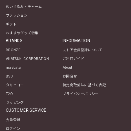
ぬいぐるみ・チャーム
ファッション
ギフト
おすすめグッズ特集
BRANDS
INFORMATION
BRONZE
ストア会員登録について
AKATSUKI CORPORATION
ご利用ガイド
maebata
About
BSS
お問合せ
タキヒヨー
特定商取引法に基づく表記
T2O
プライバシーポリシー
ラッピング
CUSTOMER SERVICE
会員登録
ログイン