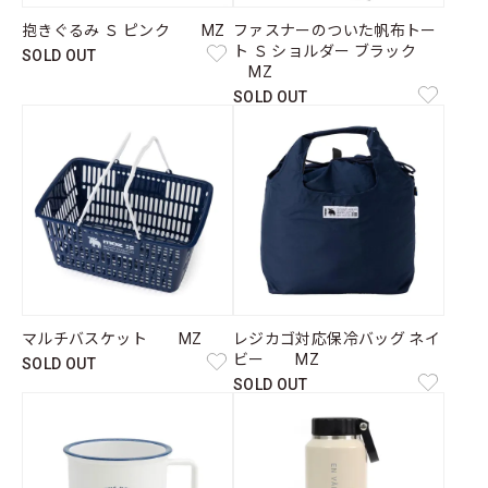
抱きぐるみ Ｓ ピンク MZ
ファスナーのついた帆布トー
ト Ｓ ショルダー ブラック
SOLD OUT
MZ
SOLD OUT
マルチバスケット MZ
レジカゴ対応保冷バッグ ネイ
ビー MZ
SOLD OUT
SOLD OUT