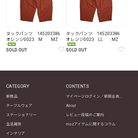
タックパンツ 145203386
タックパンツ 145203386
オレンジ0023 M MZ
オレンジ0023 LL MZ
SOLD OUT
SOLD OUT
CATEGORY
CONTENTS
新商品
マイページログイン／新規会員登録
テーブルウェア
About
ステーショナリー
レビュー投稿のご案内
生活雑貨
mozアイテムに関するコラム
インテリア