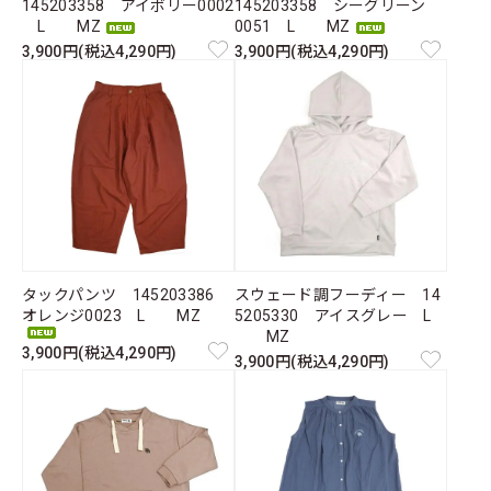
145203358 アイボリー0002
145203358 シーグリーン
L MZ
0051 L MZ
3,900円(税込4,290円)
3,900円(税込4,290円)
タックパンツ 145203386
スウェード調フーディー 14
オレンジ0023 L MZ
5205330 アイスグレー L
MZ
3,900円(税込4,290円)
3,900円(税込4,290円)