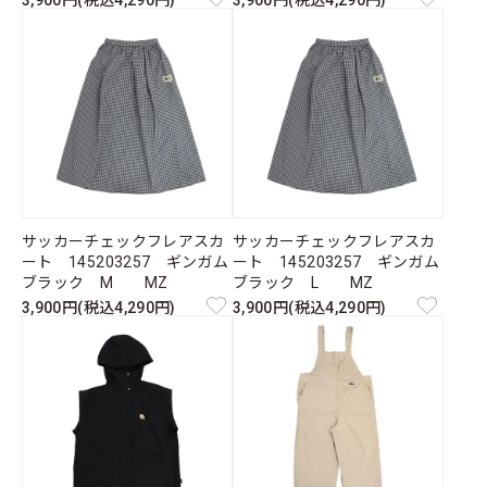
3,900円(税込4,290円)
3,900円(税込4,290円)
サッカーチェックフレアスカ
サッカーチェックフレアスカ
ート 145203257 ギンガム
ート 145203257 ギンガム
ブラック M MZ
ブラック L MZ
3,900円(税込4,290円)
3,900円(税込4,290円)