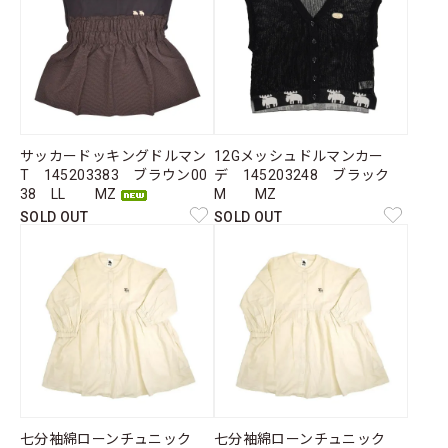
サッカードッキングドルマン
12Gメッシュドルマンカー
T 145203383 ブラウン00
デ 145203248 ブラック
38 LL MZ
M MZ
SOLD OUT
SOLD OUT
七分袖綿ローンチュニック
七分袖綿ローンチュニック