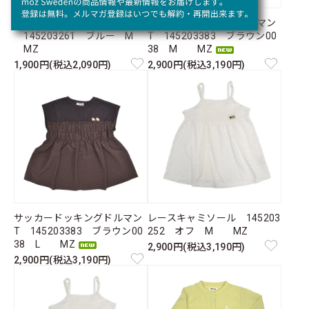
背中メッセージレギュラーT
サッカードッキングドルマン
145203261 ブルー M
T 145203383 ブラウン00
MZ
38 M MZ
1,900円(税込2,090円)
2,900円(税込3,190円)
サッカードッキングドルマン
レースキャミソール 145203
T 145203383 ブラウン00
252 オフ M MZ
38 L MZ
2,900円(税込3,190円)
2,900円(税込3,190円)