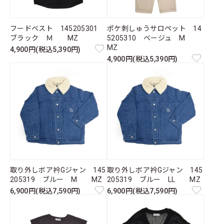
フードベスト 145205301
ポケ刺しゅうサロペット 14
ブラック Ｍ MZ
5205310 ベージュ M
MZ
4,900円(税込5,390円)
4,900円(税込5,390円)
取り外しボア衿Gジャン 145
取り外しボア衿Gジャン 145
205319 ブルー M MZ
205319 ブルー LL MZ
6,900円(税込7,590円)
6,900円(税込7,590円)