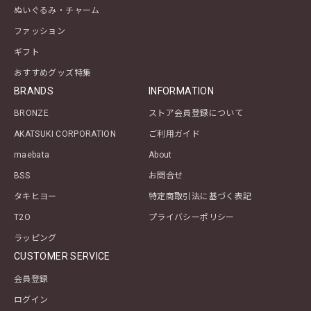
ぬいぐるみ・チャーム
ファッション
ギフト
おすすめグッズ特集
BRANDS
INFORMATION
BRONZE
ストア会員登録について
AKATSUKI CORPORATION
ご利用ガイド
maebata
About
BSS
お問合せ
タキヒヨー
特定商取引法に基づく表記
T2O
プライバシーポリシー
ラッピング
CUSTOMER SERVICE
会員登録
ログイン