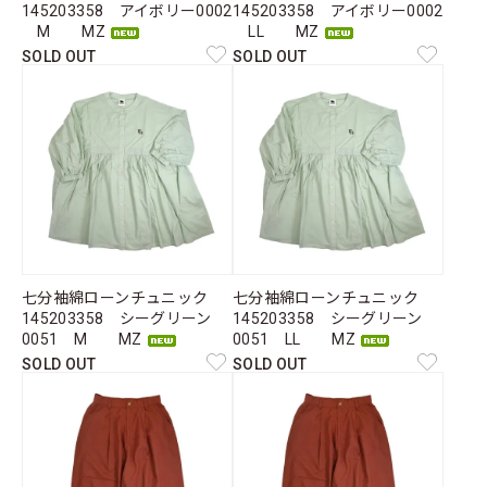
145203358 アイボリー0002
145203358 アイボリー0002
M MZ
LL MZ
SOLD OUT
SOLD OUT
七分袖綿ローンチュニック
七分袖綿ローンチュニック
145203358 シーグリーン
145203358 シーグリーン
0051 M MZ
0051 LL MZ
SOLD OUT
SOLD OUT