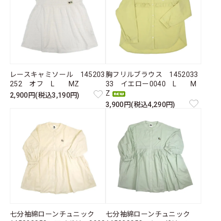
レースキャミソール 145203
胸フリルブラウス 1452033
252 オフ L MZ
33 イエロー0040 L M
Z
2,900円(税込3,190円)
3,900円(税込4,290円)
七分袖綿ローンチュニック
七分袖綿ローンチュニック