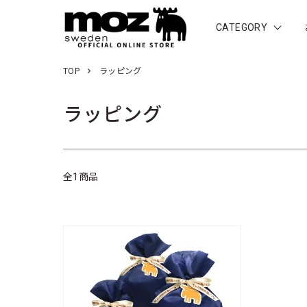
CATEGORY
TOP
ラッピング
ラッピング
全1商品