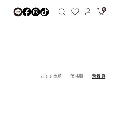
0
おすすめ順
価格順
新着順