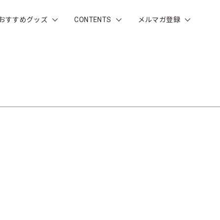
おすすめグッズ
CONTENTS
メルマガ登録