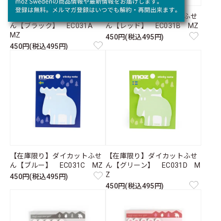
【在庫限り】ダイカットふせ
【在庫限り】ダイカットふせ
ん【ブラック】 EC031A
ん【レッド】 EC031B MZ
MZ
450円(税込495円)
450円(税込495円)
【在庫限り】ダイカットふせ
【在庫限り】ダイカットふせ
ん【ブルー】 EC031C MZ
ん【グリーン】 EC031D M
Z
450円(税込495円)
450円(税込495円)