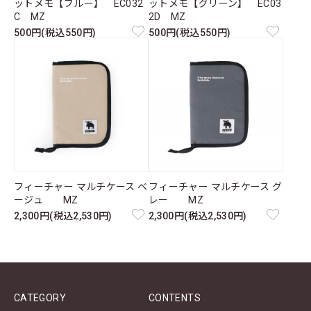
ットメモ【ブルー】 EC032
ットメモ【グリーン】 EC03
C MZ
2D MZ
500円(税込550円)
500円(税込550円)
フィーチャー マルチケース ベ
フィーチャー マルチケース グ
ージュ MZ
レー MZ
2,300円(税込2,530円)
2,300円(税込2,530円)
CATEGORY
CONTENTS