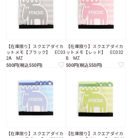
【在庫限り】スクエアダイカ
【在庫限り】スクエアダイカ
ットメモ【ブラック】 EC03
ットメモ【レッド】 EC032
2A MZ
B MZ
500円(税込550円)
500円(税込550円)
【在庫限り】スクエアダイカ
【在庫限り】スクエアダイカ