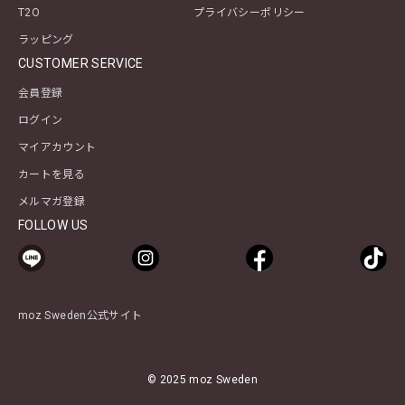
T2O
プライバシーポリシー
ラッピング
CUSTOMER SERVICE
会員登録
ログイン
マイアカウント
カートを見る
メルマガ登録
FOLLOW US
moz Sweden公式サイト
© 2025 moz Sweden