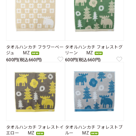
タオルハンカチ フラワーベー
タオルハンカチ フォレストグ
ジュ MZ
リーン MZ
600円(税込660円)
600円(税込660円)
タオルハンカチ フォレストイ
タオルハンカチ フォレストブ
エロー MZ
ルー MZ