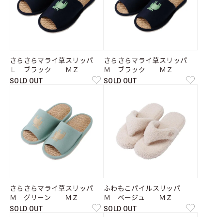
さらさらマライ草スリッパ
さらさらマライ草スリッパ
Ｌ ブラック ＭＺ
Ｍ ブラック ＭＺ
SOLD OUT
SOLD OUT
さらさらマライ草スリッパ
ふわもこパイルスリッパ
Ｍ グリーン ＭＺ
Ｍ ベージュ ＭＺ
SOLD OUT
SOLD OUT