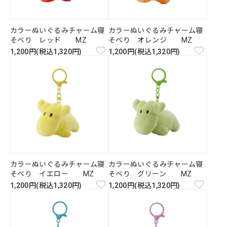
カラーぬいぐるみチャーム寝
カラーぬいぐるみチャーム寝
そべり レッド MZ
そべり オレンジ MZ
1,200円(税込1,320円)
1,200円(税込1,320円)
カラーぬいぐるみチャーム寝
カラーぬいぐるみチャーム寝
そべり イエロー MZ
そべり グリーン MZ
1,200円(税込1,320円)
1,200円(税込1,320円)