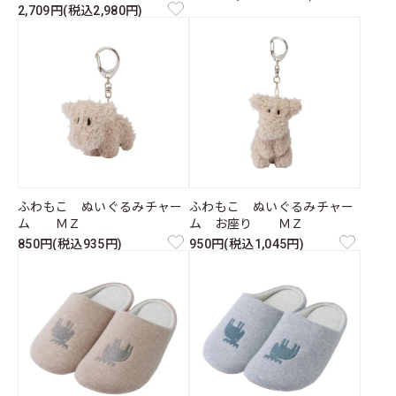
2,709円(税込2,980円)
ふわもこ ぬいぐるみチャー
ふわもこ ぬいぐるみチャー
ム ＭＺ
ム お座り ＭＺ
850円(税込935円)
950円(税込1,045円)