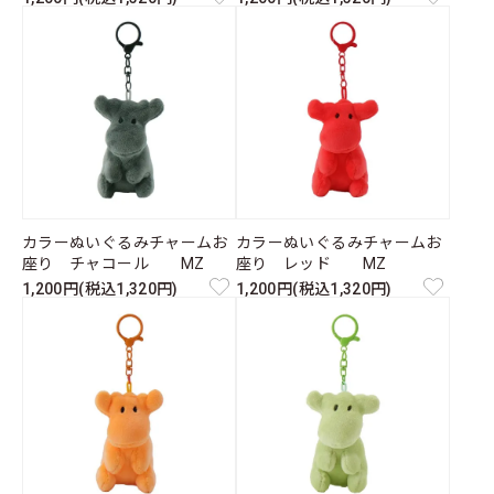
カラーぬいぐるみチャームお
カラーぬいぐるみチャームお
座り チャコール MZ
座り レッド MZ
1,200円(税込1,320円)
1,200円(税込1,320円)