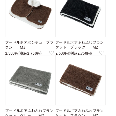
プードルボアポンチョ ブラ
プードルボアふわふわブラン
ウン MZ
ケット ブラック MZ
2,500円(税込2,750円)
2,500円(税込2,750円)
プードルボアふわふわブラン
プードルボアふわふわブラン
ケット グレー MZ
ケット ブラウン MZ