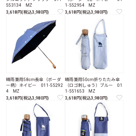
553134 MZ
1-552954 MZ
3,618円(税込3,980円)
3,618円(税込3,980円)
晴雨兼用58cm長傘（ボーダ
晴雨兼用50cm折りたたみ傘
ー柄）ネイビー 011-55292
（ロゴ刺しゅう）ブルー 01
4 MZ
1-551653 MZ
3,618円(税込3,980円)
3,618円(税込3,980円)