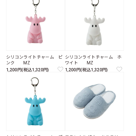
シリコンライトチャーム ピ
シリコンライトチャーム ホ
ンク MZ
ワイト MZ
1,200円(税込1,320円)
1,200円(税込1,320円)