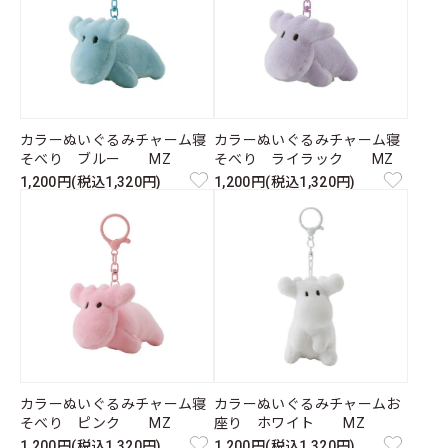
カラーぬいぐるみチャーム寝
カラーぬいぐるみチャーム寝
そべり ブルー MZ
そべり ライラック MZ
1,200円(税込1,320円)
1,200円(税込1,320円)
カラーぬいぐるみチャーム寝
カラーぬいぐるみチャームお
そべり ピンク MZ
座り ホワイト MZ
1,200円(税込1,320円)
1,200円(税込1,320円)