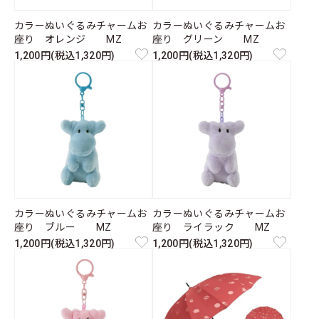
カラーぬいぐるみチャームお
カラーぬいぐるみチャームお
座り オレンジ MZ
座り グリーン MZ
1,200円(税込1,320円)
1,200円(税込1,320円)
カラーぬいぐるみチャームお
カラーぬいぐるみチャームお
座り ブルー MZ
座り ライラック MZ
1,200円(税込1,320円)
1,200円(税込1,320円)