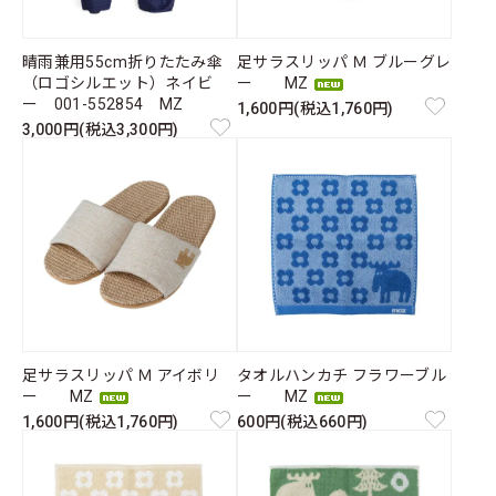
晴雨兼用55cm折りたたみ傘
足サラスリッパ Ｍ ブルーグレ
（ロゴシルエット）ネイビ
ー MZ
ー 001-552854 MZ
1,600円(税込1,760円)
3,000円(税込3,300円)
足サラスリッパ Ｍ アイボリ
タオルハンカチ フラワーブル
ー MZ
ー MZ
1,600円(税込1,760円)
600円(税込660円)