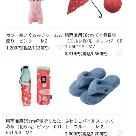
カラーぬいぐるみチャームお
晴雨兼用58cm16本骨長傘
座り ピンク MZ
（エルク総柄）オレンジ 00
1-550192 MZ
1,200円(税込1,320円)
3,318円(税込3,650円)
晴雨兼用55cm軽量折りたた
ふわもこパイルスリッパ
み傘（北欧柄）ピンク 001-
Ｌ ブルー ＭＺ
551753 MZ
2,000円(税込2,200円)