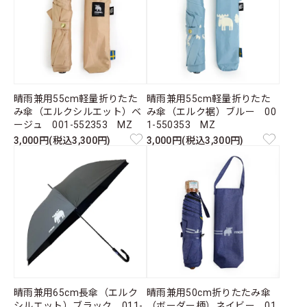
晴雨兼用55cm軽量折りたた
晴雨兼用55cm軽量折りたた
み傘（エルクシルエット）ベ
み傘（エルク裾）ブルー 00
ージュ 001-552353 MZ
1-550353 MZ
3,000円(税込3,300円)
3,000円(税込3,300円)
晴雨兼用65cm長傘（エルク
晴雨兼用50cm折りたたみ傘
シルエット）ブラック 011-
（ボーダー柄）ネイビー 01