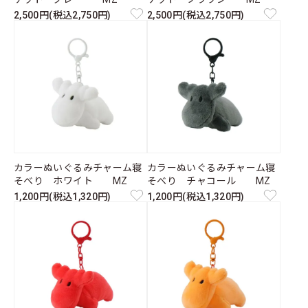
2,500円(税込2,750円)
2,500円(税込2,750円)
カラーぬいぐるみチャーム寝
カラーぬいぐるみチャーム寝
そべり ホワイト MZ
そべり チャコール MZ
1,200円(税込1,320円)
1,200円(税込1,320円)