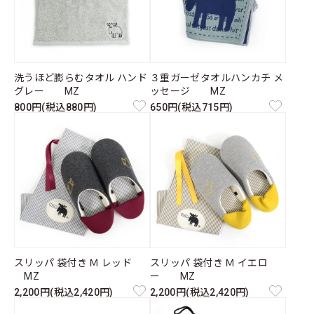
洗うほど膨らむタオル ハンド
３重ガーゼタオルハンカチ メ
グレー MZ
ッセージ MZ
800円(税込880円)
650円(税込715円)
スリッパ 袋付き Ｍ レッド
スリッパ 袋付き Ｍ イエロ
MZ
ー MZ
2,200円(税込2,420円)
2,200円(税込2,420円)