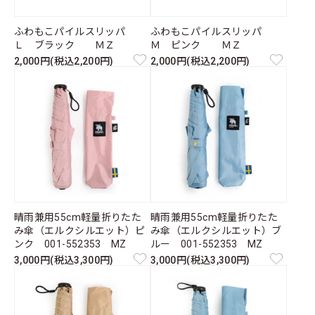
ふわもこパイルスリッパ
ふわもこパイルスリッパ
Ｌ ブラック ＭＺ
Ｍ ピンク ＭＺ
2,000円(税込2,200円)
2,000円(税込2,200円)
晴雨兼用55cm軽量折りたた
晴雨兼用55cm軽量折りたた
み傘（エルクシルエット）ピ
み傘（エルクシルエット）ブ
ンク 001-552353 MZ
ルー 001-552353 MZ
3,000円(税込3,300円)
3,000円(税込3,300円)