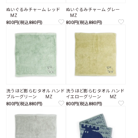
ぬいぐるみチャーム レッド
ぬいぐるみチャーム グレー
MZ
MZ
800円(税込880円)
800円(税込880円)
洗うほど膨らむタオル ハンド
洗うほど膨らむタオル ハンド
ブルーグリーン MZ
イエローグリーン MZ
800円(税込880円)
800円(税込880円)