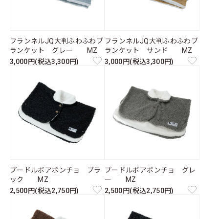
フランネルJQ大判ふわふわブ
フランネルJQ大判ふわふわブ
ランケット グレー MZ
ランケット サンド MZ
3,000円(税込3,300円)
3,000円(税込3,300円)
プードルボアポンチョ ブラ
プードルボアポンチョ グレ
ック MZ
ー MZ
2,500円(税込2,750円)
2,500円(税込2,750円)