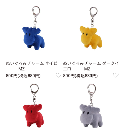
ぬいぐるみチャーム ネイビ
ぬいぐるみチャーム ダークイ
ー MZ
エロー MZ
800円(税込880円)
800円(税込880円)