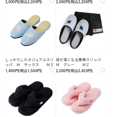
2,000円(税込2,200円)
2,000円(税込2,200円)
しっかりしたカジュアルスリ
背が高くなる携帯スリッパ
ッパ Ｍ サックス ＭＺ
Ｍ グレー ＭＺ
1,400円(税込1,540円)
2,200円(税込2,420円)