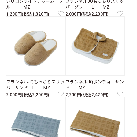
シリコンライトチャーム ブ
フランネルJQもっちりスリッ
ルー MZ
パ グレー L MZ
1,200円(税込1,320円)
2,000円(税込2,200円)
フランネルJQもっちりスリッ
フランネルJQポンチョ サン
パ サンド L MZ
ド MZ
2,000円(税込2,200円)
2,200円(税込2,420円)