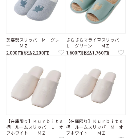
美姿勢スリッパ Ｍ グレ
さらさらマライ草スリッパ
ー ＭＺ
Ｌ グリーン ＭＺ
2,000円(税込2,200円)
1,600円(税込1,760円)
【在庫限り】Ｋｕｒｂｉｔｓ
【在庫限り】Ｋｕｒｂｉｔｓ
柄 ルームスリッパ Ｌ オ
柄 ルームスリッパ Ｍ オ
フホワイト ＭＺ
フホワイト ＭＺ