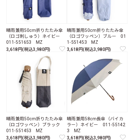
晴雨兼用50cm折りたたみ傘
晴雨兼用50cm折りたたみ傘
（ロゴ刺しゅう）ネイビー
（ロゴワッペン）ブルー 01
011-551653 MZ
1-551453 MZ
3,618円(税込3,980円)
3,618円(税込3,980円)
晴雨兼用50cm折りたたみ傘
晴雨兼用58cm長傘（バイカ
（ロゴワッペン）ブラック
ラー）ネイビー 011-55142
011-551453 MZ
3 MZ
3,618円(税込3,980円)
3,618円(税込3,980円)