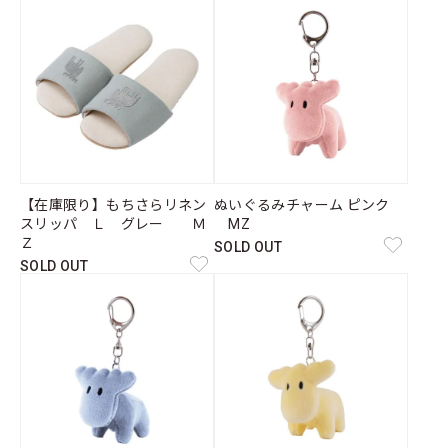
【在庫限り】もちさらリネン
ぬいぐるみチャーム ピンク
スリッパ Ｌ グレー Ｍ
MZ
Ｚ
SOLD OUT
SOLD OUT