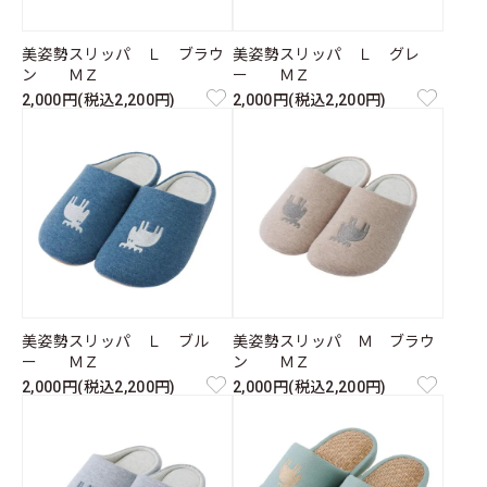
美姿勢スリッパ Ｌ ブラウ
美姿勢スリッパ Ｌ グレ
ン ＭＺ
ー ＭＺ
2,000円(税込2,200円)
2,000円(税込2,200円)
美姿勢スリッパ Ｌ ブル
美姿勢スリッパ Ｍ ブラウ
ー ＭＺ
ン ＭＺ
2,000円(税込2,200円)
2,000円(税込2,200円)