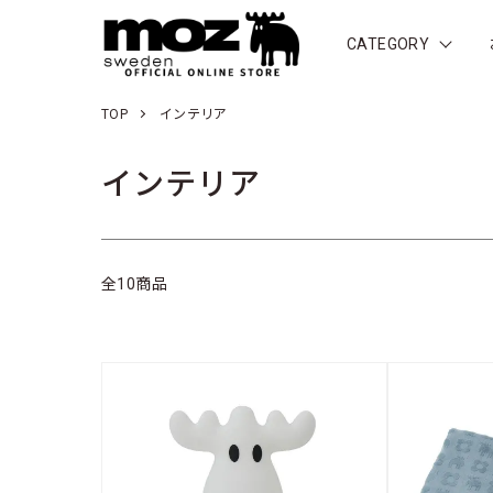
CATEGORY
TOP
インテリア
インテリア
全10商品