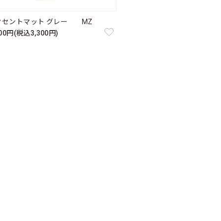
クセントマット グレー MZ
000円(税込3,300円)