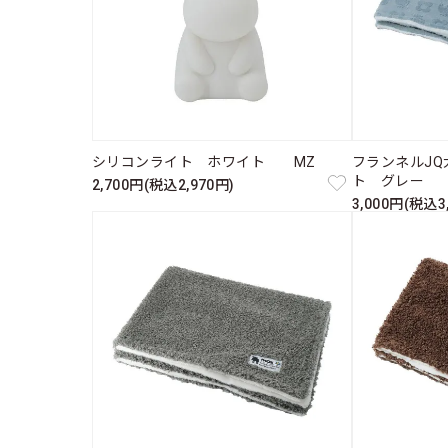
シリコンライト ホワイト MZ
フランネルJ
ト グレー 
2,700円(税込2,970円)
3,000円(税込3