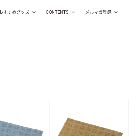
おすすめグッズ
CONTENTS
メルマガ登録