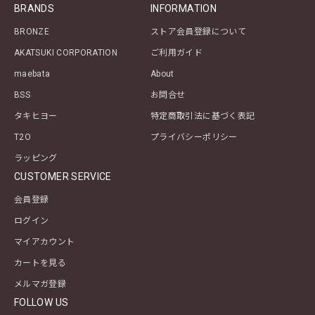
BRANDS
INFORMATION
BRONZE
ストア会員登録について
AKATSUKI CORPORATION
ご利用ガイド
maebata
About
BSS
お問合せ
タキヒヨー
特定商取引法に基づく表記
T2O
プライバシーポリシー
ラッピング
CUSTOMER SERVICE
会員登録
ログイン
マイアカウント
カートを見る
メルマガ登録
FOLLOW US