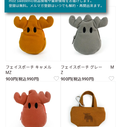
フェイスポーチ キャメル
フェイスポーチ グレー M
MZ
Z
900円(税込990円)
900円(税込990円)