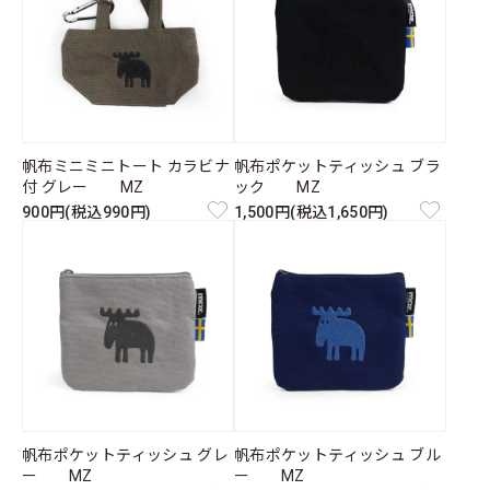
帆布ミニミニトート カラビナ
帆布ポケットティッシュ ブラ
付 グレー MZ
ック MZ
900円(税込990円)
1,500円(税込1,650円)
帆布ポケットティッシュ グレ
帆布ポケットティッシュ ブル
ー MZ
ー MZ