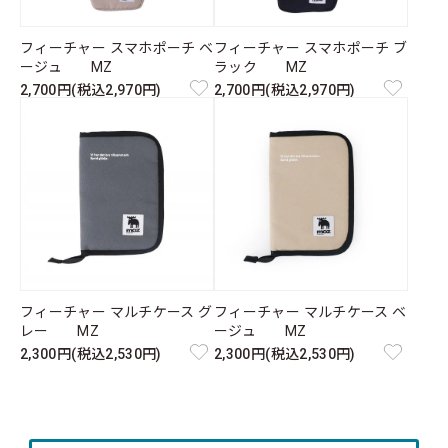
フィーチャー スマホポーチ ベ
フィーチャー スマホポーチ ブ
ージュ MZ
ラック MZ
2,700円(税込2,970円)
2,700円(税込2,970円)
フィーチャー マルチケース グ
フィーチャー マルチケース ベ
レー MZ
ージュ MZ
2,300円(税込2,530円)
2,300円(税込2,530円)