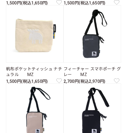
1,500円(税込1,650円)
1,500円(税込1,650円)
帆布ポケットティッシュ ナチ
フィーチャー スマホポーチ グ
ュラル MZ
レー MZ
1,500円(税込1,650円)
2,700円(税込2,970円)