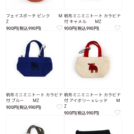
フェイスポーチ ピンク M
帆布ミニミニトート カラビナ
Z
付 キャメル MZ
900円(税込990円)
900円(税込990円)
帆布ミニミニトート カラビナ
帆布ミニミニトート カラビナ
付 ブルー MZ
付 アイボリーｘレッド M
Z
900円(税込990円)
900円(税込990円)