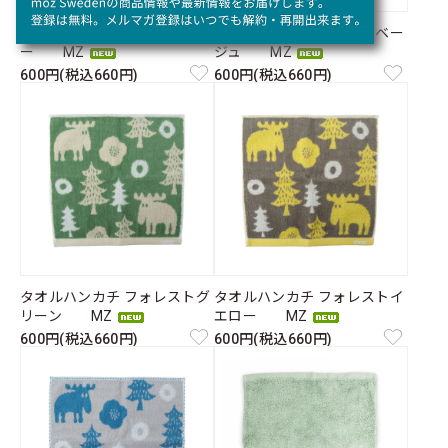
タオルハンカチ フラワーブル
タオルハンカチ フラワーベー
ー MZ
ジュ MZ
600円(税込660円)
600円(税込660円)
タオルハンカチ フォレストグ
タオルハンカチ フォレストイ
リーン MZ
エロー MZ
600円(税込660円)
600円(税込660円)