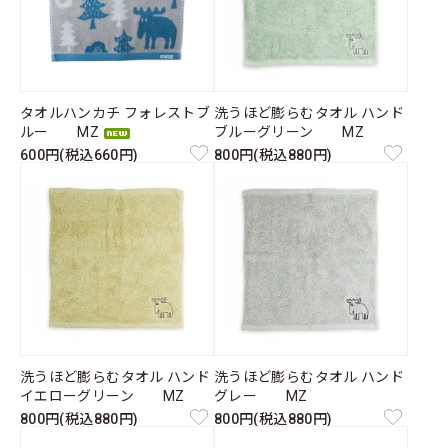
タオルハンカチ フォレストブ
洗うほど膨らむタオル ハンド
ルー MZ
ブルーグリーン MZ
600円(税込660円)
800円(税込880円)
洗うほど膨らむタオル ハンド
洗うほど膨らむタオル ハンド
イエローグリーン MZ
グレー MZ
800円(税込880円)
800円(税込880円)