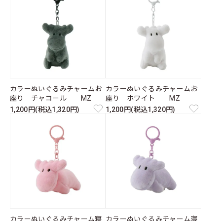
カラーぬいぐるみチャームお
カラーぬいぐるみチャームお
座り チャコール MZ
座り ホワイト MZ
1,200円(税込1,320円)
1,200円(税込1,320円)
カラーぬいぐるみチャーム寝
カラーぬいぐるみチャーム寝