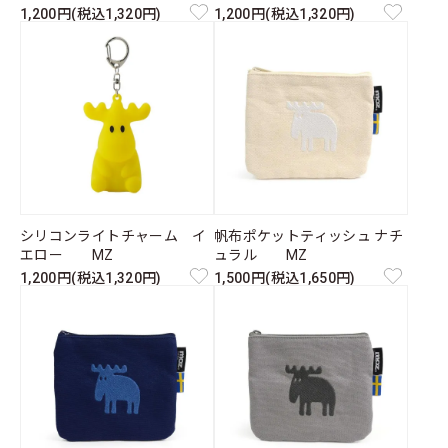
1,200円(税込1,320円)
1,200円(税込1,320円)
シリコンライトチャーム イ
帆布ポケットティッシュ ナチ
エロー MZ
ュラル MZ
1,200円(税込1,320円)
1,500円(税込1,650円)