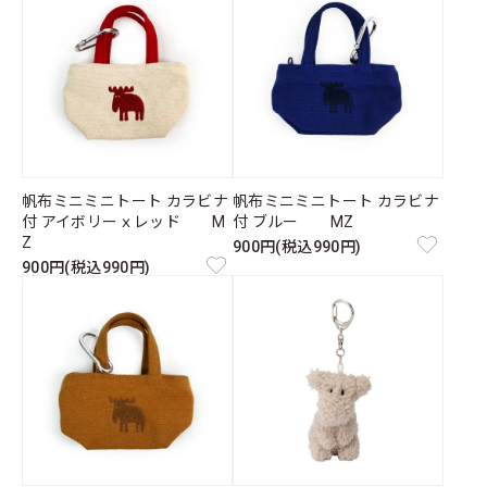
帆布ミニミニトート カラビナ
帆布ミニミニトート カラビナ
付 アイボリーｘレッド M
付 ブルー MZ
Z
900円(税込990円)
900円(税込990円)