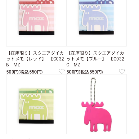
【在庫限り】スクエアダイカ
【在庫限り】スクエアダイカ
ットメモ【レッド】 EC032
ットメモ【ブルー】 EC032
B MZ
C MZ
500円(税込550円)
500円(税込550円)