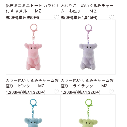
帆布ミニミニトート カラビナ
ふわもこ ぬいぐるみチャー
付 キャメル MZ
ム お座り ＭＺ
900円(税込990円)
950円(税込1,045円)
カラーぬいぐるみチャームお
カラーぬいぐるみチャームお
座り ピンク MZ
座り ライラック MZ
1,200円(税込1,320円)
1,200円(税込1,320円)