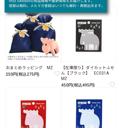
おまとめラッピング MZ
【在庫限り】ダイカットふせ
ん【ブラック】 EC031A
250円(税込275円)
MZ
450円(税込495円)