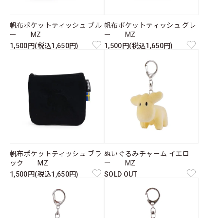
帆布ポケットティッシュ ブル
帆布ポケットティッシュ グレ
ー MZ
ー MZ
1,500円(税込1,650円)
1,500円(税込1,650円)
帆布ポケットティッシュ ブラ
ぬいぐるみチャーム イエロ
ック MZ
ー MZ
1,500円(税込1,650円)
SOLD OUT