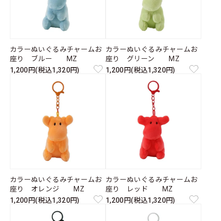
カラーぬいぐるみチャームお
カラーぬいぐるみチャームお
座り ブルー MZ
座り グリーン MZ
1,200円(税込1,320円)
1,200円(税込1,320円)
カラーぬいぐるみチャームお
カラーぬいぐるみチャームお
座り オレンジ MZ
座り レッド MZ
1,200円(税込1,320円)
1,200円(税込1,320円)