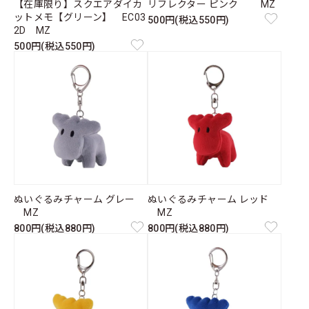
【在庫限り】スクエアダイカ
リフレクター ピンク MZ
ットメモ【グリーン】 EC03
500円(税込550円)
2D MZ
500円(税込550円)
ぬいぐるみチャーム グレー
ぬいぐるみチャーム レッド
MZ
MZ
800円(税込880円)
800円(税込880円)