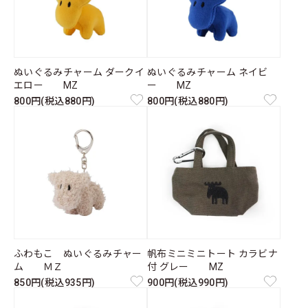
ぬいぐるみチャーム ダークイ
ぬいぐるみチャーム ネイビ
エロー MZ
ー MZ
800円(税込880円)
800円(税込880円)
ふわもこ ぬいぐるみチャー
帆布ミニミニトート カラビナ
ム ＭＺ
付 グレー MZ
850円(税込935円)
900円(税込990円)