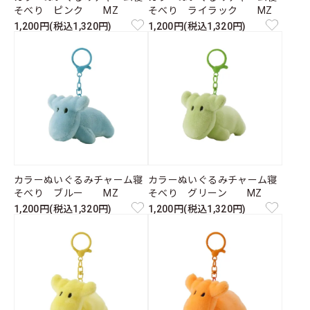
そべり ピンク MZ
そべり ライラック MZ
1,200円(税込1,320円)
1,200円(税込1,320円)
カラーぬいぐるみチャーム寝
カラーぬいぐるみチャーム寝
そべり ブルー MZ
そべり グリーン MZ
1,200円(税込1,320円)
1,200円(税込1,320円)