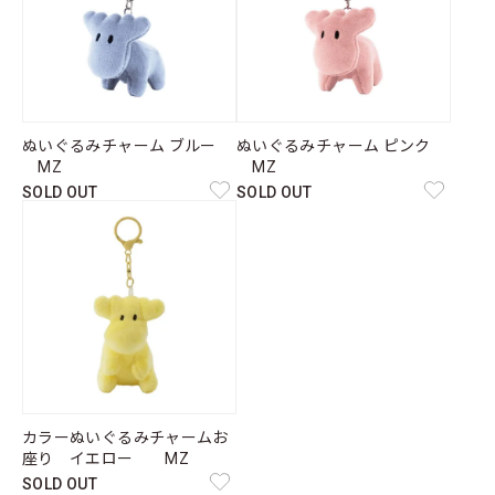
ぬいぐるみチャーム ブルー
ぬいぐるみチャーム ピンク
MZ
MZ
SOLD OUT
SOLD OUT
カラーぬいぐるみチャームお
座り イエロー MZ
SOLD OUT