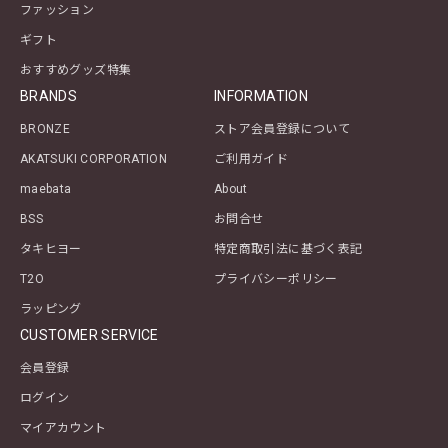
ファッション
ギフト
おすすめグッズ特集
BRANDS
INFORMATION
BRONZE
ストア会員登録について
AKATSUKI CORPORATION
ご利用ガイド
maebata
About
BSS
お問合せ
タキヒヨー
特定商取引法に基づく表記
T2O
プライバシーポリシー
ラッピング
CUSTOMER SERVICE
会員登録
ログイン
マイアカウント