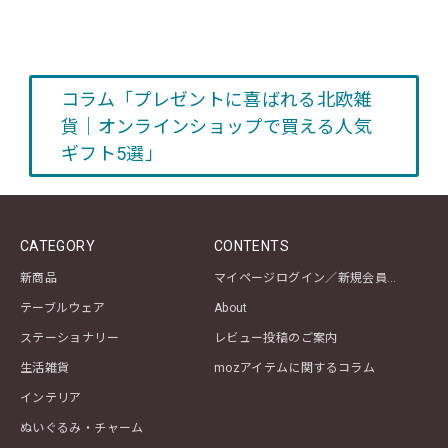
コラム「プレゼントに喜ばれる北欧雑
貨｜オンラインショップで買える人気
ギフト5選」
CATEGORY
CONTENTS
新商品
マイページログイン／新規会員登録
テーブルウェア
About
ステーショナリー
レビュー投稿のご案内
生活雑貨
mozアイテムに関するコラム
インテリア
ぬいぐるみ・チャーム