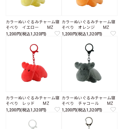
カラーぬいぐるみチャーム寝
カラーぬいぐるみチャーム寝
そべり イエロー MZ
そべり オレンジ MZ
1,200円(税込1,320円)
1,200円(税込1,320円)
カラーぬいぐるみチャーム寝
カラーぬいぐるみチャーム寝
そべり レッド MZ
そべり チャコール MZ
1,200円(税込1,320円)
1,200円(税込1,320円)