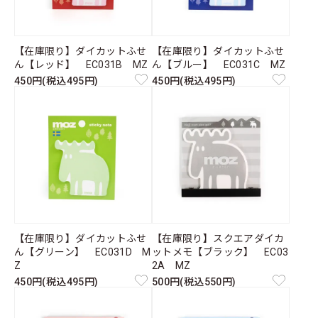
【在庫限り】ダイカットふせ
【在庫限り】ダイカットふせ
ん【レッド】 EC031B MZ
ん【ブルー】 EC031C MZ
450円(税込495円)
450円(税込495円)
【在庫限り】ダイカットふせ
【在庫限り】スクエアダイカ
ん【グリーン】 EC031D M
ットメモ【ブラック】 EC03
Z
2A MZ
450円(税込495円)
500円(税込550円)