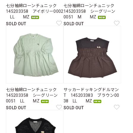
七分袖綿ローンチュニック
七分袖綿ローンチュニック
145203358 アイボリー0002
145203358 シーグリーン
LL MZ
0051 M MZ
SOLD OUT
SOLD OUT
七分袖綿ローンチュニック
サッカードッキングドルマン
145203358 シーグリーン
T 145203383 ブラウン00
0051 LL MZ
38 LL MZ
SOLD OUT
SOLD OUT