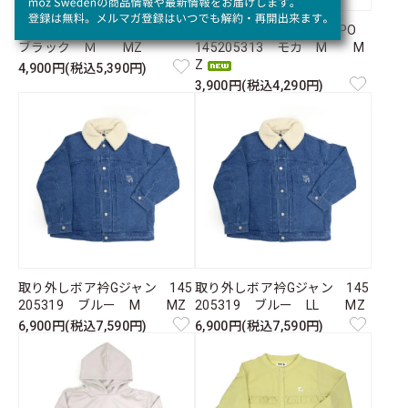
フードベスト 145205301
フード風裾フェイク長袖PO
ブラック Ｍ MZ
145205313 モカ M M
Z
4,900円(税込5,390円)
3,900円(税込4,290円)
取り外しボア衿Gジャン 145
取り外しボア衿Gジャン 145
205319 ブルー M MZ
205319 ブルー LL MZ
6,900円(税込7,590円)
6,900円(税込7,590円)