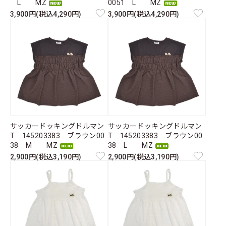
L MZ
0051 L MZ
3,900円(税込4,290円)
3,900円(税込4,290円)
サッカードッキングドルマン
サッカードッキングドルマン
T 145203383 ブラウン00
T 145203383 ブラウン00
38 M MZ
38 L MZ
2,900円(税込3,190円)
2,900円(税込3,190円)