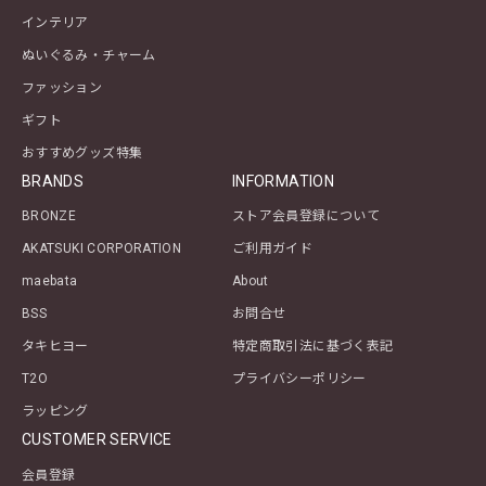
インテリア
ぬいぐるみ・チャーム
ファッション
ギフト
おすすめグッズ特集
BRANDS
INFORMATION
BRONZE
ストア会員登録について
AKATSUKI CORPORATION
ご利用ガイド
maebata
About
BSS
お問合せ
タキヒヨー
特定商取引法に基づく表記
T2O
プライバシーポリシー
ラッピング
CUSTOMER SERVICE
会員登録