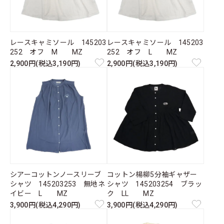
レースキャミソール 145203
レースキャミソール 145203
252 オフ M MZ
252 オフ L MZ
2,900円(税込3,190円)
2,900円(税込3,190円)
シアーコットンノースリーブ
コットン楊柳5分袖ギャザー
シャツ 145203253 無地ネ
シャツ 145203254 ブラッ
イビー L MZ
ク LL MZ
3,900円(税込4,290円)
3,900円(税込4,290円)