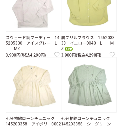
スウェード調フーディー 14
胸フリルブラウス 1452033
5205330 アイスグレー L
33 イエロー0040 L M
MZ
Z
3,900円(税込4,290円)
3,900円(税込4,290円)
七分袖綿ローンチュニック
七分袖綿ローンチュニック
145203358 アイボリー0002
145203358 シーグリーン