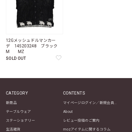
12Gメッシュドルマンカー
デ 145203248 ブラック
M MZ
SOLD OUT
CATEGORY
CONTENTS
新商品
マイページログイン／新規会員登録
テーブルウェア
About
ステーショナリー
レビュー投稿のご案内
生活雑貨
mozアイテムに関するコラム