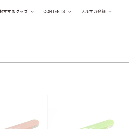
おすすめグッズ
CONTENTS
メルマガ登録