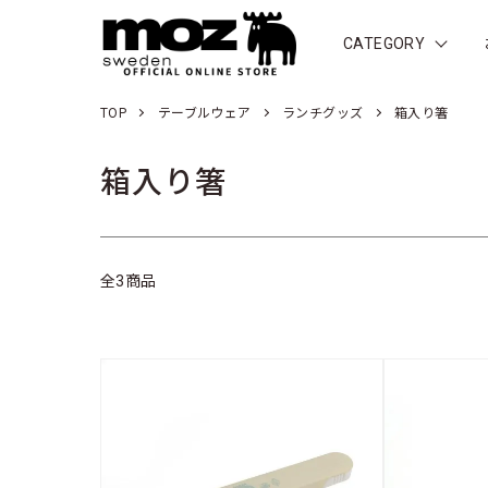
CATEGORY
TOP
テーブルウェア
ランチグッズ
箱入り箸
箱入り箸
全3商品