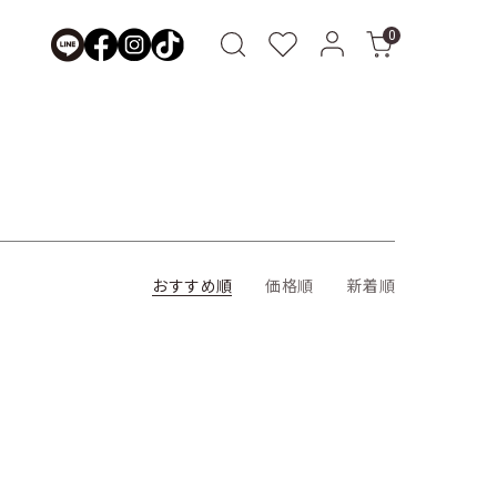
0
おすすめ順
価格順
新着順