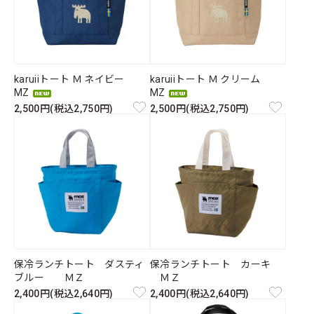
karuiiトート Ｍ ネイビー
karuiiトート Ｍ クリーム
MZ
MZ
2,500円(税込2,750円)
2,500円(税込2,750円)
保冷ランチトート ダスティ
保冷ランチトート カーキ
ブルー ＭＺ
ＭＺ
2,400円(税込2,640円)
2,400円(税込2,640円)