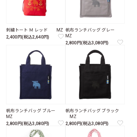
刺繍トート Ｍ レッド MZ
帆布ランチバッグ グレー
MZ
2,400円(税込2,640円)
2,800円(税込3,080円)
帆布ランチバッグ ブルー
帆布ランチバッグ ブラック
MZ
MZ
2,800円(税込3,080円)
2,800円(税込3,080円)