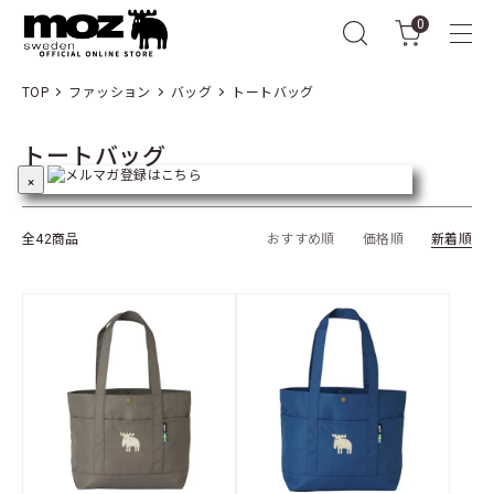
0
TOP
ファッション
バッグ
トートバッグ
トートバッグ
×
全42商品
おすすめ順
価格順
新着順