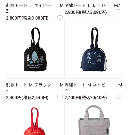
刺繍トート Ｌ ネイビー M
刺繍トート Ｌ レッド MZ
Z
2,800円(税込3,080円)
2,800円(税込3,080円)
刺繍トート Ｍ ブラック M
刺繍トート Ｍ ネイビー M
Z
Z
2,400円(税込2,640円)
2,400円(税込2,640円)