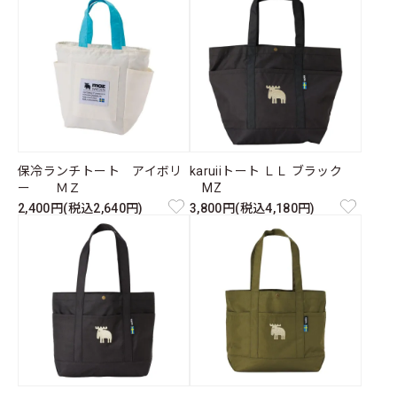
保冷ランチトート アイボリ
karuiiトート ＬＬ ブラック
ー ＭＺ
MZ
2,400円(税込2,640円)
3,800円(税込4,180円)