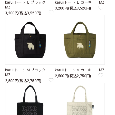
karuiiトート Ｌ ブラック
karuiiトート Ｌ カーキ MZ
MZ
3,200円(税込3,520円)
3,200円(税込3,520円)
karuiiトート Ｍ ブラック
karuiiトート Ｍ カーキ MZ
MZ
2,500円(税込2,750円)
2,500円(税込2,750円)