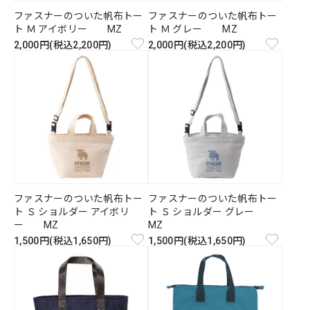
ファスナーのついた帆布トー
ファスナーのついた帆布トー
ト Ｍ アイボリー MZ
ト Ｍ グレー MZ
2,000円(税込2,200円)
2,000円(税込2,200円)
ファスナーのついた帆布トー
ファスナーのついた帆布トー
ト Ｓ ショルダー アイボリ
ト Ｓ ショルダー グレー
ー MZ
MZ
1,500円(税込1,650円)
1,500円(税込1,650円)