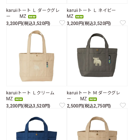
karuiiトート Ｌ ダークグレ
karuiiトート Ｌ ネイビー
ー MZ
MZ
3,200円(税込3,520円)
3,200円(税込3,520円)
karuiiトート Ｌクリーム
karuiiトート Ｍ ダークグレ
MZ
ー MZ
3,200円(税込3,520円)
2,500円(税込2,750円)