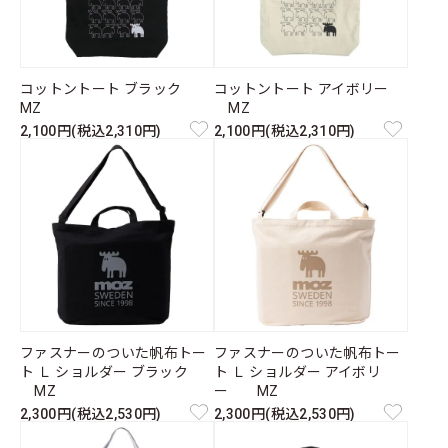
コットントート ブラック
コットントート アイボリー
MZ
MZ
2,100円(税込2,310円)
2,100円(税込2,310円)
ファスナーのついた帆布トー
ファスナーのついた帆布トー
ト Ｌ ショルダー ブラック
ト Ｌ ショルダー アイボリ
MZ
ー MZ
2,300円(税込2,530円)
2,300円(税込2,530円)