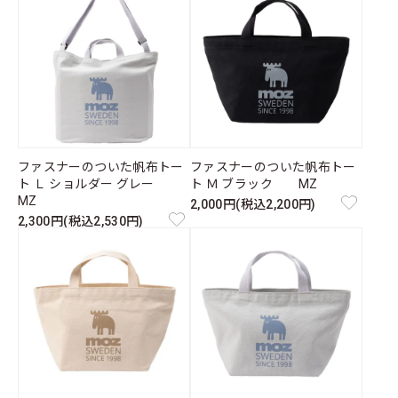
ファスナーのついた帆布トー
ファスナーのついた帆布トー
ト Ｌ ショルダー グレー
ト Ｍ ブラック MZ
MZ
2,000円(税込2,200円)
2,300円(税込2,530円)