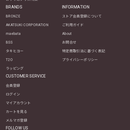
BRANDS
INFORMATION
BRONZE
ストア会員登録について
AKATSUKI CORPORATION
ご利用ガイド
maebata
About
BSS
お問合せ
タキヒヨー
特定商取引法に基づく表記
T2O
プライバシーポリシー
ラッピング
CUSTOMER SERVICE
会員登録
ログイン
マイアカウント
カートを見る
メルマガ登録
FOLLOW US