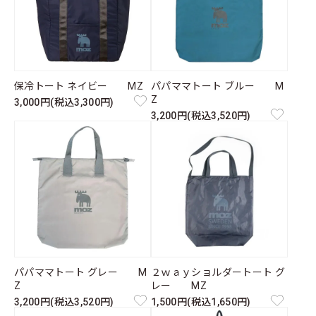
保冷トート ネイビー MZ
パパママトート ブルー M
Z
3,000円(税込3,300円)
3,200円(税込3,520円)
パパママトート グレー M
２ｗａｙショルダートート グ
Z
レー MZ
3,200円(税込3,520円)
1,500円(税込1,650円)