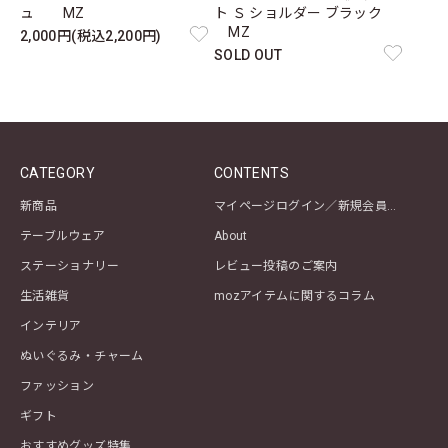
ュ MZ
ト Ｓ ショルダー ブラック
MZ
2,000円(税込2,200円)
SOLD OUT
CATEGORY
CONTENTS
新商品
マイページログイン／新規会員登録
テーブルウェア
About
ステーショナリー
レビュー投稿のご案内
生活雑貨
mozアイテムに関するコラム
インテリア
ぬいぐるみ・チャーム
ファッション
ギフト
おすすめグッズ特集