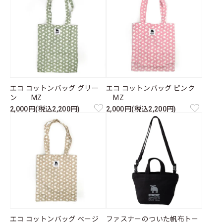
エコ コットンバッグ グリー
エコ コットンバッグ ピンク
ン MZ
MZ
2,000円(税込2,200円)
2,000円(税込2,200円)
エコ コットンバッグ ベージ
ファスナーのついた帆布トー