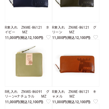
R束入れ ZNWE-86121 ネ
R束入れ ZNWE-86121 グ
イビー MZ
リーン MZ
11,000円(税込12,100円)
11,000円(税込12,100円)
R札入れ ZNWS-86091 グ
R束入れ ZNWE-86121 キ
リーン×ナチュラル MZ
ャメル MZ
11,000円(税込12,100円)
11,000円(税込12,100円)