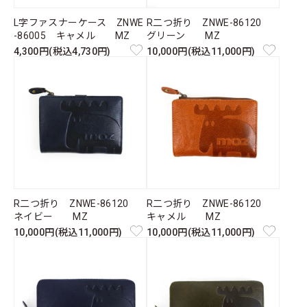
L字ファスナーケース ZNWE
R二つ折り ZNWE-86120
-86005 キャメル MZ
グリーン MZ
4,300円(税込4,730円)
10,000円(税込11,000円)
R二つ折り ZNWE-86120
R二つ折り ZNWE-86120
ネイビー MZ
キャメル MZ
10,000円(税込11,000円)
10,000円(税込11,000円)