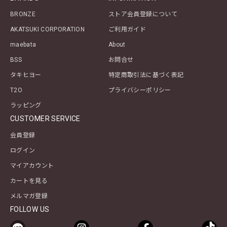
BRONZE
ストア会員登録について
AKATSUKI CORPORATION
ご利用ガイド
maebata
About
BSS
お問合せ
タキヒヨー
特定商取引法に基づく表記
T2O
プライバシーポリシー
ラッピング
CUSTOMER SERVICE
会員登録
ログイン
マイアカウント
カートを見る
メルマガ登録
FOLLOW US