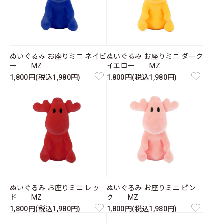
ぬいぐるみ お座りミニ ネイビ
ぬいぐるみ お座りミニ ダーク
ー MZ
イエロー MZ
1,800円(税込1,980円)
1,800円(税込1,980円)
ぬいぐるみ お座りミニ レッ
ぬいぐるみ お座りミニ ピン
ド MZ
ク MZ
1,800円(税込1,980円)
1,800円(税込1,980円)