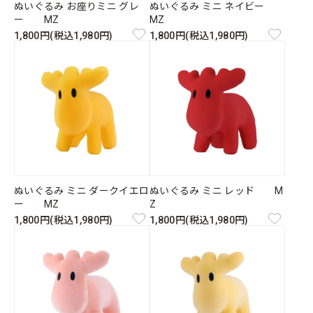
ぬいぐるみ お座りミニ グレ
ぬいぐるみ ミニ ネイビー
ー MZ
MZ
1,800円(税込1,980円)
1,800円(税込1,980円)
ぬいぐるみ ミニ ダークイエロ
ぬいぐるみ ミニ レッド M
ー MZ
Z
1,800円(税込1,980円)
1,800円(税込1,980円)