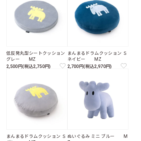
低反発丸型シートクッション
まんまるドラムクッション Ｓ
グレー MZ
ネイビー MZ
2,500円(税込2,750円)
2,700円(税込2,970円)
まんまるドラムクッション Ｓ
ぬいぐるみ ミニ ブルー M