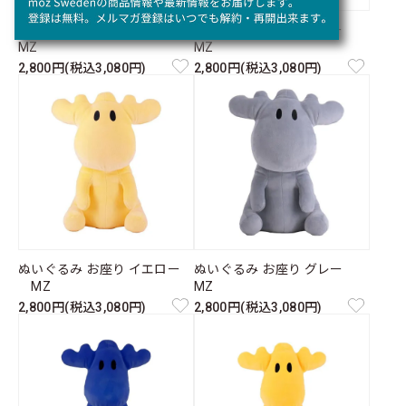
ぬいぐるみ お座り ピンク
ぬいぐるみ お座り ブルー
MZ
MZ
2,800円(税込3,080円)
2,800円(税込3,080円)
ぬいぐるみ お座り イエロー
ぬいぐるみ お座り グレー
MZ
MZ
2,800円(税込3,080円)
2,800円(税込3,080円)