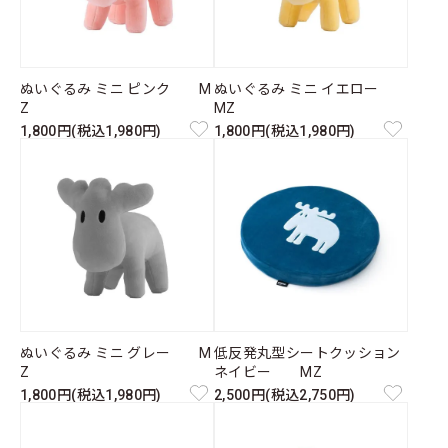
ぬいぐるみ ミニ ピンク M
ぬいぐるみ ミニ イエロー
Z
MZ
1,800円(税込1,980円)
1,800円(税込1,980円)
ぬいぐるみ ミニ グレー M
低反発丸型シートクッション
Z
ネイビー MZ
1,800円(税込1,980円)
2,500円(税込2,750円)