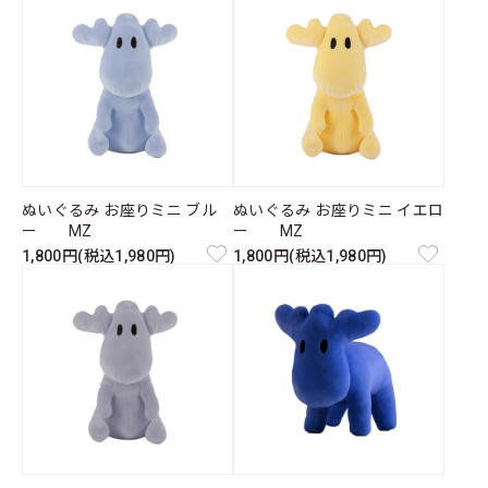
ぬいぐるみ お座りミニ ブル
ぬいぐるみ お座りミニ イエロ
ー MZ
ー MZ
1,800円(税込1,980円)
1,800円(税込1,980円)