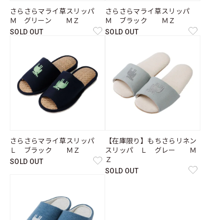
さらさらマライ草スリッパ
さらさらマライ草スリッパ
Ｍ グリーン ＭＺ
Ｍ ブラック ＭＺ
SOLD OUT
SOLD OUT
さらさらマライ草スリッパ
【在庫限り】もちさらリネン
Ｌ ブラック ＭＺ
スリッパ Ｌ グレー Ｍ
Ｚ
SOLD OUT
SOLD OUT