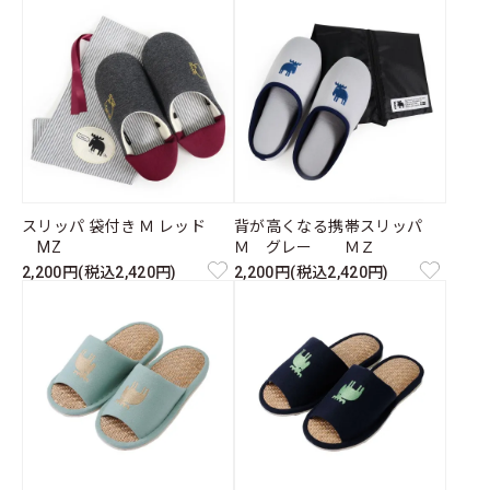
スリッパ 袋付き Ｍ レッド
背が高くなる携帯スリッパ
MZ
Ｍ グレー ＭＺ
2,200円(税込2,420円)
2,200円(税込2,420円)