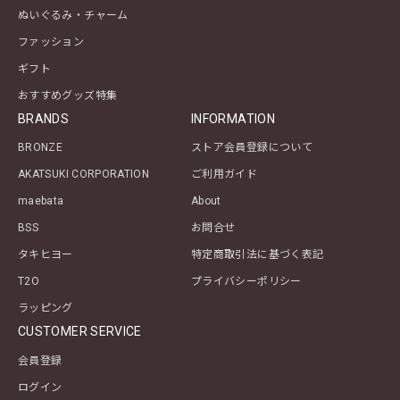
ぬいぐるみ・チャーム
ファッション
ギフト
おすすめグッズ特集
BRANDS
INFORMATION
BRONZE
ストア会員登録について
AKATSUKI CORPORATION
ご利用ガイド
maebata
About
BSS
お問合せ
タキヒヨー
特定商取引法に基づく表記
T2O
プライバシーポリシー
ラッピング
CUSTOMER SERVICE
会員登録
ログイン