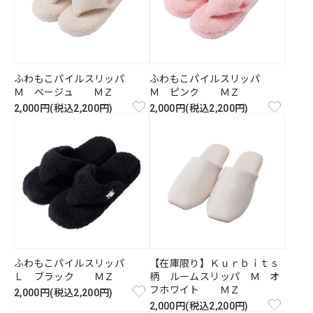
ふわもこパイルスリッパ
ふわもこパイルスリッパ
Ｍ ベージュ ＭＺ
Ｍ ピンク ＭＺ
2,000円(税込2,200円)
2,000円(税込2,200円)
ふわもこパイルスリッパ
【在庫限り】Ｋｕｒｂｉｔｓ
Ｌ ブラック ＭＺ
柄 ルームスリッパ Ｍ オ
フホワイト ＭＺ
2,000円(税込2,200円)
2,000円(税込2,200円)