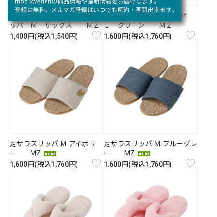
しっかりしたカジュアルスリ
さらさらマライ草スリッパ
ッパ Ｍ サックス ＭＺ
Ｌ グリーン ＭＺ
1,400円(税込1,540円)
1,600円(税込1,760円)
足サラスリッパ Ｍ アイボリ
足サラスリッパ Ｍ ブルーグレ
ー MZ
ー MZ
1,600円(税込1,760円)
1,600円(税込1,760円)