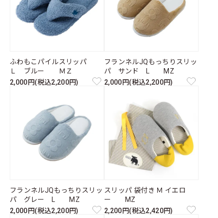
ふわもこパイルスリッパ
フランネルJQもっちりスリッ
Ｌ ブルー ＭＺ
パ サンド L MZ
2,000円(税込2,200円)
2,000円(税込2,200円)
フランネルJQもっちりスリッ
スリッパ 袋付き Ｍ イエロ
パ グレー L MZ
ー MZ
2,000円(税込2,200円)
2,200円(税込2,420円)