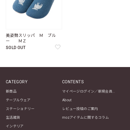
美姿勢スリッパ Ｍ ブル
ー ＭＺ
SOLD OUT
CATEGORY
CONTENTS
新商品
マイページログイン／新規会員登録
テーブルウェア
About
ステーショナリー
レビュー投稿のご案内
生活雑貨
mozアイテムに関するコラム
インテリア