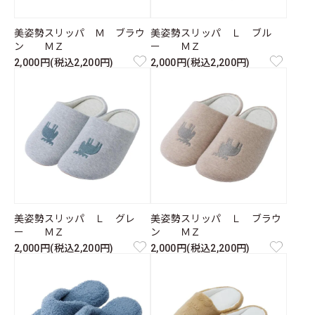
美姿勢スリッパ Ｍ ブラウ
美姿勢スリッパ Ｌ ブル
ン ＭＺ
ー ＭＺ
2,000円(税込2,200円)
2,000円(税込2,200円)
美姿勢スリッパ Ｌ グレ
美姿勢スリッパ Ｌ ブラウ
ー ＭＺ
ン ＭＺ
2,000円(税込2,200円)
2,000円(税込2,200円)