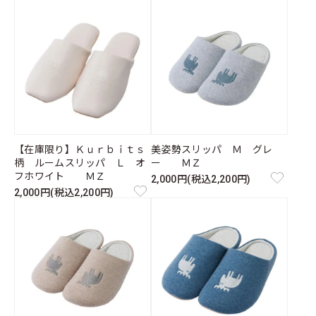
【在庫限り】Ｋｕｒｂｉｔｓ
美姿勢スリッパ Ｍ グレ
柄 ルームスリッパ Ｌ オ
ー ＭＺ
フホワイト ＭＺ
2,000円(税込2,200円)
2,000円(税込2,200円)