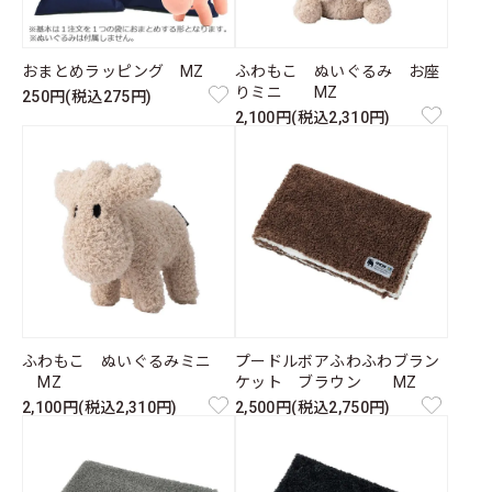
おまとめラッピング MZ
ふわもこ ぬいぐるみ お座
りミニ MZ
250円(税込275円)
2,100円(税込2,310円)
ふわもこ ぬいぐるみミニ
プードルボアふわふわブラン
MZ
ケット ブラウン MZ
2,100円(税込2,310円)
2,500円(税込2,750円)