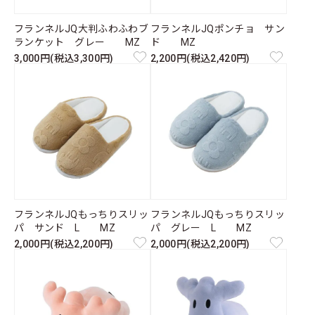
フランネルJQ大判ふわふわブ
フランネルJQポンチョ サン
ランケット グレー MZ
ド MZ
3,000円(税込3,300円)
2,200円(税込2,420円)
フランネルJQもっちりスリッ
フランネルJQもっちりスリッ
パ サンド L MZ
パ グレー L MZ
2,000円(税込2,200円)
2,000円(税込2,200円)