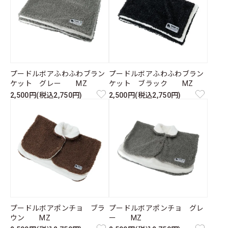
プードルボアふわふわブラン
プードルボアふわふわブラン
ケット グレー MZ
ケット ブラック MZ
2,500円(税込2,750円)
2,500円(税込2,750円)
プードルボアポンチョ ブラ
プードルボアポンチョ グレ
ウン MZ
ー MZ