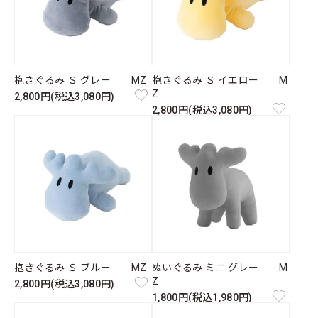
抱きぐるみ Ｓ グレー MZ
抱きぐるみ Ｓ イエロー M
Z
2,800円(税込3,080円)
2,800円(税込3,080円)
抱きぐるみ Ｓ ブルー MZ
ぬいぐるみ ミニ グレー M
Z
2,800円(税込3,080円)
1,800円(税込1,980円)