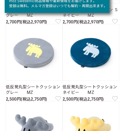
まんまるドラムクッション Ｓ
まんまるドラムクッション Ｓ
グレー MZ
ネイビー MZ
2,700円(税込2,970円)
2,700円(税込2,970円)
低反発丸型シートクッション
低反発丸型シートクッション
グレー MZ
ネイビー MZ
2,500円(税込2,750円)
2,500円(税込2,750円)