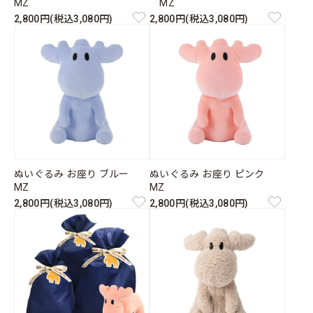
MZ
MZ
2,800円(税込3,080円)
2,800円(税込3,080円)
ぬいぐるみ お座り ブルー
ぬいぐるみ お座り ピンク
MZ
MZ
2,800円(税込3,080円)
2,800円(税込3,080円)