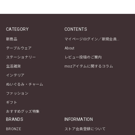
CATEGORY
CONTENTS
新商品
マイページログイン／新規会員登録
テーブルウェア
About
ステーショナリー
レビュー投稿のご案内
生活雑貨
mozアイテムに関するコラム
インテリア
ぬいぐるみ・チャーム
ファッション
ギフト
おすすめグッズ特集
BRANDS
INFORMATION
BRONZE
ストア会員登録について