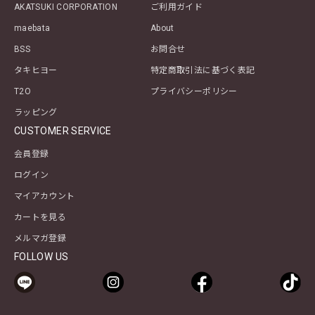
AKATSUKI CORPORATION
ご利用ガイド
maebata
About
BSS
お問合せ
タキヒヨー
特定商取引法に基づく表記
T2O
プライバシーポリシー
ラッピング
CUSTOMER SERVICE
会員登録
ログイン
マイアカウント
カートを見る
メルマガ登録
FOLLOW US