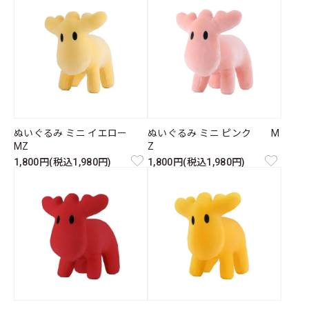
ぬいぐるみ ミニ イエロー
ぬいぐるみ ミニ ピンク M
MZ
Z
1,800円(税込1,980円)
1,800円(税込1,980円)