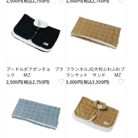
2,500円(税込2,750円)
2,500円(税込2,750円)
プードルボアポンチョ ブラ
フランネルJQ大判ふわふわブ
ック MZ
ランケット サンド MZ
2,500円(税込2,750円)
3,000円(税込3,300円)