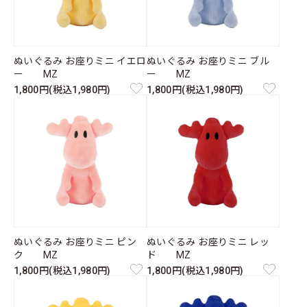
ぬいぐるみ お座りミニ イエロ
ぬいぐるみ お座りミニ ブル
ー MZ
ー MZ
1,800円(税込1,980円)
1,800円(税込1,980円)
ぬいぐるみ お座りミニ ピン
ぬいぐるみ お座りミニ レッ
ク MZ
ド MZ
1,800円(税込1,980円)
1,800円(税込1,980円)