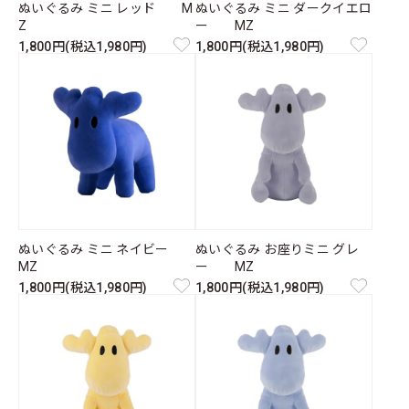
ぬいぐるみ ミニ レッド M
ぬいぐるみ ミニ ダークイエロ
Z
ー MZ
1,800円(税込1,980円)
1,800円(税込1,980円)
ぬいぐるみ ミニ ネイビー
ぬいぐるみ お座りミニ グレ
MZ
ー MZ
1,800円(税込1,980円)
1,800円(税込1,980円)