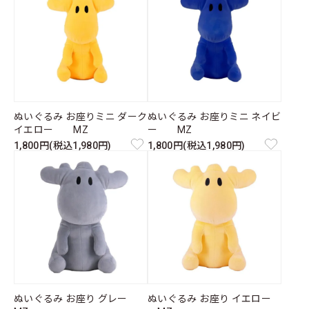
ぬいぐるみ お座りミニ ダーク
ぬいぐるみ お座りミニ ネイビ
イエロー MZ
ー MZ
1,800円(税込1,980円)
1,800円(税込1,980円)
ぬいぐるみ お座り グレー
ぬいぐるみ お座り イエロー