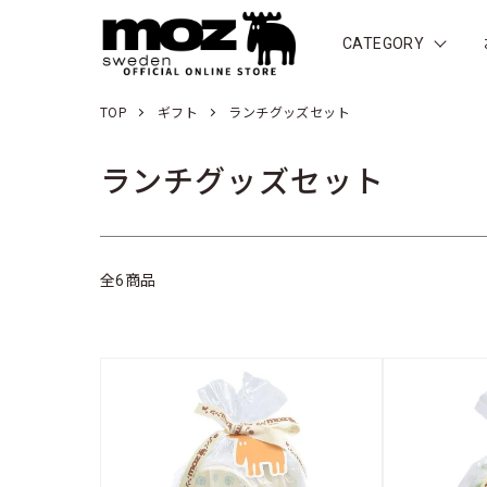
CATEGORY
TOP
ギフト
ランチグッズセット
ランチグッズセット
全6商品