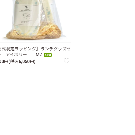
公式限定ラッピング】ランチグッズセ
ト アイボリー MZ
500円(税込6,050円)