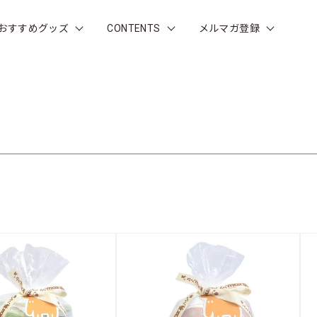
おすすめグッズ
CONTENTS
メルマガ登録