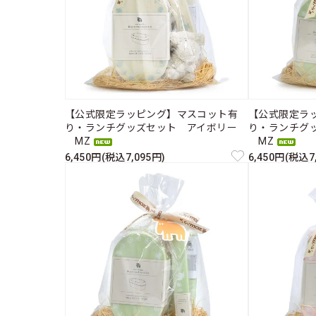
【公式限定ラッピング】マスコット有
【公式限定ラ
り・ランチグッズセット アイボリー
り・ランチグ
MZ
MZ
6,450円(税込7,095円)
6,450円(税込7