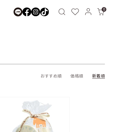
0
おすすめ順
価格順
新着順