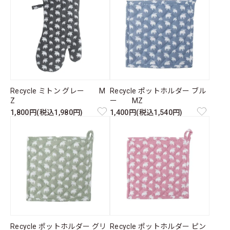
Recycle ミトン グレー M
Recycle ポットホルダー ブル
Z
ー MZ
1,800円(税込1,980円)
1,400円(税込1,540円)
Recycle ポットホルダー グリ
Recycle ポットホルダー ピン