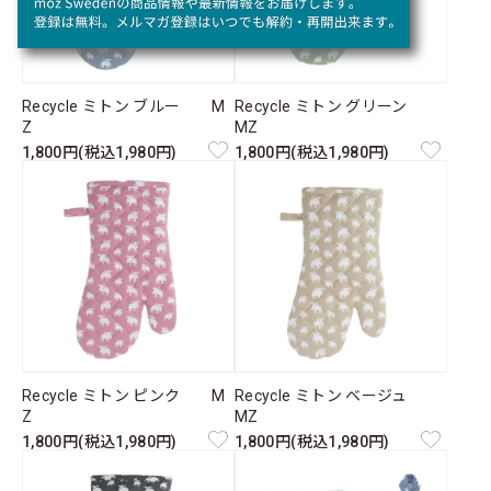
Recycle ミトン ブルー M
Recycle ミトン グリーン
Z
MZ
1,800円(税込1,980円)
1,800円(税込1,980円)
Recycle ミトン ピンク M
Recycle ミトン ベージュ
Z
MZ
1,800円(税込1,980円)
1,800円(税込1,980円)