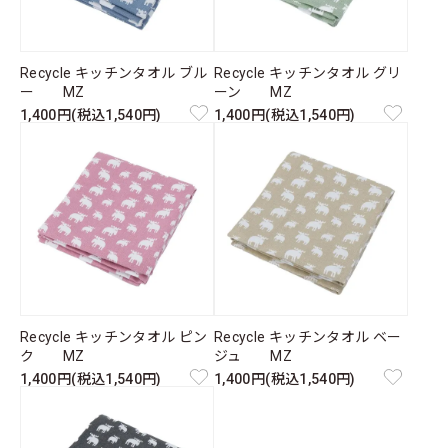
Recycle キッチンタオル ブル
Recycle キッチンタオル グリ
ー MZ
ーン MZ
1,400円(税込1,540円)
1,400円(税込1,540円)
Recycle キッチンタオル ピン
Recycle キッチンタオル ベー
ク MZ
ジュ MZ
1,400円(税込1,540円)
1,400円(税込1,540円)