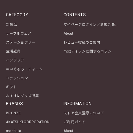
CATEGORY
CONTENTS
新商品
マイページログイン／新規会員登録
テーブルウェア
About
ステーショナリー
レビュー投稿のご案内
生活雑貨
mozアイテムに関するコラム
インテリア
ぬいぐるみ・チャーム
ファッション
ギフト
おすすめグッズ特集
BRANDS
INFORMATION
BRONZE
ストア会員登録について
AKATSUKI CORPORATION
ご利用ガイド
maebata
About