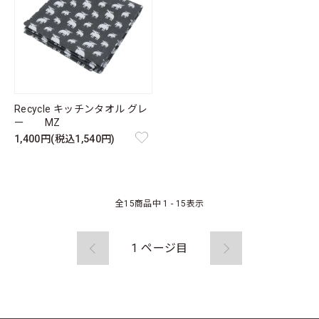
Recycle キッチンタオル グレ
ー MZ
1,400円(税込1,540円)
全
15
商品中
1 - 15
表示
1
ページ目