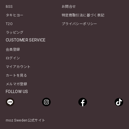
BSS
お問合せ
タキヒヨー
特定商取引法に基づく表記
T2O
プライバシーポリシー
ラッピング
CUSTOMER SERVICE
会員登録
ログイン
マイアカウント
カートを見る
メルマガ登録
FOLLOW US
moz Sweden公式サイト