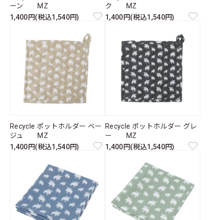
ーン MZ
ク MZ
1,400円(税込1,540円)
1,400円(税込1,540円)
Recycle ポットホルダー ベー
Recycle ポットホルダー グレ
ジュ MZ
ー MZ
1,400円(税込1,540円)
1,400円(税込1,540円)