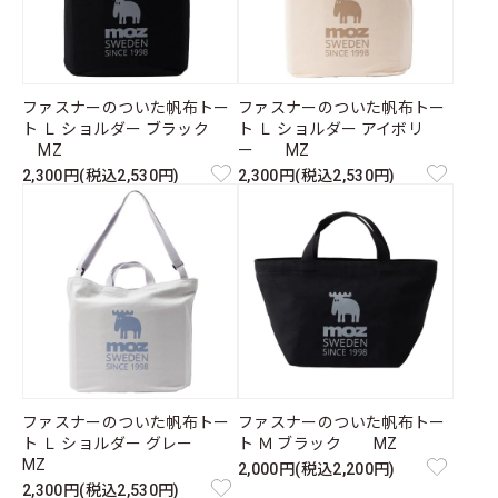
ファスナーのついた帆布トー
ファスナーのついた帆布トー
ト Ｌ ショルダー ブラック
ト Ｌ ショルダー アイボリ
MZ
ー MZ
2,300円(税込2,530円)
2,300円(税込2,530円)
ファスナーのついた帆布トー
ファスナーのついた帆布トー
ト Ｌ ショルダー グレー
ト Ｍ ブラック MZ
MZ
2,000円(税込2,200円)
2,300円(税込2,530円)