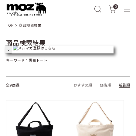
0
TOP
商品検索結果
商品検索結果
×
キーワード：帆布トート
全9商品
おすすめ順
価格順
新着順