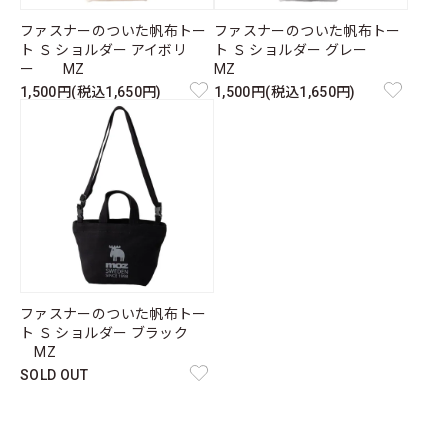
ファスナーのついた帆布トー
ファスナーのついた帆布トー
ト Ｓ ショルダー アイボリ
ト Ｓ ショルダー グレー
ー MZ
MZ
1,500円(税込1,650円)
1,500円(税込1,650円)
ファスナーのついた帆布トー
ト Ｓ ショルダー ブラック
MZ
SOLD OUT