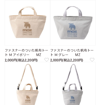
ファスナーのついた帆布トー
ファスナーのついた帆布トー
ト Ｍ アイボリー MZ
ト Ｍ グレー MZ
2,000円(税込2,200円)
2,000円(税込2,200円)