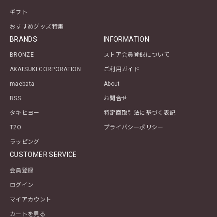
ギフト
おすすめグッズ特集
BRANDS
INFORMATION
BRONZE
ストア会員登録について
AKATSUKI CORPORATION
ご利用ガイド
maebata
About
BSS
お問合せ
タキヒヨー
特定商取引法に基づく表記
T2O
プライバシーポリシー
ラッピング
CUSTOMER SERVICE
会員登録
ログイン
マイアカウント
カートを見る