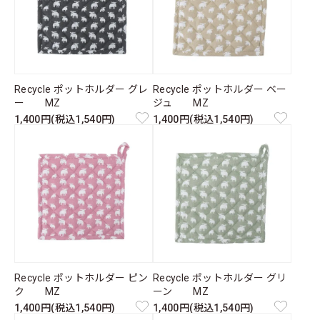
Recycle ポットホルダー グレ
Recycle ポットホルダー ベー
ー MZ
ジュ MZ
1,400円(税込1,540円)
1,400円(税込1,540円)
Recycle ポットホルダー ピン
Recycle ポットホルダー グリ
ク MZ
ーン MZ
1,400円(税込1,540円)
1,400円(税込1,540円)