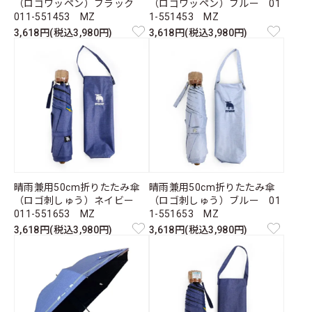
（ロゴワッペン）ブラック
（ロゴワッペン）ブルー 01
011-551453 MZ
1-551453 MZ
3,618円(税込3,980円)
3,618円(税込3,980円)
晴雨兼用50cm折りたたみ傘
晴雨兼用50cm折りたたみ傘
（ロゴ刺しゅう）ネイビー
（ロゴ刺しゅう）ブルー 01
011-551653 MZ
1-551653 MZ
3,618円(税込3,980円)
3,618円(税込3,980円)