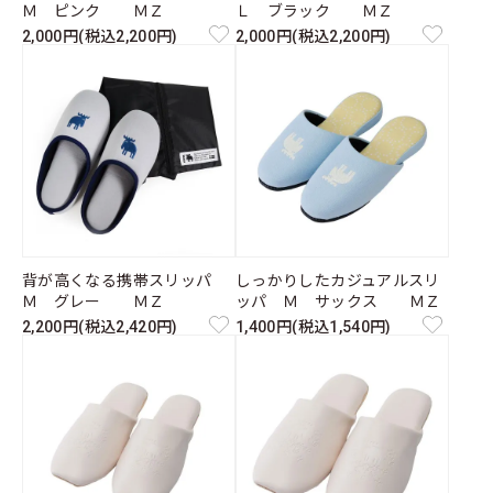
Ｍ ピンク ＭＺ
Ｌ ブラック ＭＺ
2,000円(税込2,200円)
2,000円(税込2,200円)
背が高くなる携帯スリッパ
しっかりしたカジュアルスリ
Ｍ グレー ＭＺ
ッパ Ｍ サックス ＭＺ
2,200円(税込2,420円)
1,400円(税込1,540円)