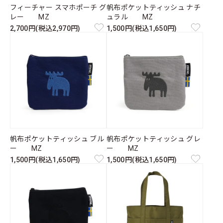
フィーチャー スマホポーチ グ
帆布ポケットティッシュ ナチ
レー MZ
ュラル MZ
2,700円(税込2,970円)
1,500円(税込1,650円)
帆布ポケットティッシュ ブル
帆布ポケットティッシュ グレ
ー MZ
ー MZ
1,500円(税込1,650円)
1,500円(税込1,650円)