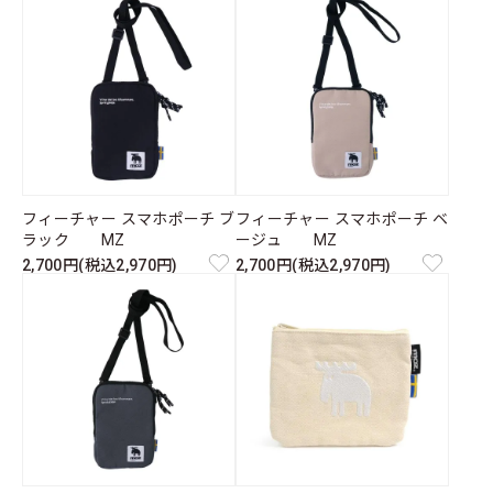
フィーチャー スマホポーチ ブ
フィーチャー スマホポーチ ベ
ラック MZ
ージュ MZ
2,700円(税込2,970円)
2,700円(税込2,970円)