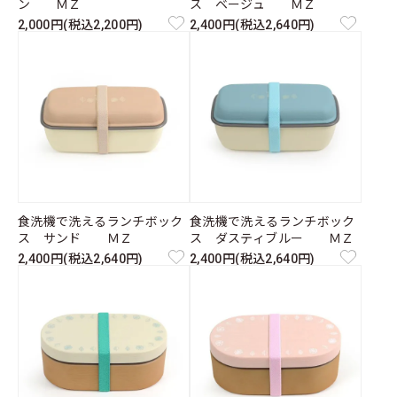
ン ＭＺ
ス ベージュ ＭＺ
2,000円(税込2,200円)
2,400円(税込2,640円)
食洗機で洗えるランチボック
食洗機で洗えるランチボック
ス サンド ＭＺ
ス ダスティブルー ＭＺ
2,400円(税込2,640円)
2,400円(税込2,640円)