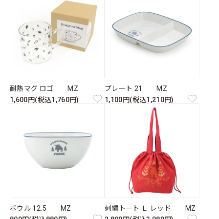
耐熱マグ ロゴ MZ
プレート 21 MZ
1,600円(税込1,760円)
1,100円(税込1,210円)
ボウル 12.5 MZ
刺繍トート Ｌ レッド MZ