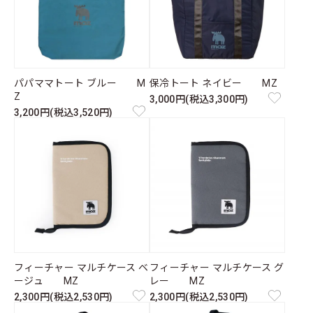
パパママトート ブルー M
保冷トート ネイビー MZ
Z
3,000円(税込3,300円)
3,200円(税込3,520円)
フィーチャー マルチケース ベ
フィーチャー マルチケース グ
ージュ MZ
レー MZ
2,300円(税込2,530円)
2,300円(税込2,530円)