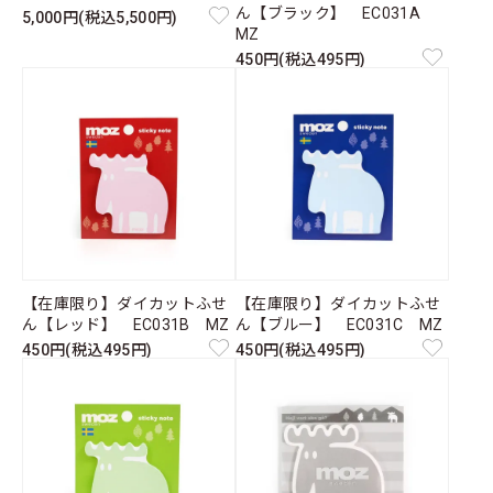
ん【ブラック】 EC031A
5,000円(税込5,500円)
MZ
450円(税込495円)
【在庫限り】ダイカットふせ
【在庫限り】ダイカットふせ
ん【レッド】 EC031B MZ
ん【ブルー】 EC031C MZ
450円(税込495円)
450円(税込495円)