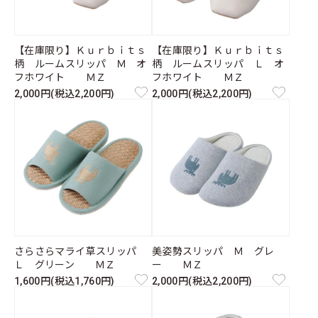
【在庫限り】Ｋｕｒｂｉｔｓ
【在庫限り】Ｋｕｒｂｉｔｓ
柄 ルームスリッパ Ｍ オ
柄 ルームスリッパ Ｌ オ
フホワイト ＭＺ
フホワイト ＭＺ
2,000円(税込2,200円)
2,000円(税込2,200円)
さらさらマライ草スリッパ
美姿勢スリッパ Ｍ グレ
Ｌ グリーン ＭＺ
ー ＭＺ
1,600円(税込1,760円)
2,000円(税込2,200円)