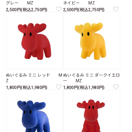
グレー MZ
ネイビー MZ
2,500円(税込2,750円)
2,500円(税込2,750円)
ぬいぐるみ ミニ レッド M
ぬいぐるみ ミニ ダークイエロ
Z
ー MZ
1,800円(税込1,980円)
1,800円(税込1,980円)