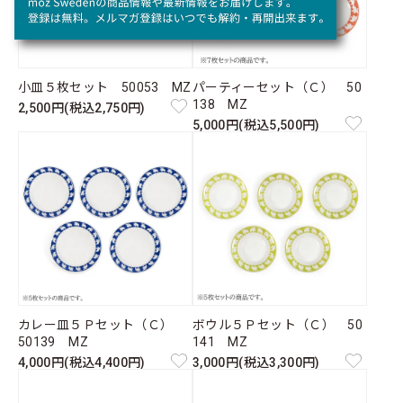
小皿５枚セット 50053 MZ
パーティーセット（Ｃ） 50
138 MZ
2,500円(税込2,750円)
5,000円(税込5,500円)
カレー皿５Ｐセット（Ｃ）
ボウル５Ｐセット（Ｃ） 50
50139 MZ
141 MZ
4,000円(税込4,400円)
3,000円(税込3,300円)