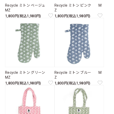
Recycle ミトン ベージュ
Recycle ミトン ピンク M
MZ
Z
1,800円(税込1,980円)
1,800円(税込1,980円)
Recycle ミトン グリーン
Recycle ミトン ブルー M
MZ
Z
1,800円(税込1,980円)
1,800円(税込1,980円)