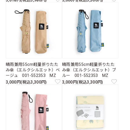
3,618円(税込3,980円)
3,000円(税込3,300円)
晴雨兼用55cm軽量折りたた
晴雨兼用55cm軽量折りたた
み傘（エルクシルエット）ベ
み傘（エルクシルエット）ブ
ージュ 001-552353 MZ
ルー 001-552353 MZ
3,000円(税込3,300円)
3,000円(税込3,300円)