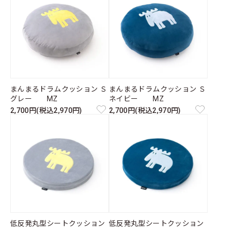
まんまるドラムクッション Ｓ
まんまるドラムクッション Ｓ
グレー MZ
ネイビー MZ
2,700円(税込2,970円)
2,700円(税込2,970円)
低反発丸型シートクッション
低反発丸型シートクッション