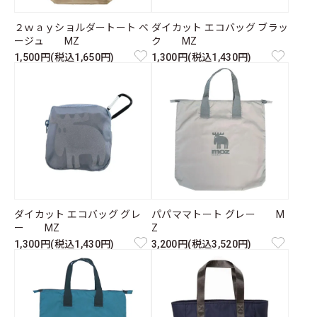
２ｗａｙショルダートート ベ
ダイカット エコバッグ ブラッ
ージュ MZ
ク MZ
1,500円(税込1,650円)
1,300円(税込1,430円)
ダイカット エコバッグ グレ
パパママトート グレー M
ー MZ
Z
1,300円(税込1,430円)
3,200円(税込3,520円)