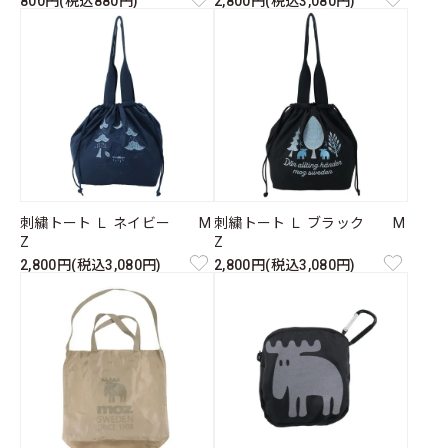
800円(税込880円)
2,800円(税込3,080円)
刺繍トート Ｌ ネイビー M
刺繍トート Ｌ ブラック M
Z
Z
2,800円(税込3,080円)
2,800円(税込3,080円)