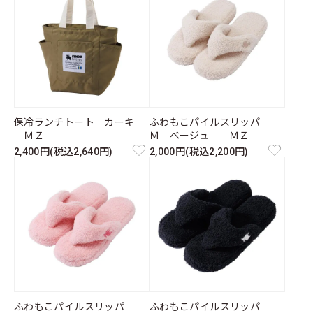
保冷ランチトート カーキ
ふわもこパイルスリッパ
ＭＺ
Ｍ ベージュ ＭＺ
2,400円(税込2,640円)
2,000円(税込2,200円)
ふわもこパイルスリッパ
ふわもこパイルスリッパ