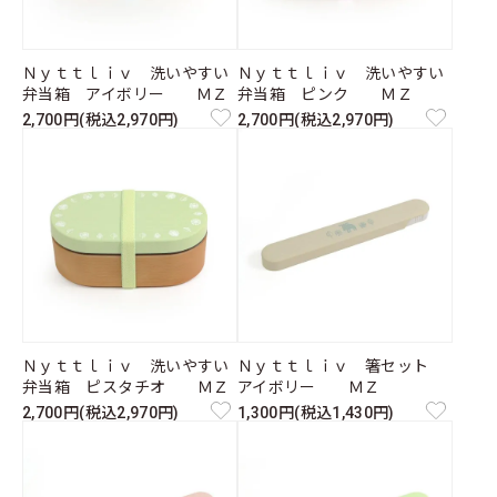
Ｎｙｔｔｌｉｖ 洗いやすい
Ｎｙｔｔｌｉｖ 洗いやすい
弁当箱 アイボリー ＭＺ
弁当箱 ピンク ＭＺ
2,700円(税込2,970円)
2,700円(税込2,970円)
Ｎｙｔｔｌｉｖ 洗いやすい
Ｎｙｔｔｌｉｖ 箸セット
弁当箱 ピスタチオ ＭＺ
アイボリー ＭＺ
2,700円(税込2,970円)
1,300円(税込1,430円)