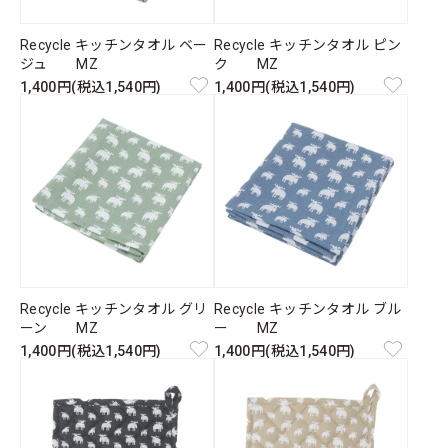
Recycle キッチンタオル ベー
Recycle キッチンタオル ピン
ジュ MZ
ク MZ
1,400円(税込1,540円)
1,400円(税込1,540円)
Recycle キッチンタオル グリ
Recycle キッチンタオル ブル
ーン MZ
ー MZ
1,400円(税込1,540円)
1,400円(税込1,540円)