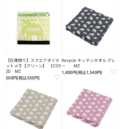
【在庫限り】スクエアダイカ
Recycle キッチンタオル グレ
ットメモ【グリーン】 EC03
ー MZ
2D MZ
1,400円(税込1,540円)
500円(税込550円)