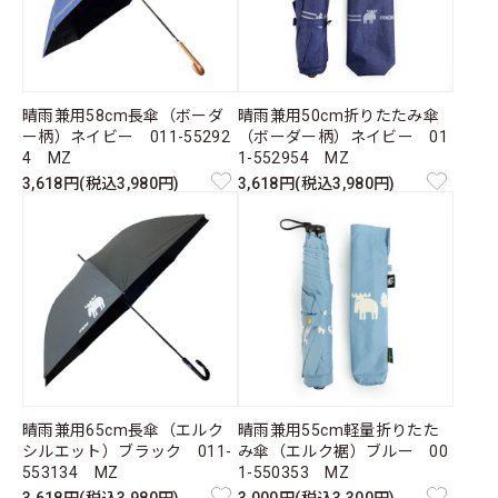
晴雨兼用58cm長傘（ボーダ
晴雨兼用50cm折りたたみ傘
ー柄）ネイビー 011-55292
（ボーダー柄）ネイビー 01
4 MZ
1-552954 MZ
3,618円(税込3,980円)
3,618円(税込3,980円)
晴雨兼用65cm長傘（エルク
晴雨兼用55cm軽量折りたた
シルエット）ブラック 011-
み傘（エルク裾）ブルー 00
553134 MZ
1-550353 MZ