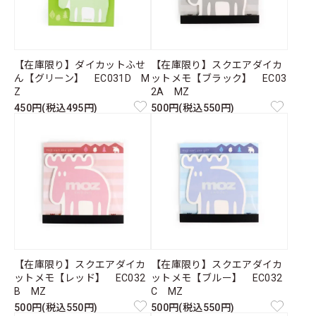
【在庫限り】ダイカットふせ
【在庫限り】スクエアダイカ
ん【グリーン】 EC031D M
ットメモ【ブラック】 EC03
Z
2A MZ
450円(税込495円)
500円(税込550円)
【在庫限り】スクエアダイカ
【在庫限り】スクエアダイカ
ットメモ【レッド】 EC032
ットメモ【ブルー】 EC032
B MZ
C MZ
500円(税込550円)
500円(税込550円)