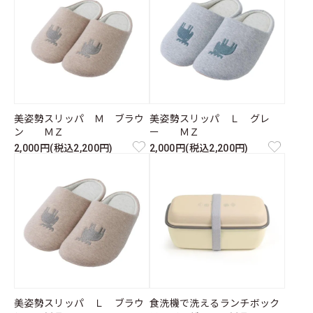
美姿勢スリッパ Ｍ ブラウ
美姿勢スリッパ Ｌ グレ
ン ＭＺ
ー ＭＺ
2,000円(税込2,200円)
2,000円(税込2,200円)
美姿勢スリッパ Ｌ ブラウ
食洗機で洗えるランチボック