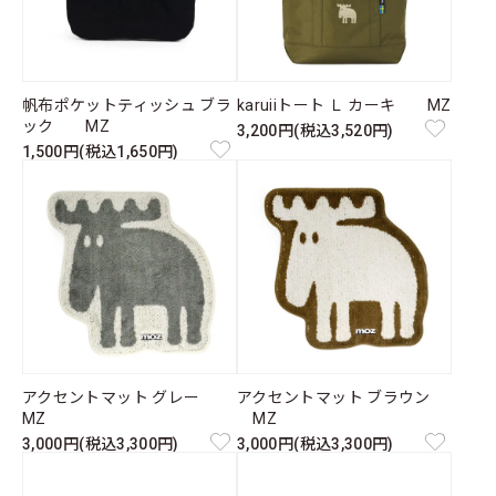
帆布ポケットティッシュ ブラ
karuiiトート Ｌ カーキ MZ
ック MZ
3,200円(税込3,520円)
1,500円(税込1,650円)
アクセントマット グレー
アクセントマット ブラウン
MZ
MZ
3,000円(税込3,300円)
3,000円(税込3,300円)