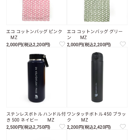
エコ コットンバッグ ピンク
エコ コットンバッグ グリー
MZ
ン MZ
2,000円(税込2,200円)
2,000円(税込2,200円)
ステンレスボトル ハンドル付
ワンタッチボトル 450 ブラッ
き 500 ネイビー MZ
ク MZ
2,500円(税込2,750円)
2,200円(税込2,420円)