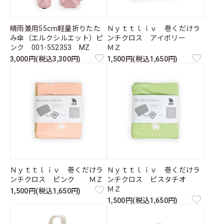
晴雨兼用55cm軽量折りたた
Ｎｙｔｔｌｉｖ 巻くだけラ
み傘（エルクシルエット）ピ
ンチクロス アイボリー
ンク 001-552353 MZ
ＭＺ
3,000円(税込3,300円)
1,500円(税込1,650円)
Ｎｙｔｔｌｉｖ 巻くだけラ
Ｎｙｔｔｌｉｖ 巻くだけラ
ンチクロス ピンク ＭＺ
ンチクロス ピスタチオ
ＭＺ
1,500円(税込1,650円)
1,500円(税込1,650円)