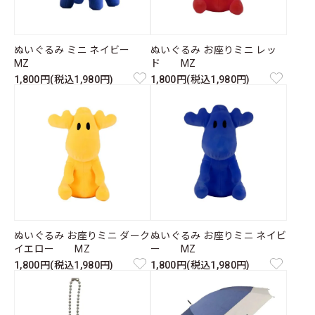
ぬいぐるみ ミニ ネイビー
ぬいぐるみ お座りミニ レッ
MZ
ド MZ
1,800円(税込1,980円)
1,800円(税込1,980円)
ぬいぐるみ お座りミニ ダーク
ぬいぐるみ お座りミニ ネイビ
イエロー MZ
ー MZ
1,800円(税込1,980円)
1,800円(税込1,980円)