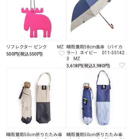
リフレクター ピンク MZ
晴雨兼用58cm長傘（バイカ
ラー）ネイビー 011-55142
500円(税込550円)
3 MZ
3,618円(税込3,980円)
晴雨兼用50cm折りたたみ傘
晴雨兼用50cm折りたたみ傘