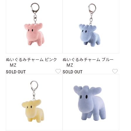
ぬいぐるみチャーム ピンク
ぬいぐるみチャーム ブルー
MZ
MZ
SOLD OUT
SOLD OUT