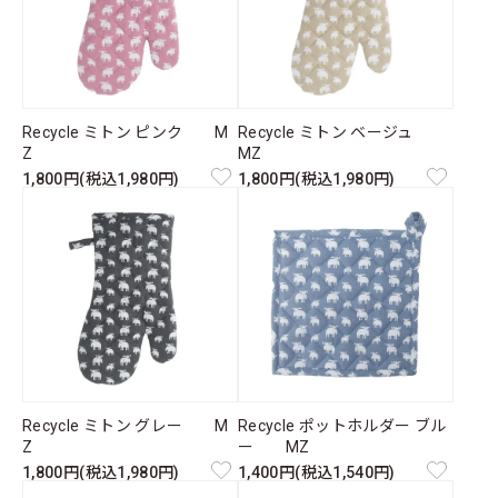
Recycle ミトン ピンク M
Recycle ミトン ベージュ
Z
MZ
1,800円(税込1,980円)
1,800円(税込1,980円)
Recycle ミトン グレー M
Recycle ポットホルダー ブル
Z
ー MZ
1,800円(税込1,980円)
1,400円(税込1,540円)