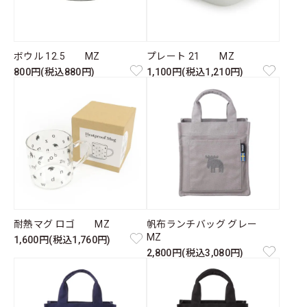
ボウル 12.5 MZ
プレート 21 MZ
800円(税込880円)
1,100円(税込1,210円)
耐熱マグ ロゴ MZ
帆布ランチバッグ グレー
MZ
1,600円(税込1,760円)
2,800円(税込3,080円)