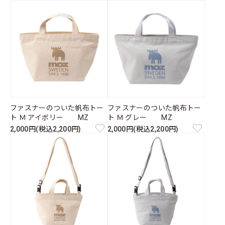
ファスナーのついた帆布トー
ファスナーのついた帆布トー
ト Ｍ アイボリー MZ
ト Ｍ グレー MZ
2,000円(税込2,200円)
2,000円(税込2,200円)