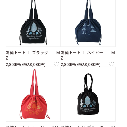
刺繍トート Ｌ ブラック M
刺繍トート Ｌ ネイビー M
Z
Z
2,800円(税込3,080円)
2,800円(税込3,080円)