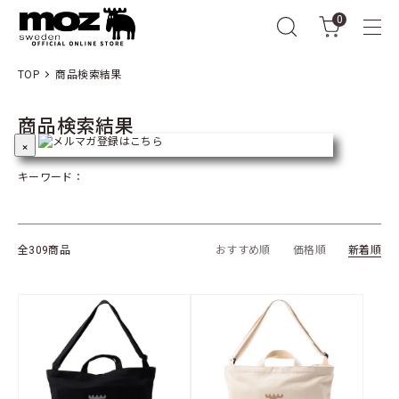
0
TOP
商品検索結果
商品検索結果
×
キーワード：
全309商品
おすすめ順
価格順
新着順