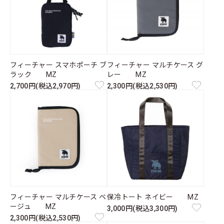
フィーチャー スマホポーチ ブ
フィーチャー マルチケース グ
ラック MZ
レー MZ
2,700円(税込2,970円)
2,300円(税込2,530円)
フィーチャー マルチケース ベ
保冷トート ネイビー MZ
ージュ MZ
3,000円(税込3,300円)
2,300円(税込2,530円)