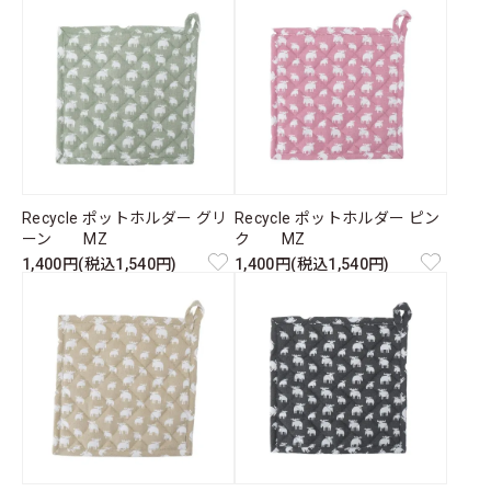
Recycle ポットホルダー グリ
Recycle ポットホルダー ピン
ーン MZ
ク MZ
1,400円(税込1,540円)
1,400円(税込1,540円)