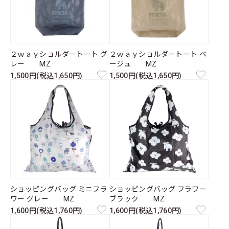
２ｗａｙショルダートート グ
２ｗａｙショルダートート ベ
レー MZ
ージュ MZ
1,500円(税込1,650円)
1,500円(税込1,650円)
ショッピングバッグ ミニフラ
ショッピングバッグ フラワー
ワー グレー MZ
ブラック MZ
1,600円(税込1,760円)
1,600円(税込1,760円)