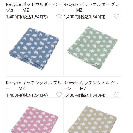
Recycle ポットホルダー ベー
Recycle ポットホルダー グレ
ジュ MZ
ー MZ
1,400円(税込1,540円)
1,400円(税込1,540円)
Recycle キッチンタオル ブル
Recycle キッチンタオル グリ
ー MZ
ーン MZ
1,400円(税込1,540円)
1,400円(税込1,540円)