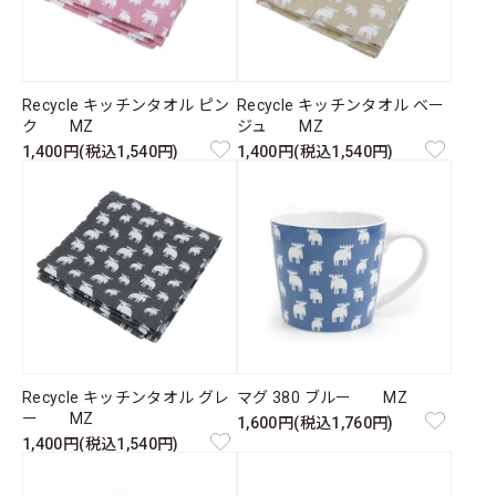
Recycle キッチンタオル ピン
Recycle キッチンタオル ベー
ク MZ
ジュ MZ
1,400円(税込1,540円)
1,400円(税込1,540円)
Recycle キッチンタオル グレ
マグ 380 ブルー MZ
ー MZ
1,600円(税込1,760円)
1,400円(税込1,540円)