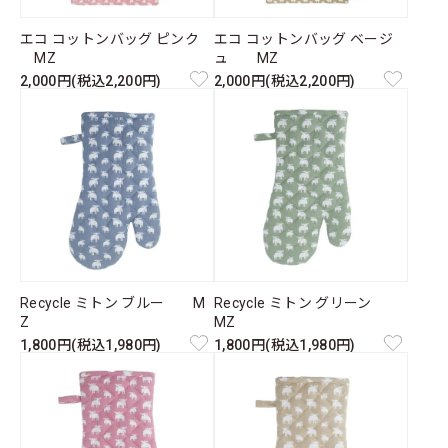
エコ コットンバッグ ピンク
エコ コットンバッグ ベージ
MZ
ュ MZ
2,000円(税込2,200円)
2,000円(税込2,200円)
Recycle ミトン ブルー M
Recycle ミトン グリーン
Z
MZ
1,800円(税込1,980円)
1,800円(税込1,980円)