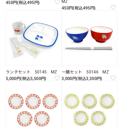
MZ
450円(税込495円)
450円(税込495円)
ランチセット 50145 MZ
一膳セット 50146 MZ
5,000円(税込5,500円)
3,000円(税込3,300円)