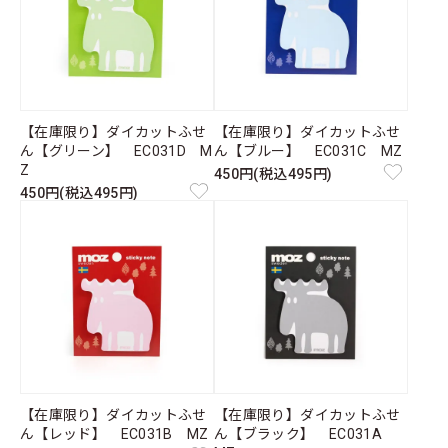
【在庫限り】ダイカットふせ
【在庫限り】ダイカットふせ
ん【グリーン】 EC031D M
ん【ブルー】 EC031C MZ
Z
450円(税込495円)
450円(税込495円)
【在庫限り】ダイカットふせ
【在庫限り】ダイカットふせ
ん【レッド】 EC031B MZ
ん【ブラック】 EC031A