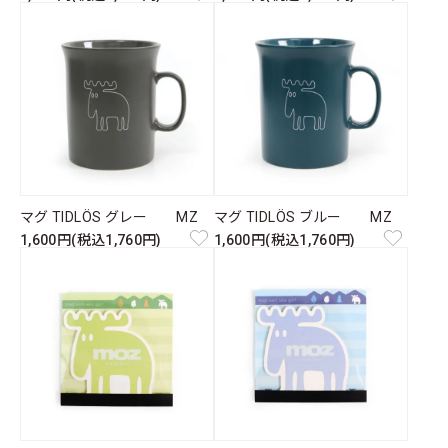
マグ TIDLÖS グレー MZ
マグ TIDLÖS ブルー MZ
1,600円(税込1,760円)
1,600円(税込1,760円)