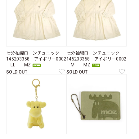
七分袖綿ローンチュニック
七分袖綿ローンチュニック
145203358 アイボリー0002
145203358 アイボリー0002
LL MZ
M MZ
SOLD OUT
SOLD OUT