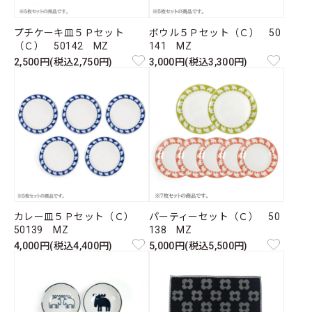
プチケーキ皿５Ｐセット
ボウル５Ｐセット（Ｃ） 50
（Ｃ） 50142 MZ
141 MZ
2,500円(税込2,750円)
3,000円(税込3,300円)
カレー皿５Ｐセット（Ｃ）
パーティーセット（Ｃ） 50
50139 MZ
138 MZ
4,000円(税込4,400円)
5,000円(税込5,500円)