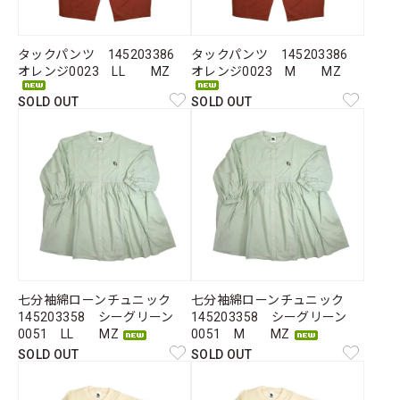
タックパンツ 145203386
タックパンツ 145203386
オレンジ0023 LL MZ
オレンジ0023 M MZ
SOLD OUT
SOLD OUT
七分袖綿ローンチュニック
七分袖綿ローンチュニック
145203358 シーグリーン
145203358 シーグリーン
0051 LL MZ
0051 M MZ
SOLD OUT
SOLD OUT