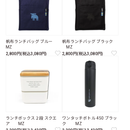
帆布ランチバッグ ブルー
帆布ランチバッグ ブラック
MZ
MZ
2,800円(税込3,080円)
2,800円(税込3,080円)
ランチボックス２段 スクエ
ワンタッチボトル 450 ブラッ
ア MZ
ク MZ