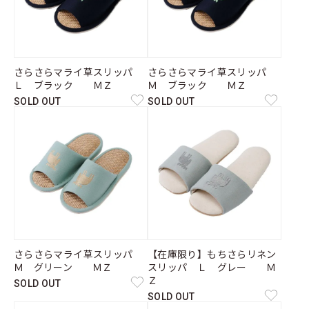
さらさらマライ草スリッパ
さらさらマライ草スリッパ
Ｌ ブラック ＭＺ
Ｍ ブラック ＭＺ
SOLD OUT
SOLD OUT
さらさらマライ草スリッパ
【在庫限り】もちさらリネン
Ｍ グリーン ＭＺ
スリッパ Ｌ グレー Ｍ
Ｚ
SOLD OUT
SOLD OUT