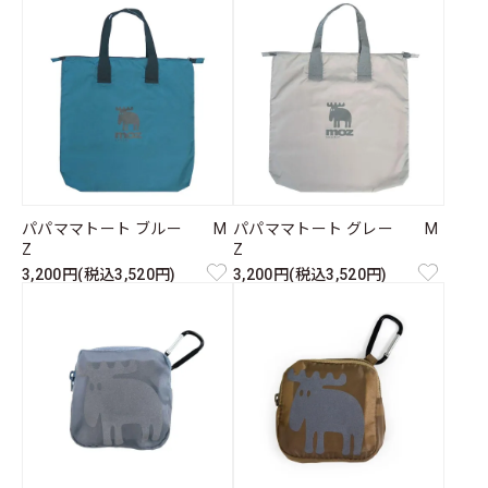
パパママトート ブルー M
パパママトート グレー M
Z
Z
3,200円(税込3,520円)
3,200円(税込3,520円)