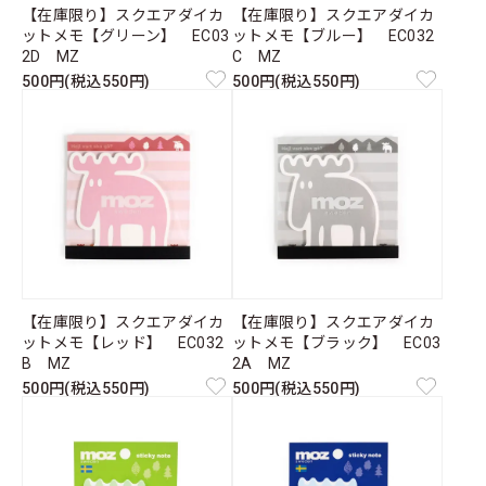
【在庫限り】スクエアダイカ
【在庫限り】スクエアダイカ
ットメモ【グリーン】 EC03
ットメモ【ブルー】 EC032
2D MZ
C MZ
500円(税込550円)
500円(税込550円)
【在庫限り】スクエアダイカ
【在庫限り】スクエアダイカ
ットメモ【レッド】 EC032
ットメモ【ブラック】 EC03
B MZ
2A MZ
500円(税込550円)
500円(税込550円)