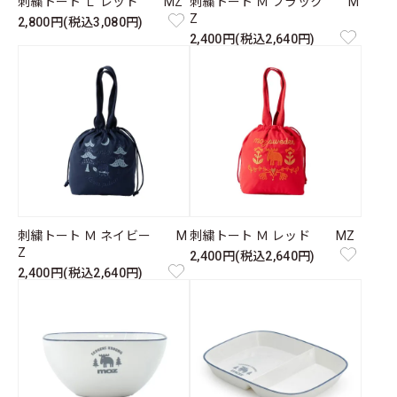
刺繍トート Ｌ レッド MZ
刺繍トート Ｍ ブラック M
Z
2,800円(税込3,080円)
2,400円(税込2,640円)
刺繍トート Ｍ ネイビー M
刺繍トート Ｍ レッド MZ
Z
2,400円(税込2,640円)
2,400円(税込2,640円)