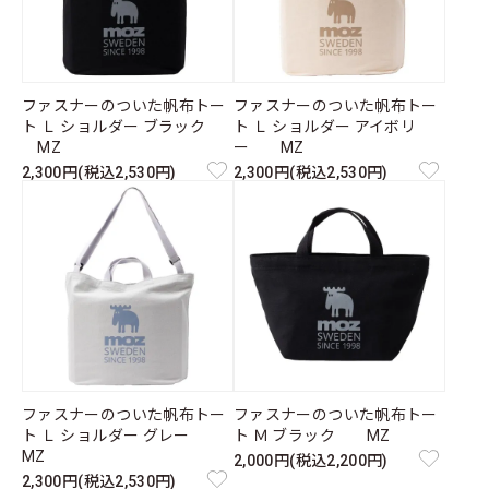
ファスナーのついた帆布トー
ファスナーのついた帆布トー
ト Ｌ ショルダー ブラック
ト Ｌ ショルダー アイボリ
MZ
ー MZ
2,300円(税込2,530円)
2,300円(税込2,530円)
ファスナーのついた帆布トー
ファスナーのついた帆布トー
ト Ｌ ショルダー グレー
ト Ｍ ブラック MZ
MZ
2,000円(税込2,200円)
2,300円(税込2,530円)