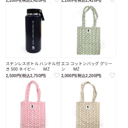
2,200円(税込2,420円)
2,200円(税込2,420円)
ステンレスボトル ハンドル付
エコ コットンバッグ グリー
き 500 ネイビー MZ
ン MZ
2,500円(税込2,750円)
2,000円(税込2,200円)