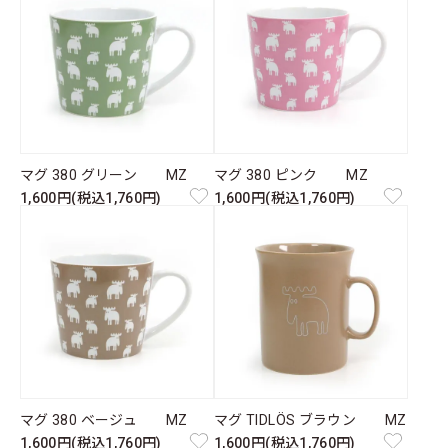
マグ 380 グリーン MZ
マグ 380 ピンク MZ
1,600円(税込1,760円)
1,600円(税込1,760円)
マグ 380 ベージュ MZ
マグ TIDLÖS ブラウン MZ
1,600円(税込1,760円)
1,600円(税込1,760円)