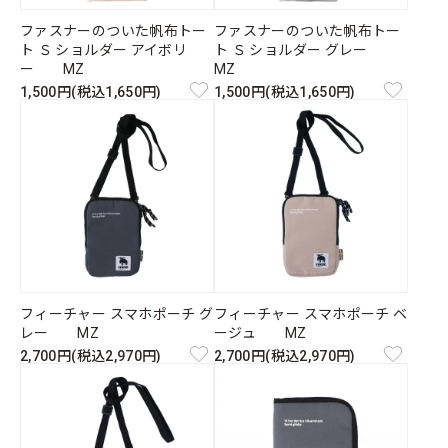
ファスナーのついた帆布トー
ファスナーのついた帆布トー
ト Ｓ ショルダー アイボリ
ト Ｓ ショルダー グレー
ー MZ
MZ
1,500円(税込1,650円)
1,500円(税込1,650円)
フィーチャー スマホポーチ グ
フィーチャー スマホポーチ ベ
レー MZ
ージュ MZ
2,700円(税込2,970円)
2,700円(税込2,970円)