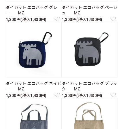
ダイカット エコバッグ グレ
ダイカット エコバッグ ベージ
ー MZ
ュ MZ
1,300円(税込1,430円)
1,300円(税込1,430円)
ダイカット エコバッグ ネイビ
ダイカット エコバッグ ブラッ
ー MZ
ク MZ
1,300円(税込1,430円)
1,300円(税込1,430円)