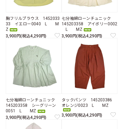
胸フリルブラウス 1452033
七分袖綿ローンチュニック
33 イエロー0040 L M
145203358 アイボリー0002
Z
L MZ
3,900円(税込4,290円)
3,900円(税込4,290円)
七分袖綿ローンチュニック
タックパンツ 145203386
145203358 シーグリーン
オレンジ0023 L MZ
0051 L MZ
3,900円(税込4,290円)
3,900円(税込4,290円)