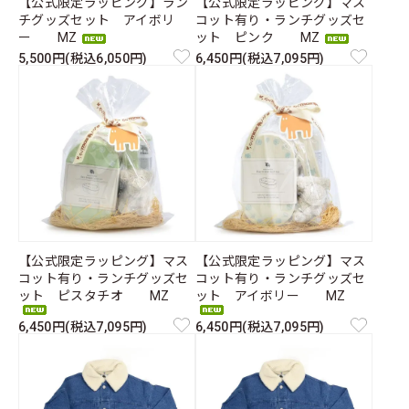
【公式限定ラッピング】ラン
【公式限定ラッピング】マス
チグッズセット アイボリ
コット有り・ランチグッズセ
ー MZ
ット ピンク MZ
5,500円(税込6,050円)
6,450円(税込7,095円)
【公式限定ラッピング】マス
【公式限定ラッピング】マス
コット有り・ランチグッズセ
コット有り・ランチグッズセ
ット ピスタチオ MZ
ット アイボリー MZ
6,450円(税込7,095円)
6,450円(税込7,095円)