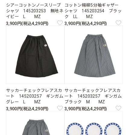
シアーコットンノースリーブ
コットン楊柳5分袖ギャザー
シャツ 145203253 無地ネ
シャツ 145203254 ブラッ
イビー L MZ
ク LL MZ
3,900円(税込4,290円)
3,900円(税込4,290円)
サッカーチェックフレアスカ
サッカーチェックフレアスカ
ート 145203257 ギンガム
ート 145203257 ギンガム
グレー L MZ
ブラック M MZ
3,900円(税込4,290円)
3,900円(税込4,290円)