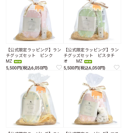
【公式限定ラッピング】ラン
【公式限定ラッピング】ラン
チグッズセット ピンク
チグッズセット ピスタチ
MZ
オ MZ
5,500円(税込6,050円)
5,500円(税込6,050円)