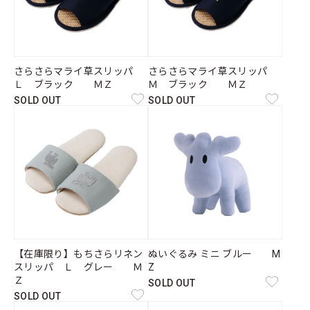
さらさらマライ草スリッパ
さらさらマライ草スリッパ
Ｌ ブラック ＭＺ
Ｍ ブラック ＭＺ
SOLD OUT
SOLD OUT
【在庫限り】もちさらリネン
ぬいぐるみ ミニ ブルー M
スリッパ Ｌ グレー Ｍ
Z
Ｚ
SOLD OUT
SOLD OUT