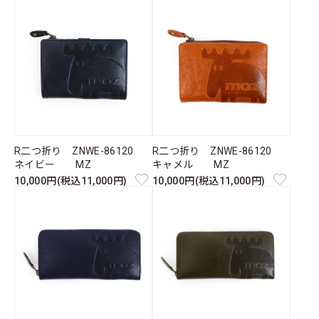
R二つ折り ZNWE-86120
R二つ折り ZNWE-86120
ネイビー MZ
キャメル MZ
10,000円(税込11,000円)
10,000円(税込11,000円)