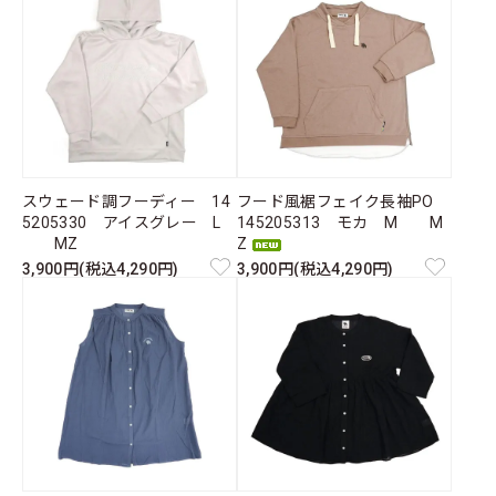
スウェード調フーディー 14
フード風裾フェイク長袖PO
5205330 アイスグレー L
145205313 モカ M M
MZ
Z
3,900円(税込4,290円)
3,900円(税込4,290円)