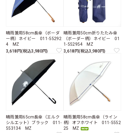
晴雨兼用58cm長傘（ボーダ
晴雨兼用50cm折りたたみ傘
ー柄）ネイビー 011-55292
（ボーダー柄）ネイビー 01
4 MZ
1-552954 MZ
3,618円(税込3,980円)
3,618円(税込3,980円)
晴雨兼用65cm長傘（エルク
晴雨兼用58cm長傘（ライン
シルエット）ブラック 011-
柄）オフホワイト 011-5552
553134 MZ
25 MZ