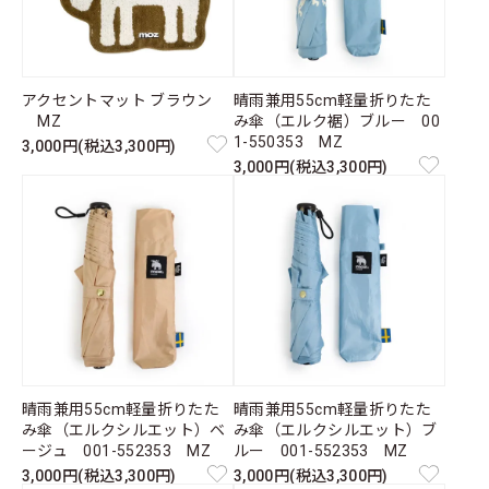
アクセントマット ブラウン
晴雨兼用55cm軽量折りたた
MZ
み傘（エルク裾）ブルー 00
1-550353 MZ
3,000円(税込3,300円)
3,000円(税込3,300円)
晴雨兼用55cm軽量折りたた
晴雨兼用55cm軽量折りたた
み傘（エルクシルエット）ベ
み傘（エルクシルエット）ブ
ージュ 001-552353 MZ
ルー 001-552353 MZ
3,000円(税込3,300円)
3,000円(税込3,300円)