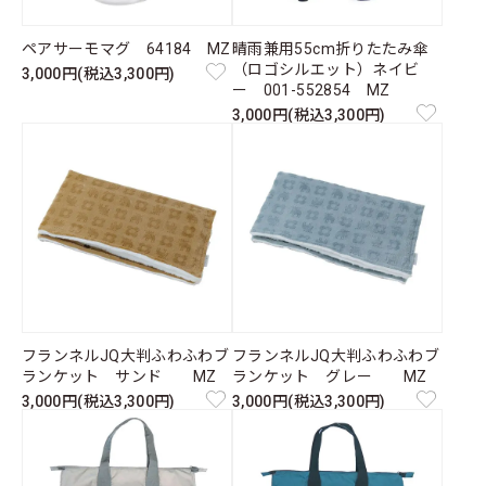
ペアサーモマグ 64184 MZ
晴雨兼用55cm折りたたみ傘
（ロゴシルエット）ネイビ
3,000円(税込3,300円)
ー 001-552854 MZ
3,000円(税込3,300円)
フランネルJQ大判ふわふわブ
フランネルJQ大判ふわふわブ
ランケット サンド MZ
ランケット グレー MZ
3,000円(税込3,300円)
3,000円(税込3,300円)