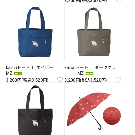
3,200円(税込3,520円)
karuiiトート Ｌ ネイビー
karuiiトート Ｌ ダークグレ
MZ
ー MZ
3,200円(税込3,520円)
3,200円(税込3,520円)