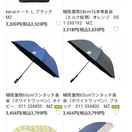
karuiiトート Ｌ ブラック
晴雨兼用58cm16本骨長傘
MZ
（エルク総柄）オレンジ 00
1-550192 MZ
3,200円(税込3,520円)
3,318円(税込3,650円)
晴雨兼用65cmワンタッチ長
晴雨兼用65cmワンタッチ長
傘（ホワイトワッペン）ネイ
傘（ホワイトワッペン）ブラ
ビー 011-554835 MZ
ック 011-554835 MZ
3,454円(税込3,799円)
3,454円(税込3,799円)