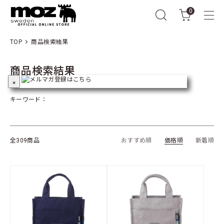
0
TOP
商品検索結果
商品検索結果
×
キーワード：
全309商品
おすすめ順
価格順
新着順