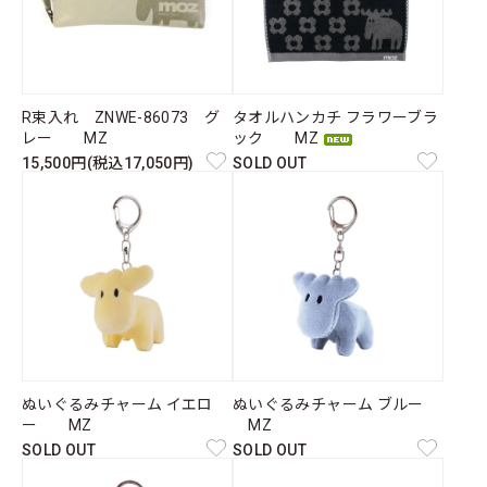
R束入れ ZNWE-86073 グ
タオルハンカチ フラワーブラ
レー MZ
ック MZ
15,500円(税込17,050円)
SOLD OUT
ぬいぐるみチャーム イエロ
ぬいぐるみチャーム ブルー
ー MZ
MZ
SOLD OUT
SOLD OUT