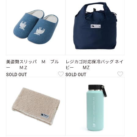
美姿勢スリッパ Ｍ ブル
レジカゴ対応保冷バッグ ネイ
ー ＭＺ
ビー MZ
SOLD OUT
SOLD OUT