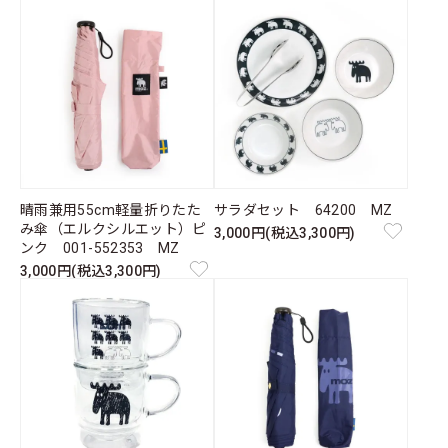
晴雨兼用55cm軽量折りたた
サラダセット 64200 MZ
み傘（エルクシルエット）ピ
3,000円(税込3,300円)
ンク 001-552353 MZ
3,000円(税込3,300円)