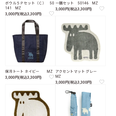
ボウル５Ｐセット（Ｃ） 50
一膳セット 50146 MZ
141 MZ
3,000円(税込3,300円)
3,000円(税込3,300円)
保冷トート ネイビー MZ
アクセントマット グレー
MZ
3,000円(税込3,300円)
3,000円(税込3,300円)