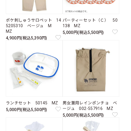
ポケ刺しゅうサロペット 14
パーティーセット（Ｃ） 50
5205310 ベージュ M
138 MZ
MZ
5,000円(税込5,500円)
4,900円(税込5,390円)
ランチセット 50145 MZ
男女兼用レインポンチョ ベ
ージュ 002-557916 MZ
5,000円(税込5,500円)
5,000円(税込5,500円)