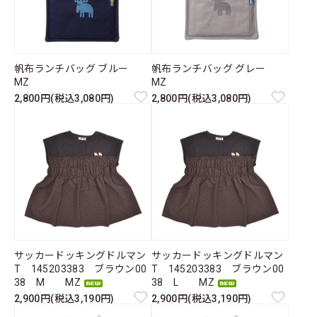
帆布ランチバッグ ブルー
帆布ランチバッグ グレー
MZ
MZ
2,800円(税込3,080円)
2,800円(税込3,080円)
サッカードッキングドルマン
サッカードッキングドルマン
T 145203383 ブラウン00
T 145203383 ブラウン00
38 M MZ
38 L MZ
2,900円(税込3,190円)
2,900円(税込3,190円)