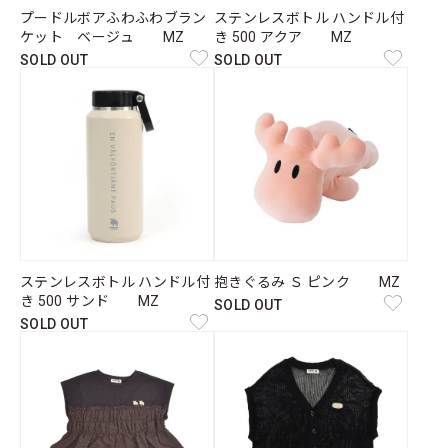
プードルボアふわふわブラン
ステンレスボトル ハンドル付
ケット ベージュ MZ
き 500 アクア MZ
SOLD OUT
SOLD OUT
ステンレスボトル ハンドル付
抱きぐるみ Ｓ ピンク MZ
き 500 サンド MZ
SOLD OUT
SOLD OUT