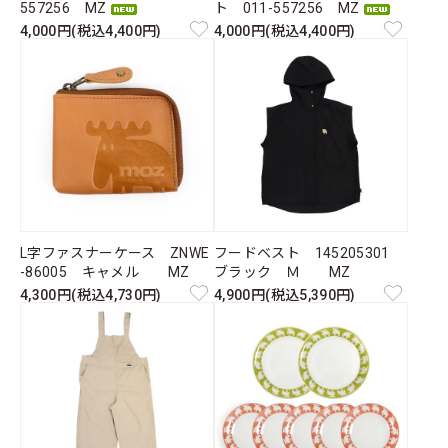
557256 MZ
ト 011-557256 MZ
4,000円(税込4,400円)
4,000円(税込4,400円)
L字ファスナーケース ZNWE
フードベスト 145205301
-86005 キャメル MZ
ブラック Ｍ MZ
4,300円(税込4,730円)
4,900円(税込5,390円)