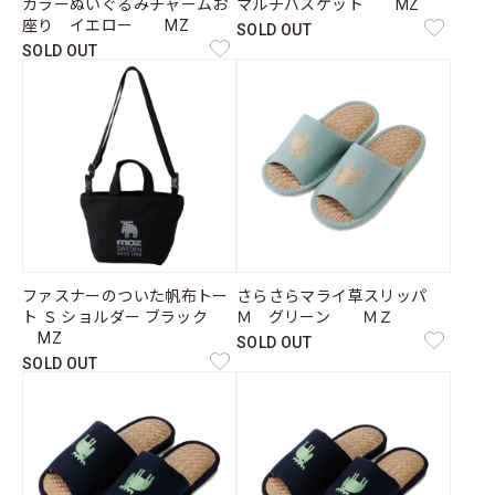
カラーぬいぐるみチャームお
マルチバスケット MZ
座り イエロー MZ
SOLD OUT
SOLD OUT
ファスナーのついた帆布トー
さらさらマライ草スリッパ
ト Ｓ ショルダー ブラック
Ｍ グリーン ＭＺ
MZ
SOLD OUT
SOLD OUT