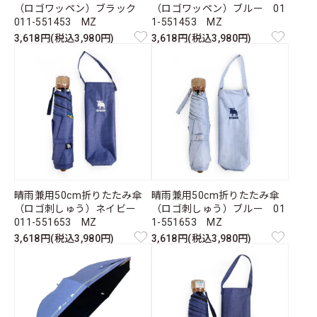
（ロゴワッペン）ブラック
（ロゴワッペン）ブルー 01
011-551453 MZ
1-551453 MZ
3,618円(税込3,980円)
3,618円(税込3,980円)
晴雨兼用50cm折りたたみ傘
晴雨兼用50cm折りたたみ傘
（ロゴ刺しゅう）ネイビー
（ロゴ刺しゅう）ブルー 01
011-551653 MZ
1-551653 MZ
3,618円(税込3,980円)
3,618円(税込3,980円)