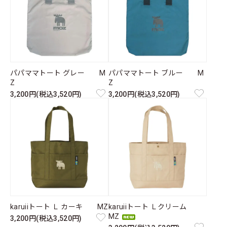
パパママトート グレー M
パパママトート ブルー M
Z
Z
3,200円(税込3,520円)
3,200円(税込3,520円)
karuiiトート Ｌ カーキ MZ
karuiiトート Ｌクリーム
MZ
3,200円(税込3,520円)