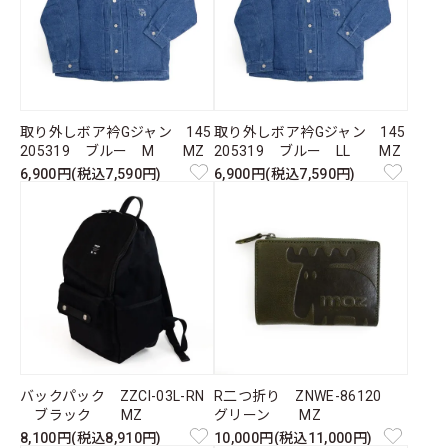
取り外しボア衿Gジャン 145
取り外しボア衿Gジャン 145
205319 ブルー M MZ
205319 ブルー LL MZ
6,900円(税込7,590円)
6,900円(税込7,590円)
バックパック ZZCI-03L-RN
R二つ折り ZNWE-86120
ブラック MZ
グリーン MZ
8,100円(税込8,910円)
10,000円(税込11,000円)