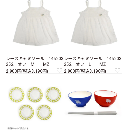
レースキャミソール 145203
レースキャミソール 145203
252 オフ M MZ
252 オフ L MZ
2,900円(税込3,190円)
2,900円(税込3,190円)