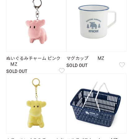
ぬいぐるみチャーム ピンク
マグカップ MZ
MZ
SOLD OUT
SOLD OUT