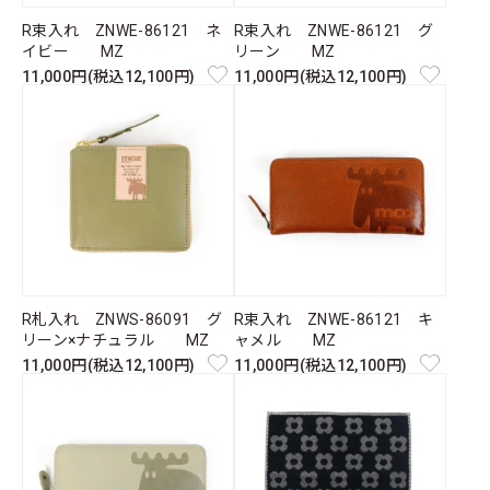
R束入れ ZNWE-86121 ネ
R束入れ ZNWE-86121 グ
イビー MZ
リーン MZ
11,000円(税込12,100円)
11,000円(税込12,100円)
R札入れ ZNWS-86091 グ
R束入れ ZNWE-86121 キ
リーン×ナチュラル MZ
ャメル MZ
11,000円(税込12,100円)
11,000円(税込12,100円)