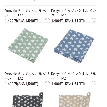
Recycle キッチンタオル ベー
Recycle キッチンタオル ピン
ジュ MZ
ク MZ
1,400円(税込1,540円)
1,400円(税込1,540円)
Recycle キッチンタオル グリ
Recycle キッチンタオル ブル
ーン MZ
ー MZ
1,400円(税込1,540円)
1,400円(税込1,540円)