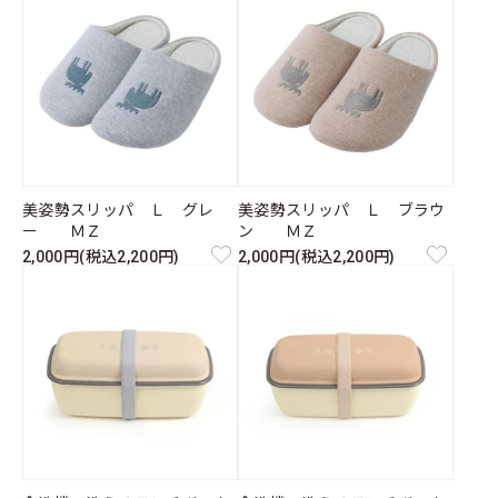
美姿勢スリッパ Ｌ グレ
美姿勢スリッパ Ｌ ブラウ
ー ＭＺ
ン ＭＺ
2,000円(税込2,200円)
2,000円(税込2,200円)