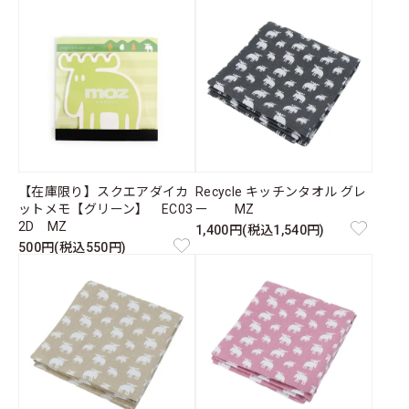
【在庫限り】スクエアダイカ
Recycle キッチンタオル グレ
ットメモ【グリーン】 EC03
ー MZ
2D MZ
1,400円(税込1,540円)
500円(税込550円)