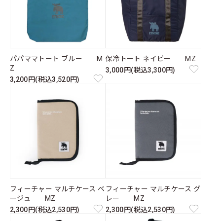
パパママトート ブルー M
保冷トート ネイビー MZ
Z
3,000円(税込3,300円)
3,200円(税込3,520円)
フィーチャー マルチケース ベ
フィーチャー マルチケース グ
ージュ MZ
レー MZ
2,300円(税込2,530円)
2,300円(税込2,530円)