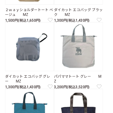
２ｗａｙショルダートート ベ
ダイカット エコバッグ ブラッ
ージュ MZ
ク MZ
1,500円(税込1,650円)
1,300円(税込1,430円)
ダイカット エコバッグ グレ
パパママトート グレー M
ー MZ
Z
1,300円(税込1,430円)
3,200円(税込3,520円)