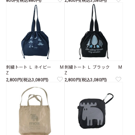
800円(税込880円)
2,800円(税込3,080円)
刺繍トート Ｌ ネイビー M
刺繍トート Ｌ ブラック M
Z
Z
2,800円(税込3,080円)
2,800円(税込3,080円)