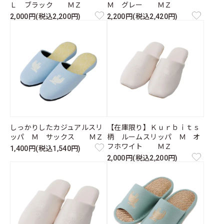
Ｌ ブラック ＭＺ
Ｍ グレー ＭＺ
2,000円(税込2,200円)
2,200円(税込2,420円)
しっかりしたカジュアルスリ
【在庫限り】Ｋｕｒｂｉｔｓ
ッパ Ｍ サックス ＭＺ
柄 ルームスリッパ Ｍ オ
フホワイト ＭＺ
1,400円(税込1,540円)
2,000円(税込2,200円)