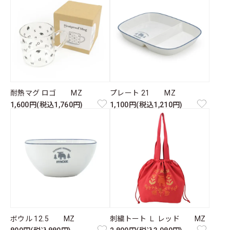
耐熱マグ ロゴ MZ
プレート 21 MZ
1,600円(税込1,760円)
1,100円(税込1,210円)
ボウル 12.5 MZ
刺繍トート Ｌ レッド MZ