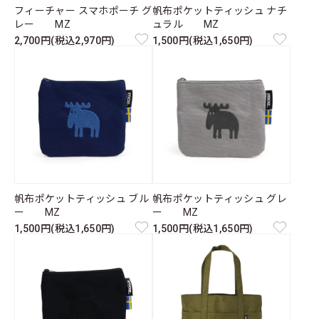
フィーチャー スマホポーチ グ
帆布ポケットティッシュ ナチ
レー MZ
ュラル MZ
2,700円(税込2,970円)
1,500円(税込1,650円)
帆布ポケットティッシュ ブル
帆布ポケットティッシュ グレ
ー MZ
ー MZ
1,500円(税込1,650円)
1,500円(税込1,650円)