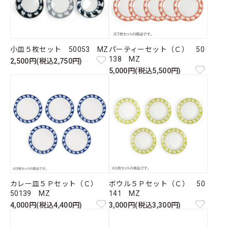
小皿５枚セット 50053 MZ
パーティーセット（Ｃ） 50
138 MZ
2,500円(税込2,750円)
5,000円(税込5,500円)
カレー皿５Ｐセット（Ｃ）
ボウル５Ｐセット（Ｃ） 50
50139 MZ
141 MZ
4,000円(税込4,400円)
3,000円(税込3,300円)