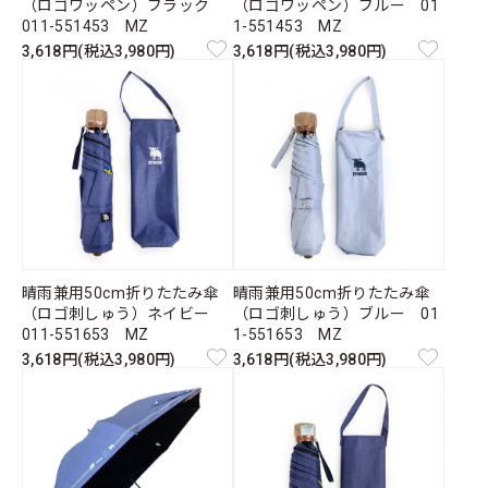
（ロゴワッペン）ブラック
（ロゴワッペン）ブルー 01
011-551453 MZ
1-551453 MZ
3,618円(税込3,980円)
3,618円(税込3,980円)
晴雨兼用50cm折りたたみ傘
晴雨兼用50cm折りたたみ傘
（ロゴ刺しゅう）ネイビー
（ロゴ刺しゅう）ブルー 01
011-551653 MZ
1-551653 MZ
3,618円(税込3,980円)
3,618円(税込3,980円)