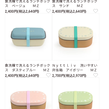
食洗機で洗えるランチボック
食洗機で洗えるランチボック
ス ベージュ ＭＺ
ス サンド ＭＺ
2,400円(税込2,640円)
2,400円(税込2,640円)
食洗機で洗えるランチボック
Ｎｙｔｔｌｉｖ 洗いやすい
ス ダスティブルー ＭＺ
弁当箱 アイボリー ＭＺ
2,400円(税込2,640円)
2,700円(税込2,970円)