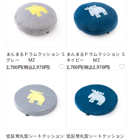
まんまるドラムクッション Ｓ
まんまるドラムクッション Ｓ
グレー MZ
ネイビー MZ
2,700円(税込2,970円)
2,700円(税込2,970円)
低反発丸型シートクッション
低反発丸型シートクッション