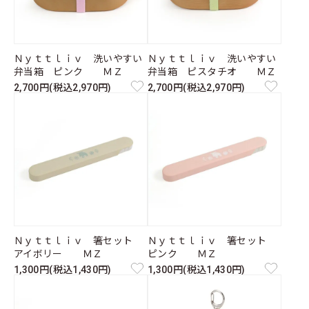
Ｎｙｔｔｌｉｖ 洗いやすい
Ｎｙｔｔｌｉｖ 洗いやすい
弁当箱 ピンク ＭＺ
弁当箱 ピスタチオ ＭＺ
2,700円(税込2,970円)
2,700円(税込2,970円)
Ｎｙｔｔｌｉｖ 箸セット
Ｎｙｔｔｌｉｖ 箸セット
アイボリー ＭＺ
ピンク ＭＺ
1,300円(税込1,430円)
1,300円(税込1,430円)