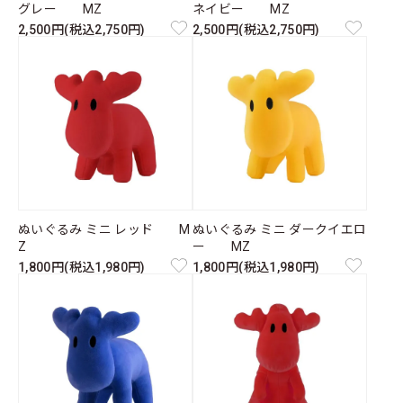
グレー MZ
ネイビー MZ
2,500円(税込2,750円)
2,500円(税込2,750円)
ぬいぐるみ ミニ レッド M
ぬいぐるみ ミニ ダークイエロ
Z
ー MZ
1,800円(税込1,980円)
1,800円(税込1,980円)