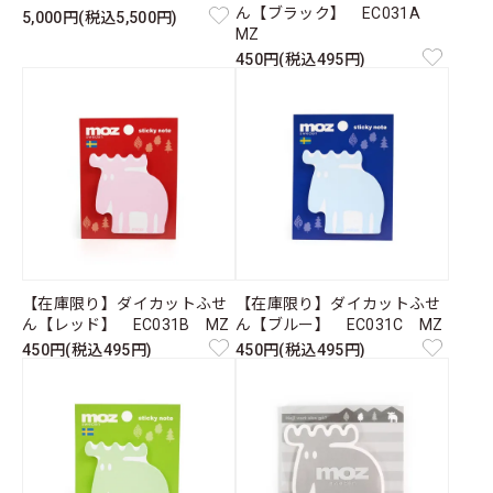
ん【ブラック】 EC031A
5,000円(税込5,500円)
MZ
450円(税込495円)
【在庫限り】ダイカットふせ
【在庫限り】ダイカットふせ
ん【レッド】 EC031B MZ
ん【ブルー】 EC031C MZ
450円(税込495円)
450円(税込495円)