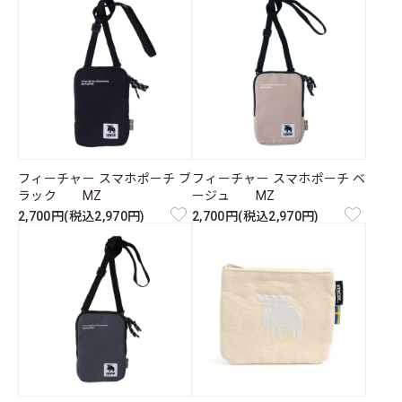
フィーチャー スマホポーチ ブ
フィーチャー スマホポーチ ベ
ラック MZ
ージュ MZ
2,700円(税込2,970円)
2,700円(税込2,970円)