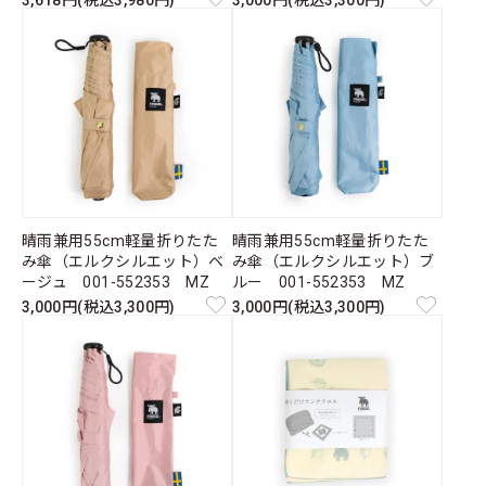
3,618円(税込3,980円)
3,000円(税込3,300円)
晴雨兼用55cm軽量折りたた
晴雨兼用55cm軽量折りたた
み傘（エルクシルエット）ベ
み傘（エルクシルエット）ブ
ージュ 001-552353 MZ
ルー 001-552353 MZ
3,000円(税込3,300円)
3,000円(税込3,300円)