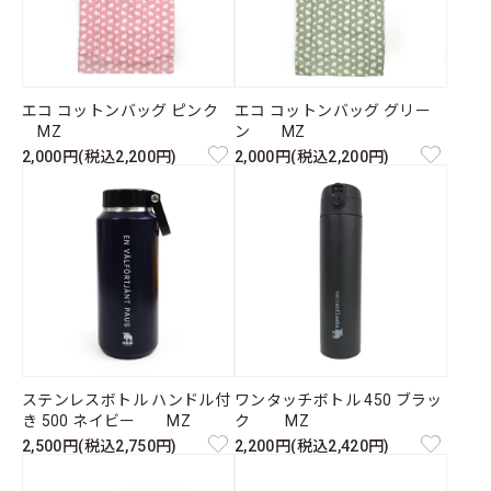
エコ コットンバッグ ピンク
エコ コットンバッグ グリー
MZ
ン MZ
2,000円(税込2,200円)
2,000円(税込2,200円)
ステンレスボトル ハンドル付
ワンタッチボトル 450 ブラッ
き 500 ネイビー MZ
ク MZ
2,500円(税込2,750円)
2,200円(税込2,420円)