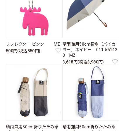
リフレクター ピンク MZ
晴雨兼用58cm長傘（バイカ
ラー）ネイビー 011-55142
500円(税込550円)
3 MZ
3,618円(税込3,980円)
晴雨兼用50cm折りたたみ傘
晴雨兼用50cm折りたたみ傘