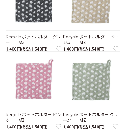
Recycle ポットホルダー グレ
Recycle ポットホルダー ベー
ー MZ
ジュ MZ
1,400円(税込1,540円)
1,400円(税込1,540円)
Recycle ポットホルダー ピン
Recycle ポットホルダー グリ
ク MZ
ーン MZ
1,400円(税込1,540円)
1,400円(税込1,540円)