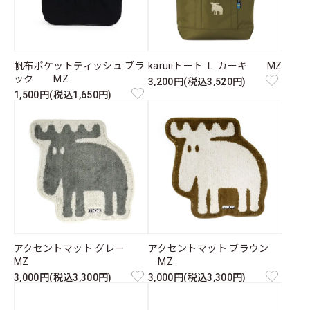
帆布ポケットティッシュ ブラ
karuiiトート Ｌ カーキ MZ
ック MZ
3,200円(税込3,520円)
1,500円(税込1,650円)
アクセントマット グレー
アクセントマット ブラウン
MZ
MZ
3,000円(税込3,300円)
3,000円(税込3,300円)