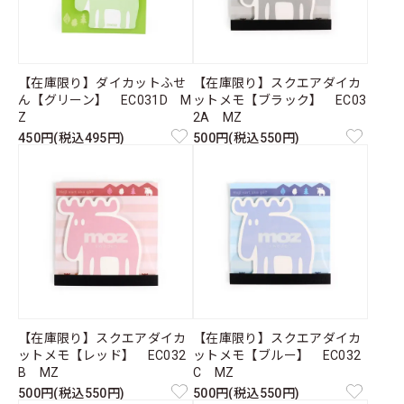
【在庫限り】ダイカットふせ
【在庫限り】スクエアダイカ
ん【グリーン】 EC031D M
ットメモ【ブラック】 EC03
Z
2A MZ
450円(税込495円)
500円(税込550円)
【在庫限り】スクエアダイカ
【在庫限り】スクエアダイカ
ットメモ【レッド】 EC032
ットメモ【ブルー】 EC032
B MZ
C MZ
500円(税込550円)
500円(税込550円)