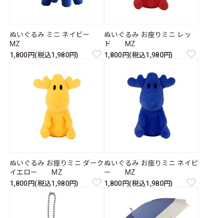
ぬいぐるみ ミニ ネイビー
ぬいぐるみ お座りミニ レッ
MZ
ド MZ
1,800円(税込1,980円)
1,800円(税込1,980円)
ぬいぐるみ お座りミニ ダーク
ぬいぐるみ お座りミニ ネイビ
イエロー MZ
ー MZ
1,800円(税込1,980円)
1,800円(税込1,980円)