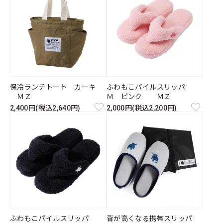
保冷ランチトート カーキ
ふわもこパイルスリッパ
ＭＺ
Ｍ ピンク ＭＺ
2,400円(税込2,640円)
2,000円(税込2,200円)
ふわもこパイルスリッパ
背が高くなる携帯スリッパ