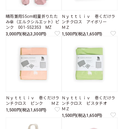
晴雨兼用55cm軽量折りたた
Ｎｙｔｔｌｉｖ 巻くだけラ
み傘（エルクシルエット）ピ
ンチクロス アイボリー
ンク 001-552353 MZ
ＭＺ
3,000円(税込3,300円)
1,500円(税込1,650円)
Ｎｙｔｔｌｉｖ 巻くだけラ
Ｎｙｔｔｌｉｖ 巻くだけラ
ンチクロス ピンク ＭＺ
ンチクロス ピスタチオ
ＭＺ
1,500円(税込1,650円)
1,500円(税込1,650円)