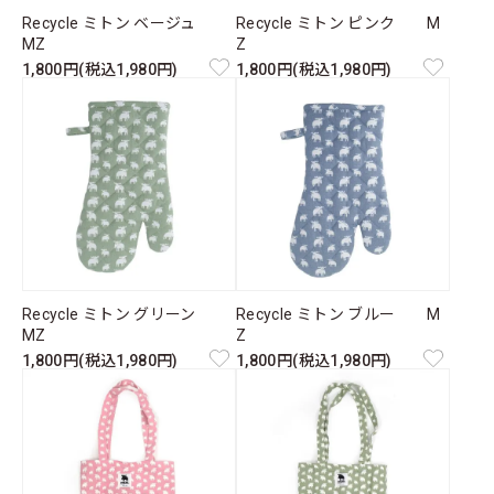
Recycle ミトン ベージュ
Recycle ミトン ピンク M
MZ
Z
1,800円(税込1,980円)
1,800円(税込1,980円)
Recycle ミトン グリーン
Recycle ミトン ブルー M
MZ
Z
1,800円(税込1,980円)
1,800円(税込1,980円)