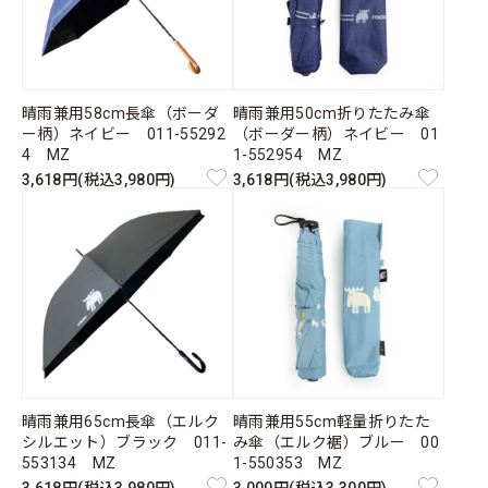
晴雨兼用58cm長傘（ボーダ
晴雨兼用50cm折りたたみ傘
ー柄）ネイビー 011-55292
（ボーダー柄）ネイビー 01
4 MZ
1-552954 MZ
3,618円(税込3,980円)
3,618円(税込3,980円)
晴雨兼用65cm長傘（エルク
晴雨兼用55cm軽量折りたた
シルエット）ブラック 011-
み傘（エルク裾）ブルー 00
553134 MZ
1-550353 MZ