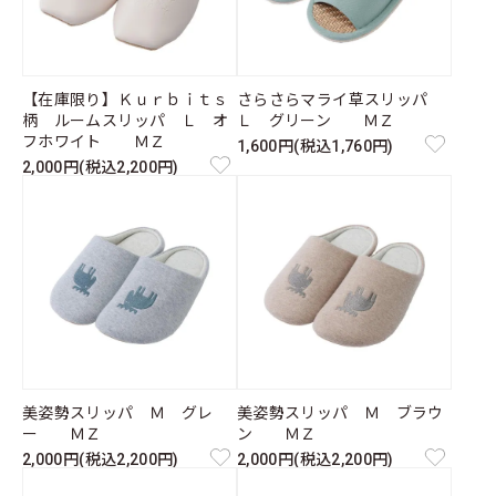
【在庫限り】Ｋｕｒｂｉｔｓ
さらさらマライ草スリッパ
柄 ルームスリッパ Ｌ オ
Ｌ グリーン ＭＺ
フホワイト ＭＺ
1,600円(税込1,760円)
2,000円(税込2,200円)
美姿勢スリッパ Ｍ グレ
美姿勢スリッパ Ｍ ブラウ
ー ＭＺ
ン ＭＺ
2,000円(税込2,200円)
2,000円(税込2,200円)