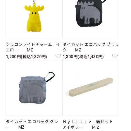
シリコンライトチャーム イ
ダイカット エコバッグ ブラッ
エロー MZ
ク MZ
1,200円(税込1,320円)
1,300円(税込1,430円)
ダイカット エコバッグ グレ
Ｎｙｔｔｌｉｖ 箸セット
ー MZ
アイボリー ＭＺ