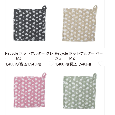
Recycle ポットホルダー グレ
Recycle ポットホルダー ベー
ー MZ
ジュ MZ
1,400円(税込1,540円)
1,400円(税込1,540円)