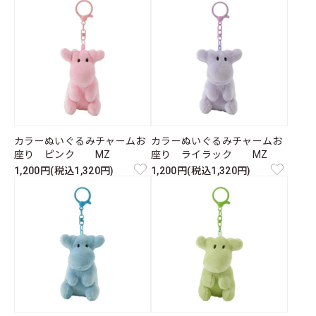
カラーぬいぐるみチャームお
カラーぬいぐるみチャームお
座り ピンク MZ
座り ライラック MZ
1,200円(税込1,320円)
1,200円(税込1,320円)