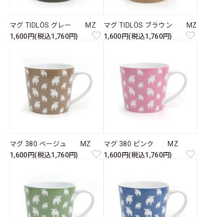
マグ TIDLÖS グレー MZ
マグ TIDLÖS ブラウン MZ
1,600円(税込1,760円)
1,600円(税込1,760円)
マグ 380 ベージュ MZ
マグ 380 ピンク MZ
1,600円(税込1,760円)
1,600円(税込1,760円)