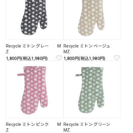
Recycle ミトン グレー M
Recycle ミトン ベージュ
Z
MZ
1,800円(税込1,980円)
1,800円(税込1,980円)
Recycle ミトン ピンク M
Recycle ミトン グリーン
Z
MZ