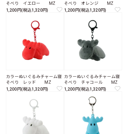
そべり イエロー MZ
そべり オレンジ MZ
1,200円(税込1,320円)
1,200円(税込1,320円)
カラーぬいぐるみチャーム寝
カラーぬいぐるみチャーム寝
そべり レッド MZ
そべり チャコール MZ
1,200円(税込1,320円)
1,200円(税込1,320円)