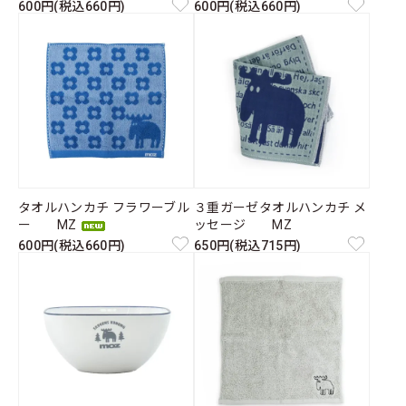
600円(税込660円)
600円(税込660円)
タオルハンカチ フラワーブル
３重ガーゼタオルハンカチ メ
ー MZ
ッセージ MZ
600円(税込660円)
650円(税込715円)