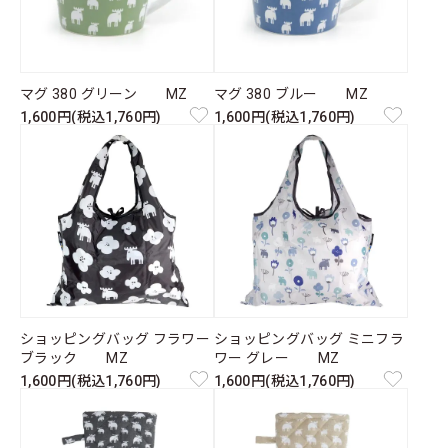
マグ 380 グリーン MZ
マグ 380 ブルー MZ
1,600円(税込1,760円)
1,600円(税込1,760円)
ショッピングバッグ フラワー
ショッピングバッグ ミニフラ
ブラック MZ
ワー グレー MZ
1,600円(税込1,760円)
1,600円(税込1,760円)