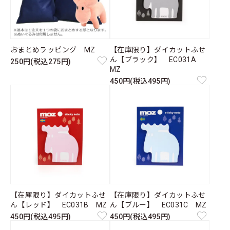
おまとめラッピング MZ
【在庫限り】ダイカットふせ
ん【ブラック】 EC031A
250円(税込275円)
MZ
450円(税込495円)
【在庫限り】ダイカットふせ
【在庫限り】ダイカットふせ
ん【レッド】 EC031B MZ
ん【ブルー】 EC031C MZ
450円(税込495円)
450円(税込495円)