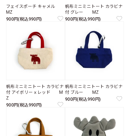
フェイスポーチ キャメル
帆布ミニミニトート カラビナ
MZ
付 グレー MZ
900円(税込990円)
900円(税込990円)
帆布ミニミニトート カラビナ
帆布ミニミニトート カラビナ
付 アイボリーｘレッド M
付 ブルー MZ
Z
900円(税込990円)
900円(税込990円)