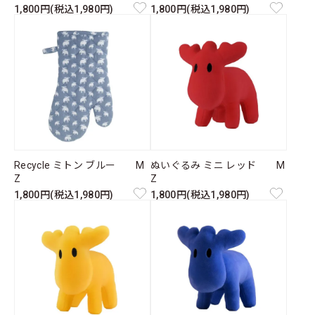
1,800円(税込1,980円)
1,800円(税込1,980円)
Recycle ミトン ブルー M
ぬいぐるみ ミニ レッド M
Z
Z
1,800円(税込1,980円)
1,800円(税込1,980円)