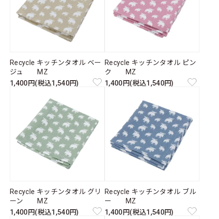
Recycle キッチンタオル ベー
Recycle キッチンタオル ピン
ジュ MZ
ク MZ
1,400円(税込1,540円)
1,400円(税込1,540円)
Recycle キッチンタオル グリ
Recycle キッチンタオル ブル
ーン MZ
ー MZ
1,400円(税込1,540円)
1,400円(税込1,540円)