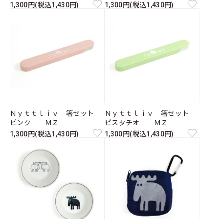
1,300円(税込1,430円)
1,300円(税込1,430円)
Ｎｙｔｔｌｉｖ 箸セット
Ｎｙｔｔｌｉｖ 箸セット
ピンク ＭＺ
ピスタチオ ＭＺ
1,300円(税込1,430円)
1,300円(税込1,430円)