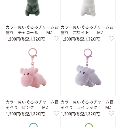
カラーぬいぐるみチャームお
カラーぬいぐるみチャームお
座り チャコール MZ
座り ホワイト MZ
1,200円(税込1,320円)
1,200円(税込1,320円)
カラーぬいぐるみチャーム寝
カラーぬいぐるみチャーム寝
そべり ピンク MZ
そべり ライラック MZ
1,200円(税込1,320円)
1,200円(税込1,320円)