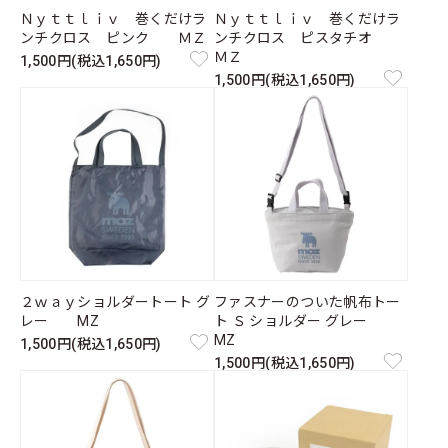
Ｎｙｔｔｌｉｖ 巻くだけラ
Ｎｙｔｔｌｉｖ 巻くだけラ
ンチクロス ピンク ＭＺ
ンチクロス ピスタチオ
ＭＺ
1,500円(税込1,650円)
1,500円(税込1,650円)
２ｗａｙショルダートート グ
ファスナーのついた帆布トー
レー MZ
ト Ｓ ショルダー グレー
MZ
1,500円(税込1,650円)
1,500円(税込1,650円)