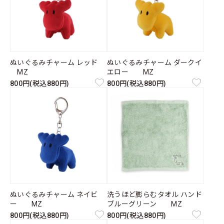
ぬいぐるみチャーム レッド
ぬいぐるみチャーム ダークイ
MZ
エロー MZ
800円(税込880円)
800円(税込880円)
ぬいぐるみチャーム ネイビ
洗うほど膨らむタオル ハンド
ー MZ
ブルーグリーン MZ
800円(税込880円)
800円(税込880円)