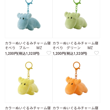
カラーぬいぐるみチャーム寝
カラーぬいぐるみチャーム寝
そべり ブルー MZ
そべり グリーン MZ
1,200円(税込1,320円)
1,200円(税込1,320円)
カラーぬいぐるみチャーム寝
カラーぬいぐるみチャーム寝