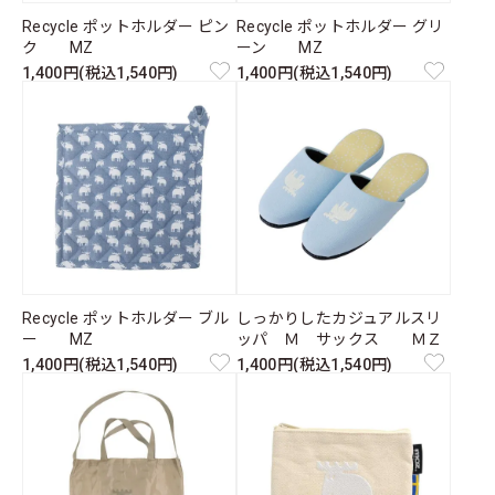
Recycle ポットホルダー ピン
Recycle ポットホルダー グリ
ク MZ
ーン MZ
1,400円(税込1,540円)
1,400円(税込1,540円)
Recycle ポットホルダー ブル
しっかりしたカジュアルスリ
ー MZ
ッパ Ｍ サックス ＭＺ
1,400円(税込1,540円)
1,400円(税込1,540円)