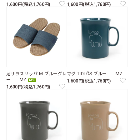
1,600円(税込1,760円)
1,600円(税込1,760円)
足サラスリッパ Ｍ ブルーグレ
マグ TIDLÖS ブルー MZ
ー MZ
1,600円(税込1,760円)
1,600円(税込1,760円)