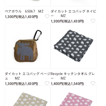
ペアボウル 65067 MZ
ダイカット エコバッグ ネイビ
ー MZ
1,300円(税込1,430円)
1,300円(税込1,430円)
ダイカット エコバッグ ベージ
Recycle キッチンタオル グレ
ュ MZ
ー MZ
1,300円(税込1,430円)
1,400円(税込1,540円)