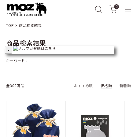
0
TOP
商品検索結果
商品検索結果
×
キーワード：
全309商品
おすすめ順
価格順
新着順