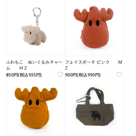
ふわもこ ぬいぐるみチャー
フェイスポーチ ピンク M
ム ＭＺ
Z
850円(税込935円)
900円(税込990円)