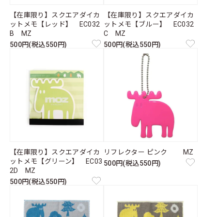
【在庫限り】スクエアダイカ
【在庫限り】スクエアダイカ
ットメモ【レッド】 EC032
ットメモ【ブルー】 EC032
B MZ
C MZ
500円(税込550円)
500円(税込550円)
【在庫限り】スクエアダイカ
リフレクター ピンク MZ
ットメモ【グリーン】 EC03
500円(税込550円)
2D MZ
500円(税込550円)