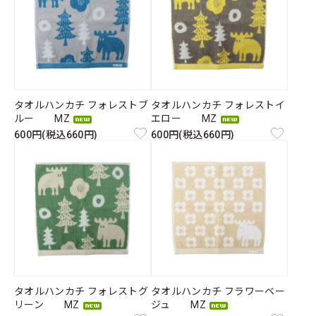
タオルハンカチ フォレストブ
タオルハンカチ フォレストイ
ルー MZ
エロー MZ
600円(税込660円)
600円(税込660円)
タオルハンカチ フォレストグ
タオルハンカチ フラワーベー
リーン MZ
ジュ MZ