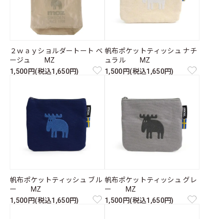
２ｗａｙショルダートート ベ
帆布ポケットティッシュ ナチ
ージュ MZ
ュラル MZ
1,500円(税込1,650円)
1,500円(税込1,650円)
帆布ポケットティッシュ ブル
帆布ポケットティッシュ グレ
ー MZ
ー MZ
1,500円(税込1,650円)
1,500円(税込1,650円)