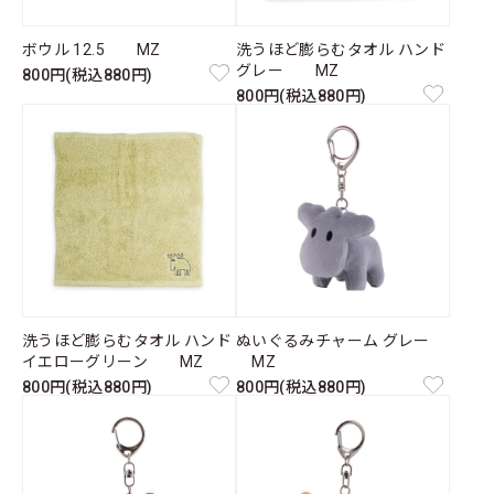
ボウル 12.5 MZ
洗うほど膨らむタオル ハンド
グレー MZ
800円(税込880円)
800円(税込880円)
洗うほど膨らむタオル ハンド
ぬいぐるみチャーム グレー
イエローグリーン MZ
MZ
800円(税込880円)
800円(税込880円)