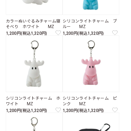
カラーぬいぐるみチャーム寝
シリコンライトチャーム ブ
そべり ホワイト MZ
ルー MZ
1,200円(税込1,320円)
1,200円(税込1,320円)
シリコンライトチャーム ホ
シリコンライトチャーム ピ
ワイト MZ
ンク MZ
1,200円(税込1,320円)
1,200円(税込1,320円)