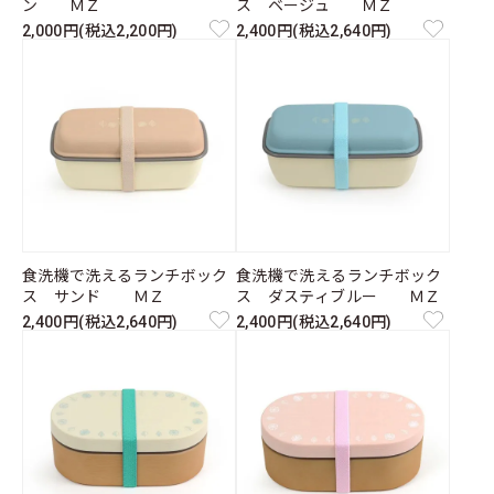
ン ＭＺ
ス ベージュ ＭＺ
2,000円(税込2,200円)
2,400円(税込2,640円)
食洗機で洗えるランチボック
食洗機で洗えるランチボック
ス サンド ＭＺ
ス ダスティブルー ＭＺ
2,400円(税込2,640円)
2,400円(税込2,640円)