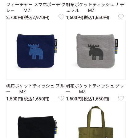
フィーチャー スマホポーチ グ
帆布ポケットティッシュ ナチ
レー MZ
ュラル MZ
2,700円(税込2,970円)
1,500円(税込1,650円)
帆布ポケットティッシュ ブル
帆布ポケットティッシュ グレ
ー MZ
ー MZ
1,500円(税込1,650円)
1,500円(税込1,650円)