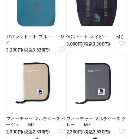
パパママトート ブルー M
保冷トート ネイビー MZ
Z
3,000円(税込3,300円)
3,200円(税込3,520円)
フィーチャー マルチケース ベ
フィーチャー マルチケース グ
ージュ MZ
レー MZ
2,300円(税込2,530円)
2,300円(税込2,530円)