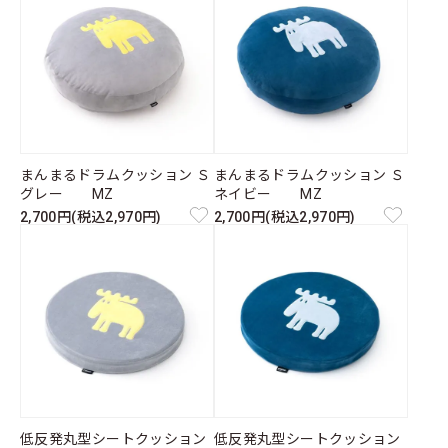
まんまるドラムクッション Ｓ
まんまるドラムクッション Ｓ
グレー MZ
ネイビー MZ
2,700円(税込2,970円)
2,700円(税込2,970円)
低反発丸型シートクッション
低反発丸型シートクッション