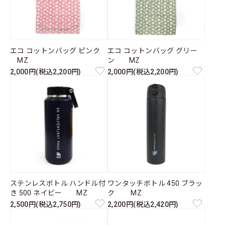
エコ コットンバッグ ピンク
エコ コットンバッグ グリー
MZ
ン MZ
2,000円(税込2,200円)
2,000円(税込2,200円)
ステンレスボトル ハンドル付
ワンタッチボトル 450 ブラッ
き 500 ネイビー MZ
ク MZ
2,500円(税込2,750円)
2,200円(税込2,420円)