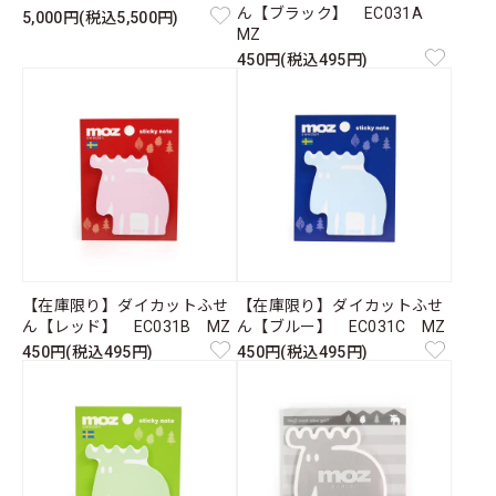
ん【ブラック】 EC031A
5,000円(税込5,500円)
MZ
450円(税込495円)
【在庫限り】ダイカットふせ
【在庫限り】ダイカットふせ
ん【レッド】 EC031B MZ
ん【ブルー】 EC031C MZ
450円(税込495円)
450円(税込495円)