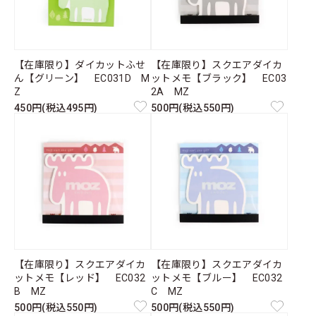
【在庫限り】ダイカットふせ
【在庫限り】スクエアダイカ
ん【グリーン】 EC031D M
ットメモ【ブラック】 EC03
Z
2A MZ
450円(税込495円)
500円(税込550円)
【在庫限り】スクエアダイカ
【在庫限り】スクエアダイカ
ットメモ【レッド】 EC032
ットメモ【ブルー】 EC032
B MZ
C MZ
500円(税込550円)
500円(税込550円)