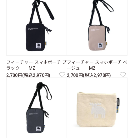
フィーチャー スマホポーチ ブ
フィーチャー スマホポーチ ベ
ラック MZ
ージュ MZ
2,700円(税込2,970円)
2,700円(税込2,970円)