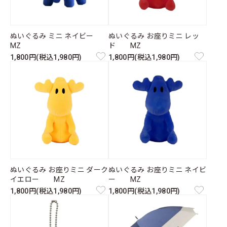
ぬいぐるみ ミニ ネイビー
ぬいぐるみ お座りミニ レッ
MZ
ド MZ
1,800円(税込1,980円)
1,800円(税込1,980円)
ぬいぐるみ お座りミニ ダーク
ぬいぐるみ お座りミニ ネイビ
イエロー MZ
ー MZ
1,800円(税込1,980円)
1,800円(税込1,980円)