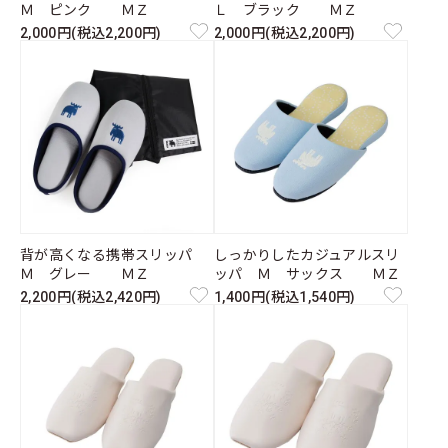
Ｍ ピンク ＭＺ
Ｌ ブラック ＭＺ
2,000円(税込2,200円)
2,000円(税込2,200円)
背が高くなる携帯スリッパ
しっかりしたカジュアルスリ
Ｍ グレー ＭＺ
ッパ Ｍ サックス ＭＺ
2,200円(税込2,420円)
1,400円(税込1,540円)