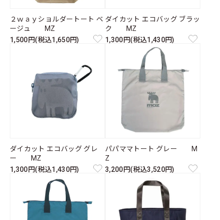
２ｗａｙショルダートート ベ
ダイカット エコバッグ ブラッ
ージュ MZ
ク MZ
1,500円(税込1,650円)
1,300円(税込1,430円)
ダイカット エコバッグ グレ
パパママトート グレー M
ー MZ
Z
1,300円(税込1,430円)
3,200円(税込3,520円)