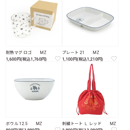
耐熱マグ ロゴ MZ
プレート 21 MZ
1,600円(税込1,760円)
1,100円(税込1,210円)
ボウル 12.5 MZ
刺繍トート Ｌ レッド MZ