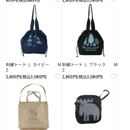
800円(税込880円)
2,800円(税込3,080円)
刺繍トート Ｌ ネイビー M
刺繍トート Ｌ ブラック M
Z
Z
2,800円(税込3,080円)
2,800円(税込3,080円)