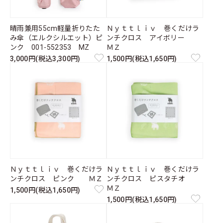
晴雨兼用55cm軽量折りたた
Ｎｙｔｔｌｉｖ 巻くだけラ
み傘（エルクシルエット）ピ
ンチクロス アイボリー
ンク 001-552353 MZ
ＭＺ
3,000円(税込3,300円)
1,500円(税込1,650円)
Ｎｙｔｔｌｉｖ 巻くだけラ
Ｎｙｔｔｌｉｖ 巻くだけラ
ンチクロス ピンク ＭＺ
ンチクロス ピスタチオ
ＭＺ
1,500円(税込1,650円)
1,500円(税込1,650円)