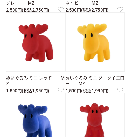
グレー MZ
ネイビー MZ
2,500円(税込2,750円)
2,500円(税込2,750円)
ぬいぐるみ ミニ レッド M
ぬいぐるみ ミニ ダークイエロ
Z
ー MZ
1,800円(税込1,980円)
1,800円(税込1,980円)