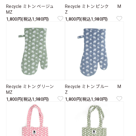
Recycle ミトン ベージュ
Recycle ミトン ピンク M
MZ
Z
1,800円(税込1,980円)
1,800円(税込1,980円)
Recycle ミトン グリーン
Recycle ミトン ブルー M
MZ
Z
1,800円(税込1,980円)
1,800円(税込1,980円)