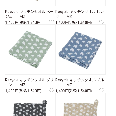
Recycle キッチンタオル ベー
Recycle キッチンタオル ピン
ジュ MZ
ク MZ
1,400円(税込1,540円)
1,400円(税込1,540円)
Recycle キッチンタオル グリ
Recycle キッチンタオル ブル
ーン MZ
ー MZ
1,400円(税込1,540円)
1,400円(税込1,540円)