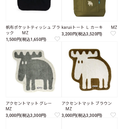
帆布ポケットティッシュ ブラ
karuiiトート Ｌ カーキ MZ
ック MZ
3,200円(税込3,520円)
1,500円(税込1,650円)
アクセントマット グレー
アクセントマット ブラウン
MZ
MZ
3,000円(税込3,300円)
3,000円(税込3,300円)