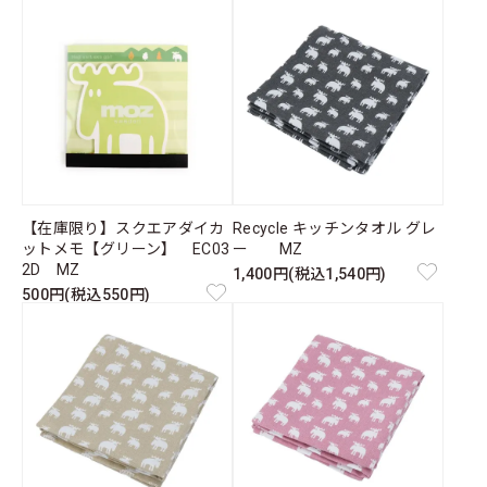
【在庫限り】スクエアダイカ
Recycle キッチンタオル グレ
ットメモ【グリーン】 EC03
ー MZ
2D MZ
1,400円(税込1,540円)
500円(税込550円)