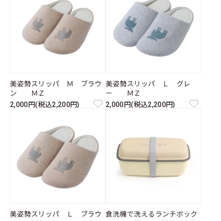
美姿勢スリッパ Ｍ ブラウ
美姿勢スリッパ Ｌ グレ
ン ＭＺ
ー ＭＺ
2,000円(税込2,200円)
2,000円(税込2,200円)
美姿勢スリッパ Ｌ ブラウ
食洗機で洗えるランチボック