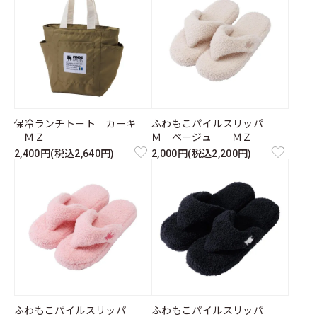
保冷ランチトート カーキ
ふわもこパイルスリッパ
ＭＺ
Ｍ ベージュ ＭＺ
2,400円(税込2,640円)
2,000円(税込2,200円)
ふわもこパイルスリッパ
ふわもこパイルスリッパ