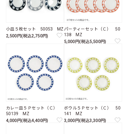
小皿５枚セット 50053 MZ
パーティーセット（Ｃ） 50
138 MZ
2,500円(税込2,750円)
5,000円(税込5,500円)
カレー皿５Ｐセット（Ｃ）
ボウル５Ｐセット（Ｃ） 50
50139 MZ
141 MZ
4,000円(税込4,400円)
3,000円(税込3,300円)