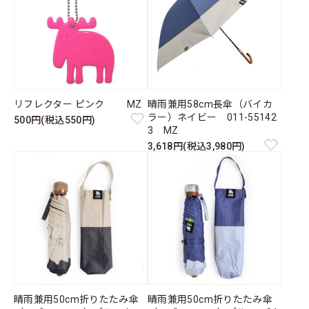
リフレクター ピンク MZ
晴雨兼用58cm長傘（バイカ
ラー）ネイビー 011-55142
500円(税込550円)
3 MZ
3,618円(税込3,980円)
晴雨兼用50cm折りたたみ傘
晴雨兼用50cm折りたたみ傘