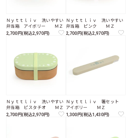
Ｎｙｔｔｌｉｖ 洗いやすい
Ｎｙｔｔｌｉｖ 洗いやすい
弁当箱 アイボリー ＭＺ
弁当箱 ピンク ＭＺ
2,700円(税込2,970円)
2,700円(税込2,970円)
Ｎｙｔｔｌｉｖ 洗いやすい
Ｎｙｔｔｌｉｖ 箸セット
弁当箱 ピスタチオ ＭＺ
アイボリー ＭＺ
2,700円(税込2,970円)
1,300円(税込1,430円)