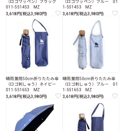
（ロゴワッペン）ブラック
（ロゴワッペン）ブルー 01
011-551453 MZ
1-551453 MZ
3,618円(税込3,980円)
3,618円(税込3,980円)
晴雨兼用50cm折りたたみ傘
晴雨兼用50cm折りたたみ傘
（ロゴ刺しゅう）ネイビー
（ロゴ刺しゅう）ブルー 01
011-551653 MZ
1-551653 MZ
3,618円(税込3,980円)
3,618円(税込3,980円)