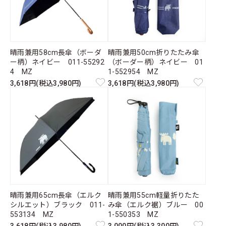
晴雨兼用58cm長傘（ボーダ
晴雨兼用50cm折りたたみ傘
ー柄）ネイビー 011-55292
（ボーダー柄）ネイビー 01
4 MZ
1-552954 MZ
3,618円(税込3,980円)
3,618円(税込3,980円)
晴雨兼用65cm長傘（エルク
晴雨兼用55cm軽量折りたた
シルエット）ブラック 011-
み傘（エルク裾）ブルー 00
553134 MZ
1-550353 MZ