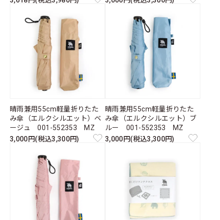
3,618円(税込3,980円)
3,000円(税込3,300円)
晴雨兼用55cm軽量折りたた
晴雨兼用55cm軽量折りたた
み傘（エルクシルエット）ベ
み傘（エルクシルエット）ブ
ージュ 001-552353 MZ
ルー 001-552353 MZ
3,000円(税込3,300円)
3,000円(税込3,300円)