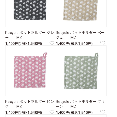
Recycle ポットホルダー グレ
Recycle ポットホルダー ベー
ー MZ
ジュ MZ
1,400円(税込1,540円)
1,400円(税込1,540円)
Recycle ポットホルダー ピン
Recycle ポットホルダー グリ
ク MZ
ーン MZ
1,400円(税込1,540円)
1,400円(税込1,540円)