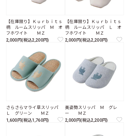
【在庫限り】Ｋｕｒｂｉｔｓ
【在庫限り】Ｋｕｒｂｉｔｓ
柄 ルームスリッパ Ｍ オ
柄 ルームスリッパ Ｌ オ
フホワイト ＭＺ
フホワイト ＭＺ
2,000円(税込2,200円)
2,000円(税込2,200円)
さらさらマライ草スリッパ
美姿勢スリッパ Ｍ グレ
Ｌ グリーン ＭＺ
ー ＭＺ
1,600円(税込1,760円)
2,000円(税込2,200円)