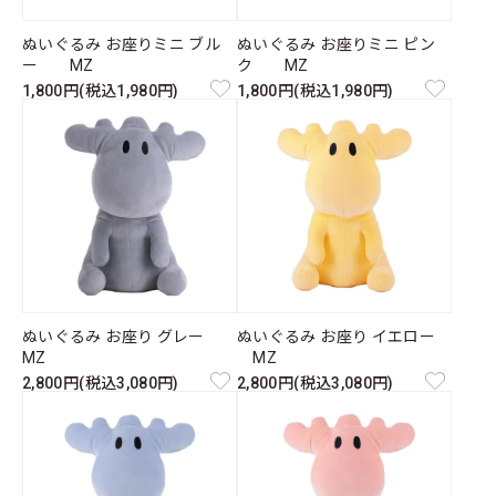
ぬいぐるみ お座りミニ ブル
ぬいぐるみ お座りミニ ピン
ー MZ
ク MZ
1,800円(税込1,980円)
1,800円(税込1,980円)
ぬいぐるみ お座り グレー
ぬいぐるみ お座り イエロー
MZ
MZ
2,800円(税込3,080円)
2,800円(税込3,080円)