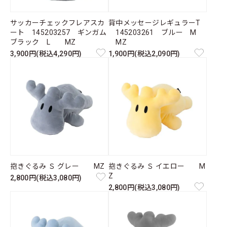
サッカーチェックフレアスカ
背中メッセージレギュラーT
ート 145203257 ギンガム
145203261 ブルー M
ブラック L MZ
MZ
3,900円(税込4,290円)
1,900円(税込2,090円)
抱きぐるみ Ｓ グレー MZ
抱きぐるみ Ｓ イエロー M
Z
2,800円(税込3,080円)
2,800円(税込3,080円)