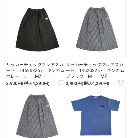
サッカーチェックフレアスカ
サッカーチェックフレアスカ
ート 145203257 ギンガム
ート 145203257 ギンガム
グレー L MZ
ブラック M MZ
3,900円(税込4,290円)
3,900円(税込4,290円)