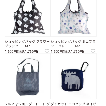
ショッピングバッグ フラワー
ショッピングバッグ ミニフラ
ブラック MZ
ワー グレー MZ
1,600円(税込1,760円)
1,600円(税込1,760円)
２ｗａｙショルダートート グ
ダイカット エコバッグ ネイビ