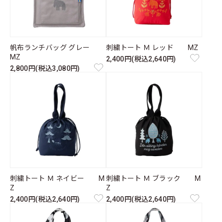
帆布ランチバッグ グレー
刺繍トート Ｍ レッド MZ
MZ
2,400円(税込2,640円)
2,800円(税込3,080円)
刺繍トート Ｍ ネイビー M
刺繍トート Ｍ ブラック M
Z
Z
2,400円(税込2,640円)
2,400円(税込2,640円)