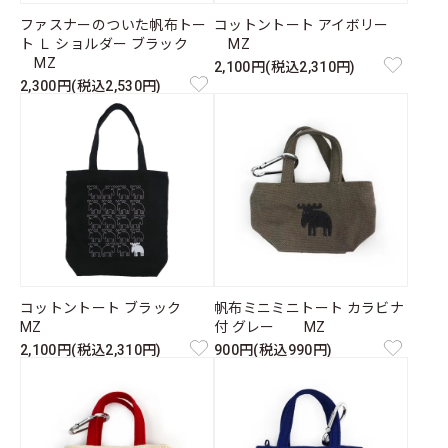
ファスナーのついた帆布トー
コットントート アイボリー
ト Ｌ ショルダー ブラック
MZ
MZ
2,100円(税込2,310円)
2,300円(税込2,530円)
コットントート ブラック
帆布ミニミニトート カラビナ
MZ
付 グレー MZ
2,100円(税込2,310円)
900円(税込990円)