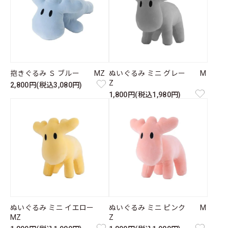
抱きぐるみ Ｓ ブルー MZ
ぬいぐるみ ミニ グレー M
Z
2,800円(税込3,080円)
1,800円(税込1,980円)
ぬいぐるみ ミニ イエロー
ぬいぐるみ ミニ ピンク M
MZ
Z