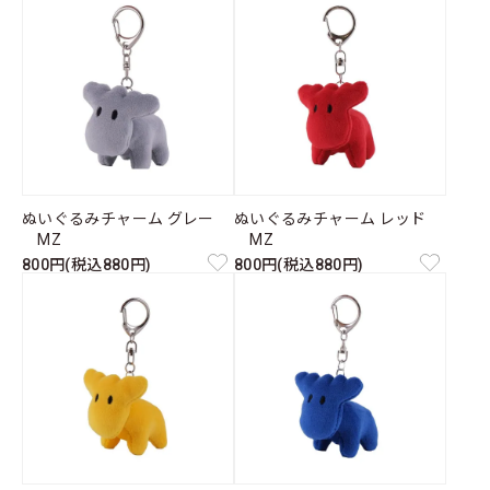
ぬいぐるみチャーム グレー
ぬいぐるみチャーム レッド
MZ
MZ
800円(税込880円)
800円(税込880円)