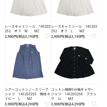
レースキャミソール 145203
レースキャミソール 145203
252 オフ M MZ
252 オフ L MZ
2,900円(税込3,190円)
2,900円(税込3,190円)
シアーコットンノースリーブ
コットン楊柳5分袖ギャザー
シャツ 145203253 無地ネ
シャツ 145203254 ブラッ
イビー L MZ
ク LL MZ
3,900円(税込4,290円)
3,900円(税込4,290円)