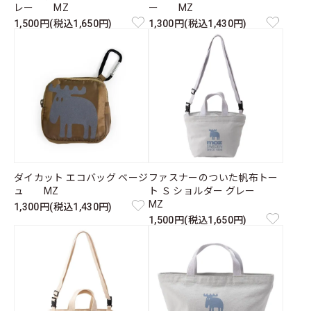
レー MZ
ー MZ
1,500円(税込1,650円)
1,300円(税込1,430円)
ダイカット エコバッグ ベージ
ファスナーのついた帆布トー
ュ MZ
ト Ｓ ショルダー グレー
MZ
1,300円(税込1,430円)
1,500円(税込1,650円)