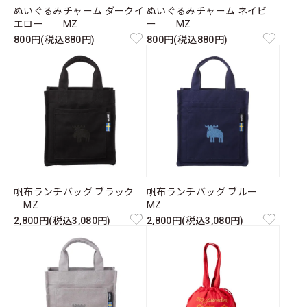
ぬいぐるみチャーム ダークイ
ぬいぐるみチャーム ネイビ
エロー MZ
ー MZ
800円(税込880円)
800円(税込880円)
帆布ランチバッグ ブラック
帆布ランチバッグ ブルー
MZ
MZ
2,800円(税込3,080円)
2,800円(税込3,080円)