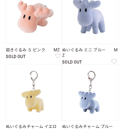
抱きぐるみ Ｓ ピンク MZ
ぬいぐるみ ミニ ブルー M
Z
SOLD OUT
SOLD OUT
ぬいぐるみチャーム イエロ
ぬいぐるみチャーム ブルー