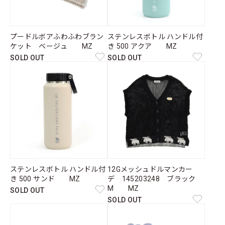
プードルボアふわふわブラン
ステンレスボトル ハンドル付
ケット ベージュ MZ
き 500 アクア MZ
SOLD OUT
SOLD OUT
ステンレスボトル ハンドル付
12Gメッシュドルマンカー
き 500 サンド MZ
デ 145203248 ブラック
M MZ
SOLD OUT
SOLD OUT