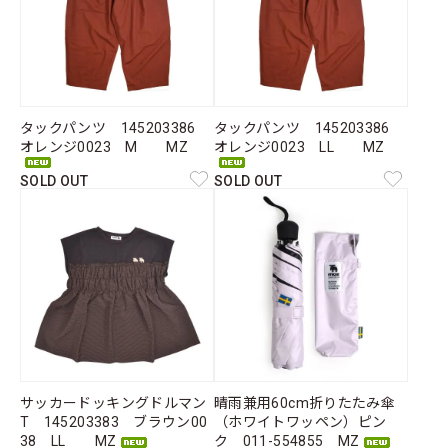
タックパンツ 145203386
タックパンツ 145203386
オレンジ0023 M MZ
オレンジ0023 LL MZ
SOLD OUT
SOLD OUT
サッカードッキングドルマン
晴雨兼用60cm折りたたみ傘
T 145203383 ブラウン00
（ホワイトワッペン）ピン
38 LL MZ
ク 011-554855 MZ