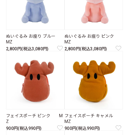
ぬいぐるみ お座り ブルー
ぬいぐるみ お座り ピンク
MZ
MZ
2,800円(税込3,080円)
2,800円(税込3,080円)
フェイスポーチ ピンク M
フェイスポーチ キャメル
Z
MZ
900円(税込990円)
900円(税込990円)