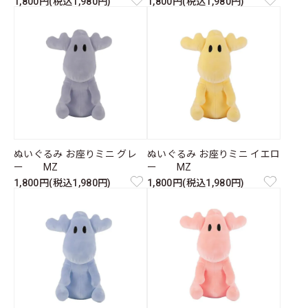
1,800円(税込1,980円)
1,800円(税込1,980円)
ぬいぐるみ お座りミニ グレ
ぬいぐるみ お座りミニ イエロ
ー MZ
ー MZ
1,800円(税込1,980円)
1,800円(税込1,980円)