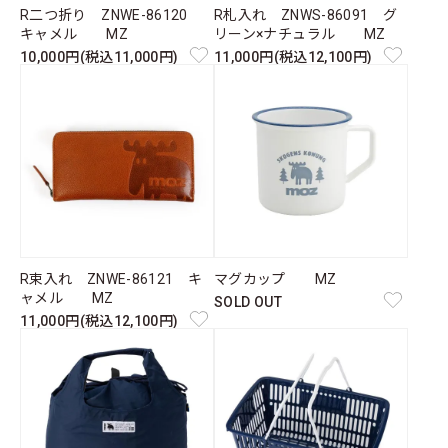
R二つ折り ZNWE-86120
R札入れ ZNWS-86091 グ
キャメル MZ
リーン×ナチュラル MZ
10,000円(税込11,000円)
11,000円(税込12,100円)
R束入れ ZNWE-86121 キ
マグカップ MZ
ャメル MZ
SOLD OUT
11,000円(税込12,100円)