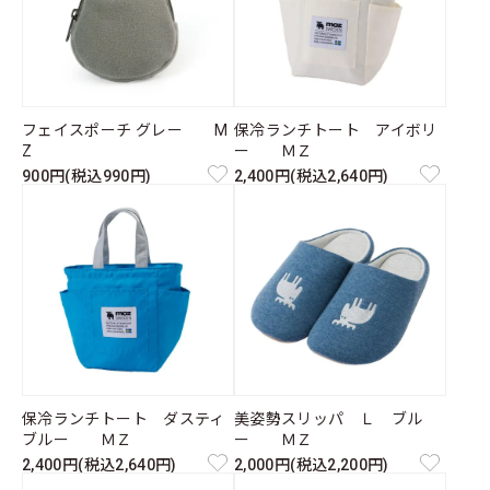
フェイスポーチ グレー M
保冷ランチトート アイボリ
Z
ー ＭＺ
900円(税込990円)
2,400円(税込2,640円)
保冷ランチトート ダスティ
美姿勢スリッパ Ｌ ブル
ブルー ＭＺ
ー ＭＺ
2,400円(税込2,640円)
2,000円(税込2,200円)