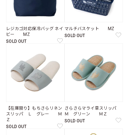
レジカゴ対応保冷バッグ ネイ
マルチバスケット MZ
ビー MZ
SOLD OUT
SOLD OUT
【在庫限り】もちさらリネン
さらさらマライ草スリッパ
スリッパ Ｌ グレー Ｍ
Ｍ グリーン ＭＺ
Ｚ
SOLD OUT
SOLD OUT