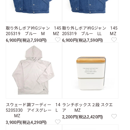
取り外しボア衿Gジャン 145
取り外しボア衿Gジャン 145
205319 ブルー M MZ
205319 ブルー LL MZ
6,900円(税込7,590円)
6,900円(税込7,590円)
スウェード調フーディー 14
ランチボックス２段 スクエ
5205330 アイスグレー L
ア MZ
MZ
2,200円(税込2,420円)
3,900円(税込4,290円)