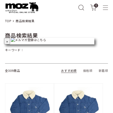
0
TOP
商品検索結果
商品検索結果
×
キーワード：
全309商品
おすすめ順
価格順
新着順