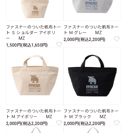
ファスナーのついた帆布トー
ファスナーのついた帆布トー
ト Ｓ ショルダー アイボリ
ト Ｍ グレー MZ
ー MZ
2,000円(税込2,200円)
1,500円(税込1,650円)
ファスナーのついた帆布トー
ファスナーのついた帆布トー
ト Ｍ アイボリー MZ
ト Ｍ ブラック MZ
2,000円(税込2,200円)
2,000円(税込2,200円)