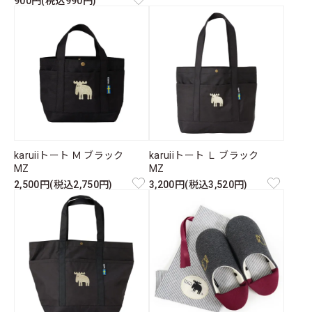
900円(税込990円)
karuiiトート Ｍ ブラック
karuiiトート Ｌ ブラック
MZ
MZ
2,500円(税込2,750円)
3,200円(税込3,520円)