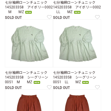
七分袖綿ローンチュニック
七分袖綿ローンチュニック
145203358 アイボリー0002
145203358 アイボリー0002
M MZ
LL MZ
SOLD OUT
SOLD OUT
七分袖綿ローンチュニック
七分袖綿ローンチュニック
145203358 シーグリーン
145203358 シーグリーン
0051 M MZ
0051 LL MZ
SOLD OUT
SOLD OUT