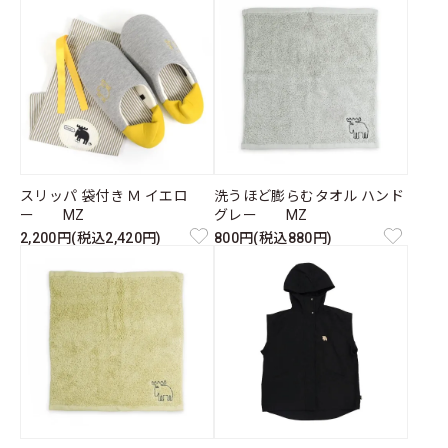
スリッパ 袋付き Ｍ イエロ
洗うほど膨らむタオル ハンド
ー MZ
グレー MZ
2,200円(税込2,420円)
800円(税込880円)