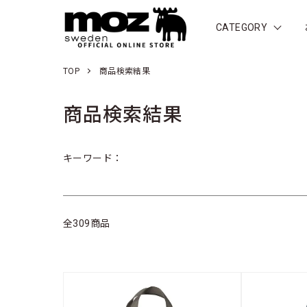
CATEGORY
TOP
商品検索結果
商品検索結果
キーワード：
全309商品