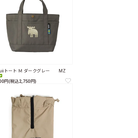
ruiiトート Ｍ ダークグレー MZ
500円(税込2,750円)