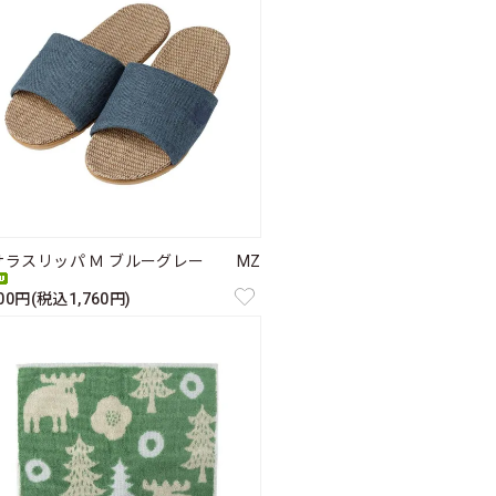
サラスリッパ Ｍ ブルーグレー MZ
600円(税込1,760円)