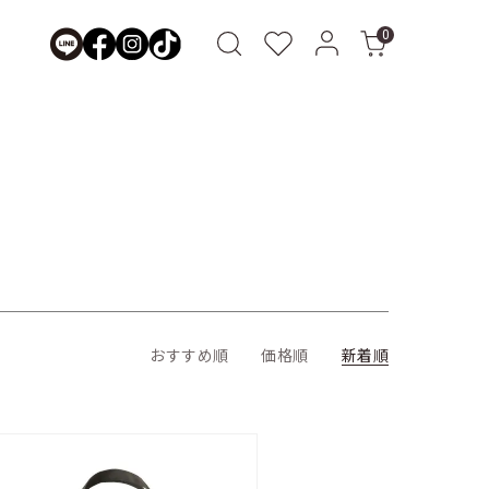
0
おすすめ順
価格順
新着順