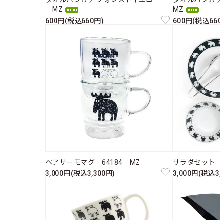
タオルハンカチ フォレストイエロー
タオルハンカ
MZ
MZ
600円(税込660円)
600円(税込66
ペアサーモマグ 64184 MZ
サラダセット 6
3,000円(税込3,300円)
3,000円(税込3