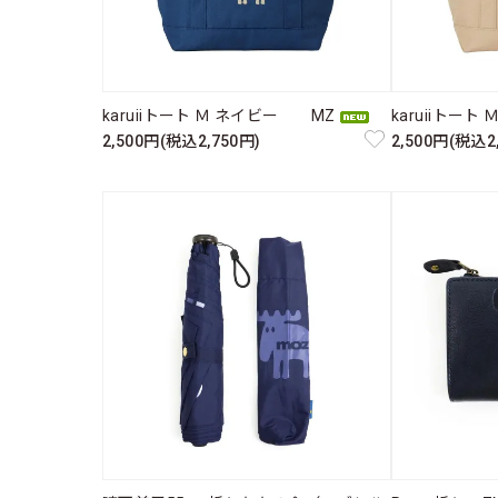
karuiiトート Ｍ ネイビー MZ
karuiiトー
2,500円(税込2,750円)
2,500円(税込2