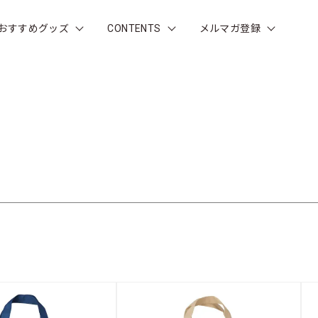
おすすめグッズ
CONTENTS
メルマガ登録