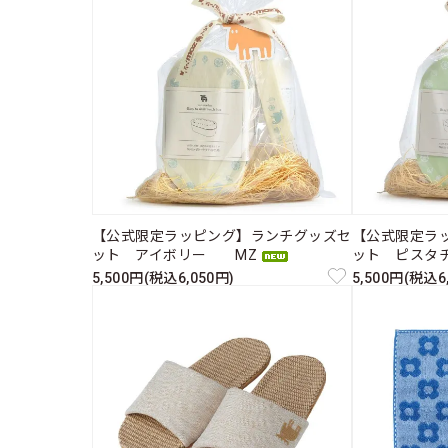
【公式限定ラッピング】ランチグッズセ
【公式限定ラ
ット アイボリー MZ
ット ピスタ
5,500円(税込6,050円)
5,500円(税込6