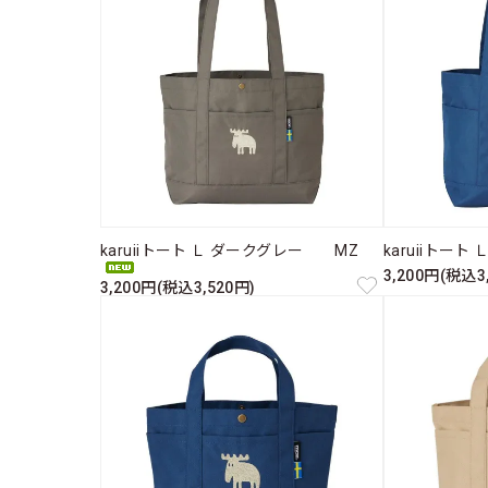
karuiiトート Ｌ ダークグレー MZ
karuiiトー
3,200円(税込3
3,200円(税込3,520円)