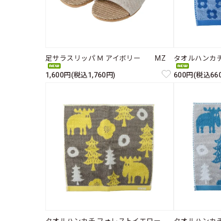
足サラスリッパ Ｍ アイボリー MZ
タオルハンカ
1,600円(税込1,760円)
600円(税込66