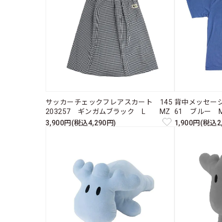
サッカーチェックフレアスカート 145
背中メッセージ
203257 ギンガムブラック L MZ
61 ブルー
3,900円(税込4,290円)
1,900円(税込2