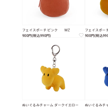
フェイスポーチ ピンク MZ
フェイスポー
900円(税込990円)
900円(税込99
ぬいぐるみチャーム ダークイエロー
ぬいぐるみチ