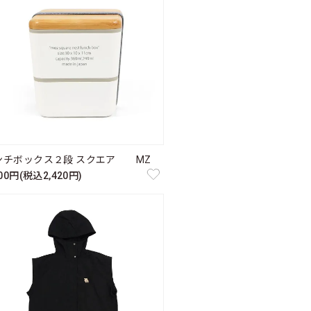
ンチボックス２段 スクエア MZ
200円(税込2,420円)