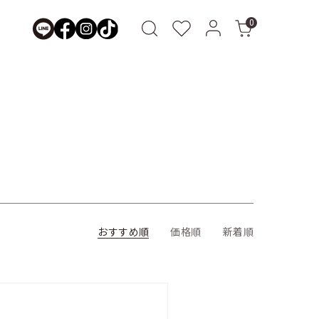
0
おすすめ順
価格順
新着順