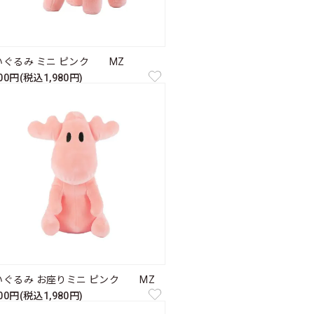
いぐるみ ミニ ピンク MZ
800円(税込1,980円)
いぐるみ お座りミニ ピンク MZ
800円(税込1,980円)