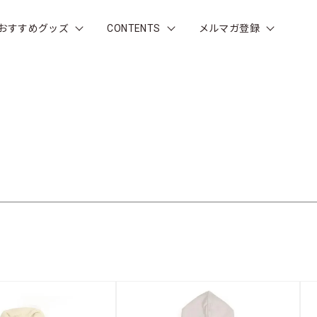
おすすめグッズ
CONTENTS
メルマガ登録