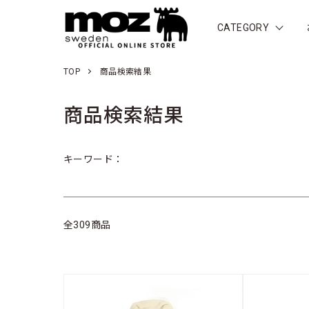
CATEGORY
TOP
商品検索結果
商品検索結果
キーワード：
全309商品