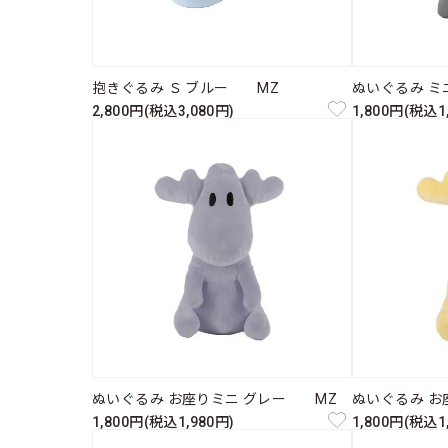
抱きぐるみ Ｓ ブルー MZ
ぬいぐるみ ミ
2,800円(税込3,080円)
1,800円(税込1
ぬいぐるみ お座りミニ グレー MZ
ぬいぐるみ お
1,800円(税込1,980円)
1,800円(税込1