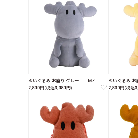
ぬいぐるみ お座り グレー MZ
ぬいぐるみ お
2,800円(税込3,080円)
2,800円(税込3