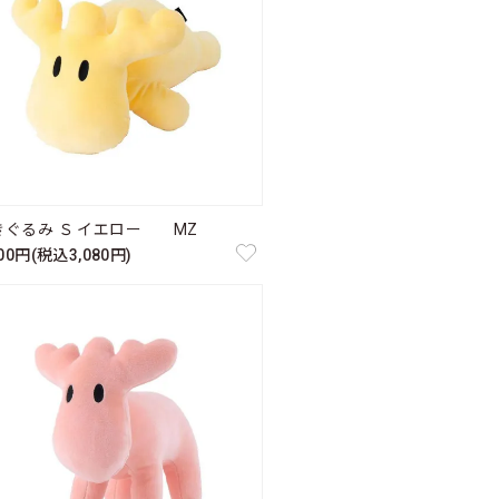
きぐるみ Ｓ イエロー MZ
800円(税込3,080円)