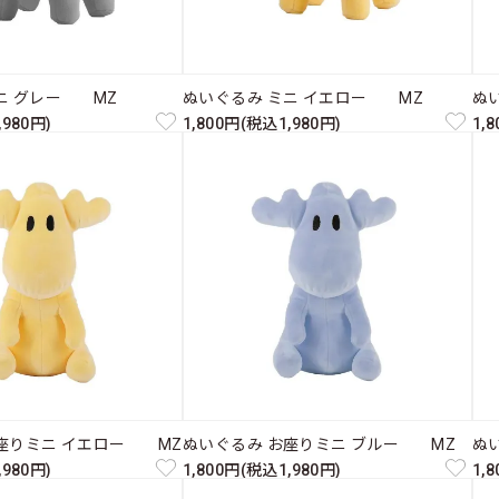
ニ グレー MZ
ぬいぐるみ ミニ イエロー MZ
ぬ
,980円)
1,800円(税込1,980円)
1,
座りミニ イエロー MZ
ぬいぐるみ お座りミニ ブルー MZ
ぬ
,980円)
1,800円(税込1,980円)
1,