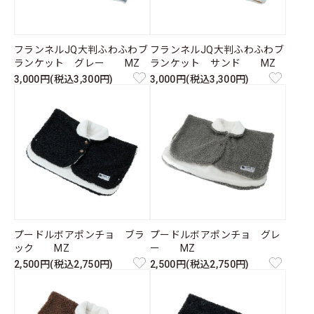
フランネルJQ大判ふわふわブ
フランネルJQ大判ふわふわブ
ランケット グレー MZ
ランケット サンド MZ
3,000円(税込3,300円)
3,000円(税込3,300円)
プードルボアポンチョ ブラ
プードルボアポンチョ グレ
ック MZ
ー MZ
2,500円(税込2,750円)
2,500円(税込2,750円)