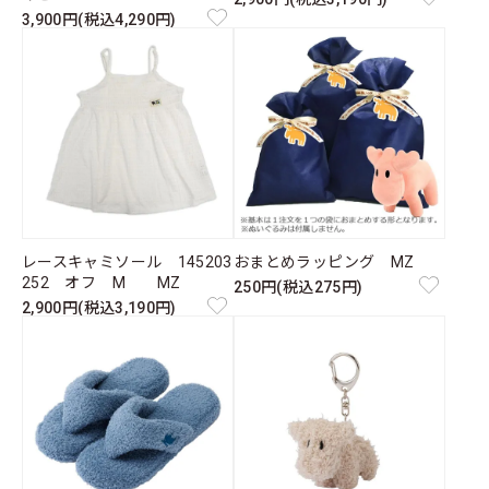
3,900円(税込4,290円)
レースキャミソール 145203
おまとめラッピング MZ
252 オフ M MZ
250円(税込275円)
2,900円(税込3,190円)