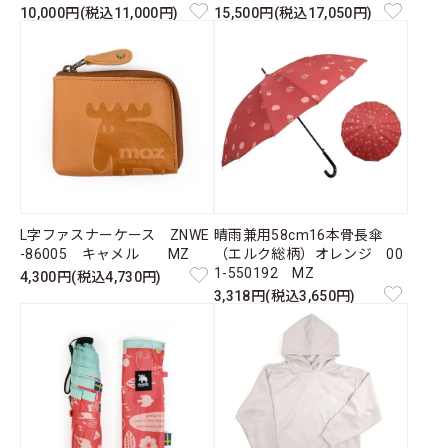
10,000円(税込11,000円)
15,500円(税込17,050円)
L字ファスナーケース ZNWE
晴雨兼用58cm16本骨長傘
-86005 キャメル MZ
（エルク総柄）オレンジ 00
1-550192 MZ
4,300円(税込4,730円)
3,318円(税込3,650円)