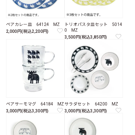
ペアカレー皿 64124 MZ
トリオパスタ皿セット 5014
0 MZ
2,000円(税込2,200円)
3,500円(税込3,850円)
ペアサーモマグ 64184 MZ
サラダセット 64200 MZ
3,000円(税込3,300円)
3,000円(税込3,300円)