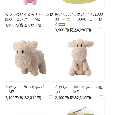
カラーぬいぐるみチャームお
胸フリルブラウス 1452033
座り ピンク MZ
33 イエロー0040 L M
Z
1,200円(税込1,320円)
3,900円(税込4,290円)
ふわもこ ぬいぐるみミニ
ふわもこ ぬいぐるみ お座
MZ
りミニ MZ
2,100円(税込2,310円)
2,100円(税込2,310円)