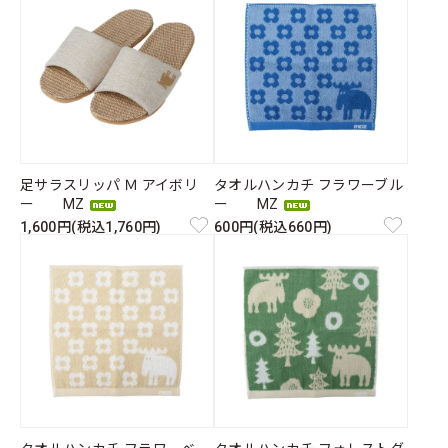
足サラスリッパ Ｍ アイボリ
タオルハンカチ フラワーブル
ー MZ
ー MZ
1,600円(税込1,760円)
600円(税込660円)