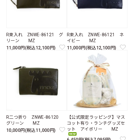
R束入れ ZNWE-86121 グ
R束入れ ZNWE-86121 ネ
リーン MZ
イビー MZ
11,000円(税込12,100円)
11,000円(税込12,100円)
R二つ折り ZNWE-86120
【公式限定ラッピング】マス
グリーン MZ
コット有り・ランチグッズセ
ット アイボリー MZ
10,000円(税込11,000円)
6,450円(税込7,095円)