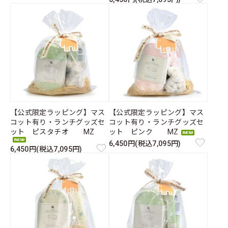
【公式限定ラッピング】マス
【公式限定ラッピング】マス
コット有り・ランチグッズセ
コット有り・ランチグッズセ
ット ピスタチオ MZ
ット ピンク MZ
6,450円(税込7,095円)
6,450円(税込7,095円)