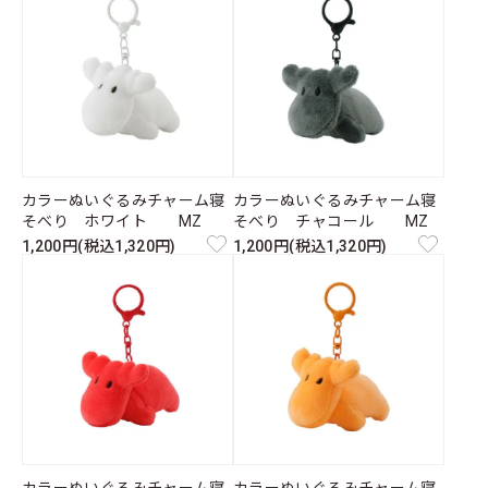
カラーぬいぐるみチャーム寝
カラーぬいぐるみチャーム寝
そべり ホワイト MZ
そべり チャコール MZ
1,200円(税込1,320円)
1,200円(税込1,320円)