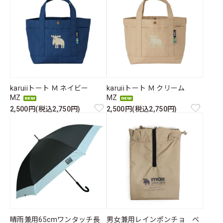
karuiiトート Ｍ ネイビー
karuiiトート Ｍ クリーム
MZ
MZ
2,500円(税込2,750円)
2,500円(税込2,750円)
晴雨兼用65cmワンタッチ長
男女兼用レインポンチョ ベ