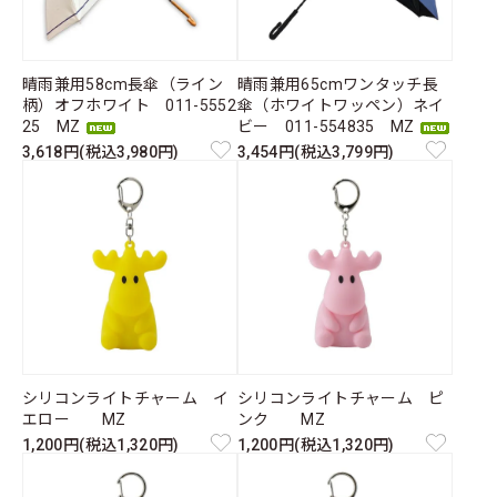
晴雨兼用58cm長傘（ライン
晴雨兼用65cmワンタッチ長
柄）オフホワイト 011-5552
傘（ホワイトワッペン）ネイ
25 MZ
ビー 011-554835 MZ
3,618円(税込3,980円)
3,454円(税込3,799円)
シリコンライトチャーム イ
シリコンライトチャーム ピ
エロー MZ
ンク MZ
1,200円(税込1,320円)
1,200円(税込1,320円)