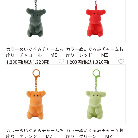
カラーぬいぐるみチャームお
カラーぬいぐるみチャームお
座り チャコール MZ
座り レッド MZ
1,200円(税込1,320円)
1,200円(税込1,320円)
カラーぬいぐるみチャームお
カラーぬいぐるみチャームお
座り オレンジ MZ
座り グリーン MZ