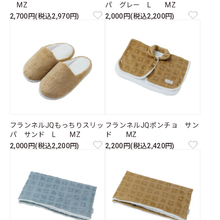
MZ
パ グレー L MZ
2,700円(税込2,970円)
2,000円(税込2,200円)
フランネルJQもっちりスリッ
フランネルJQポンチョ サン
パ サンド L MZ
ド MZ
2,000円(税込2,200円)
2,200円(税込2,420円)