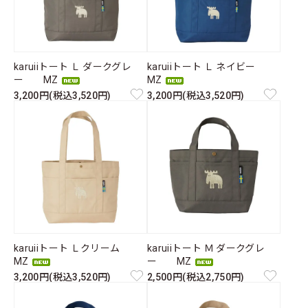
karuiiトート Ｌ ダークグレ
karuiiトート Ｌ ネイビー
ー MZ
MZ
3,200円(税込3,520円)
3,200円(税込3,520円)
karuiiトート Ｌクリーム
karuiiトート Ｍ ダークグレ
MZ
ー MZ
3,200円(税込3,520円)
2,500円(税込2,750円)