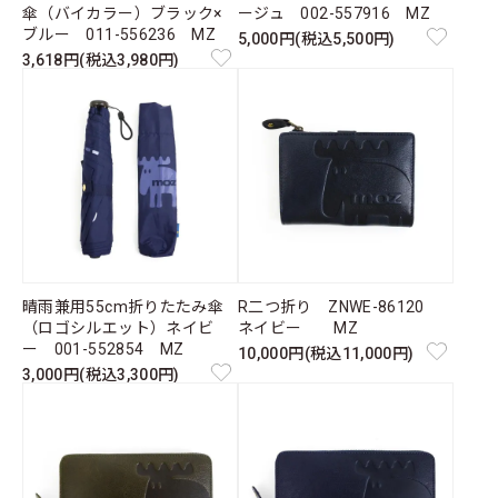
傘（バイカラー）ブラック×
ージュ 002-557916 MZ
ブルー 011-556236 MZ
5,000円(税込5,500円)
3,618円(税込3,980円)
晴雨兼用55cm折りたたみ傘
R二つ折り ZNWE-86120
（ロゴシルエット）ネイビ
ネイビー MZ
ー 001-552854 MZ
10,000円(税込11,000円)
3,000円(税込3,300円)