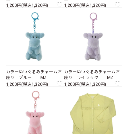
1,200円(税込1,320円)
1,200円(税込1,320円)
カラーぬいぐるみチャームお
カラーぬいぐるみチャームお
座り ブルー MZ
座り ライラック MZ
1,200円(税込1,320円)
1,200円(税込1,320円)