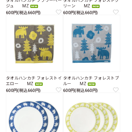
タオルハンカチ フラワーベー
タオルハンカチ フォレストグ
ジュ MZ
リーン MZ
600円(税込660円)
600円(税込660円)
タオルハンカチ フォレストイ
タオルハンカチ フォレストブ
エロー MZ
ルー MZ
600円(税込660円)
600円(税込660円)