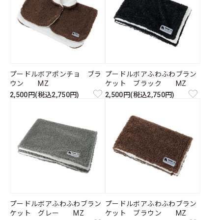
プードルボアポンチョ ブラ
プードルボアふわふわブラン
ウン MZ
ケット ブラック MZ
2,500円(税込2,750円)
2,500円(税込2,750円)
プードルボアふわふわブラン
プードルボアふわふわブラン
ケット グレー MZ
ケット ブラウン MZ