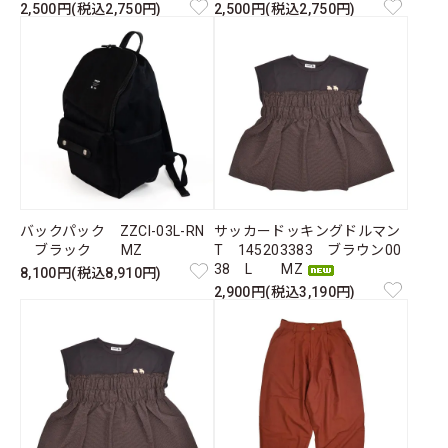
2,500円(税込2,750円)
2,500円(税込2,750円)
バックパック ZZCI-03L-RN
サッカードッキングドルマン
ブラック MZ
T 145203383 ブラウン00
38 L MZ
8,100円(税込8,910円)
2,900円(税込3,190円)