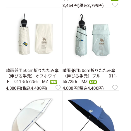
3,454円(税込3,799円)
晴雨兼用50cm折りたたみ傘
晴雨兼用50cm折りたたみ傘
（伸びる手元）オフホワイ
（伸びる手元）ブルー 011-
ト 011-557256 MZ
557256 MZ
4,000円(税込4,400円)
4,000円(税込4,400円)