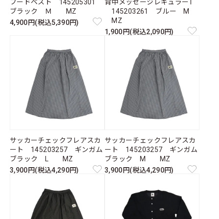
フードベスト 145205301
背中メッセージレギュラーT
ブラック Ｍ MZ
145203261 ブルー M
MZ
4,900円(税込5,390円)
1,900円(税込2,090円)
サッカーチェックフレアスカ
サッカーチェックフレアスカ
ート 145203257 ギンガム
ート 145203257 ギンガム
ブラック L MZ
ブラック M MZ
3,900円(税込4,290円)
3,900円(税込4,290円)