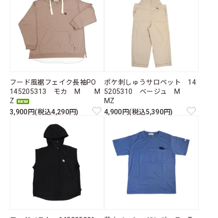
フード風裾フェイク長袖PO
ポケ刺しゅうサロペット 14
145205313 モカ M M
5205310 ベージュ M
Z
MZ
3,900円(税込4,290円)
4,900円(税込5,390円)