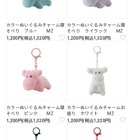
カラーぬいぐるみチャーム寝
カラーぬいぐるみチャーム寝
そべり ブルー MZ
そべり ライラック MZ
1,200円(税込1,320円)
1,200円(税込1,320円)
カラーぬいぐるみチャーム寝
カラーぬいぐるみチャームお
そべり ピンク MZ
座り ホワイト MZ
1,200円(税込1,320円)
1,200円(税込1,320円)