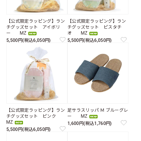
【公式限定ラッピング】ラン
【公式限定ラッピング】ラン
チグッズセット アイボリ
チグッズセット ピスタチ
ー MZ
オ MZ
5,500円(税込6,050円)
5,500円(税込6,050円)
【公式限定ラッピング】ラン
足サラスリッパ Ｍ ブルーグレ
チグッズセット ピンク
ー MZ
MZ
1,600円(税込1,760円)
5,500円(税込6,050円)