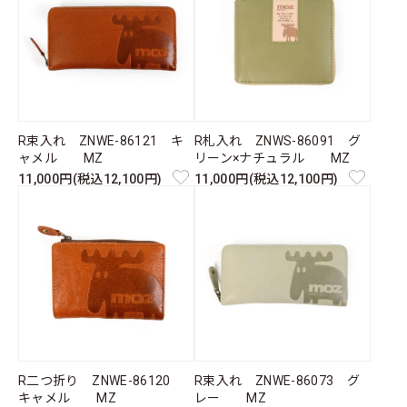
R束入れ ZNWE-86121 キ
R札入れ ZNWS-86091 グ
ャメル MZ
リーン×ナチュラル MZ
11,000円(税込12,100円)
11,000円(税込12,100円)
R二つ折り ZNWE-86120
R束入れ ZNWE-86073 グ
キャメル MZ
レー MZ