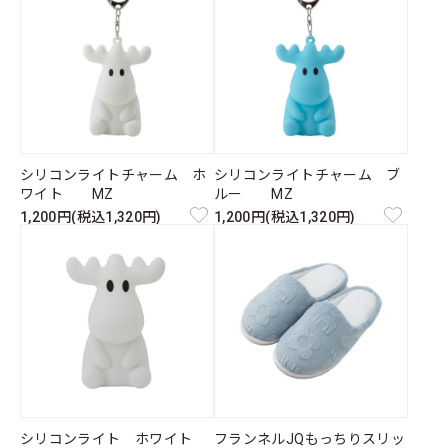
シリコンライトチャーム ホ
シリコンライトチャーム ブ
ワイト MZ
ルー MZ
1,200円(税込1,320円)
1,200円(税込1,320円)
シリコンライト ホワイト
フランネルJQもっちりスリッ