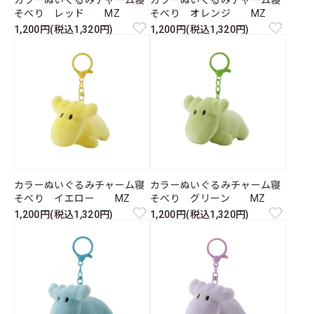
カラーぬいぐるみチャーム寝
カラーぬいぐるみチャーム寝
そべり レッド MZ
そべり オレンジ MZ
1,200円(税込1,320円)
1,200円(税込1,320円)
カラーぬいぐるみチャーム寝
カラーぬいぐるみチャーム寝
そべり イエロー MZ
そべり グリーン MZ
1,200円(税込1,320円)
1,200円(税込1,320円)