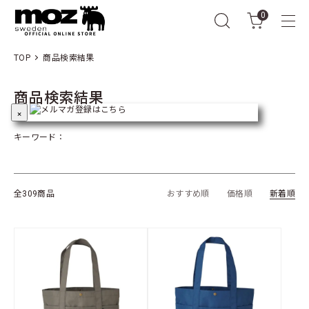
0
TOP
商品検索結果
商品検索結果
×
キーワード：
全309商品
おすすめ順
価格順
新着順