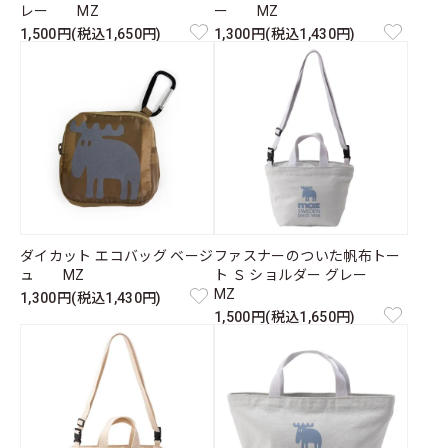
レー MZ
ー MZ
1,500円(税込1,650円)
1,300円(税込1,430円)
ダイカット エコバッグ ベージ
ファスナーのついた帆布トー
ュ MZ
ト Ｓ ショルダー グレー
MZ
1,300円(税込1,430円)
1,500円(税込1,650円)