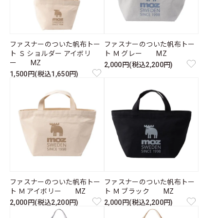
ファスナーのついた帆布トー
ファスナーのついた帆布トー
ト Ｓ ショルダー アイボリ
ト Ｍ グレー MZ
ー MZ
2,000円(税込2,200円)
1,500円(税込1,650円)
ファスナーのついた帆布トー
ファスナーのついた帆布トー
ト Ｍ アイボリー MZ
ト Ｍ ブラック MZ
2,000円(税込2,200円)
2,000円(税込2,200円)