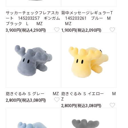
サッカーチェックフレアスカ
背中メッセージレギュラーT
ート 145203257 ギンガム
145203261 ブルー M
ブラック L MZ
MZ
3,900円(税込4,290円)
1,900円(税込2,090円)
抱きぐるみ Ｓ グレー MZ
抱きぐるみ Ｓ イエロー M
Z
2,800円(税込3,080円)
2,800円(税込3,080円)