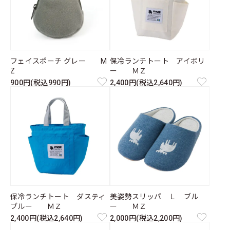
フェイスポーチ グレー M
保冷ランチトート アイボリ
Z
ー ＭＺ
900円(税込990円)
2,400円(税込2,640円)
保冷ランチトート ダスティ
美姿勢スリッパ Ｌ ブル
ブルー ＭＺ
ー ＭＺ
2,400円(税込2,640円)
2,000円(税込2,200円)