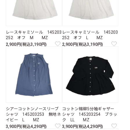
レースキャミソール 145203
レースキャミソール 145203
252 オフ M MZ
252 オフ L MZ
2,900円(税込3,190円)
2,900円(税込3,190円)
シアーコットンノースリーブ
コットン楊柳5分袖ギャザー
シャツ 145203253 無地ネ
シャツ 145203254 ブラッ
イビー L MZ
ク LL MZ
3,900円(税込4,290円)
3,900円(税込4,290円)