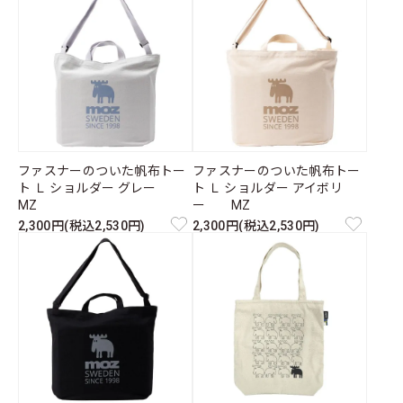
ファスナーのついた帆布トー
ファスナーのついた帆布トー
ト Ｌ ショルダー グレー
ト Ｌ ショルダー アイボリ
MZ
ー MZ
2,300円(税込2,530円)
2,300円(税込2,530円)