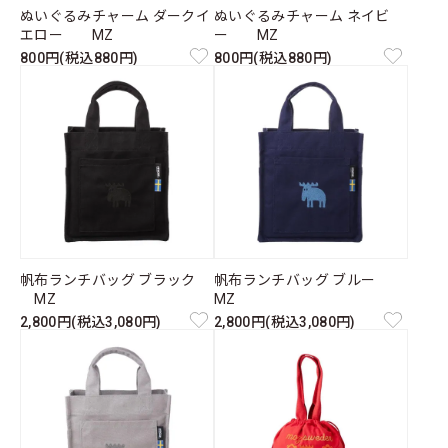
ぬいぐるみチャーム ダークイ
ぬいぐるみチャーム ネイビ
エロー MZ
ー MZ
800円(税込880円)
800円(税込880円)
帆布ランチバッグ ブラック
帆布ランチバッグ ブルー
MZ
MZ
2,800円(税込3,080円)
2,800円(税込3,080円)