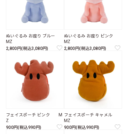
ぬいぐるみ お座り ブルー
ぬいぐるみ お座り ピンク
MZ
MZ
2,800円(税込3,080円)
2,800円(税込3,080円)
フェイスポーチ ピンク M
フェイスポーチ キャメル
Z
MZ
900円(税込990円)
900円(税込990円)