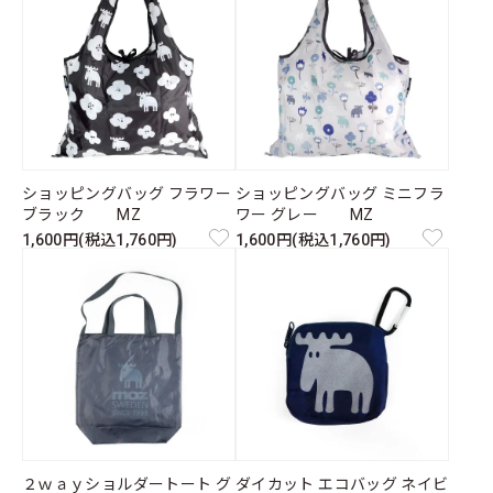
ショッピングバッグ フラワー
ショッピングバッグ ミニフラ
ブラック MZ
ワー グレー MZ
1,600円(税込1,760円)
1,600円(税込1,760円)
２ｗａｙショルダートート グ
ダイカット エコバッグ ネイビ