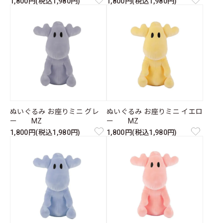
1,800円(税込1,980円)
1,800円(税込1,980円)
ぬいぐるみ お座りミニ グレ
ぬいぐるみ お座りミニ イエロ
ー MZ
ー MZ
1,800円(税込1,980円)
1,800円(税込1,980円)