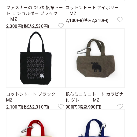
ファスナーのついた帆布トー
コットントート アイボリー
ト Ｌ ショルダー ブラック
MZ
MZ
2,100円(税込2,310円)
2,300円(税込2,530円)
コットントート ブラック
帆布ミニミニトート カラビナ
MZ
付 グレー MZ
2,100円(税込2,310円)
900円(税込990円)