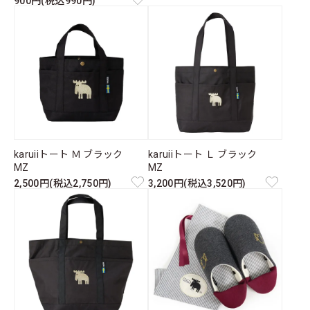
900円(税込990円)
karuiiトート Ｍ ブラック
karuiiトート Ｌ ブラック
MZ
MZ
2,500円(税込2,750円)
3,200円(税込3,520円)