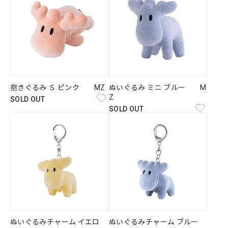
抱きぐるみ Ｓ ピンク MZ
ぬいぐるみ ミニ ブルー M
Z
SOLD OUT
SOLD OUT
ぬいぐるみチャーム イエロ
ぬいぐるみチャーム ブルー