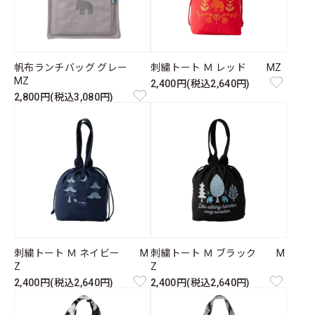
帆布ランチバッグ グレー
刺繍トート Ｍ レッド MZ
MZ
2,400円(税込2,640円)
2,800円(税込3,080円)
刺繍トート Ｍ ネイビー M
刺繍トート Ｍ ブラック M
Z
Z
2,400円(税込2,640円)
2,400円(税込2,640円)