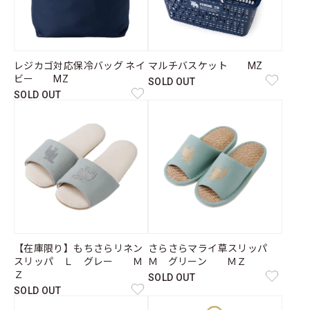
レジカゴ対応保冷バッグ ネイ
マルチバスケット MZ
ビー MZ
SOLD OUT
SOLD OUT
【在庫限り】もちさらリネン
さらさらマライ草スリッパ
スリッパ Ｌ グレー Ｍ
Ｍ グリーン ＭＺ
Ｚ
SOLD OUT
SOLD OUT