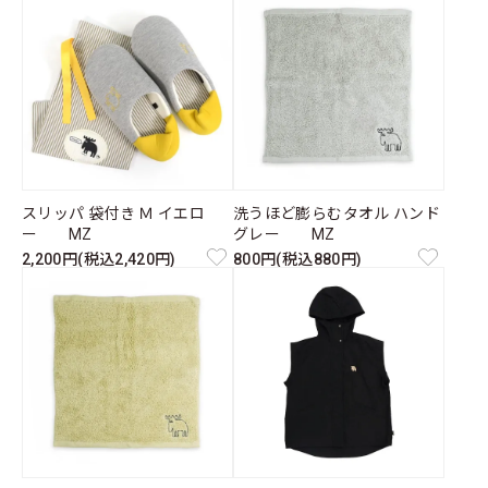
スリッパ 袋付き Ｍ イエロ
洗うほど膨らむタオル ハンド
ー MZ
グレー MZ
2,200円(税込2,420円)
800円(税込880円)