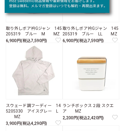
取り外しボア衿Gジャン 145
取り外しボア衿Gジャン 145
205319 ブルー M MZ
205319 ブルー LL MZ
6,900円(税込7,590円)
6,900円(税込7,590円)
スウェード調フーディー 14
ランチボックス２段 スクエ
5205330 アイスグレー L
ア MZ
MZ
2,200円(税込2,420円)
3,900円(税込4,290円)