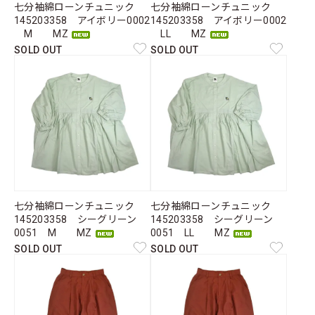
七分袖綿ローンチュニック
七分袖綿ローンチュニック
145203358 アイボリー0002
145203358 アイボリー0002
M MZ
LL MZ
SOLD OUT
SOLD OUT
七分袖綿ローンチュニック
七分袖綿ローンチュニック
145203358 シーグリーン
145203358 シーグリーン
0051 M MZ
0051 LL MZ
SOLD OUT
SOLD OUT