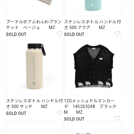
プードルボアふわふわブラン
ステンレスボトル ハンドル付
ケット ベージュ MZ
き 500 アクア MZ
SOLD OUT
SOLD OUT
ステンレスボトル ハンドル付
12Gメッシュドルマンカー
き 500 サンド MZ
デ 145203248 ブラック
M MZ
SOLD OUT
SOLD OUT