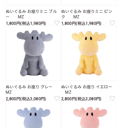
ぬいぐるみ お座りミニ ブル
ぬいぐるみ お座りミニ ピン
ー MZ
ク MZ
1,800円(税込1,980円)
1,800円(税込1,980円)
ぬいぐるみ お座り グレー
ぬいぐるみ お座り イエロー
MZ
MZ
2,800円(税込3,080円)
2,800円(税込3,080円)