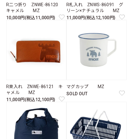
R二つ折り ZNWE-86120
R札入れ ZNWS-86091 グ
キャメル MZ
リーン×ナチュラル MZ
10,000円(税込11,000円)
11,000円(税込12,100円)
R束入れ ZNWE-86121 キ
マグカップ MZ
ャメル MZ
SOLD OUT
11,000円(税込12,100円)