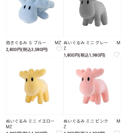
抱きぐるみ Ｓ ブルー MZ
ぬいぐるみ ミニ グレー M
Z
2,800円(税込3,080円)
1,800円(税込1,980円)
ぬいぐるみ ミニ イエロー
ぬいぐるみ ミニ ピンク M
MZ
Z