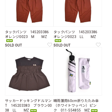
タックパンツ 145203386
タックパンツ 145203386
オレンジ0023 M MZ
オレンジ0023 LL MZ
SOLD OUT
SOLD OUT
サッカードッキングドルマン
晴雨兼用60cm折りたたみ傘
T 145203383 ブラウン00
（ホワイトワッペン）ピン
38 LL MZ
ク 011-554855 MZ