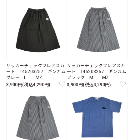
サッカーチェックフレアスカ
サッカーチェックフレアスカ
ート 145203257 ギンガム
ート 145203257 ギンガム
グレー L MZ
ブラック M MZ
3,900円(税込4,290円)
3,900円(税込4,290円)