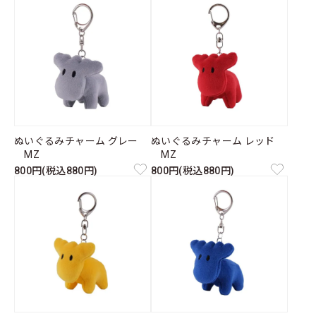
ぬいぐるみチャーム グレー
ぬいぐるみチャーム レッド
MZ
MZ
800円(税込880円)
800円(税込880円)