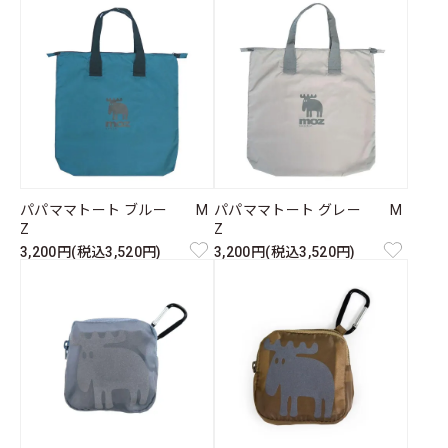
パパママトート ブルー M
パパママトート グレー M
Z
Z
3,200円(税込3,520円)
3,200円(税込3,520円)