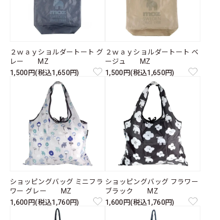
２ｗａｙショルダートート グ
２ｗａｙショルダートート ベ
レー MZ
ージュ MZ
1,500円(税込1,650円)
1,500円(税込1,650円)
ショッピングバッグ ミニフラ
ショッピングバッグ フラワー
ワー グレー MZ
ブラック MZ
1,600円(税込1,760円)
1,600円(税込1,760円)