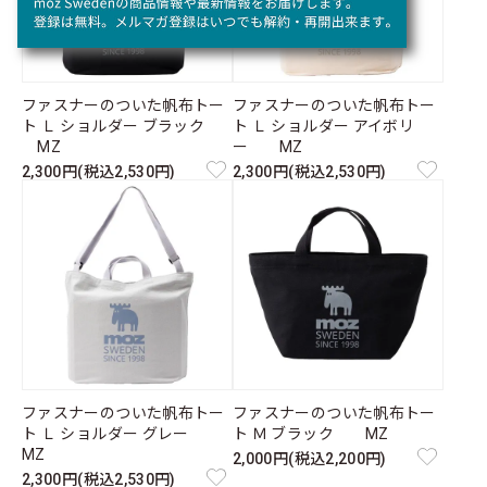
ファスナーのついた帆布トー
ファスナーのついた帆布トー
ト Ｌ ショルダー ブラック
ト Ｌ ショルダー アイボリ
MZ
ー MZ
2,300円(税込2,530円)
2,300円(税込2,530円)
ファスナーのついた帆布トー
ファスナーのついた帆布トー
ト Ｌ ショルダー グレー
ト Ｍ ブラック MZ
MZ
2,000円(税込2,200円)
2,300円(税込2,530円)