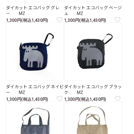
ダイカット エコバッグ グレ
ダイカット エコバッグ ベージ
ー MZ
ュ MZ
1,300円(税込1,430円)
1,300円(税込1,430円)
ダイカット エコバッグ ネイビ
ダイカット エコバッグ ブラッ
ー MZ
ク MZ
1,300円(税込1,430円)
1,300円(税込1,430円)