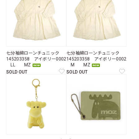
七分袖綿ローンチュニック
七分袖綿ローンチュニック
145203358 アイボリー0002
145203358 アイボリー0002
LL MZ
M MZ
SOLD OUT
SOLD OUT