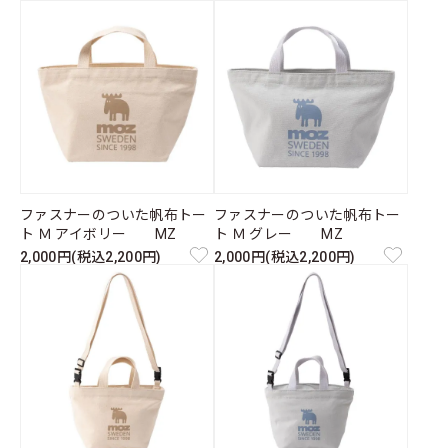
ファスナーのついた帆布トー
ファスナーのついた帆布トー
ト Ｍ アイボリー MZ
ト Ｍ グレー MZ
2,000円(税込2,200円)
2,000円(税込2,200円)