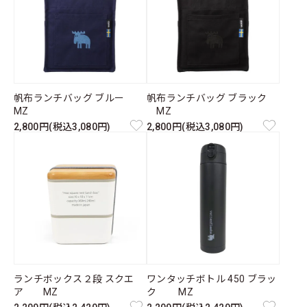
帆布ランチバッグ ブルー
帆布ランチバッグ ブラック
MZ
MZ
2,800円(税込3,080円)
2,800円(税込3,080円)
ランチボックス２段 スクエ
ワンタッチボトル 450 ブラッ
ア MZ
ク MZ