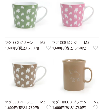
マグ 380 グリーン MZ
マグ 380 ピンク MZ
1,600円(税込1,760円)
1,600円(税込1,760円)
マグ 380 ベージュ MZ
マグ TIDLÖS ブラウン MZ
1,600円(税込1,760円)
1,600円(税込1,760円)