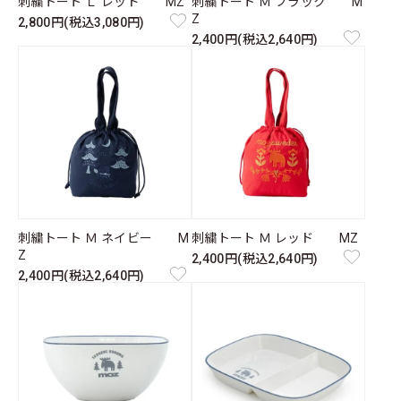
刺繍トート Ｌ レッド MZ
刺繍トート Ｍ ブラック M
Z
2,800円(税込3,080円)
2,400円(税込2,640円)
刺繍トート Ｍ ネイビー M
刺繍トート Ｍ レッド MZ
Z
2,400円(税込2,640円)
2,400円(税込2,640円)