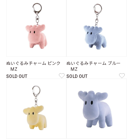
ぬいぐるみチャーム ピンク
ぬいぐるみチャーム ブルー
MZ
MZ
SOLD OUT
SOLD OUT