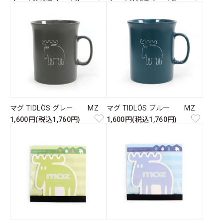
マグ TIDLÖS グレー MZ
マグ TIDLÖS ブルー MZ
1,600円(税込1,760円)
1,600円(税込1,760円)