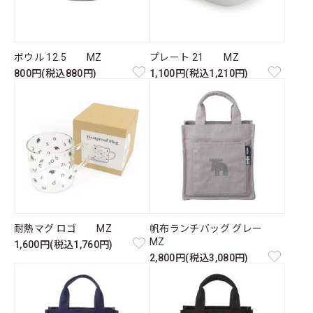
ボウル 12.5 MZ
プレート 21 MZ
800円(税込880円)
1,100円(税込1,210円)
耐熱マグ ロゴ MZ
帆布ランチバッグ グレー
MZ
1,600円(税込1,760円)
2,800円(税込3,080円)