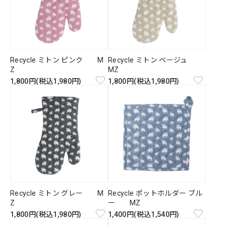
Recycle ミトン ピンク M
Recycle ミトン ベージュ
Z
MZ
1,800円(税込1,980円)
1,800円(税込1,980円)
Recycle ミトン グレー M
Recycle ポットホルダー ブル
Z
ー MZ
1,800円(税込1,980円)
1,400円(税込1,540円)