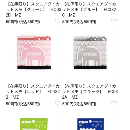
【在庫限り】スクエアダイカ
【在庫限り】スクエアダイカ
ットメモ【グリーン】 EC03
ットメモ【ブルー】 EC032
2D MZ
C MZ
500円(税込550円)
500円(税込550円)
【在庫限り】スクエアダイカ
【在庫限り】スクエアダイカ
ットメモ【レッド】 EC032
ットメモ【ブラック】 EC03
B MZ
2A MZ
500円(税込550円)
500円(税込550円)