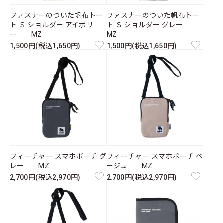
ファスナーのついた帆布トー
ファスナーのついた帆布トー
ト Ｓ ショルダー アイボリ
ト Ｓ ショルダー グレー
ー MZ
MZ
1,500円(税込1,650円)
1,500円(税込1,650円)
フィーチャー スマホポーチ グ
フィーチャー スマホポーチ ベ
レー MZ
ージュ MZ
2,700円(税込2,970円)
2,700円(税込2,970円)