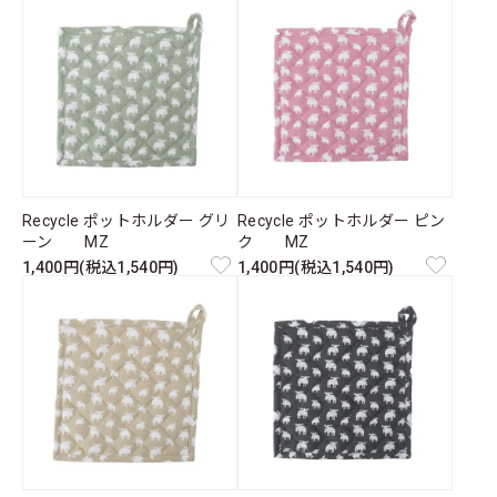
Recycle ポットホルダー グリ
Recycle ポットホルダー ピン
ーン MZ
ク MZ
1,400円(税込1,540円)
1,400円(税込1,540円)