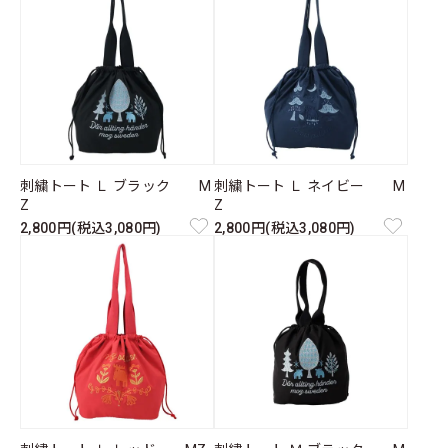
刺繍トート Ｌ ブラック M
刺繍トート Ｌ ネイビー M
Z
Z
2,800円(税込3,080円)
2,800円(税込3,080円)