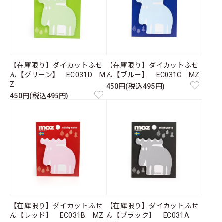
【在庫限り】ダイカットふせ
【在庫限り】ダイカットふせ
ん【グリーン】 EC031D M
ん【ブルー】 EC031C MZ
Z
450円(税込495円)
450円(税込495円)
【在庫限り】ダイカットふせ
【在庫限り】ダイカットふせ
ん【レッド】 EC031B MZ
ん【ブラック】 EC031A