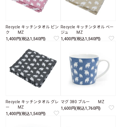
Recycle キッチンタオル ピン
Recycle キッチンタオル ベー
ク MZ
ジュ MZ
1,400円(税込1,540円)
1,400円(税込1,540円)
Recycle キッチンタオル グレ
マグ 380 ブルー MZ
ー MZ
1,600円(税込1,760円)
1,400円(税込1,540円)