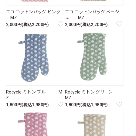
エコ コットンバッグ ピンク
エコ コットンバッグ ベージ
MZ
ュ MZ
2,000円(税込2,200円)
2,000円(税込2,200円)
Recycle ミトン ブルー M
Recycle ミトン グリーン
Z
MZ
1,800円(税込1,980円)
1,800円(税込1,980円)