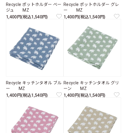
Recycle ポットホルダー ベー
Recycle ポットホルダー グレ
ジュ MZ
ー MZ
1,400円(税込1,540円)
1,400円(税込1,540円)
Recycle キッチンタオル ブル
Recycle キッチンタオル グリ
ー MZ
ーン MZ
1,400円(税込1,540円)
1,400円(税込1,540円)