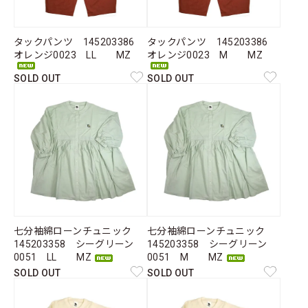
タックパンツ 145203386
タックパンツ 145203386
オレンジ0023 LL MZ
オレンジ0023 M MZ
SOLD OUT
SOLD OUT
七分袖綿ローンチュニック
七分袖綿ローンチュニック
145203358 シーグリーン
145203358 シーグリーン
0051 LL MZ
0051 M MZ
SOLD OUT
SOLD OUT