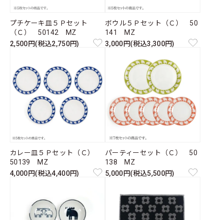
プチケーキ皿５Ｐセット
ボウル５Ｐセット（Ｃ） 50
（Ｃ） 50142 MZ
141 MZ
2,500円(税込2,750円)
3,000円(税込3,300円)
カレー皿５Ｐセット（Ｃ）
パーティーセット（Ｃ） 50
50139 MZ
138 MZ
4,000円(税込4,400円)
5,000円(税込5,500円)