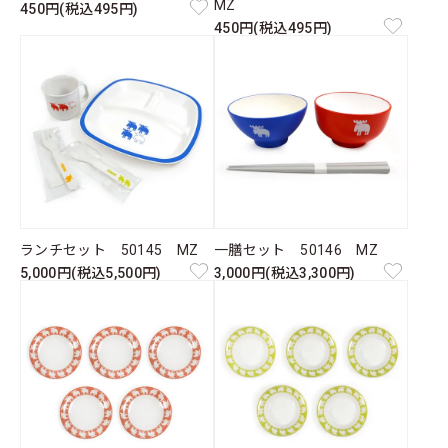
MZ
450円(税込495円)
450円(税込495円)
ランチセット 50145 MZ
一膳セット 50146 MZ
5,000円(税込5,500円)
3,000円(税込3,300円)