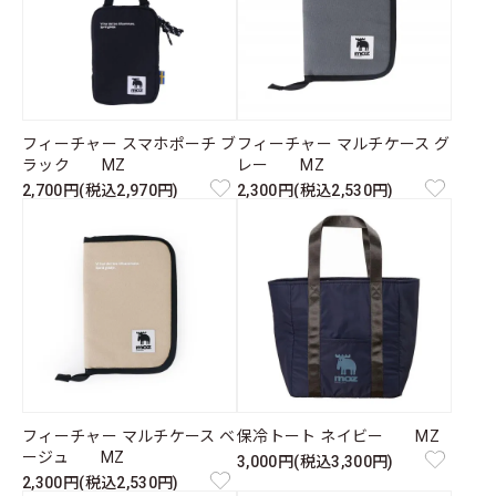
フィーチャー スマホポーチ ブ
フィーチャー マルチケース グ
ラック MZ
レー MZ
2,700円(税込2,970円)
2,300円(税込2,530円)
フィーチャー マルチケース ベ
保冷トート ネイビー MZ
ージュ MZ
3,000円(税込3,300円)
2,300円(税込2,530円)