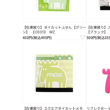
【在庫限り】ダイカットふせん【グリー
【在庫限り】
ン】 EC031D MZ
【ブラック】 E
450円(税込495円)
500円(税込55
【在庫限り】スクエアダイカットメモ
リフレクター