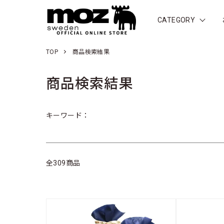
CATEGORY
TOP
商品検索結果
商品検索結果
キーワード：
全309商品