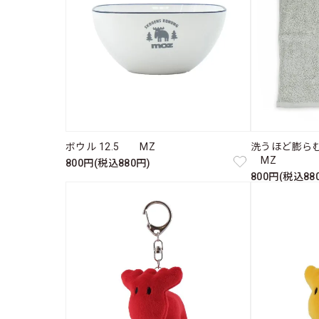
ボウル 12.5 MZ
洗うほど膨ら
MZ
800円(税込880円)
800円(税込88