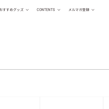
おすすめグッズ
CONTENTS
メルマガ登録