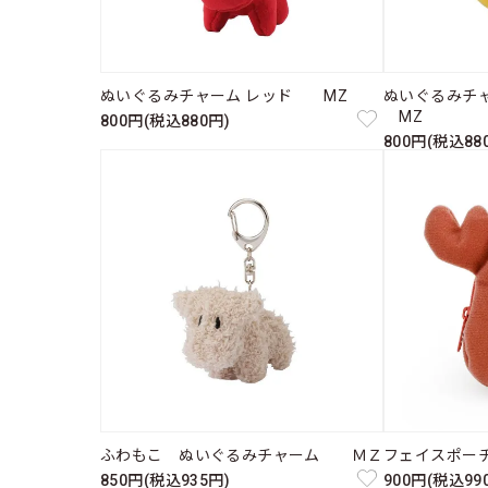
ぬいぐるみチャーム レッド MZ
ぬいぐるみチ
MZ
800円(税込880円)
800円(税込88
ふわもこ ぬいぐるみチャーム ＭＺ
フェイスポー
850円(税込935円)
900円(税込99