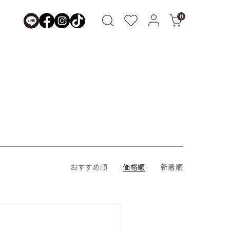
0
おすすめ順
価格順
新着順