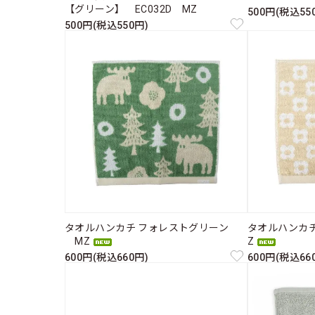
【グリーン】 EC032D MZ
500円(税込55
500円(税込550円)
タオルハンカチ フォレストグリーン
タオルハンカ
MZ
Z
600円(税込660円)
600円(税込66