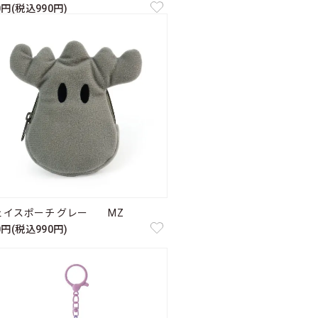
0円(税込990円)
ェイスポーチ グレー MZ
0円(税込990円)