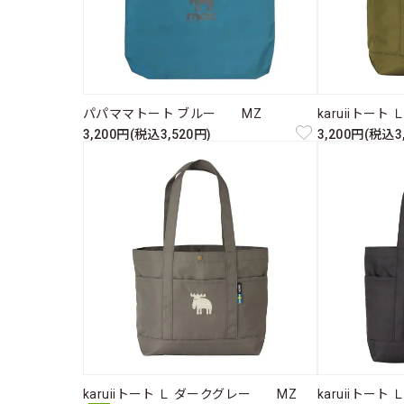
パパママトート ブルー MZ
karuiiトー
3,200円(税込3,520円)
3,200円(税込3
karuiiトート Ｌ ダークグレー MZ
karuiiトー