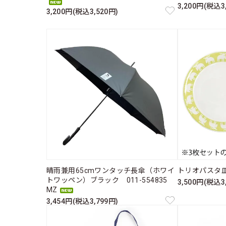
3,200円(税込3
3,200円(税込3,520円)
晴雨兼用65cmワンタッチ長傘（ホワイ
トリオパスタ皿
トワッペン）ブラック 011-554835
3,500円(税込3
MZ
3,454円(税込3,799円)