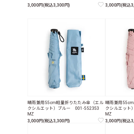
3,000円(税込3,300円)
3,000円(税込3
晴雨兼用55cm軽量折りたたみ傘（エル
晴雨兼用55c
クシルエット）ブルー 001-552353
クシルエット）
MZ
MZ
3,000円(税込3,300円)
3,000円(税込3