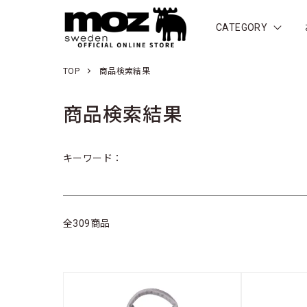
CATEGORY
TOP
商品検索結果
商品検索結果
キーワード：
全309商品