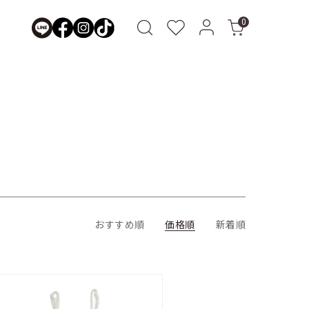
0
おすすめ順
価格順
新着順