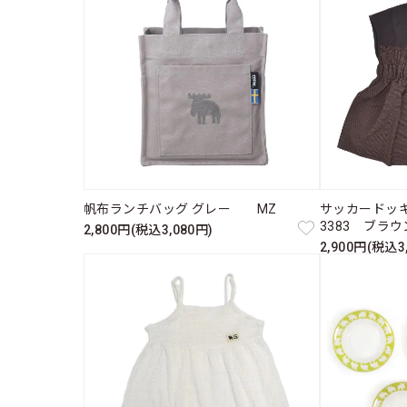
帆布ランチバッグ グレー MZ
サッカードッキ
3383 ブラ
2,800円(税込3,080円)
2,900円(税込3