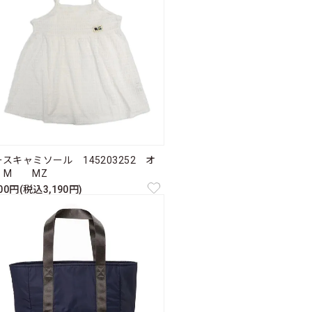
スキャミソール 145203252 オ
 M MZ
900円(税込3,190円)