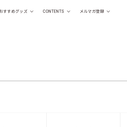
おすすめグッズ
CONTENTS
メルマガ登録