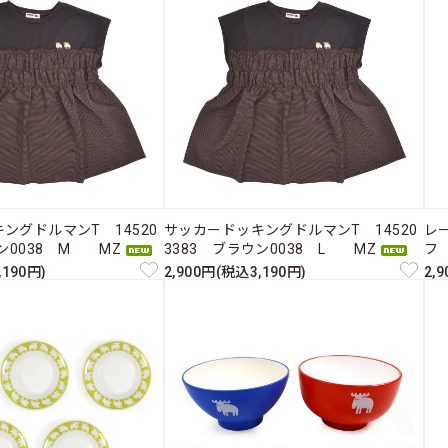
ングドルマンT 14520
サッカードッキングドルマンT 14520
レー
ウン0038 M MZ
3383 ブラウン0038 L MZ
フ
,190円)
2,900円(税込3,190円)
2,