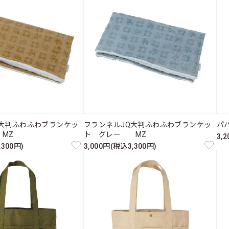
Q大判ふわふわブランケッ
フランネルJQ大判ふわふわブランケッ
パ
MZ
ト グレー MZ
3,
,300円)
3,000円(税込3,300円)