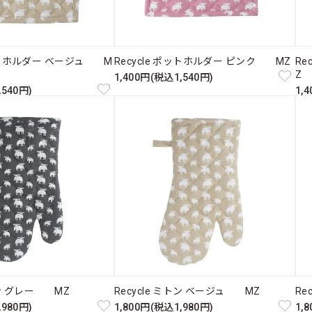
ポットホルダー ベージュ M
Recycle ポットホルダー ピンク MZ
Re
Z
1,400円(税込1,540円)
,540円)
1,
ミトン グレー MZ
Recycle ミトン ベージュ MZ
Re
,980円)
1,800円(税込1,980円)
1,