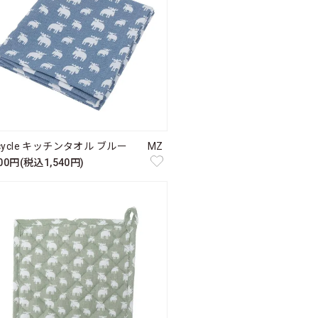
cycle キッチンタオル ブルー MZ
400円(税込1,540円)