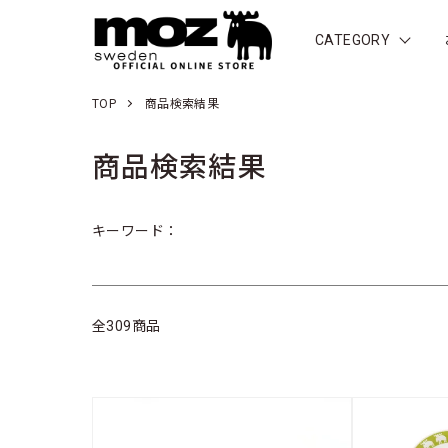
CATEGORY
TOP
商品検索結果
商品検索結果
キーワード：
全309商品