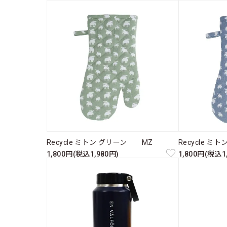
Recycle ミトン グリーン MZ
Recycle 
1,800円(税込1,980円)
1,800円(税込1