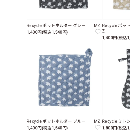
Recycle ポットホルダー グレー MZ
Recycle 
Z
1,400円(税込1,540円)
1,400円(税込1
Recycle ポットホルダー ブルー MZ
Recycle 
1,400円(税込1,540円)
1,800円(税込1