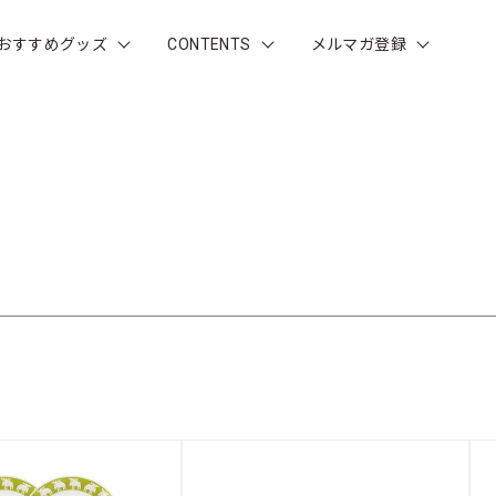
おすすめグッズ
CONTENTS
メルマガ登録