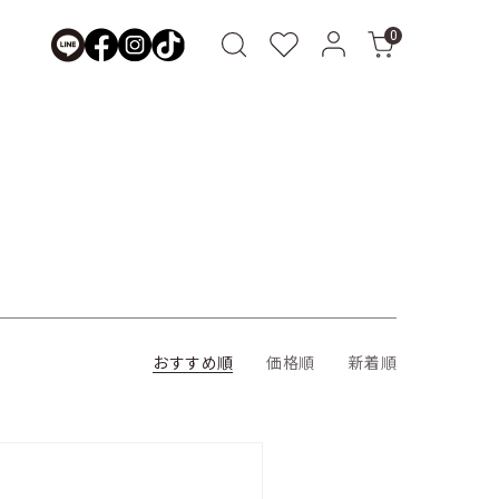
0
おすすめ順
価格順
新着順