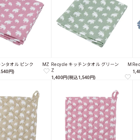
キッチンタオル ピンク MZ
Recycle キッチンタオル グリーン M
Re
Z
,540円)
1,
1,400円(税込1,540円)