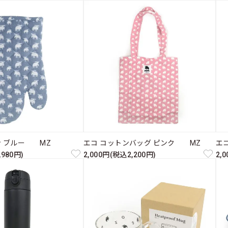
ミトン ブルー MZ
エコ コットンバッグ ピンク MZ
エ
,980円)
2,000円(税込2,200円)
2,