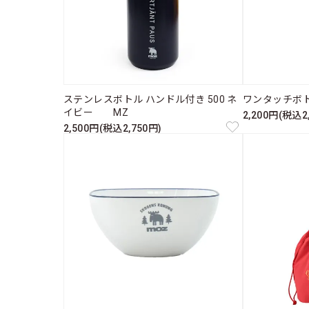
ステンレスボトル ハンドル付き 500 ネ
ワンタッチボト
イビー MZ
2,200円(税込2
2,500円(税込2,750円)