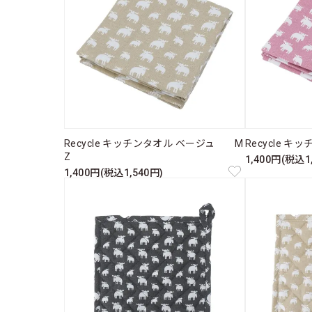
Recycle キッチンタオル ベージュ M
Recycle 
Z
1,400円(税込1
1,400円(税込1,540円)