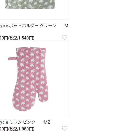
cycle ポットホルダー グリーン M
400円(税込1,540円)
cycle ミトン ピンク MZ
800円(税込1,980円)