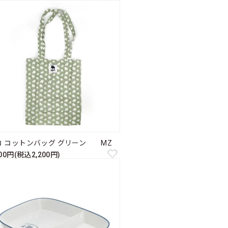
コ コットンバッグ グリーン MZ
000円(税込2,200円)