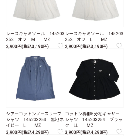
レースキャミソール 145203
レースキャミソール 145203
252 オフ M MZ
252 オフ L MZ
2,900円(税込3,190円)
2,900円(税込3,190円)
シアーコットンノースリーブ
コットン楊柳5分袖ギャザー
シャツ 145203253 無地ネ
シャツ 145203254 ブラッ
イビー L MZ
ク LL MZ
3,900円(税込4,290円)
3,900円(税込4,290円)