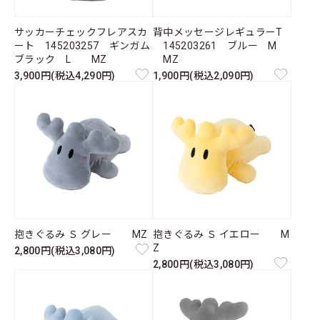
サッカーチェックフレアスカ
背中メッセージレギュラーT
ート 145203257 ギンガム
145203261 ブルー M
ブラック L MZ
MZ
3,900円(税込4,290円)
1,900円(税込2,090円)
抱きぐるみ Ｓ グレー MZ
抱きぐるみ Ｓ イエロー M
Z
2,800円(税込3,080円)
2,800円(税込3,080円)