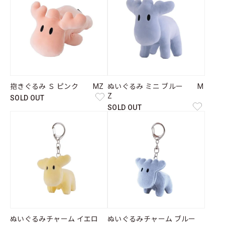
抱きぐるみ Ｓ ピンク MZ
ぬいぐるみ ミニ ブルー M
Z
SOLD OUT
SOLD OUT
ぬいぐるみチャーム イエロ
ぬいぐるみチャーム ブルー