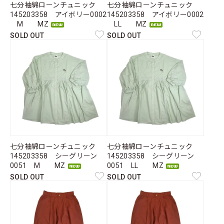
七分袖綿ローンチュニック
七分袖綿ローンチュニック
145203358 アイボリー0002
145203358 アイボリー0002
M MZ
LL MZ
SOLD OUT
SOLD OUT
七分袖綿ローンチュニック
七分袖綿ローンチュニック
145203358 シーグリーン
145203358 シーグリーン
0051 M MZ
0051 LL MZ
SOLD OUT
SOLD OUT