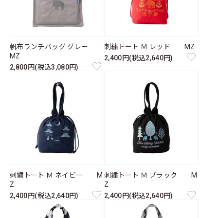
帆布ランチバッグ グレー
刺繍トート Ｍ レッド MZ
MZ
2,400円(税込2,640円)
2,800円(税込3,080円)
刺繍トート Ｍ ネイビー M
刺繍トート Ｍ ブラック M
Z
Z
2,400円(税込2,640円)
2,400円(税込2,640円)