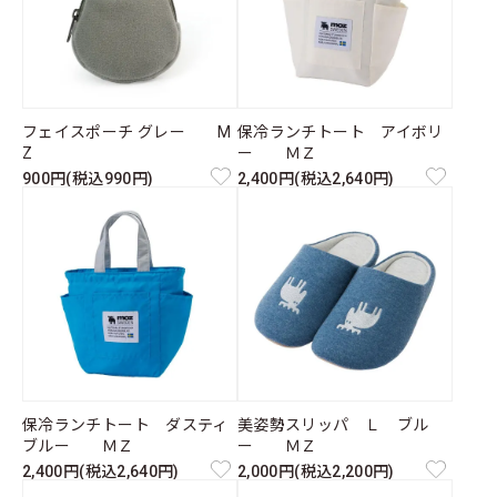
フェイスポーチ グレー M
保冷ランチトート アイボリ
Z
ー ＭＺ
900円(税込990円)
2,400円(税込2,640円)
保冷ランチトート ダスティ
美姿勢スリッパ Ｌ ブル
ブルー ＭＺ
ー ＭＺ
2,400円(税込2,640円)
2,000円(税込2,200円)