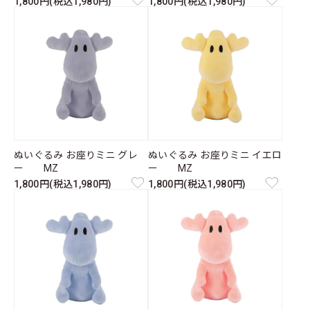
1,800円(税込1,980円)
1,800円(税込1,980円)
ぬいぐるみ お座りミニ グレ
ぬいぐるみ お座りミニ イエロ
ー MZ
ー MZ
1,800円(税込1,980円)
1,800円(税込1,980円)