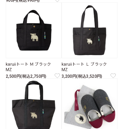
900円(税込990円)
karuiiトート Ｍ ブラック
karuiiトート Ｌ ブラック
MZ
MZ
2,500円(税込2,750円)
3,200円(税込3,520円)