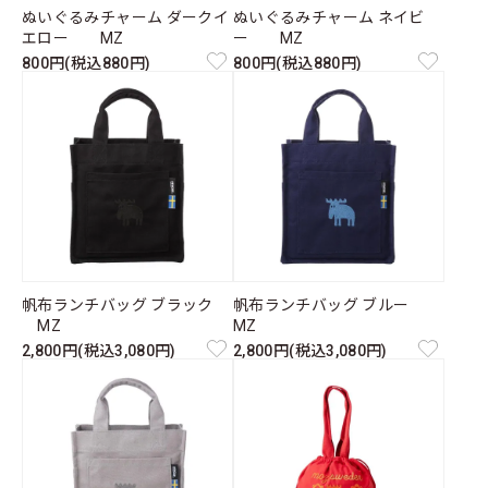
ぬいぐるみチャーム ダークイ
ぬいぐるみチャーム ネイビ
エロー MZ
ー MZ
800円(税込880円)
800円(税込880円)
帆布ランチバッグ ブラック
帆布ランチバッグ ブルー
MZ
MZ
2,800円(税込3,080円)
2,800円(税込3,080円)