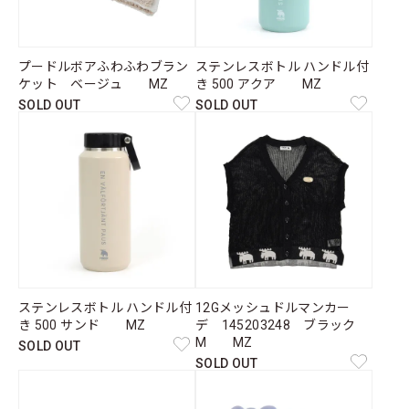
プードルボアふわふわブラン
ステンレスボトル ハンドル付
ケット ベージュ MZ
き 500 アクア MZ
SOLD OUT
SOLD OUT
ステンレスボトル ハンドル付
12Gメッシュドルマンカー
き 500 サンド MZ
デ 145203248 ブラック
M MZ
SOLD OUT
SOLD OUT