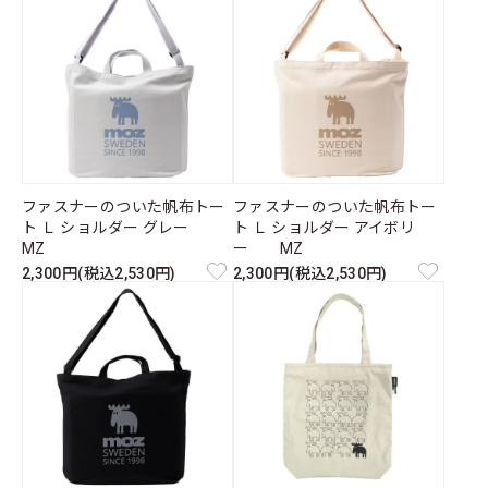
ファスナーのついた帆布トー
ファスナーのついた帆布トー
ト Ｌ ショルダー グレー
ト Ｌ ショルダー アイボリ
MZ
ー MZ
2,300円(税込2,530円)
2,300円(税込2,530円)