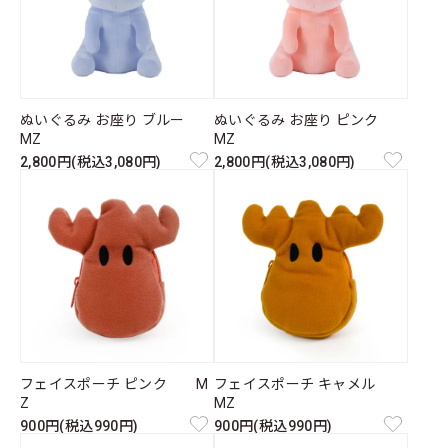
ぬいぐるみ お座り ブルー
ぬいぐるみ お座り ピンク
MZ
MZ
2,800円(税込3,080円)
2,800円(税込3,080円)
フェイスポーチ ピンク M
フェイスポーチ キャメル
Z
MZ
900円(税込990円)
900円(税込990円)