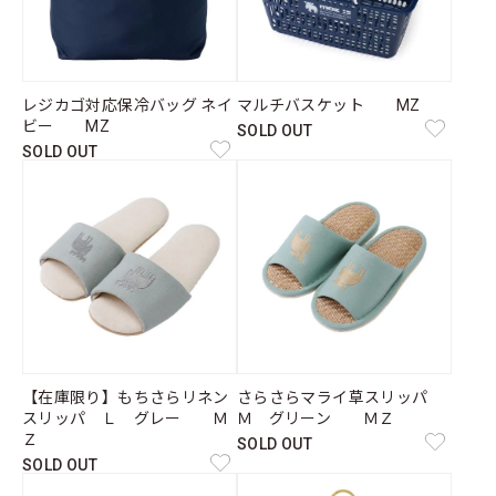
レジカゴ対応保冷バッグ ネイ
マルチバスケット MZ
ビー MZ
SOLD OUT
SOLD OUT
【在庫限り】もちさらリネン
さらさらマライ草スリッパ
スリッパ Ｌ グレー Ｍ
Ｍ グリーン ＭＺ
Ｚ
SOLD OUT
SOLD OUT