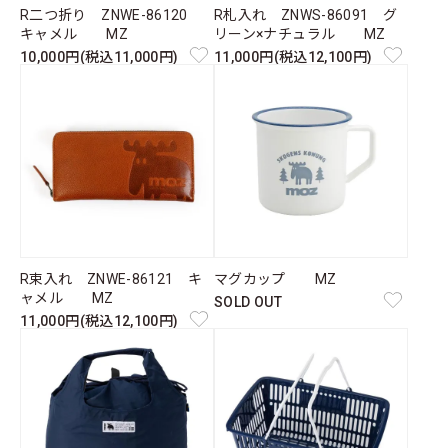
R二つ折り ZNWE-86120
R札入れ ZNWS-86091 グ
キャメル MZ
リーン×ナチュラル MZ
10,000円(税込11,000円)
11,000円(税込12,100円)
R束入れ ZNWE-86121 キ
マグカップ MZ
ャメル MZ
SOLD OUT
11,000円(税込12,100円)