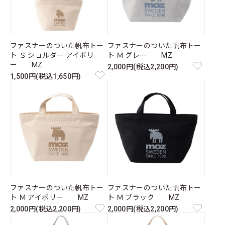
ファスナーのついた帆布トー
ファスナーのついた帆布トー
ト Ｓ ショルダー アイボリ
ト Ｍ グレー MZ
ー MZ
2,000円(税込2,200円)
1,500円(税込1,650円)
ファスナーのついた帆布トー
ファスナーのついた帆布トー
ト Ｍ アイボリー MZ
ト Ｍ ブラック MZ
2,000円(税込2,200円)
2,000円(税込2,200円)