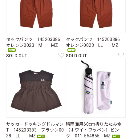
タックパンツ 145203386
タックパンツ 145203386
オレンジ0023 M MZ
オレンジ0023 LL MZ
SOLD OUT
SOLD OUT
サッカードッキングドルマン
晴雨兼用60cm折りたたみ傘
T 145203383 ブラウン00
（ホワイトワッペン）ピン
38 LL MZ
ク 011-554855 MZ