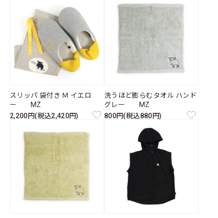
スリッパ 袋付き Ｍ イエロ
洗うほど膨らむタオル ハンド
ー MZ
グレー MZ
2,200円(税込2,420円)
800円(税込880円)