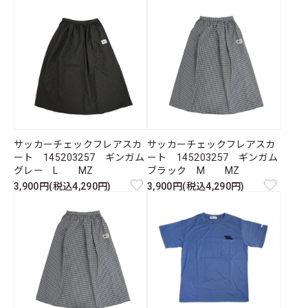
サッカーチェックフレアスカ
サッカーチェックフレアスカ
ート 145203257 ギンガム
ート 145203257 ギンガム
グレー L MZ
ブラック M MZ
3,900円(税込4,290円)
3,900円(税込4,290円)