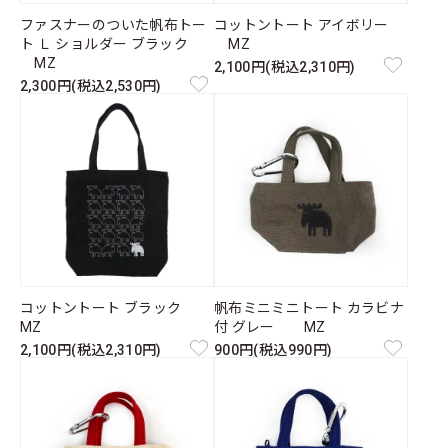
ファスナーのついた帆布トー
コットントート アイボリー
ト Ｌ ショルダー ブラック
MZ
MZ
2,100円(税込2,310円)
2,300円(税込2,530円)
コットントート ブラック
帆布ミニミニトート カラビナ
MZ
付 グレー MZ
2,100円(税込2,310円)
900円(税込990円)