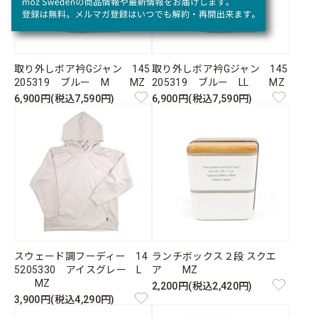
取り外しボア衿Gジャン 145
取り外しボア衿Gジャン 145
205319 ブルー M MZ
205319 ブルー LL MZ
6,900円(税込7,590円)
6,900円(税込7,590円)
スウェード調フーディー 14
ランチボックス２段 スクエ
5205330 アイスグレー L
ア MZ
MZ
2,200円(税込2,420円)
3,900円(税込4,290円)