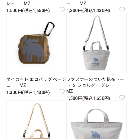
レー MZ
ー MZ
1,500円(税込1,650円)
1,300円(税込1,430円)
ダイカット エコバッグ ベージ
ファスナーのついた帆布トー
ュ MZ
ト Ｓ ショルダー グレー
MZ
1,300円(税込1,430円)
1,500円(税込1,650円)