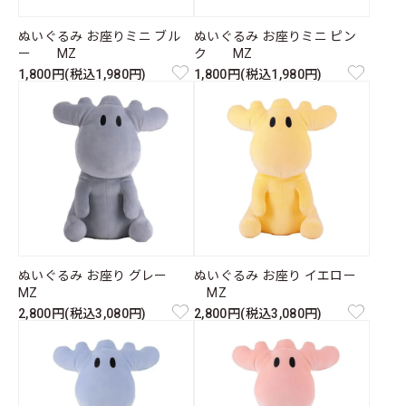
ぬいぐるみ お座りミニ ブル
ぬいぐるみ お座りミニ ピン
ー MZ
ク MZ
1,800円(税込1,980円)
1,800円(税込1,980円)
ぬいぐるみ お座り グレー
ぬいぐるみ お座り イエロー
MZ
MZ
2,800円(税込3,080円)
2,800円(税込3,080円)