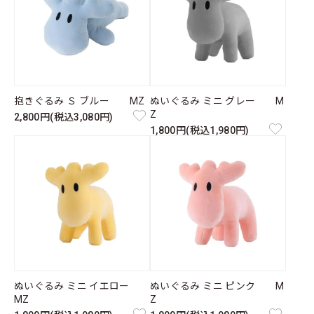
抱きぐるみ Ｓ ブルー MZ
ぬいぐるみ ミニ グレー M
Z
2,800円(税込3,080円)
1,800円(税込1,980円)
ぬいぐるみ ミニ イエロー
ぬいぐるみ ミニ ピンク M
MZ
Z