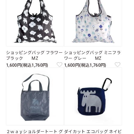
ショッピングバッグ フラワー
ショッピングバッグ ミニフラ
ブラック MZ
ワー グレー MZ
1,600円(税込1,760円)
1,600円(税込1,760円)
２ｗａｙショルダートート グ
ダイカット エコバッグ ネイビ