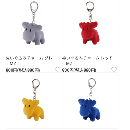
ぬいぐるみチャーム グレー
ぬいぐるみチャーム レッド
MZ
MZ
800円(税込880円)
800円(税込880円)