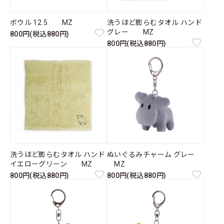
ボウル 12.5 MZ
洗うほど膨らむタオル ハンド
グレー MZ
800円(税込880円)
800円(税込880円)
洗うほど膨らむタオル ハンド
ぬいぐるみチャーム グレー
イエローグリーン MZ
MZ
800円(税込880円)
800円(税込880円)