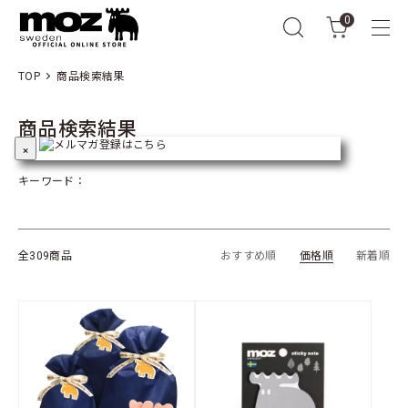
0
TOP
商品検索結果
商品検索結果
×
キーワード：
全309商品
おすすめ順
価格順
新着順