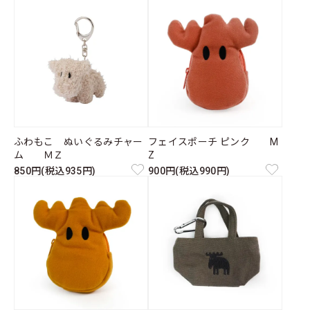
ふわもこ ぬいぐるみチャー
フェイスポーチ ピンク M
ム ＭＺ
Z
850円(税込935円)
900円(税込990円)