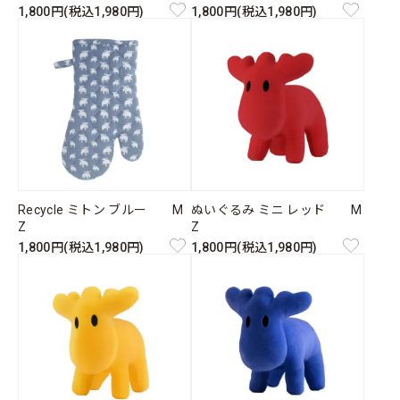
1,800円(税込1,980円)
1,800円(税込1,980円)
Recycle ミトン ブルー M
ぬいぐるみ ミニ レッド M
Z
Z
1,800円(税込1,980円)
1,800円(税込1,980円)