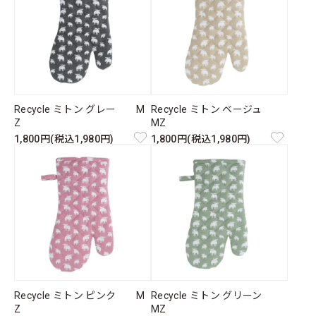
Recycle ミトン グレー M
Recycle ミトン ベージュ
Z
MZ
1,800円(税込1,980円)
1,800円(税込1,980円)
Recycle ミトン ピンク M
Recycle ミトン グリーン
Z
MZ