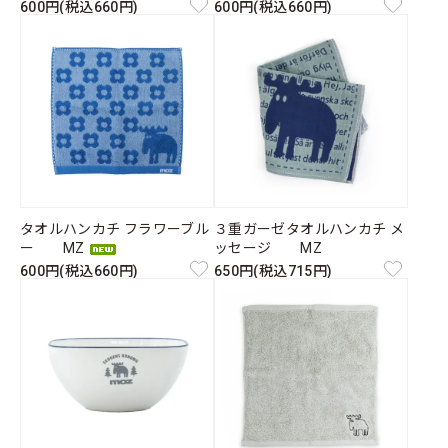
600円(税込660円)
600円(税込660円)
タオルハンカチ フラワーブル
３重ガーゼタオルハンカチ メ
ー MZ
ッセージ MZ
600円(税込660円)
650円(税込715円)