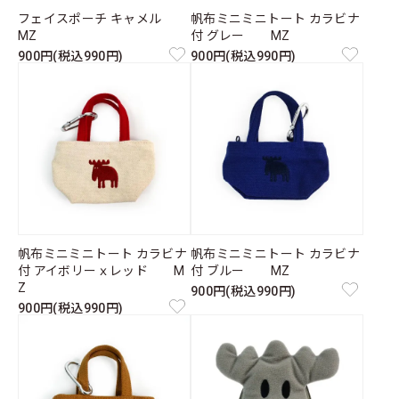
フェイスポーチ キャメル
帆布ミニミニトート カラビナ
MZ
付 グレー MZ
900円(税込990円)
900円(税込990円)
帆布ミニミニトート カラビナ
帆布ミニミニトート カラビナ
付 アイボリーｘレッド M
付 ブルー MZ
Z
900円(税込990円)
900円(税込990円)