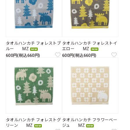
タオルハンカチ フォレストブ
タオルハンカチ フォレストイ
ルー MZ
エロー MZ
600円(税込660円)
600円(税込660円)
タオルハンカチ フォレストグ
タオルハンカチ フラワーベー
リーン MZ
ジュ MZ