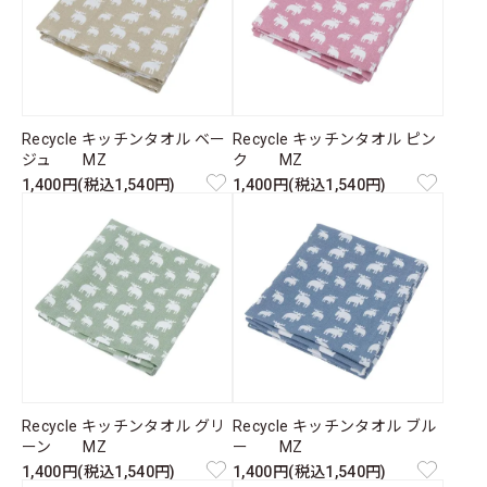
Recycle キッチンタオル ベー
Recycle キッチンタオル ピン
ジュ MZ
ク MZ
1,400円(税込1,540円)
1,400円(税込1,540円)
Recycle キッチンタオル グリ
Recycle キッチンタオル ブル
ーン MZ
ー MZ
1,400円(税込1,540円)
1,400円(税込1,540円)