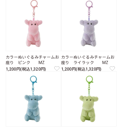
カラーぬいぐるみチャームお
カラーぬいぐるみチャームお
座り ピンク MZ
座り ライラック MZ
1,200円(税込1,320円)
1,200円(税込1,320円)