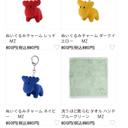
ぬいぐるみチャーム レッド
ぬいぐるみチャーム ダークイ
MZ
エロー MZ
800円(税込880円)
800円(税込880円)
ぬいぐるみチャーム ネイビ
洗うほど膨らむタオル ハンド
ー MZ
ブルーグリーン MZ
800円(税込880円)
800円(税込880円)