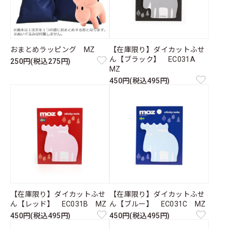
おまとめラッピング MZ
【在庫限り】ダイカットふせ
ん【ブラック】 EC031A
250円(税込275円)
MZ
450円(税込495円)
【在庫限り】ダイカットふせ
【在庫限り】ダイカットふせ
ん【レッド】 EC031B MZ
ん【ブルー】 EC031C MZ
450円(税込495円)
450円(税込495円)