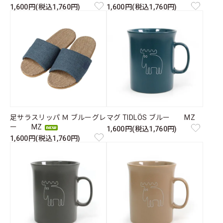
1,600円(税込1,760円)
1,600円(税込1,760円)
足サラスリッパ Ｍ ブルーグレ
マグ TIDLÖS ブルー MZ
ー MZ
1,600円(税込1,760円)
1,600円(税込1,760円)