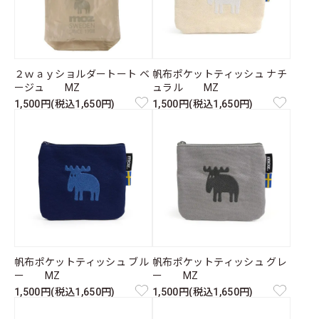
２ｗａｙショルダートート ベ
帆布ポケットティッシュ ナチ
ージュ MZ
ュラル MZ
1,500円(税込1,650円)
1,500円(税込1,650円)
帆布ポケットティッシュ ブル
帆布ポケットティッシュ グレ
ー MZ
ー MZ
1,500円(税込1,650円)
1,500円(税込1,650円)