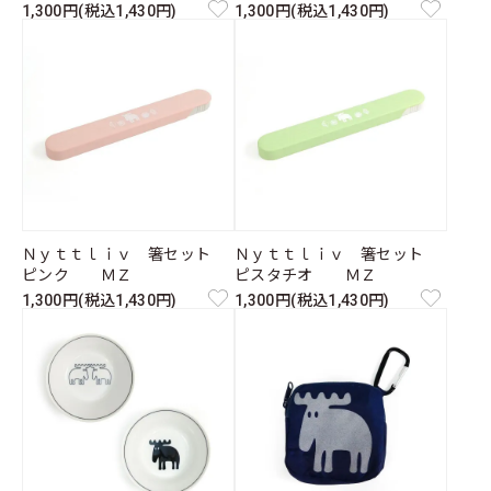
1,300円(税込1,430円)
1,300円(税込1,430円)
Ｎｙｔｔｌｉｖ 箸セット
Ｎｙｔｔｌｉｖ 箸セット
ピンク ＭＺ
ピスタチオ ＭＺ
1,300円(税込1,430円)
1,300円(税込1,430円)