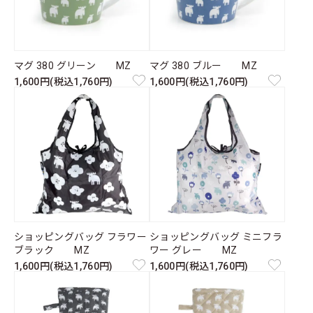
マグ 380 グリーン MZ
マグ 380 ブルー MZ
1,600円(税込1,760円)
1,600円(税込1,760円)
ショッピングバッグ フラワー
ショッピングバッグ ミニフラ
ブラック MZ
ワー グレー MZ
1,600円(税込1,760円)
1,600円(税込1,760円)