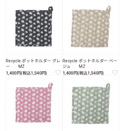
Recycle ポットホルダー グレ
Recycle ポットホルダー ベー
ー MZ
ジュ MZ
1,400円(税込1,540円)
1,400円(税込1,540円)