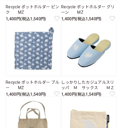
Recycle ポットホルダー ピン
Recycle ポットホルダー グリ
ク MZ
ーン MZ
1,400円(税込1,540円)
1,400円(税込1,540円)
Recycle ポットホルダー ブル
しっかりしたカジュアルスリ
ー MZ
ッパ Ｍ サックス ＭＺ
1,400円(税込1,540円)
1,400円(税込1,540円)