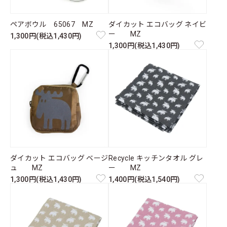
ペアボウル 65067 MZ
ダイカット エコバッグ ネイビ
ー MZ
1,300円(税込1,430円)
1,300円(税込1,430円)
ダイカット エコバッグ ベージ
Recycle キッチンタオル グレ
ュ MZ
ー MZ
1,300円(税込1,430円)
1,400円(税込1,540円)