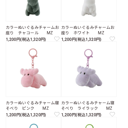
カラーぬいぐるみチャームお
カラーぬいぐるみチャームお
座り チャコール MZ
座り ホワイト MZ
1,200円(税込1,320円)
1,200円(税込1,320円)
カラーぬいぐるみチャーム寝
カラーぬいぐるみチャーム寝
そべり ピンク MZ
そべり ライラック MZ
1,200円(税込1,320円)
1,200円(税込1,320円)