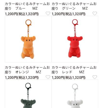
カラーぬいぐるみチャームお
カラーぬいぐるみチャームお
座り ブルー MZ
座り グリーン MZ
1,200円(税込1,320円)
1,200円(税込1,320円)
カラーぬいぐるみチャームお
カラーぬいぐるみチャームお
座り オレンジ MZ
座り レッド MZ
1,200円(税込1,320円)
1,200円(税込1,320円)