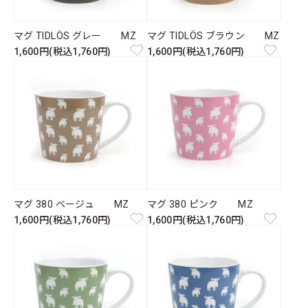
マグ TIDLÖS グレー MZ
マグ TIDLÖS ブラウン MZ
1,600円(税込1,760円)
1,600円(税込1,760円)
マグ 380 ベージュ MZ
マグ 380 ピンク MZ
1,600円(税込1,760円)
1,600円(税込1,760円)