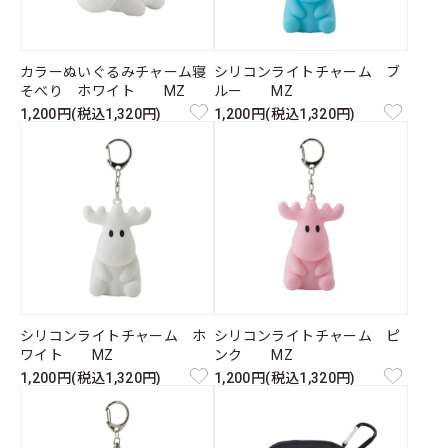
カラーぬいぐるみチャーム寝
シリコンライトチャーム ブ
そべり ホワイト MZ
ルー MZ
1,200円(税込1,320円)
1,200円(税込1,320円)
シリコンライトチャーム ホ
シリコンライトチャーム ピ
ワイト MZ
ンク MZ
1,200円(税込1,320円)
1,200円(税込1,320円)