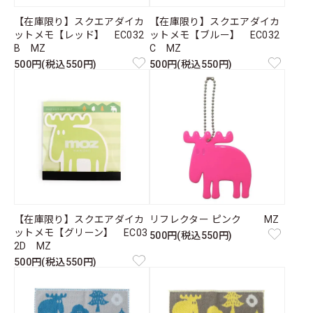
【在庫限り】スクエアダイカ
【在庫限り】スクエアダイカ
ットメモ【レッド】 EC032
ットメモ【ブルー】 EC032
B MZ
C MZ
500円(税込550円)
500円(税込550円)
【在庫限り】スクエアダイカ
リフレクター ピンク MZ
ットメモ【グリーン】 EC03
500円(税込550円)
2D MZ
500円(税込550円)