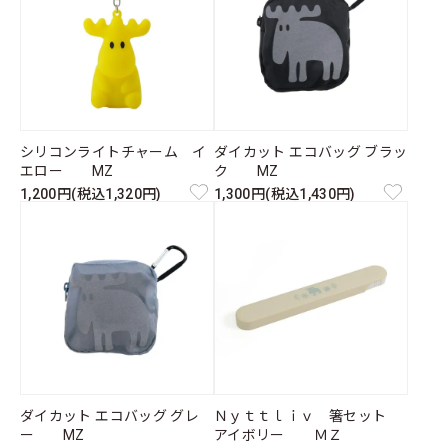
シリコンライトチャーム イ
ダイカット エコバッグ ブラッ
エロー MZ
ク MZ
1,200円(税込1,320円)
1,300円(税込1,430円)
ダイカット エコバッグ グレ
Ｎｙｔｔｌｉｖ 箸セット
ー MZ
アイボリー ＭＺ