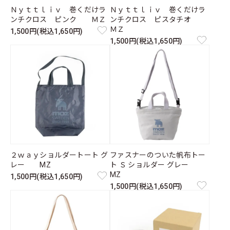
Ｎｙｔｔｌｉｖ 巻くだけラ
Ｎｙｔｔｌｉｖ 巻くだけラ
ンチクロス ピンク ＭＺ
ンチクロス ピスタチオ
ＭＺ
1,500円(税込1,650円)
1,500円(税込1,650円)
２ｗａｙショルダートート グ
ファスナーのついた帆布トー
レー MZ
ト Ｓ ショルダー グレー
MZ
1,500円(税込1,650円)
1,500円(税込1,650円)