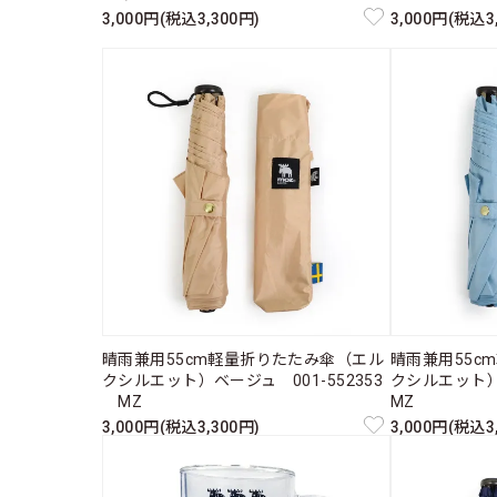
3,000円(税込3,300円)
3,000円(税込3
晴雨兼用55cm軽量折りたたみ傘（エル
晴雨兼用55c
クシルエット）ベージュ 001-552353
クシルエット）
MZ
MZ
3,000円(税込3,300円)
3,000円(税込3