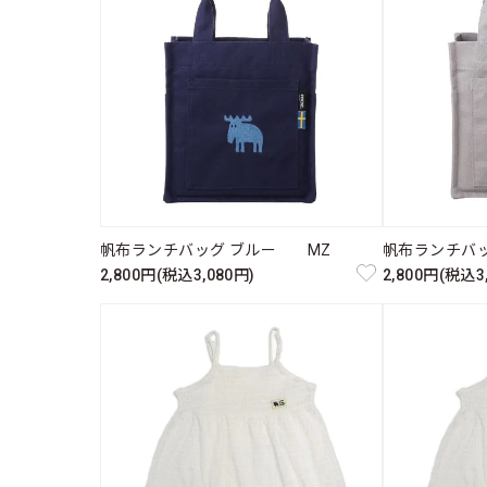
帆布ランチバッグ ブルー MZ
帆布ランチバ
2,800円(税込3,080円)
2,800円(税込3