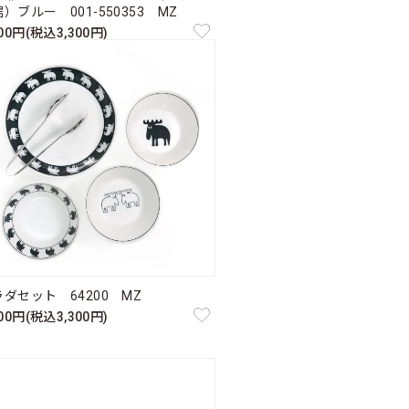
）ブルー 001-550353 MZ
000円(税込3,300円)
ダセット 64200 MZ
000円(税込3,300円)