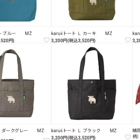
ト ブルー MZ
karuiiトート Ｌ カーキ MZ
ka
,520円)
3,200円(税込3,520円)
3,
ト Ｌ ダークグレー MZ
karuiiトート Ｌ ブラック MZ
晴
柄）
3,200円(税込3,520円)