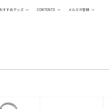
おすすめグッズ
CONTENTS
メルマガ登録