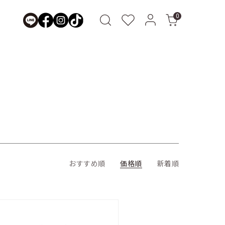
0
おすすめ順
価格順
新着順