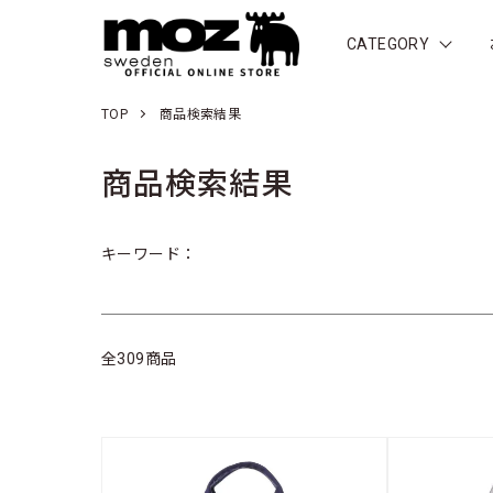
CATEGORY
TOP
商品検索結果
商品検索結果
キーワード：
全309商品