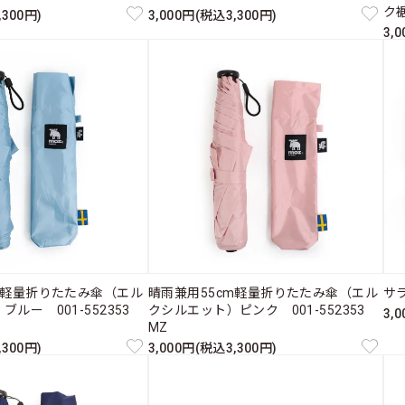
ク裾
,300円)
3,000円(税込3,300円)
3,
m軽量折りたたみ傘（エル
晴雨兼用55cm軽量折りたたみ傘（エル
サラ
ブルー 001-552353
クシルエット）ピンク 001-552353
3,
MZ
,300円)
3,000円(税込3,300円)