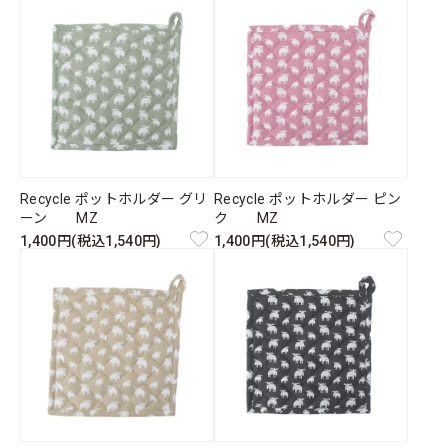
Recycle ポットホルダー グリ
Recycle ポットホルダー ピン
ーン MZ
ク MZ
1,400円(税込1,540円)
1,400円(税込1,540円)