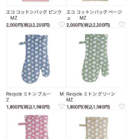
エコ コットンバッグ ピンク
エコ コットンバッグ ベージ
MZ
ュ MZ
2,000円(税込2,200円)
2,000円(税込2,200円)
Recycle ミトン ブルー M
Recycle ミトン グリーン
Z
MZ
1,800円(税込1,980円)
1,800円(税込1,980円)