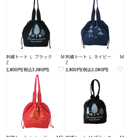
刺繍トート Ｌ ブラック M
刺繍トート Ｌ ネイビー M
Z
Z
2,800円(税込3,080円)
2,800円(税込3,080円)