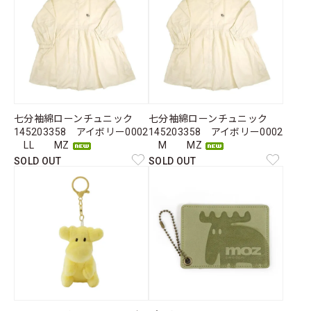
七分袖綿ローンチュニック
七分袖綿ローンチュニック
145203358 アイボリー0002
145203358 アイボリー0002
LL MZ
M MZ
SOLD OUT
SOLD OUT