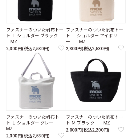
ファスナーのついた帆布トー
ファスナーのついた帆布トー
ト Ｌ ショルダー ブラック
ト Ｌ ショルダー アイボリ
MZ
ー MZ
2,300円(税込2,530円)
2,300円(税込2,530円)
ファスナーのついた帆布トー
ファスナーのついた帆布トー
ト Ｌ ショルダー グレー
ト Ｍ ブラック MZ
MZ
2,000円(税込2,200円)
2,300円(税込2,530円)