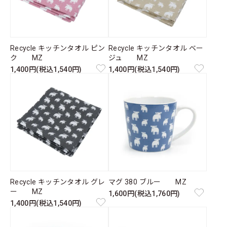
Recycle キッチンタオル ピン
Recycle キッチンタオル ベー
ク MZ
ジュ MZ
1,400円(税込1,540円)
1,400円(税込1,540円)
Recycle キッチンタオル グレ
マグ 380 ブルー MZ
ー MZ
1,600円(税込1,760円)
1,400円(税込1,540円)