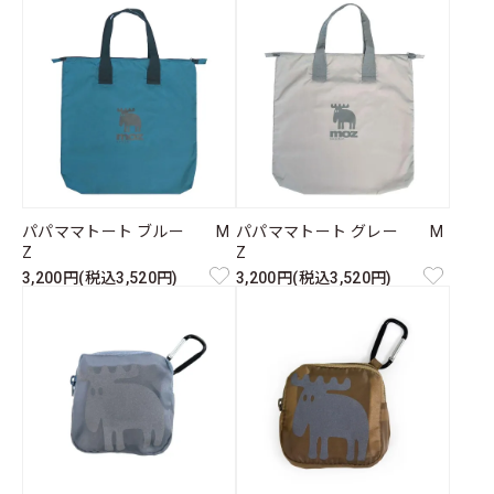
パパママトート ブルー M
パパママトート グレー M
Z
Z
3,200円(税込3,520円)
3,200円(税込3,520円)