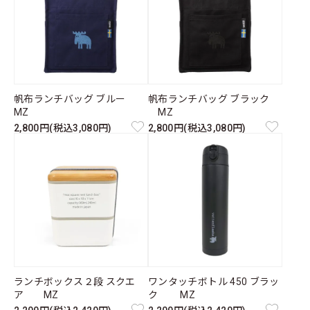
帆布ランチバッグ ブルー
帆布ランチバッグ ブラック
MZ
MZ
2,800円(税込3,080円)
2,800円(税込3,080円)
ランチボックス２段 スクエ
ワンタッチボトル 450 ブラッ
ア MZ
ク MZ