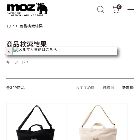
0
TOP
商品検索結果
商品検索結果
×
キーワード：
全309商品
おすすめ順
価格順
新着順