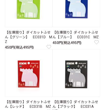
【在庫限り】ダイカットふせ
【在庫限り】ダイカットふせ
ん【グリーン】 EC031D M
ん【ブルー】 EC031C MZ
Z
450円(税込495円)
450円(税込495円)
【在庫限り】ダイカットふせ
【在庫限り】ダイカットふせ
ん【レッド】 EC031B MZ
ん【ブラック】 EC031A