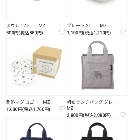
ボウル 12.5 MZ
プレート 21 MZ
800円(税込880円)
1,100円(税込1,210円)
耐熱マグ ロゴ MZ
帆布ランチバッグ グレー
MZ
1,600円(税込1,760円)
2,800円(税込3,080円)