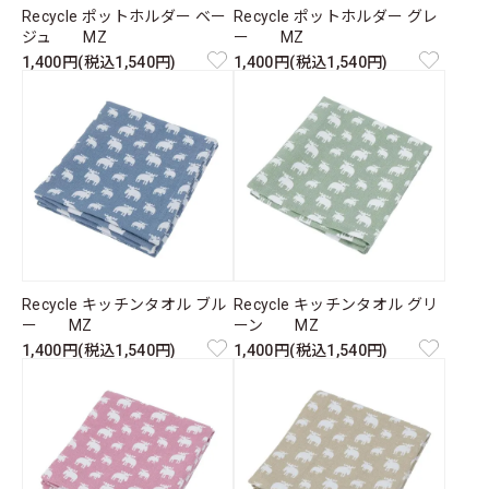
Recycle ポットホルダー ベー
Recycle ポットホルダー グレ
ジュ MZ
ー MZ
1,400円(税込1,540円)
1,400円(税込1,540円)
Recycle キッチンタオル ブル
Recycle キッチンタオル グリ
ー MZ
ーン MZ
1,400円(税込1,540円)
1,400円(税込1,540円)