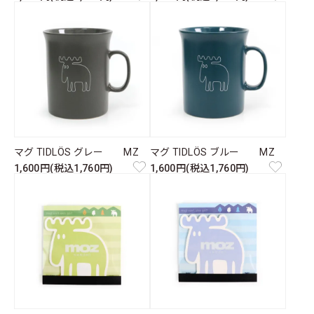
マグ TIDLÖS グレー MZ
マグ TIDLÖS ブルー MZ
1,600円(税込1,760円)
1,600円(税込1,760円)