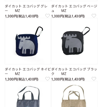
ダイカット エコバッグ グレ
ダイカット エコバッグ ベージ
ー MZ
ュ MZ
1,300円(税込1,430円)
1,300円(税込1,430円)
ダイカット エコバッグ ネイビ
ダイカット エコバッグ ブラッ
ー MZ
ク MZ
1,300円(税込1,430円)
1,300円(税込1,430円)