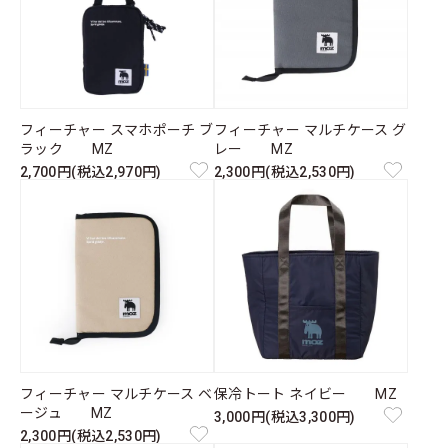
フィーチャー スマホポーチ ブ
フィーチャー マルチケース グ
ラック MZ
レー MZ
2,700円(税込2,970円)
2,300円(税込2,530円)
フィーチャー マルチケース ベ
保冷トート ネイビー MZ
ージュ MZ
3,000円(税込3,300円)
2,300円(税込2,530円)