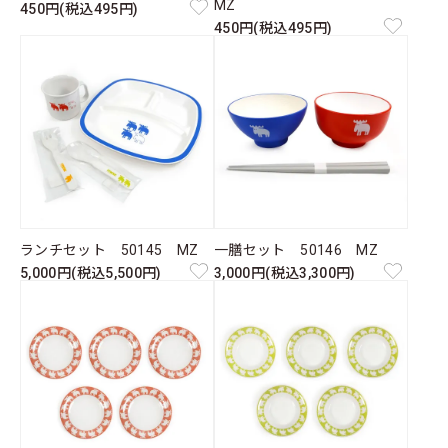
MZ
450円(税込495円)
450円(税込495円)
ランチセット 50145 MZ
一膳セット 50146 MZ
5,000円(税込5,500円)
3,000円(税込3,300円)