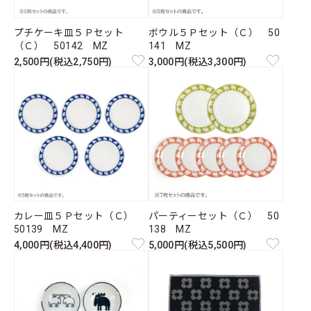
プチケーキ皿５Ｐセット
ボウル５Ｐセット（Ｃ） 50
（Ｃ） 50142 MZ
141 MZ
2,500円(税込2,750円)
3,000円(税込3,300円)
カレー皿５Ｐセット（Ｃ）
パーティーセット（Ｃ） 50
50139 MZ
138 MZ
4,000円(税込4,400円)
5,000円(税込5,500円)