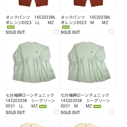
タックパンツ 145203386
タックパンツ 145203386
オレンジ0023 LL MZ
オレンジ0023 M MZ
SOLD OUT
SOLD OUT
七分袖綿ローンチュニック
七分袖綿ローンチュニック
145203358 シーグリーン
145203358 シーグリーン
0051 LL MZ
0051 M MZ
SOLD OUT
SOLD OUT