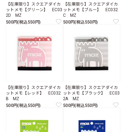
【在庫限り】スクエアダイカ
【在庫限り】スクエアダイカ
ットメモ【グリーン】 EC03
ットメモ【ブルー】 EC032
2D MZ
C MZ
500円(税込550円)
500円(税込550円)
【在庫限り】スクエアダイカ
【在庫限り】スクエアダイカ
ットメモ【レッド】 EC032
ットメモ【ブラック】 EC03
B MZ
2A MZ
500円(税込550円)
500円(税込550円)