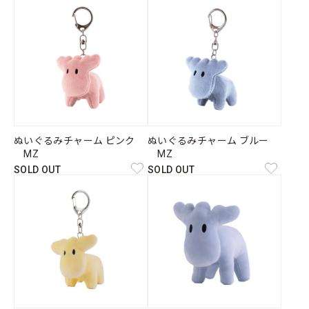
ぬいぐるみチャーム ピンク
ぬいぐるみチャーム ブルー
MZ
MZ
SOLD OUT
SOLD OUT