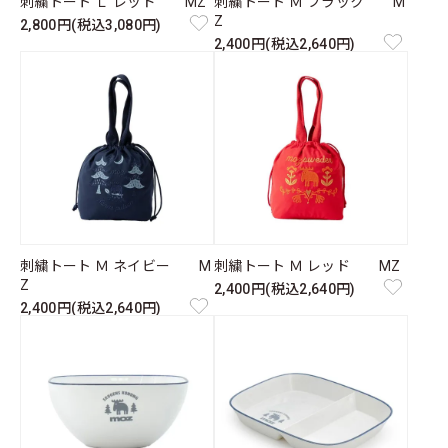
刺繍トート Ｌ レッド MZ
刺繍トート Ｍ ブラック M
Z
2,800円(税込3,080円)
2,400円(税込2,640円)
刺繍トート Ｍ ネイビー M
刺繍トート Ｍ レッド MZ
Z
2,400円(税込2,640円)
2,400円(税込2,640円)