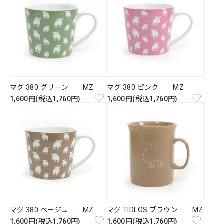
マグ 380 グリーン MZ
マグ 380 ピンク MZ
1,600円(税込1,760円)
1,600円(税込1,760円)
マグ 380 ベージュ MZ
マグ TIDLÖS ブラウン MZ
1,600円(税込1,760円)
1,600円(税込1,760円)