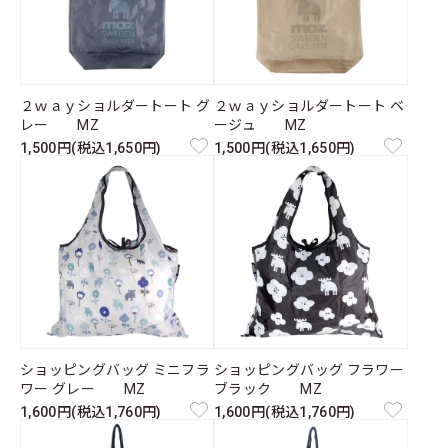
２ｗａｙショルダートート グ
２ｗａｙショルダートート ベ
レー MZ
ージュ MZ
1,500円(税込1,650円)
1,500円(税込1,650円)
ショッピングバッグ ミニフラ
ショッピングバッグ フラワー
ワー グレー MZ
ブラック MZ
1,600円(税込1,760円)
1,600円(税込1,760円)