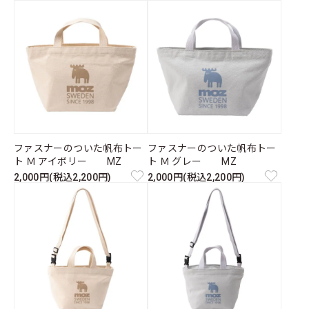
ファスナーのついた帆布トー
ファスナーのついた帆布トー
ト Ｍ アイボリー MZ
ト Ｍ グレー MZ
2,000円(税込2,200円)
2,000円(税込2,200円)