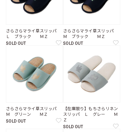
さらさらマライ草スリッパ
さらさらマライ草スリッパ
Ｌ ブラック ＭＺ
Ｍ ブラック ＭＺ
SOLD OUT
SOLD OUT
さらさらマライ草スリッパ
【在庫限り】もちさらリネン
Ｍ グリーン ＭＺ
スリッパ Ｌ グレー Ｍ
Ｚ
SOLD OUT
SOLD OUT