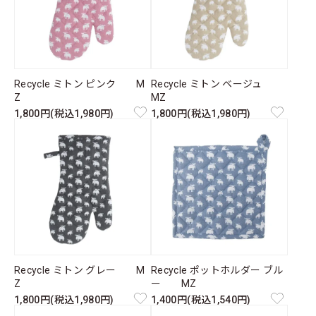
Recycle ミトン ピンク M
Recycle ミトン ベージュ
Z
MZ
1,800円(税込1,980円)
1,800円(税込1,980円)
Recycle ミトン グレー M
Recycle ポットホルダー ブル
Z
ー MZ
1,800円(税込1,980円)
1,400円(税込1,540円)