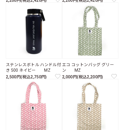
2,200円(税込2,420円)
2,200円(税込2,420円)
ステンレスボトル ハンドル付
エコ コットンバッグ グリー
き 500 ネイビー MZ
ン MZ
2,500円(税込2,750円)
2,000円(税込2,200円)