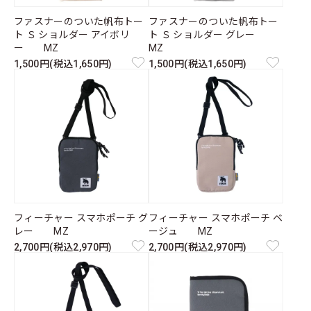
ファスナーのついた帆布トー
ファスナーのついた帆布トー
ト Ｓ ショルダー アイボリ
ト Ｓ ショルダー グレー
ー MZ
MZ
1,500円(税込1,650円)
1,500円(税込1,650円)
フィーチャー スマホポーチ グ
フィーチャー スマホポーチ ベ
レー MZ
ージュ MZ
2,700円(税込2,970円)
2,700円(税込2,970円)