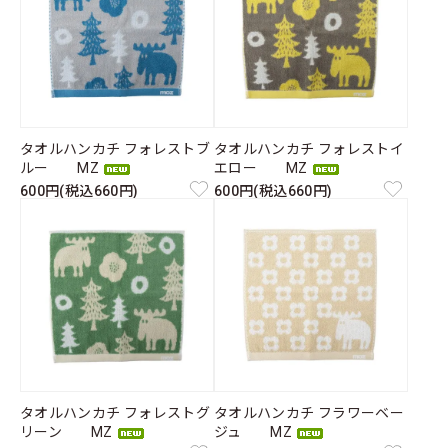
タオルハンカチ フォレストブ
タオルハンカチ フォレストイ
ルー MZ
エロー MZ
600円(税込660円)
600円(税込660円)
タオルハンカチ フォレストグ
タオルハンカチ フラワーベー
リーン MZ
ジュ MZ