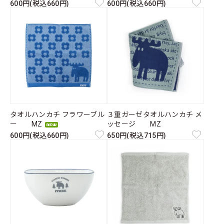
600円(税込660円)
600円(税込660円)
タオルハンカチ フラワーブル
３重ガーゼタオルハンカチ メ
ー MZ
ッセージ MZ
600円(税込660円)
650円(税込715円)