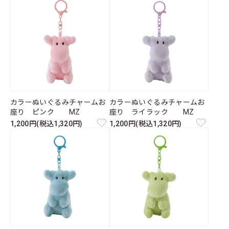
カラーぬいぐるみチャームお
カラーぬいぐるみチャームお
座り ピンク MZ
座り ライラック MZ
1,200円(税込1,320円)
1,200円(税込1,320円)