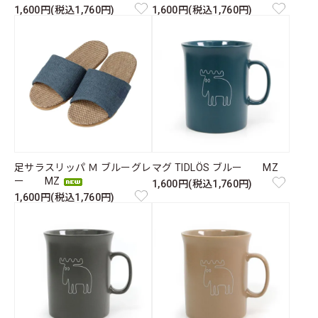
1,600円(税込1,760円)
1,600円(税込1,760円)
足サラスリッパ Ｍ ブルーグレ
マグ TIDLÖS ブルー MZ
ー MZ
1,600円(税込1,760円)
1,600円(税込1,760円)