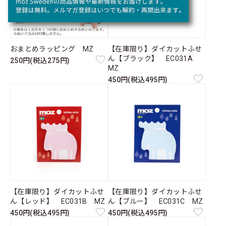
おまとめラッピング MZ
【在庫限り】ダイカットふせ
ん【ブラック】 EC031A
250円(税込275円)
MZ
450円(税込495円)
【在庫限り】ダイカットふせ
【在庫限り】ダイカットふせ
ん【レッド】 EC031B MZ
ん【ブルー】 EC031C MZ
450円(税込495円)
450円(税込495円)