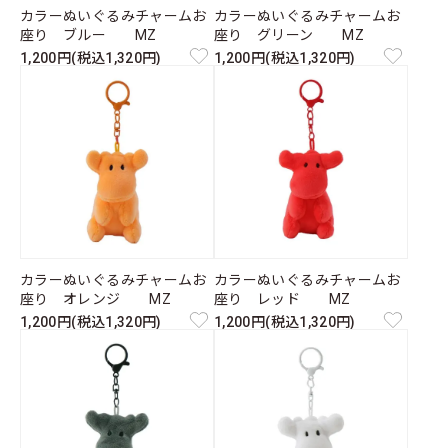
カラーぬいぐるみチャームお
カラーぬいぐるみチャームお
座り ブルー MZ
座り グリーン MZ
1,200円(税込1,320円)
1,200円(税込1,320円)
カラーぬいぐるみチャームお
カラーぬいぐるみチャームお
座り オレンジ MZ
座り レッド MZ
1,200円(税込1,320円)
1,200円(税込1,320円)