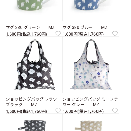
マグ 380 グリーン MZ
マグ 380 ブルー MZ
1,600円(税込1,760円)
1,600円(税込1,760円)
ショッピングバッグ フラワー
ショッピングバッグ ミニフラ
ブラック MZ
ワー グレー MZ
1,600円(税込1,760円)
1,600円(税込1,760円)