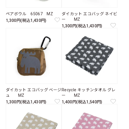
ペアボウル 65067 MZ
ダイカット エコバッグ ネイビ
ー MZ
1,300円(税込1,430円)
1,300円(税込1,430円)
ダイカット エコバッグ ベージ
Recycle キッチンタオル グレ
ュ MZ
ー MZ
1,300円(税込1,430円)
1,400円(税込1,540円)