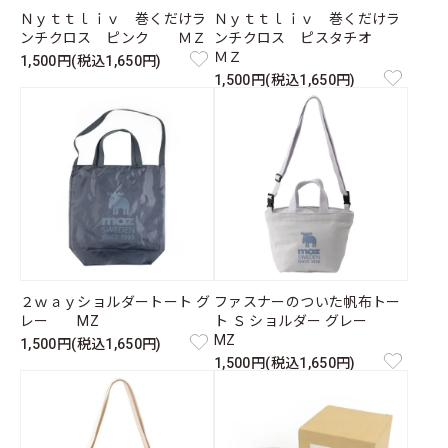
Ｎｙｔｔｌｉｖ 巻くだけラ
Ｎｙｔｔｌｉｖ 巻くだけラ
ンチクロス ピンク ＭＺ
ンチクロス ピスタチオ
ＭＺ
1,500円(税込1,650円)
1,500円(税込1,650円)
２ｗａｙショルダートート グ
ファスナーのついた帆布トー
レー MZ
ト Ｓ ショルダー グレー
MZ
1,500円(税込1,650円)
1,500円(税込1,650円)