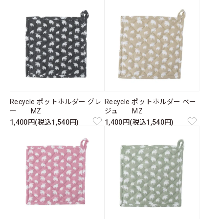
Recycle ポットホルダー グレ
Recycle ポットホルダー ベー
ー MZ
ジュ MZ
1,400円(税込1,540円)
1,400円(税込1,540円)