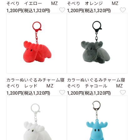
そべり イエロー MZ
そべり オレンジ MZ
1,200円(税込1,320円)
1,200円(税込1,320円)
カラーぬいぐるみチャーム寝
カラーぬいぐるみチャーム寝
そべり レッド MZ
そべり チャコール MZ
1,200円(税込1,320円)
1,200円(税込1,320円)