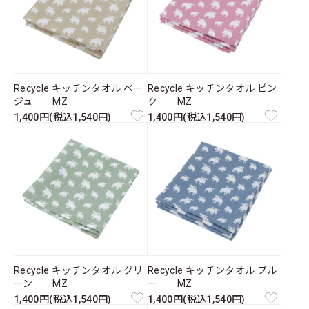
Recycle キッチンタオル ベー
Recycle キッチンタオル ピン
ジュ MZ
ク MZ
1,400円(税込1,540円)
1,400円(税込1,540円)
Recycle キッチンタオル グリ
Recycle キッチンタオル ブル
ーン MZ
ー MZ
1,400円(税込1,540円)
1,400円(税込1,540円)