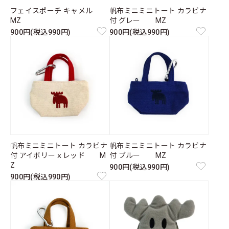
フェイスポーチ キャメル
帆布ミニミニトート カラビナ
MZ
付 グレー MZ
900円(税込990円)
900円(税込990円)
帆布ミニミニトート カラビナ
帆布ミニミニトート カラビナ
付 アイボリーｘレッド M
付 ブルー MZ
Z
900円(税込990円)
900円(税込990円)