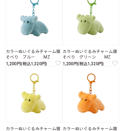
カラーぬいぐるみチャーム寝
カラーぬいぐるみチャーム寝
そべり ブルー MZ
そべり グリーン MZ
1,200円(税込1,320円)
1,200円(税込1,320円)
カラーぬいぐるみチャーム寝
カラーぬいぐるみチャーム寝