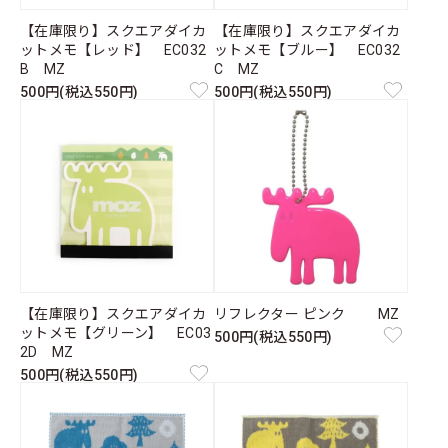
【在庫限り】スクエアダイカ
【在庫限り】スクエアダイカ
ットメモ【レッド】 EC032
ットメモ【ブルー】 EC032
B MZ
C MZ
500円(税込550円)
500円(税込550円)
【在庫限り】スクエアダイカ
リフレクター ピンク MZ
ットメモ【グリーン】 EC03
500円(税込550円)
2D MZ
500円(税込550円)