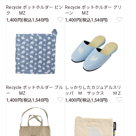
Recycle ポットホルダー ピン
Recycle ポットホルダー グリ
ク MZ
ーン MZ
1,400円(税込1,540円)
1,400円(税込1,540円)
Recycle ポットホルダー ブル
しっかりしたカジュアルスリ
ー MZ
ッパ Ｍ サックス ＭＺ
1,400円(税込1,540円)
1,400円(税込1,540円)