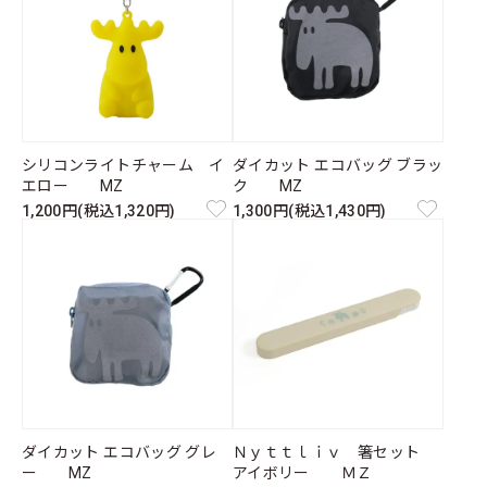
シリコンライトチャーム イ
ダイカット エコバッグ ブラッ
エロー MZ
ク MZ
1,200円(税込1,320円)
1,300円(税込1,430円)
ダイカット エコバッグ グレ
Ｎｙｔｔｌｉｖ 箸セット
ー MZ
アイボリー ＭＺ