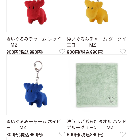
ぬいぐるみチャーム レッド
ぬいぐるみチャーム ダークイ
MZ
エロー MZ
800円(税込880円)
800円(税込880円)
ぬいぐるみチャーム ネイビ
洗うほど膨らむタオル ハンド
ー MZ
ブルーグリーン MZ
800円(税込880円)
800円(税込880円)