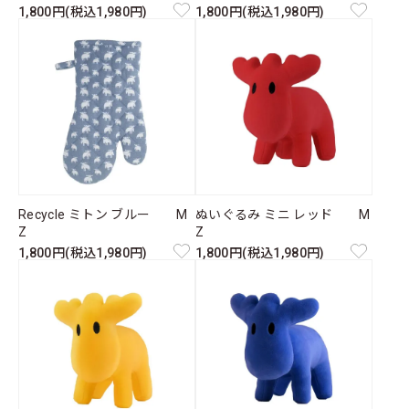
1,800円(税込1,980円)
1,800円(税込1,980円)
Recycle ミトン ブルー M
ぬいぐるみ ミニ レッド M
Z
Z
1,800円(税込1,980円)
1,800円(税込1,980円)