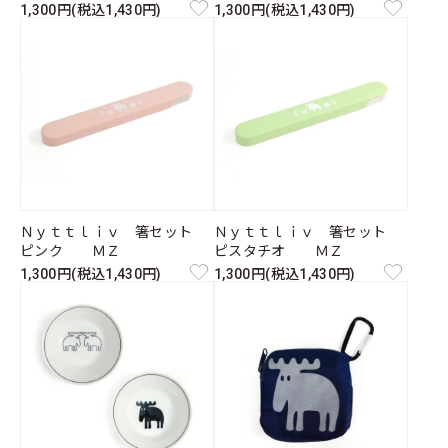
1,300円(税込1,430円)
1,300円(税込1,430円)
Ｎｙｔｔｌｉｖ 箸セット
Ｎｙｔｔｌｉｖ 箸セット
ピンク ＭＺ
ピスタチオ ＭＺ
1,300円(税込1,430円)
1,300円(税込1,430円)