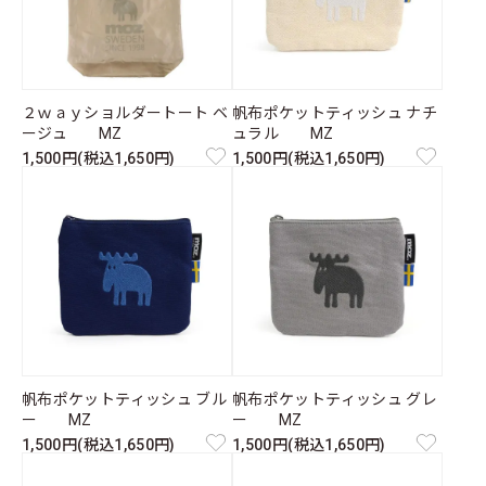
２ｗａｙショルダートート ベ
帆布ポケットティッシュ ナチ
ージュ MZ
ュラル MZ
1,500円(税込1,650円)
1,500円(税込1,650円)
帆布ポケットティッシュ ブル
帆布ポケットティッシュ グレ
ー MZ
ー MZ
1,500円(税込1,650円)
1,500円(税込1,650円)