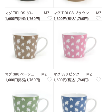
マグ TIDLÖS グレー MZ
マグ TIDLÖS ブラウン MZ
1,600円(税込1,760円)
1,600円(税込1,760円)
マグ 380 ベージュ MZ
マグ 380 ピンク MZ
1,600円(税込1,760円)
1,600円(税込1,760円)