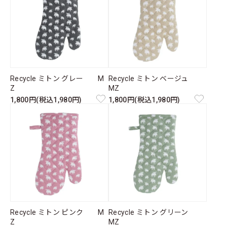
Recycle ミトン グレー M
Recycle ミトン ベージュ
Z
MZ
1,800円(税込1,980円)
1,800円(税込1,980円)
Recycle ミトン ピンク M
Recycle ミトン グリーン
Z
MZ