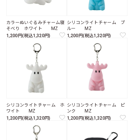
カラーぬいぐるみチャーム寝
シリコンライトチャーム ブ
そべり ホワイト MZ
ルー MZ
1,200円(税込1,320円)
1,200円(税込1,320円)
シリコンライトチャーム ホ
シリコンライトチャーム ピ
ワイト MZ
ンク MZ
1,200円(税込1,320円)
1,200円(税込1,320円)