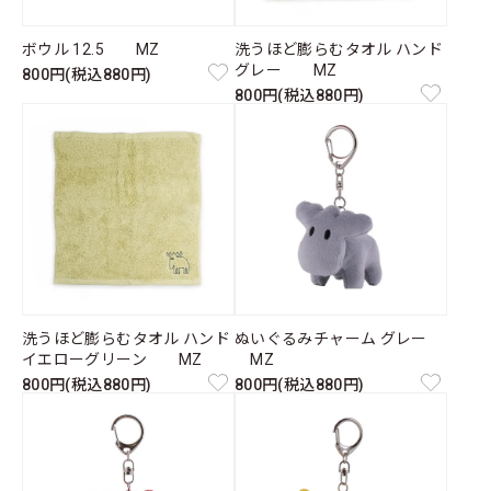
ボウル 12.5 MZ
洗うほど膨らむタオル ハンド
グレー MZ
800円(税込880円)
800円(税込880円)
洗うほど膨らむタオル ハンド
ぬいぐるみチャーム グレー
イエローグリーン MZ
MZ
800円(税込880円)
800円(税込880円)