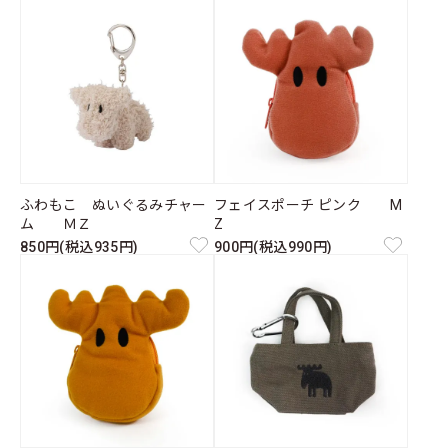
ふわもこ ぬいぐるみチャー
フェイスポーチ ピンク M
ム ＭＺ
Z
850円(税込935円)
900円(税込990円)