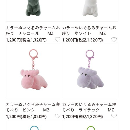
カラーぬいぐるみチャームお
カラーぬいぐるみチャームお
座り チャコール MZ
座り ホワイト MZ
1,200円(税込1,320円)
1,200円(税込1,320円)
カラーぬいぐるみチャーム寝
カラーぬいぐるみチャーム寝
そべり ピンク MZ
そべり ライラック MZ
1,200円(税込1,320円)
1,200円(税込1,320円)