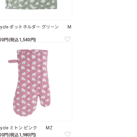
cycle ポットホルダー グリーン M
400円(税込1,540円)
cycle ミトン ピンク MZ
800円(税込1,980円)