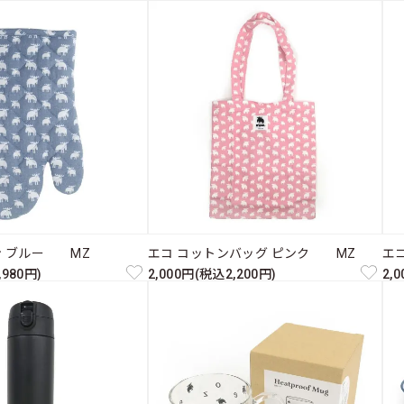
ミトン ブルー MZ
エコ コットンバッグ ピンク MZ
エ
,980円)
2,000円(税込2,200円)
2,