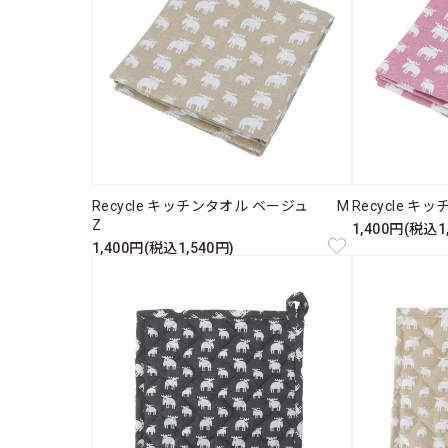
Recycle キッチンタオル ベージュ M
Recycle 
Z
1,400円(税込1
1,400円(税込1,540円)