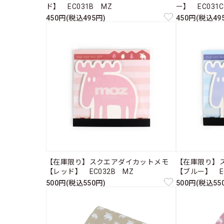
ド】 EC031B MZ
ー】 EC031
450円(税込495円)
450円(税込49
【在庫限り】スクエアダイカットメモ
【在庫限り】
【レッド】 EC032B MZ
【ブルー】 EC
500円(税込550円)
500円(税込55