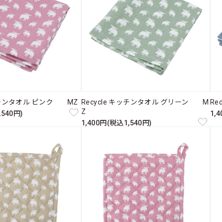
キッチンタオル ピンク MZ
Recycle キッチンタオル グリーン M
Re
Z
,540円)
1,
1,400円(税込1,540円)