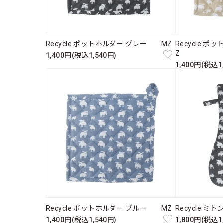
Recycle ポットホルダー グレー MZ
Recycle 
Z
1,400円(税込1,540円)
1,400円(税込1
Recycle ポットホルダー ブルー MZ
Recycle 
1,400円(税込1,540円)
1,800円(税込1