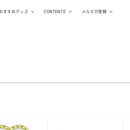
おすすめグッズ
CONTENTS
メルマガ登録