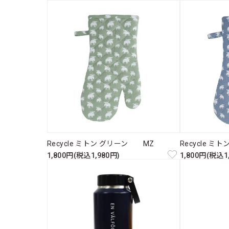
Recycle ミトン グリーン MZ
Recycle 
1,800円(税込1,980円)
1,800円(税込1