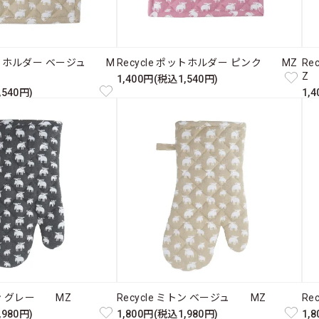
ポットホルダー ベージュ M
Recycle ポットホルダー ピンク MZ
Re
Z
1,400円(税込1,540円)
,540円)
1,
ミトン グレー MZ
Recycle ミトン ベージュ MZ
Re
,980円)
1,800円(税込1,980円)
1,