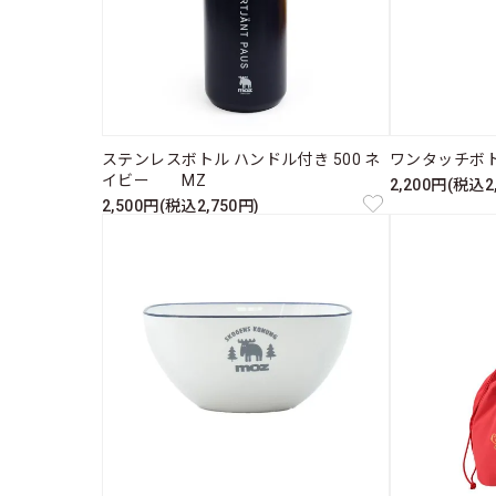
ステンレスボトル ハンドル付き 500 ネ
ワンタッチボト
イビー MZ
2,200円(税込2
2,500円(税込2,750円)