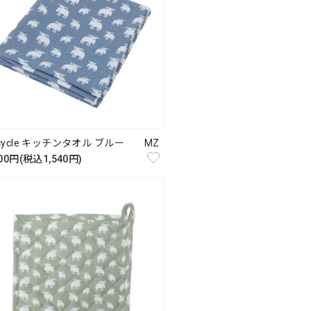
cycle キッチンタオル ブルー MZ
400円(税込1,540円)