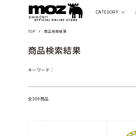
CATEGORY
TOP
商品検索結果
商品検索結果
キーワード：
全309商品