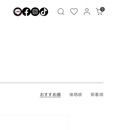
0
おすすめ順
価格順
新着順