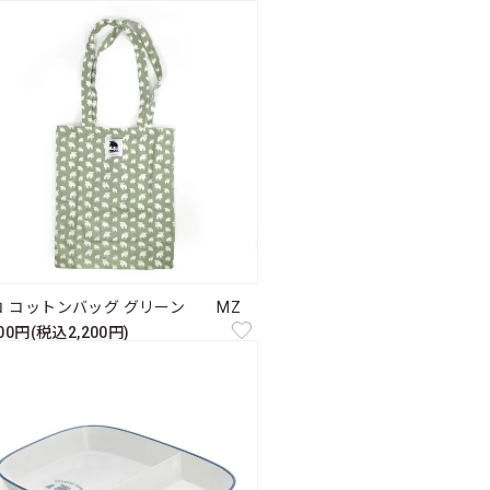
コ コットンバッグ グリーン MZ
000円(税込2,200円)