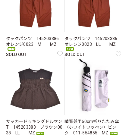
タックパンツ 145203386
タックパンツ 145203386
オレンジ0023 M MZ
オレンジ0023 LL MZ
SOLD OUT
SOLD OUT
サッカードッキングドルマン
晴雨兼用60cm折りたたみ傘
T 145203383 ブラウン00
（ホワイトワッペン）ピン
38 LL MZ
ク 011-554855 MZ