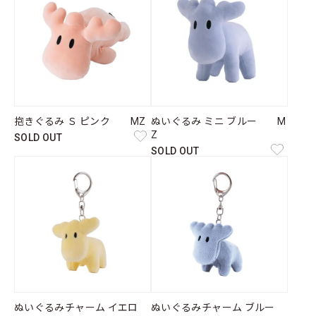
抱きぐるみ Ｓ ピンク MZ
ぬいぐるみ ミニ ブルー M
Z
SOLD OUT
SOLD OUT
ぬいぐるみチャーム イエロ
ぬいぐるみチャーム ブルー