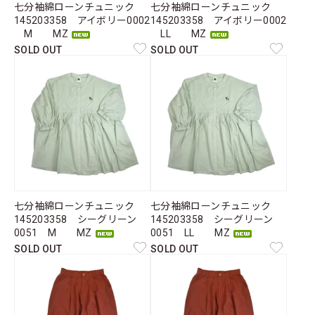
七分袖綿ローンチュニック
七分袖綿ローンチュニック
145203358 アイボリー0002
145203358 アイボリー0002
M MZ
LL MZ
SOLD OUT
SOLD OUT
七分袖綿ローンチュニック
七分袖綿ローンチュニック
145203358 シーグリーン
145203358 シーグリーン
0051 M MZ
0051 LL MZ
SOLD OUT
SOLD OUT