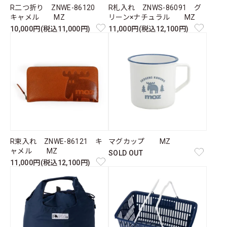
R二つ折り ZNWE-86120
R札入れ ZNWS-86091 グ
キャメル MZ
リーン×ナチュラル MZ
10,000円(税込11,000円)
11,000円(税込12,100円)
R束入れ ZNWE-86121 キ
マグカップ MZ
ャメル MZ
SOLD OUT
11,000円(税込12,100円)