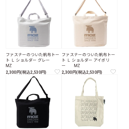
ファスナーのついた帆布トー
ファスナーのついた帆布トー
ト Ｌ ショルダー グレー
ト Ｌ ショルダー アイボリ
MZ
ー MZ
2,300円(税込2,530円)
2,300円(税込2,530円)