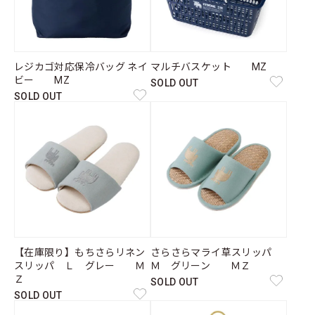
レジカゴ対応保冷バッグ ネイ
マルチバスケット MZ
ビー MZ
SOLD OUT
SOLD OUT
【在庫限り】もちさらリネン
さらさらマライ草スリッパ
スリッパ Ｌ グレー Ｍ
Ｍ グリーン ＭＺ
Ｚ
SOLD OUT
SOLD OUT