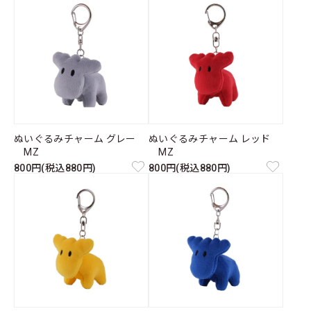
ぬいぐるみチャーム グレー
ぬいぐるみチャーム レッド
MZ
MZ
800円(税込880円)
800円(税込880円)