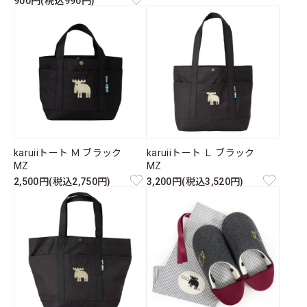
900円(税込990円)
karuiiトート Ｍ ブラック
karuiiトート Ｌ ブラック
MZ
MZ
2,500円(税込2,750円)
3,200円(税込3,520円)