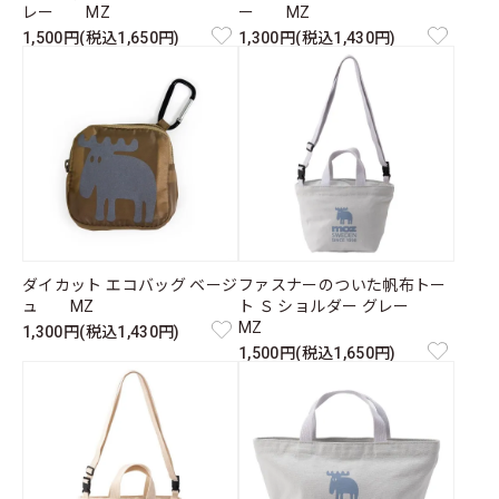
レー MZ
ー MZ
1,500円(税込1,650円)
1,300円(税込1,430円)
ダイカット エコバッグ ベージ
ファスナーのついた帆布トー
ュ MZ
ト Ｓ ショルダー グレー
MZ
1,300円(税込1,430円)
1,500円(税込1,650円)