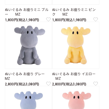
ぬいぐるみ お座りミニ ブル
ぬいぐるみ お座りミニ ピン
ー MZ
ク MZ
1,800円(税込1,980円)
1,800円(税込1,980円)
ぬいぐるみ お座り グレー
ぬいぐるみ お座り イエロー
MZ
MZ
2,800円(税込3,080円)
2,800円(税込3,080円)