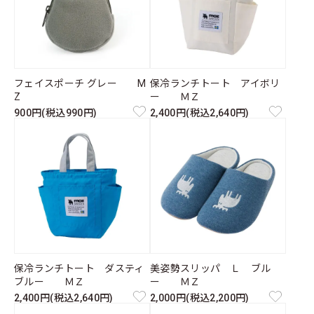
フェイスポーチ グレー M
保冷ランチトート アイボリ
Z
ー ＭＺ
900円(税込990円)
2,400円(税込2,640円)
保冷ランチトート ダスティ
美姿勢スリッパ Ｌ ブル
ブルー ＭＺ
ー ＭＺ
2,400円(税込2,640円)
2,000円(税込2,200円)