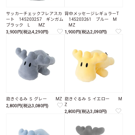
サッカーチェックフレアスカ
背中メッセージレギュラーT
ート 145203257 ギンガム
145203261 ブルー M
ブラック L MZ
MZ
3,900円(税込4,290円)
1,900円(税込2,090円)
抱きぐるみ Ｓ グレー MZ
抱きぐるみ Ｓ イエロー M
Z
2,800円(税込3,080円)
2,800円(税込3,080円)