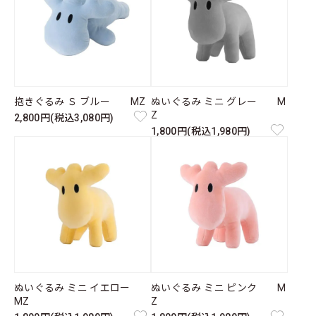
抱きぐるみ Ｓ ブルー MZ
ぬいぐるみ ミニ グレー M
Z
2,800円(税込3,080円)
1,800円(税込1,980円)
ぬいぐるみ ミニ イエロー
ぬいぐるみ ミニ ピンク M
MZ
Z