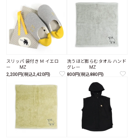
スリッパ 袋付き Ｍ イエロ
洗うほど膨らむタオル ハンド
ー MZ
グレー MZ
2,200円(税込2,420円)
800円(税込880円)