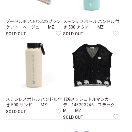
プードルボアふわふわブラン
ステンレスボトル ハンドル付
ケット ベージュ MZ
き 500 アクア MZ
SOLD OUT
SOLD OUT
ステンレスボトル ハンドル付
12Gメッシュドルマンカー
き 500 サンド MZ
デ 145203248 ブラック
M MZ
SOLD OUT
SOLD OUT