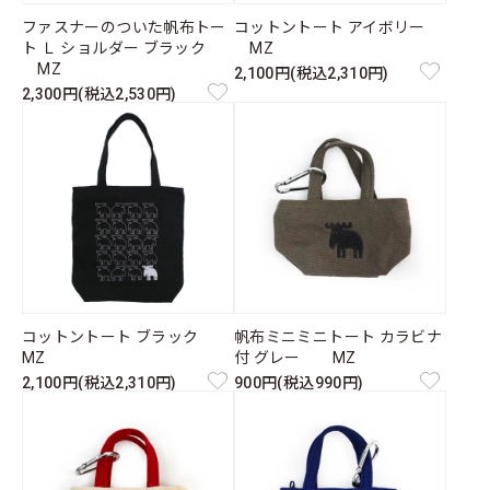
ファスナーのついた帆布トー
コットントート アイボリー
ト Ｌ ショルダー ブラック
MZ
MZ
2,100円(税込2,310円)
2,300円(税込2,530円)
コットントート ブラック
帆布ミニミニトート カラビナ
MZ
付 グレー MZ
2,100円(税込2,310円)
900円(税込990円)