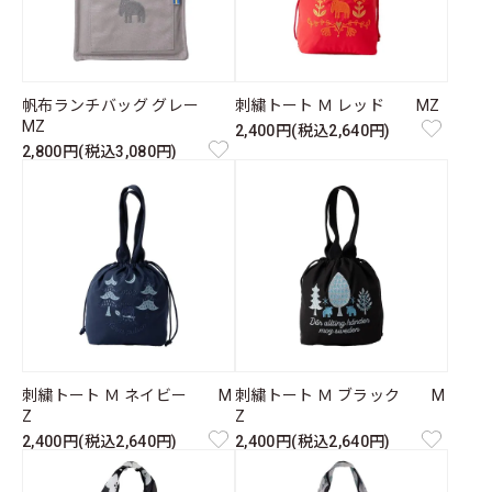
帆布ランチバッグ グレー
刺繍トート Ｍ レッド MZ
MZ
2,400円(税込2,640円)
2,800円(税込3,080円)
刺繍トート Ｍ ネイビー M
刺繍トート Ｍ ブラック M
Z
Z
2,400円(税込2,640円)
2,400円(税込2,640円)