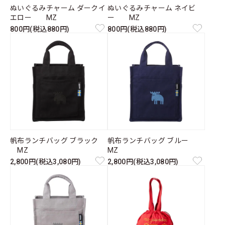
ぬいぐるみチャーム ダークイ
ぬいぐるみチャーム ネイビ
エロー MZ
ー MZ
800円(税込880円)
800円(税込880円)
帆布ランチバッグ ブラック
帆布ランチバッグ ブルー
MZ
MZ
2,800円(税込3,080円)
2,800円(税込3,080円)