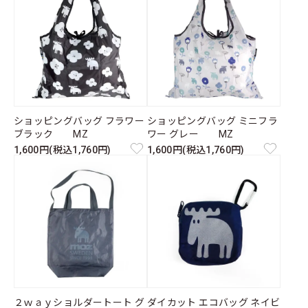
ショッピングバッグ フラワー
ショッピングバッグ ミニフラ
ブラック MZ
ワー グレー MZ
1,600円(税込1,760円)
1,600円(税込1,760円)
２ｗａｙショルダートート グ
ダイカット エコバッグ ネイビ