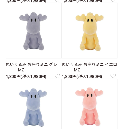
1,800円(税込1,980円)
1,800円(税込1,980円)
ぬいぐるみ お座りミニ グレ
ぬいぐるみ お座りミニ イエロ
ー MZ
ー MZ
1,800円(税込1,980円)
1,800円(税込1,980円)