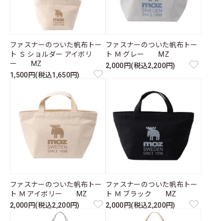
ファスナーのついた帆布トー
ファスナーのついた帆布トー
ト Ｓ ショルダー アイボリ
ト Ｍ グレー MZ
ー MZ
2,000円(税込2,200円)
1,500円(税込1,650円)
ファスナーのついた帆布トー
ファスナーのついた帆布トー
ト Ｍ アイボリー MZ
ト Ｍ ブラック MZ
2,000円(税込2,200円)
2,000円(税込2,200円)