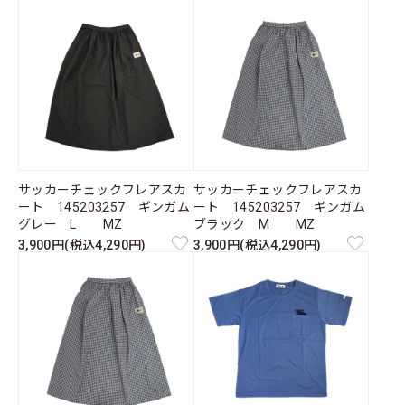
サッカーチェックフレアスカ
サッカーチェックフレアスカ
ート 145203257 ギンガム
ート 145203257 ギンガム
グレー L MZ
ブラック M MZ
3,900円(税込4,290円)
3,900円(税込4,290円)