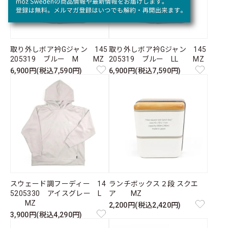
取り外しボア衿Gジャン 145
取り外しボア衿Gジャン 145
205319 ブルー M MZ
205319 ブルー LL MZ
6,900円(税込7,590円)
6,900円(税込7,590円)
スウェード調フーディー 14
ランチボックス２段 スクエ
5205330 アイスグレー L
ア MZ
MZ
2,200円(税込2,420円)
3,900円(税込4,290円)