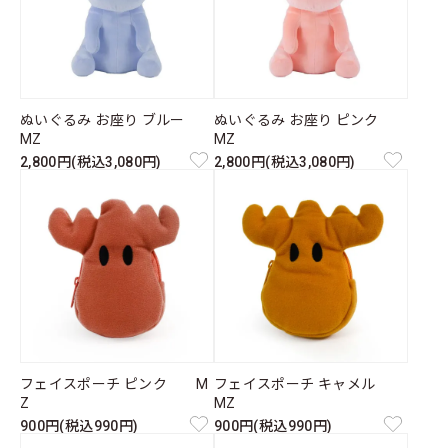
ぬいぐるみ お座り ブルー
ぬいぐるみ お座り ピンク
MZ
MZ
2,800円(税込3,080円)
2,800円(税込3,080円)
フェイスポーチ ピンク M
フェイスポーチ キャメル
Z
MZ
900円(税込990円)
900円(税込990円)