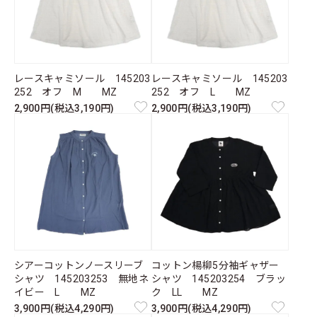
レースキャミソール 145203
レースキャミソール 145203
252 オフ M MZ
252 オフ L MZ
2,900円(税込3,190円)
2,900円(税込3,190円)
シアーコットンノースリーブ
コットン楊柳5分袖ギャザー
シャツ 145203253 無地ネ
シャツ 145203254 ブラッ
イビー L MZ
ク LL MZ
3,900円(税込4,290円)
3,900円(税込4,290円)