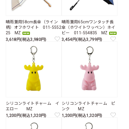
晴雨兼用58cm長傘（ライン
晴雨兼用65cmワンタッチ長
柄）オフホワイト 011-5552
傘（ホワイトワッペン）ネイ
25 MZ
ビー 011-554835 MZ
3,618円(税込3,980円)
3,454円(税込3,799円)
シリコンライトチャーム イ
シリコンライトチャーム ピ
エロー MZ
ンク MZ
1,200円(税込1,320円)
1,200円(税込1,320円)