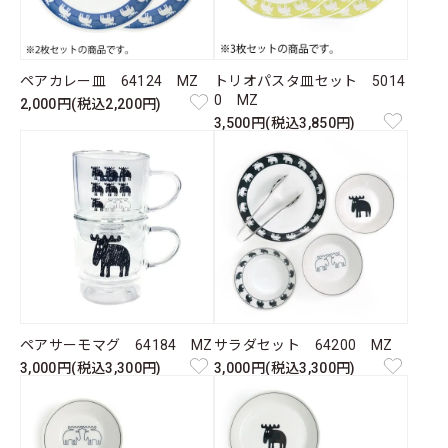
ペアカレー皿 64124 MZ
トリオパスタ皿セット 5014
0 MZ
2,000円(税込2,200円)
3,500円(税込3,850円)
ペアサーモマグ 64184 MZ
サラダセット 64200 MZ
3,000円(税込3,300円)
3,000円(税込3,300円)