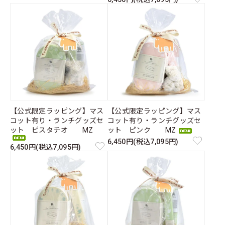
【公式限定ラッピング】マス
【公式限定ラッピング】マス
コット有り・ランチグッズセ
コット有り・ランチグッズセ
ット ピスタチオ MZ
ット ピンク MZ
6,450円(税込7,095円)
6,450円(税込7,095円)