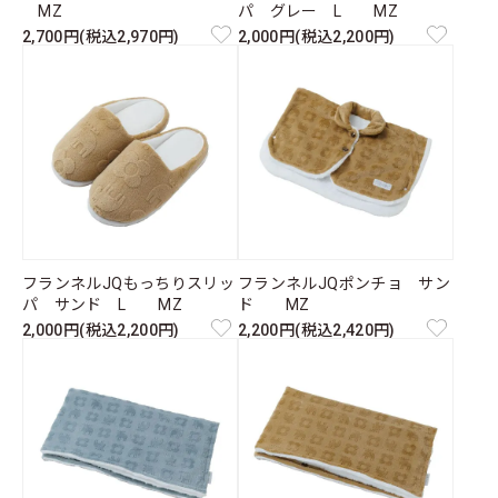
MZ
パ グレー L MZ
2,700円(税込2,970円)
2,000円(税込2,200円)
フランネルJQもっちりスリッ
フランネルJQポンチョ サン
パ サンド L MZ
ド MZ
2,000円(税込2,200円)
2,200円(税込2,420円)