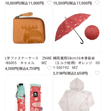
10,000円(税込11,000円)
15,500円(税込17,050円)
L字ファスナーケース ZNWE
晴雨兼用58cm16本骨長傘
-86005 キャメル MZ
（エルク総柄）オレンジ 00
1-550192 MZ
4,300円(税込4,730円)
3,318円(税込3,650円)