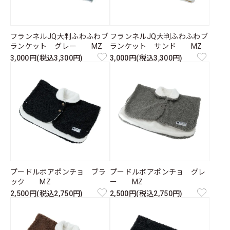
フランネルJQ大判ふわふわブ
フランネルJQ大判ふわふわブ
ランケット グレー MZ
ランケット サンド MZ
3,000円(税込3,300円)
3,000円(税込3,300円)
プードルボアポンチョ ブラ
プードルボアポンチョ グレ
ック MZ
ー MZ
2,500円(税込2,750円)
2,500円(税込2,750円)