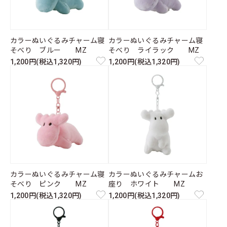
カラーぬいぐるみチャーム寝
カラーぬいぐるみチャーム寝
そべり ブルー MZ
そべり ライラック MZ
1,200円(税込1,320円)
1,200円(税込1,320円)
カラーぬいぐるみチャーム寝
カラーぬいぐるみチャームお
そべり ピンク MZ
座り ホワイト MZ
1,200円(税込1,320円)
1,200円(税込1,320円)