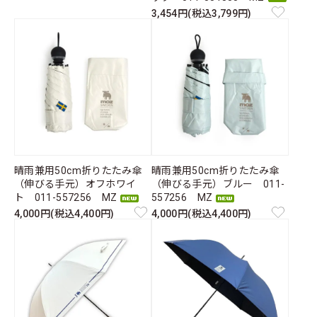
3,454円(税込3,799円)
晴雨兼用50cm折りたたみ傘
晴雨兼用50cm折りたたみ傘
（伸びる手元）オフホワイ
（伸びる手元）ブルー 011-
ト 011-557256 MZ
557256 MZ
4,000円(税込4,400円)
4,000円(税込4,400円)