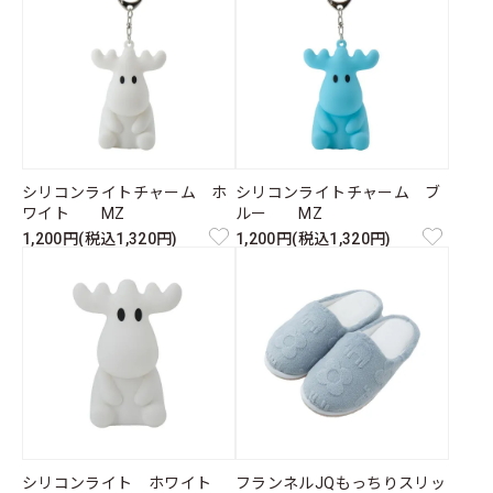
シリコンライトチャーム ホ
シリコンライトチャーム ブ
ワイト MZ
ルー MZ
1,200円(税込1,320円)
1,200円(税込1,320円)
シリコンライト ホワイト
フランネルJQもっちりスリッ