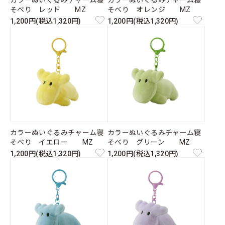
カラーぬいぐるみチャーム寝
カラーぬいぐるみチャーム寝
そべり レッド MZ
そべり オレンジ MZ
1,200円(税込1,320円)
1,200円(税込1,320円)
カラーぬいぐるみチャーム寝
カラーぬいぐるみチャーム寝
そべり イエロー MZ
そべり グリーン MZ
1,200円(税込1,320円)
1,200円(税込1,320円)