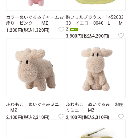
カラーぬいぐるみチャームお
胸フリルブラウス 1452033
座り ピンク MZ
33 イエロー0040 L M
Z
1,200円(税込1,320円)
3,900円(税込4,290円)
ふわもこ ぬいぐるみミニ
ふわもこ ぬいぐるみ お座
MZ
りミニ MZ
2,100円(税込2,310円)
2,100円(税込2,310円)