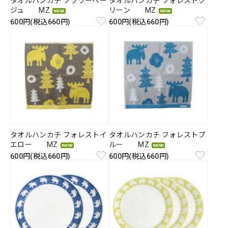
タオルハンカチ フラワーベー
タオルハンカチ フォレストグ
ジュ MZ
リーン MZ
600円(税込660円)
600円(税込660円)
タオルハンカチ フォレストイ
タオルハンカチ フォレストブ
エロー MZ
ルー MZ
600円(税込660円)
600円(税込660円)