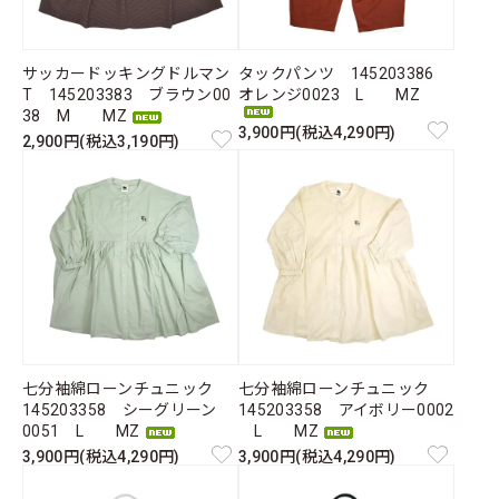
サッカードッキングドルマン
タックパンツ 145203386
T 145203383 ブラウン00
オレンジ0023 L MZ
38 M MZ
3,900円(税込4,290円)
2,900円(税込3,190円)
七分袖綿ローンチュニック
七分袖綿ローンチュニック
145203358 シーグリーン
145203358 アイボリー0002
0051 L MZ
L MZ
3,900円(税込4,290円)
3,900円(税込4,290円)