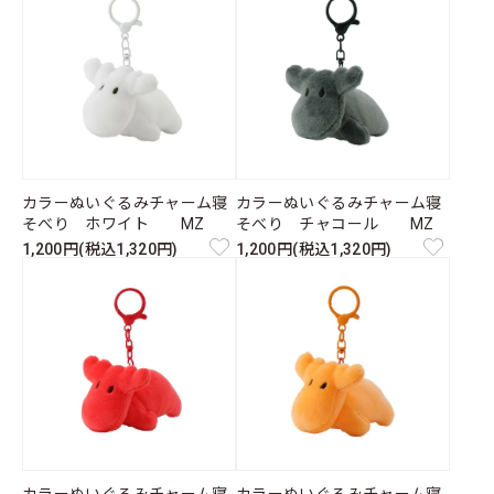
カラーぬいぐるみチャーム寝
カラーぬいぐるみチャーム寝
そべり ホワイト MZ
そべり チャコール MZ
1,200円(税込1,320円)
1,200円(税込1,320円)