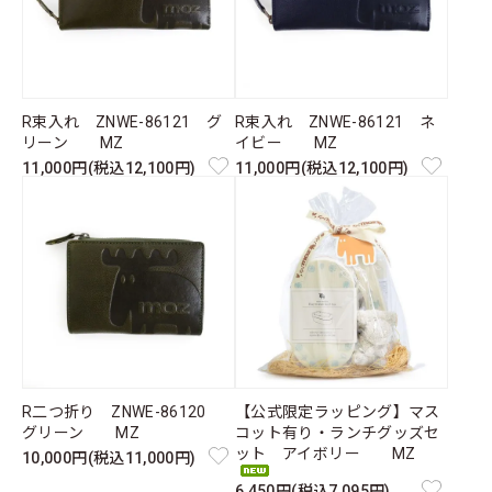
R束入れ ZNWE-86121 グ
R束入れ ZNWE-86121 ネ
リーン MZ
イビー MZ
11,000円(税込12,100円)
11,000円(税込12,100円)
R二つ折り ZNWE-86120
【公式限定ラッピング】マス
グリーン MZ
コット有り・ランチグッズセ
ット アイボリー MZ
10,000円(税込11,000円)
6,450円(税込7,095円)