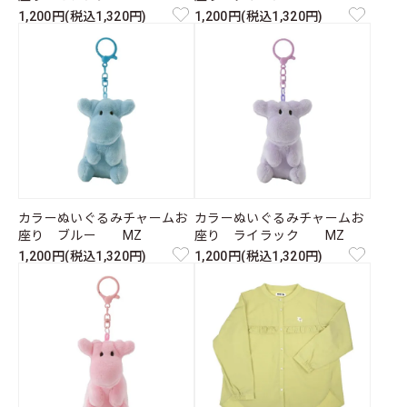
1,200円(税込1,320円)
1,200円(税込1,320円)
カラーぬいぐるみチャームお
カラーぬいぐるみチャームお
座り ブルー MZ
座り ライラック MZ
1,200円(税込1,320円)
1,200円(税込1,320円)