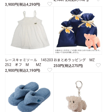
3,900円(税込4,290円)
レースキャミソール 145203
おまとめラッピング MZ
252 オフ M MZ
250円(税込275円)
2,900円(税込3,190円)