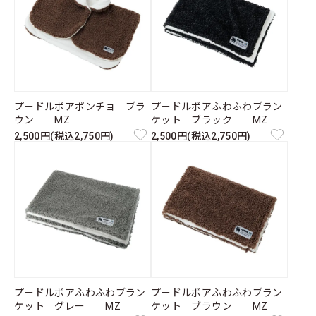
プードルボアポンチョ ブラ
プードルボアふわふわブラン
ウン MZ
ケット ブラック MZ
2,500円(税込2,750円)
2,500円(税込2,750円)
プードルボアふわふわブラン
プードルボアふわふわブラン
ケット グレー MZ
ケット ブラウン MZ