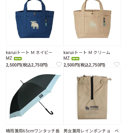
karuiiトート Ｍ ネイビー
karuiiトート Ｍ クリーム
MZ
MZ
2,500円(税込2,750円)
2,500円(税込2,750円)
晴雨兼用65cmワンタッチ長
男女兼用レインポンチョ ベ