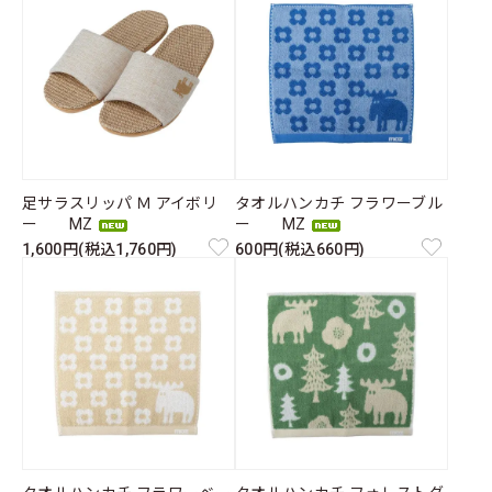
足サラスリッパ Ｍ アイボリ
タオルハンカチ フラワーブル
ー MZ
ー MZ
1,600円(税込1,760円)
600円(税込660円)