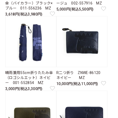
傘（バイカラー）ブラック×
ージュ 002-557916 MZ
ブルー 011-556236 MZ
5,000円(税込5,500円)
3,618円(税込3,980円)
晴雨兼用55cm折りたたみ傘
R二つ折り ZNWE-86120
（ロゴシルエット）ネイビ
ネイビー MZ
ー 001-552854 MZ
10,000円(税込11,000円)
3,000円(税込3,300円)