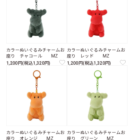
カラーぬいぐるみチャームお
カラーぬいぐるみチャームお
座り チャコール MZ
座り レッド MZ
1,200円(税込1,320円)
1,200円(税込1,320円)
カラーぬいぐるみチャームお
カラーぬいぐるみチャームお
座り オレンジ MZ
座り グリーン MZ