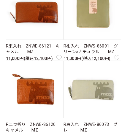
R束入れ ZNWE-86121 キ
R札入れ ZNWS-86091 グ
ャメル MZ
リーン×ナチュラル MZ
11,000円(税込12,100円)
11,000円(税込12,100円)
R二つ折り ZNWE-86120
R束入れ ZNWE-86073 グ
キャメル MZ
レー MZ