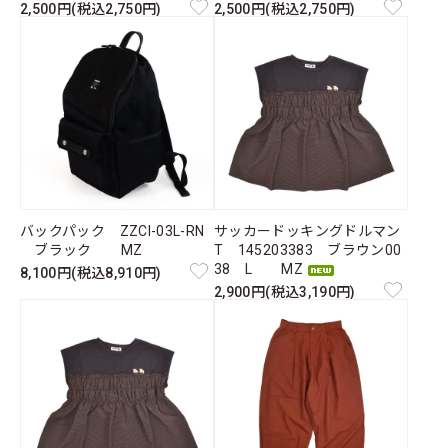
2,500円(税込2,750円)
2,500円(税込2,750円)
バックパック ZZCI-03L-RN
サッカードッキングドルマン
ブラック MZ
T 145203383 ブラウン00
38 L MZ
8,100円(税込8,910円)
2,900円(税込3,190円)