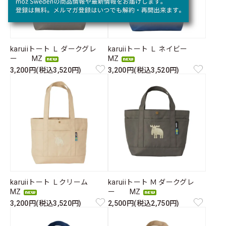
karuiiトート Ｌ ダークグレ
karuiiトート Ｌ ネイビー
ー MZ
MZ
3,200円(税込3,520円)
3,200円(税込3,520円)
karuiiトート Ｌクリーム
karuiiトート Ｍ ダークグレ
MZ
ー MZ
3,200円(税込3,520円)
2,500円(税込2,750円)