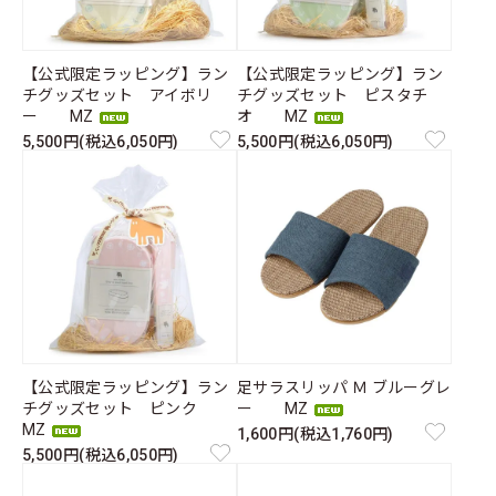
【公式限定ラッピング】ラン
【公式限定ラッピング】ラン
チグッズセット アイボリ
チグッズセット ピスタチ
ー MZ
オ MZ
5,500円(税込6,050円)
5,500円(税込6,050円)
【公式限定ラッピング】ラン
足サラスリッパ Ｍ ブルーグレ
チグッズセット ピンク
ー MZ
MZ
1,600円(税込1,760円)
5,500円(税込6,050円)