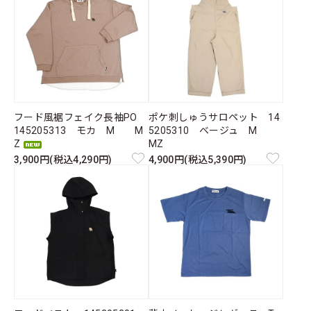
フード風裾フェイク長袖PO
ポケ刺しゅうサロペット 14
145205313 モカ M M
5205310 ベージュ M
Z
MZ
3,900円(税込4,290円)
4,900円(税込5,390円)