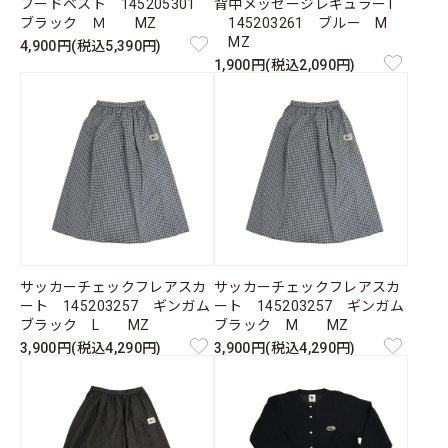
フードベスト 145205301
背中メッセージレギュラーT
ブラック Ｍ MZ
145203261 ブルー M
MZ
4,900円(税込5,390円)
1,900円(税込2,090円)
サッカーチェックフレアスカ
サッカーチェックフレアスカ
ート 145203257 ギンガム
ート 145203257 ギンガム
ブラック L MZ
ブラック M MZ
3,900円(税込4,290円)
3,900円(税込4,290円)