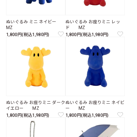
ぬいぐるみ ミニ ネイビー
ぬいぐるみ お座りミニ レッ
MZ
ド MZ
1,800円(税込1,980円)
1,800円(税込1,980円)
ぬいぐるみ お座りミニ ダーク
ぬいぐるみ お座りミニ ネイビ
イエロー MZ
ー MZ
1,800円(税込1,980円)
1,800円(税込1,980円)