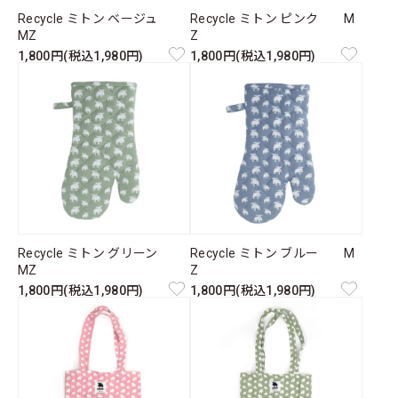
Recycle ミトン ベージュ
Recycle ミトン ピンク M
MZ
Z
1,800円(税込1,980円)
1,800円(税込1,980円)
Recycle ミトン グリーン
Recycle ミトン ブルー M
MZ
Z
1,800円(税込1,980円)
1,800円(税込1,980円)