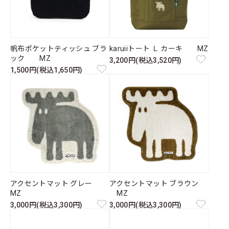
帆布ポケットティッシュ ブラ
karuiiトート Ｌ カーキ MZ
ック MZ
3,200円(税込3,520円)
1,500円(税込1,650円)
アクセントマット グレー
アクセントマット ブラウン
MZ
MZ
3,000円(税込3,300円)
3,000円(税込3,300円)