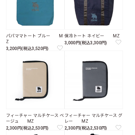
パパママトート ブルー M
保冷トート ネイビー MZ
Z
3,000円(税込3,300円)
3,200円(税込3,520円)
フィーチャー マルチケース ベ
フィーチャー マルチケース グ
ージュ MZ
レー MZ
2,300円(税込2,530円)
2,300円(税込2,530円)