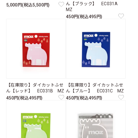
ん【ブラック】 EC031A
5,000円(税込5,500円)
MZ
450円(税込495円)
【在庫限り】ダイカットふせ
【在庫限り】ダイカットふせ
ん【レッド】 EC031B MZ
ん【ブルー】 EC031C MZ
450円(税込495円)
450円(税込495円)