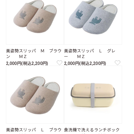
美姿勢スリッパ Ｍ ブラウ
美姿勢スリッパ Ｌ グレ
ン ＭＺ
ー ＭＺ
2,000円(税込2,200円)
2,000円(税込2,200円)
美姿勢スリッパ Ｌ ブラウ
食洗機で洗えるランチボック