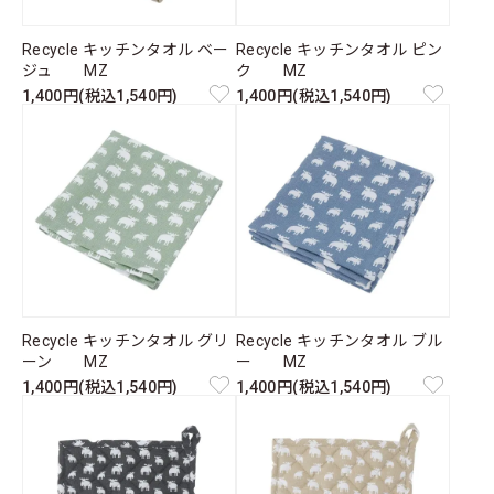
Recycle キッチンタオル ベー
Recycle キッチンタオル ピン
ジュ MZ
ク MZ
1,400円(税込1,540円)
1,400円(税込1,540円)
Recycle キッチンタオル グリ
Recycle キッチンタオル ブル
ーン MZ
ー MZ
1,400円(税込1,540円)
1,400円(税込1,540円)