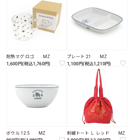
耐熱マグ ロゴ MZ
プレート 21 MZ
1,600円(税込1,760円)
1,100円(税込1,210円)
ボウル 12.5 MZ
刺繍トート Ｌ レッド MZ