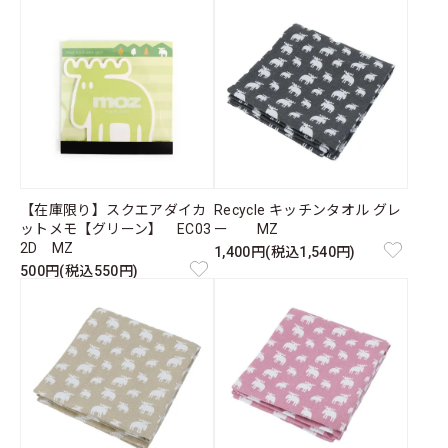
【在庫限り】スクエアダイカ
Recycle キッチンタオル グレ
ットメモ【グリーン】 EC03
ー MZ
2D MZ
1,400円(税込1,540円)
500円(税込550円)