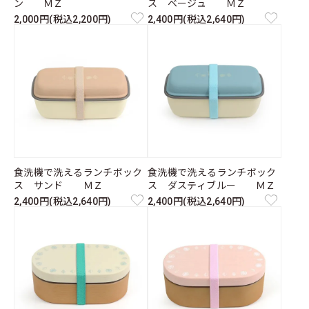
ン ＭＺ
ス ベージュ ＭＺ
2,000円(税込2,200円)
2,400円(税込2,640円)
食洗機で洗えるランチボック
食洗機で洗えるランチボック
ス サンド ＭＺ
ス ダスティブルー ＭＺ
2,400円(税込2,640円)
2,400円(税込2,640円)