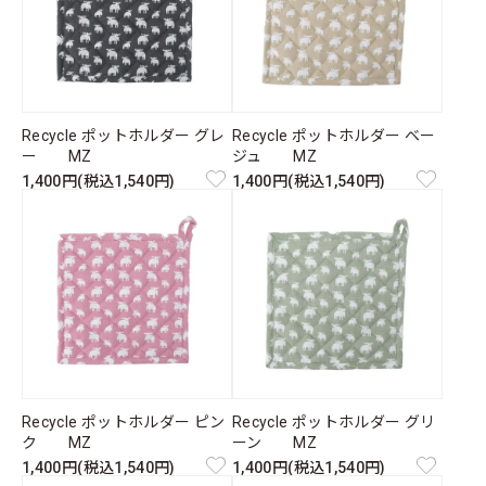
Recycle ポットホルダー グレ
Recycle ポットホルダー ベー
ー MZ
ジュ MZ
1,400円(税込1,540円)
1,400円(税込1,540円)
Recycle ポットホルダー ピン
Recycle ポットホルダー グリ
ク MZ
ーン MZ
1,400円(税込1,540円)
1,400円(税込1,540円)