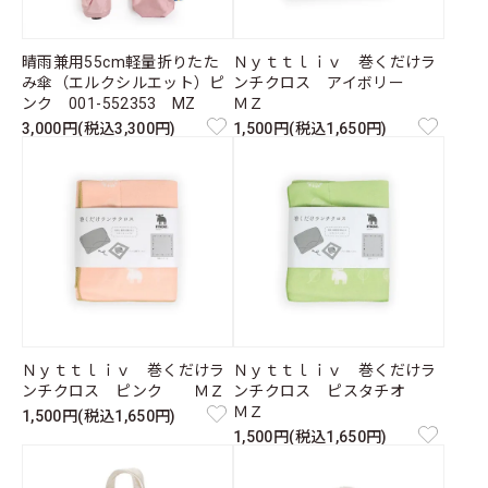
晴雨兼用55cm軽量折りたた
Ｎｙｔｔｌｉｖ 巻くだけラ
み傘（エルクシルエット）ピ
ンチクロス アイボリー
ンク 001-552353 MZ
ＭＺ
3,000円(税込3,300円)
1,500円(税込1,650円)
Ｎｙｔｔｌｉｖ 巻くだけラ
Ｎｙｔｔｌｉｖ 巻くだけラ
ンチクロス ピンク ＭＺ
ンチクロス ピスタチオ
ＭＺ
1,500円(税込1,650円)
1,500円(税込1,650円)