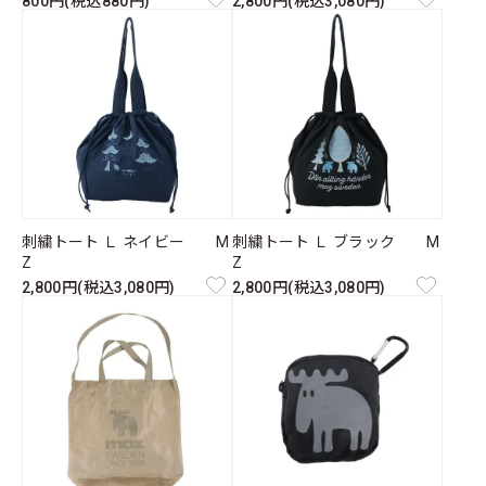
800円(税込880円)
2,800円(税込3,080円)
刺繍トート Ｌ ネイビー M
刺繍トート Ｌ ブラック M
Z
Z
2,800円(税込3,080円)
2,800円(税込3,080円)