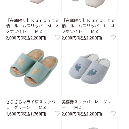
【在庫限り】Ｋｕｒｂｉｔｓ
【在庫限り】Ｋｕｒｂｉｔｓ
柄 ルームスリッパ Ｍ オ
柄 ルームスリッパ Ｌ オ
フホワイト ＭＺ
フホワイト ＭＺ
2,000円(税込2,200円)
2,000円(税込2,200円)
さらさらマライ草スリッパ
美姿勢スリッパ Ｍ グレ
Ｌ グリーン ＭＺ
ー ＭＺ
1,600円(税込1,760円)
2,000円(税込2,200円)