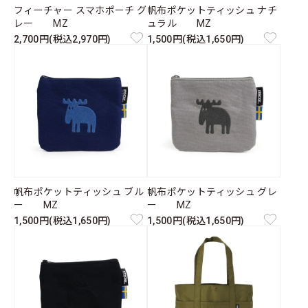
フィーチャー スマホポーチ グ
帆布ポケットティッシュ ナチ
レー MZ
ュラル MZ
2,700円(税込2,970円)
1,500円(税込1,650円)
帆布ポケットティッシュ ブル
帆布ポケットティッシュ グレ
ー MZ
ー MZ
1,500円(税込1,650円)
1,500円(税込1,650円)