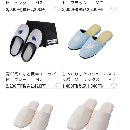
Ｍ ピンク ＭＺ
Ｌ ブラック ＭＺ
2,000円(税込2,200円)
2,000円(税込2,200円)
背が高くなる携帯スリッパ
しっかりしたカジュアルスリ
Ｍ グレー ＭＺ
ッパ Ｍ サックス ＭＺ
2,200円(税込2,420円)
1,400円(税込1,540円)