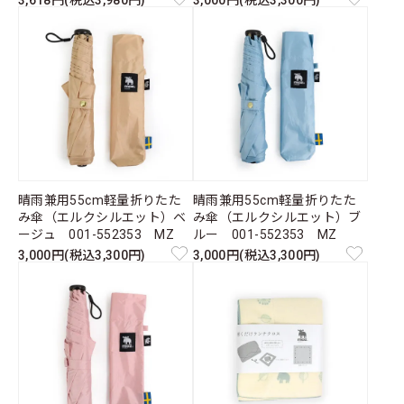
3,618円(税込3,980円)
3,000円(税込3,300円)
晴雨兼用55cm軽量折りたた
晴雨兼用55cm軽量折りたた
み傘（エルクシルエット）ベ
み傘（エルクシルエット）ブ
ージュ 001-552353 MZ
ルー 001-552353 MZ
3,000円(税込3,300円)
3,000円(税込3,300円)