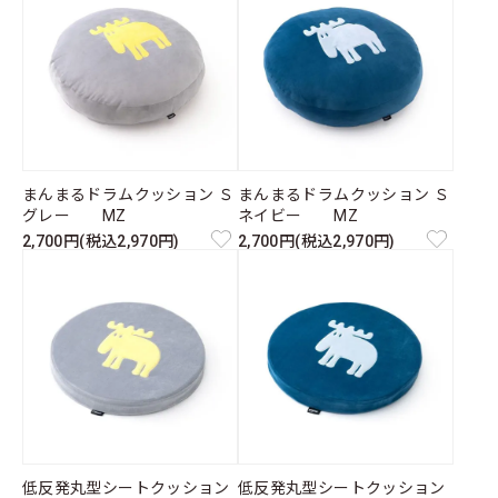
まんまるドラムクッション Ｓ
まんまるドラムクッション Ｓ
グレー MZ
ネイビー MZ
2,700円(税込2,970円)
2,700円(税込2,970円)
低反発丸型シートクッション
低反発丸型シートクッション