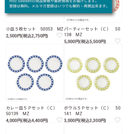
小皿５枚セット 50053 MZ
パーティーセット（Ｃ） 50
138 MZ
2,500円(税込2,750円)
5,000円(税込5,500円)
カレー皿５Ｐセット（Ｃ）
ボウル５Ｐセット（Ｃ） 50
50139 MZ
141 MZ
4,000円(税込4,400円)
3,000円(税込3,300円)