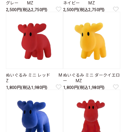
グレー MZ
ネイビー MZ
2,500円(税込2,750円)
2,500円(税込2,750円)
ぬいぐるみ ミニ レッド M
ぬいぐるみ ミニ ダークイエロ
Z
ー MZ
1,800円(税込1,980円)
1,800円(税込1,980円)