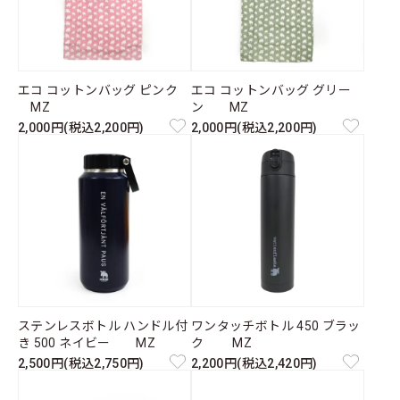
エコ コットンバッグ ピンク
エコ コットンバッグ グリー
MZ
ン MZ
2,000円(税込2,200円)
2,000円(税込2,200円)
ステンレスボトル ハンドル付
ワンタッチボトル 450 ブラッ
き 500 ネイビー MZ
ク MZ
2,500円(税込2,750円)
2,200円(税込2,420円)