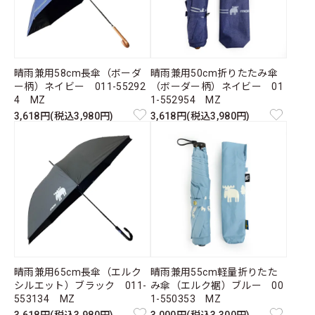
晴雨兼用58cm長傘（ボーダ
晴雨兼用50cm折りたたみ傘
ー柄）ネイビー 011-55292
（ボーダー柄）ネイビー 01
4 MZ
1-552954 MZ
3,618円(税込3,980円)
3,618円(税込3,980円)
晴雨兼用65cm長傘（エルク
晴雨兼用55cm軽量折りたた
シルエット）ブラック 011-
み傘（エルク裾）ブルー 00
553134 MZ
1-550353 MZ