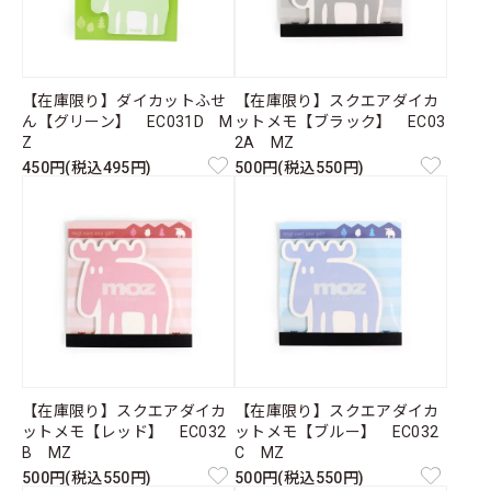
【在庫限り】ダイカットふせ
【在庫限り】スクエアダイカ
ん【グリーン】 EC031D M
ットメモ【ブラック】 EC03
Z
2A MZ
450円(税込495円)
500円(税込550円)
【在庫限り】スクエアダイカ
【在庫限り】スクエアダイカ
ットメモ【レッド】 EC032
ットメモ【ブルー】 EC032
B MZ
C MZ
500円(税込550円)
500円(税込550円)