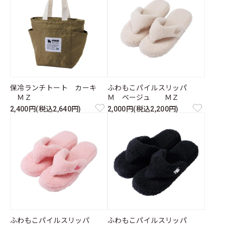
保冷ランチトート カーキ
ふわもこパイルスリッパ
ＭＺ
Ｍ ベージュ ＭＺ
2,400円(税込2,640円)
2,000円(税込2,200円)
ふわもこパイルスリッパ
ふわもこパイルスリッパ