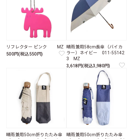
リフレクター ピンク MZ
晴雨兼用58cm長傘（バイカ
ラー）ネイビー 011-55142
500円(税込550円)
3 MZ
3,618円(税込3,980円)
晴雨兼用50cm折りたたみ傘
晴雨兼用50cm折りたたみ傘