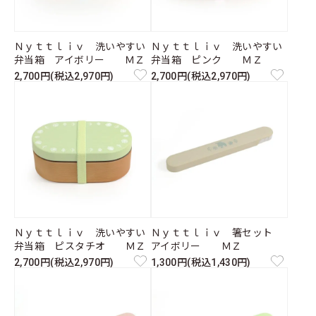
Ｎｙｔｔｌｉｖ 洗いやすい
Ｎｙｔｔｌｉｖ 洗いやすい
弁当箱 アイボリー ＭＺ
弁当箱 ピンク ＭＺ
2,700円(税込2,970円)
2,700円(税込2,970円)
Ｎｙｔｔｌｉｖ 洗いやすい
Ｎｙｔｔｌｉｖ 箸セット
弁当箱 ピスタチオ ＭＺ
アイボリー ＭＺ
2,700円(税込2,970円)
1,300円(税込1,430円)