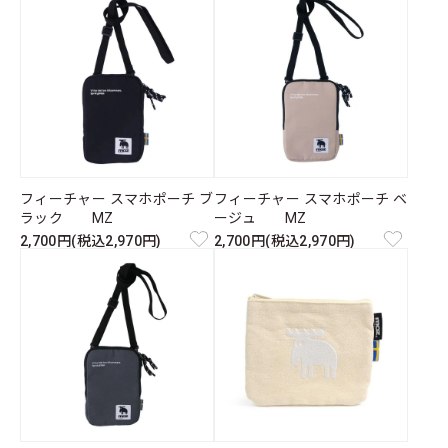
フィーチャー スマホポーチ ブ
フィーチャー スマホポーチ ベ
ラック MZ
ージュ MZ
2,700円(税込2,970円)
2,700円(税込2,970円)