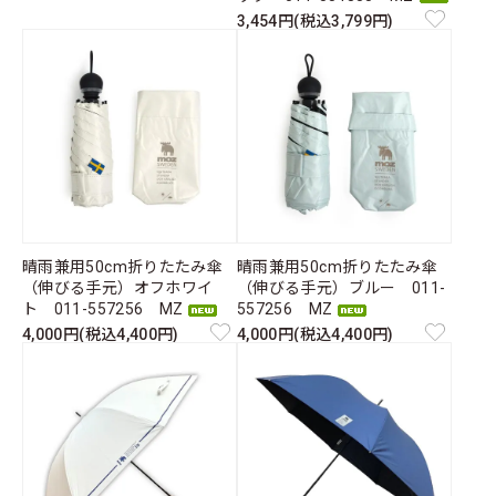
3,454円(税込3,799円)
晴雨兼用50cm折りたたみ傘
晴雨兼用50cm折りたたみ傘
（伸びる手元）オフホワイ
（伸びる手元）ブルー 011-
ト 011-557256 MZ
557256 MZ
4,000円(税込4,400円)
4,000円(税込4,400円)