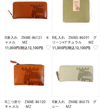
R束入れ ZNWE-86121 キ
R札入れ ZNWS-86091 グ
ャメル MZ
リーン×ナチュラル MZ
11,000円(税込12,100円)
11,000円(税込12,100円)
R二つ折り ZNWE-86120
R束入れ ZNWE-86073 グ
キャメル MZ
レー MZ