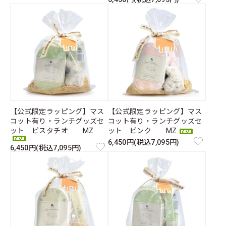
【公式限定ラッピング】マス
【公式限定ラッピング】マス
コット有り・ランチグッズセ
コット有り・ランチグッズセ
ット ピスタチオ MZ
ット ピンク MZ
6,450円(税込7,095円)
6,450円(税込7,095円)