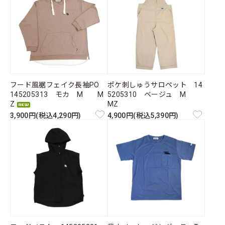
フード風裾フェイク長袖PO
ポケ刺しゅうサロペット 14
145205313 モカ M M
5205310 ベージュ M
Z
MZ
3,900円(税込4,290円)
4,900円(税込5,390円)