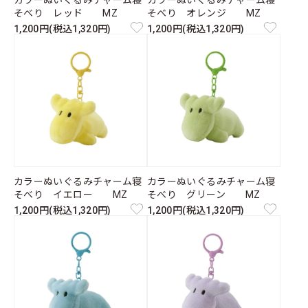
カラーぬいぐるみチャーム寝
カラーぬいぐるみチャーム寝
そべり レッド MZ
そべり オレンジ MZ
1,200円(税込1,320円)
1,200円(税込1,320円)
カラーぬいぐるみチャーム寝
カラーぬいぐるみチャーム寝
そべり イエロー MZ
そべり グリーン MZ
1,200円(税込1,320円)
1,200円(税込1,320円)