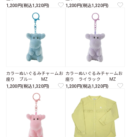
1,200円(税込1,320円)
1,200円(税込1,320円)
カラーぬいぐるみチャームお
カラーぬいぐるみチャームお
座り ブルー MZ
座り ライラック MZ
1,200円(税込1,320円)
1,200円(税込1,320円)