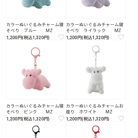
カラーぬいぐるみチャーム寝
カラーぬいぐるみチャーム寝
そべり ブルー MZ
そべり ライラック MZ
1,200円(税込1,320円)
1,200円(税込1,320円)
カラーぬいぐるみチャーム寝
カラーぬいぐるみチャームお
そべり ピンク MZ
座り ホワイト MZ
1,200円(税込1,320円)
1,200円(税込1,320円)