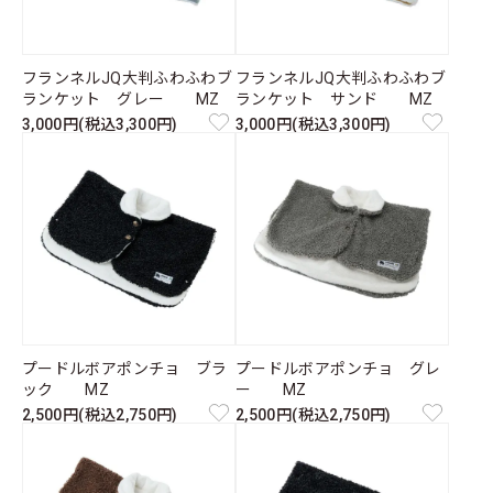
フランネルJQ大判ふわふわブ
フランネルJQ大判ふわふわブ
ランケット グレー MZ
ランケット サンド MZ
3,000円(税込3,300円)
3,000円(税込3,300円)
プードルボアポンチョ ブラ
プードルボアポンチョ グレ
ック MZ
ー MZ
2,500円(税込2,750円)
2,500円(税込2,750円)