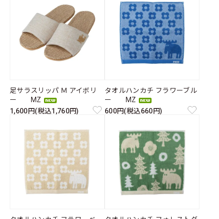
足サラスリッパ Ｍ アイボリ
タオルハンカチ フラワーブル
ー MZ
ー MZ
1,600円(税込1,760円)
600円(税込660円)