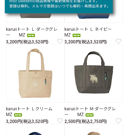
karuiiトート Ｌ ダークグレ
karuiiトート Ｌ ネイビー
ー MZ
MZ
3,200円(税込3,520円)
3,200円(税込3,520円)
karuiiトート Ｌクリーム
karuiiトート Ｍ ダークグレ
MZ
ー MZ
3,200円(税込3,520円)
2,500円(税込2,750円)