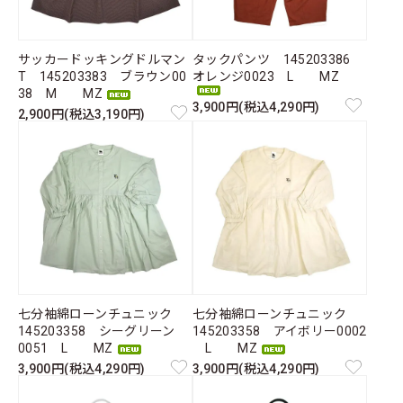
サッカードッキングドルマン
タックパンツ 145203386
T 145203383 ブラウン00
オレンジ0023 L MZ
38 M MZ
3,900円(税込4,290円)
2,900円(税込3,190円)
七分袖綿ローンチュニック
七分袖綿ローンチュニック
145203358 シーグリーン
145203358 アイボリー0002
0051 L MZ
L MZ
3,900円(税込4,290円)
3,900円(税込4,290円)