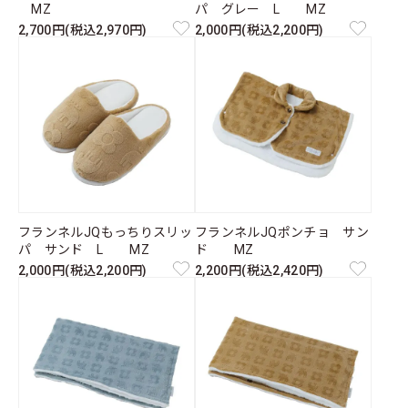
MZ
パ グレー L MZ
2,700円(税込2,970円)
2,000円(税込2,200円)
フランネルJQもっちりスリッ
フランネルJQポンチョ サン
パ サンド L MZ
ド MZ
2,000円(税込2,200円)
2,200円(税込2,420円)