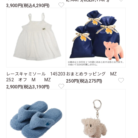
3,900円(税込4,290円)
レースキャミソール 145203
おまとめラッピング MZ
252 オフ M MZ
250円(税込275円)
2,900円(税込3,190円)