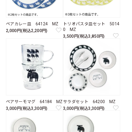
ペアカレー皿 64124 MZ
トリオパスタ皿セット 5014
0 MZ
2,000円(税込2,200円)
3,500円(税込3,850円)
ペアサーモマグ 64184 MZ
サラダセット 64200 MZ
3,000円(税込3,300円)
3,000円(税込3,300円)