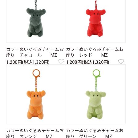
カラーぬいぐるみチャームお
カラーぬいぐるみチャームお
座り チャコール MZ
座り レッド MZ
1,200円(税込1,320円)
1,200円(税込1,320円)
カラーぬいぐるみチャームお
カラーぬいぐるみチャームお
座り オレンジ MZ
座り グリーン MZ