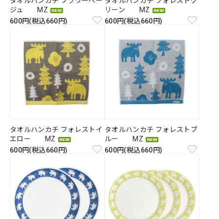
タオルハンカチ フラワーベー
タオルハンカチ フォレストグ
ジュ MZ
リーン MZ
600円(税込660円)
600円(税込660円)
タオルハンカチ フォレストイ
タオルハンカチ フォレストブ
エロー MZ
ルー MZ
600円(税込660円)
600円(税込660円)