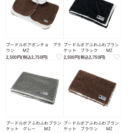
プードルボアポンチョ ブラ
プードルボアふわふわブラン
ウン MZ
ケット ブラック MZ
2,500円(税込2,750円)
2,500円(税込2,750円)
プードルボアふわふわブラン
プードルボアふわふわブラン
ケット グレー MZ
ケット ブラウン MZ