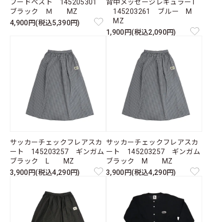
フードベスト 145205301
背中メッセージレギュラーT
ブラック Ｍ MZ
145203261 ブルー M
MZ
4,900円(税込5,390円)
1,900円(税込2,090円)
サッカーチェックフレアスカ
サッカーチェックフレアスカ
ート 145203257 ギンガム
ート 145203257 ギンガム
ブラック L MZ
ブラック M MZ
3,900円(税込4,290円)
3,900円(税込4,290円)