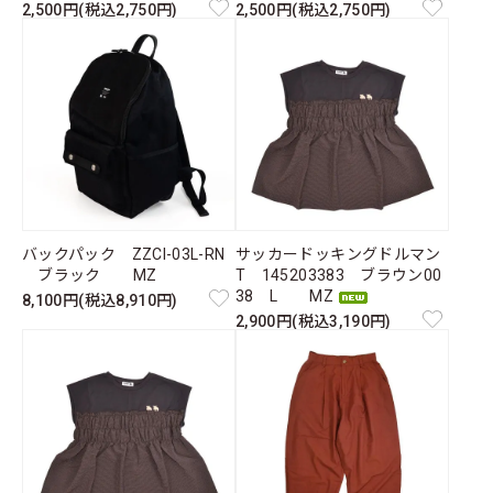
2,500円(税込2,750円)
2,500円(税込2,750円)
バックパック ZZCI-03L-RN
サッカードッキングドルマン
ブラック MZ
T 145203383 ブラウン00
38 L MZ
8,100円(税込8,910円)
2,900円(税込3,190円)