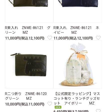
R束入れ ZNWE-86121 グ
R束入れ ZNWE-86121 ネ
リーン MZ
イビー MZ
11,000円(税込12,100円)
11,000円(税込12,100円)
R二つ折り ZNWE-86120
【公式限定ラッピング】マス
グリーン MZ
コット有り・ランチグッズセ
ット アイボリー MZ
10,000円(税込11,000円)
6,450円(税込7,095円)