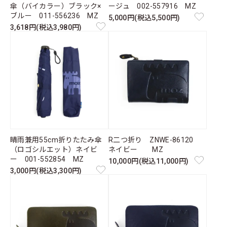
傘（バイカラー）ブラック×
ージュ 002-557916 MZ
ブルー 011-556236 MZ
5,000円(税込5,500円)
3,618円(税込3,980円)
晴雨兼用55cm折りたたみ傘
R二つ折り ZNWE-86120
（ロゴシルエット）ネイビ
ネイビー MZ
ー 001-552854 MZ
10,000円(税込11,000円)
3,000円(税込3,300円)