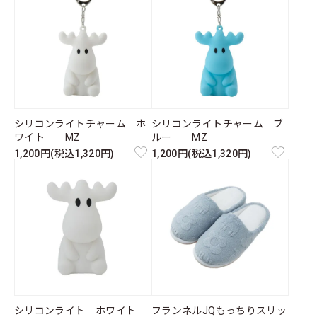
シリコンライトチャーム ホ
シリコンライトチャーム ブ
ワイト MZ
ルー MZ
1,200円(税込1,320円)
1,200円(税込1,320円)
シリコンライト ホワイト
フランネルJQもっちりスリッ