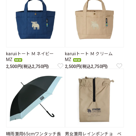
karuiiトート Ｍ ネイビー
karuiiトート Ｍ クリーム
MZ
MZ
2,500円(税込2,750円)
2,500円(税込2,750円)
晴雨兼用65cmワンタッチ長
男女兼用レインポンチョ ベ