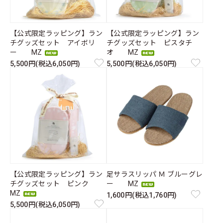
【公式限定ラッピング】ラン
【公式限定ラッピング】ラン
チグッズセット アイボリ
チグッズセット ピスタチ
ー MZ
オ MZ
5,500円(税込6,050円)
5,500円(税込6,050円)
【公式限定ラッピング】ラン
足サラスリッパ Ｍ ブルーグレ
チグッズセット ピンク
ー MZ
MZ
1,600円(税込1,760円)
5,500円(税込6,050円)