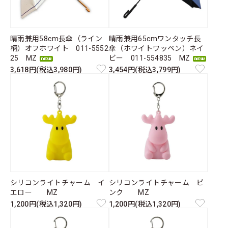
晴雨兼用58cm長傘（ライン
晴雨兼用65cmワンタッチ長
柄）オフホワイト 011-5552
傘（ホワイトワッペン）ネイ
25 MZ
ビー 011-554835 MZ
3,618円(税込3,980円)
3,454円(税込3,799円)
シリコンライトチャーム イ
シリコンライトチャーム ピ
エロー MZ
ンク MZ
1,200円(税込1,320円)
1,200円(税込1,320円)