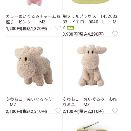
カラーぬいぐるみチャームお
胸フリルブラウス 1452033
座り ピンク MZ
33 イエロー0040 L M
Z
1,200円(税込1,320円)
3,900円(税込4,290円)
ふわもこ ぬいぐるみミニ
ふわもこ ぬいぐるみ お座
MZ
りミニ MZ
2,100円(税込2,310円)
2,100円(税込2,310円)