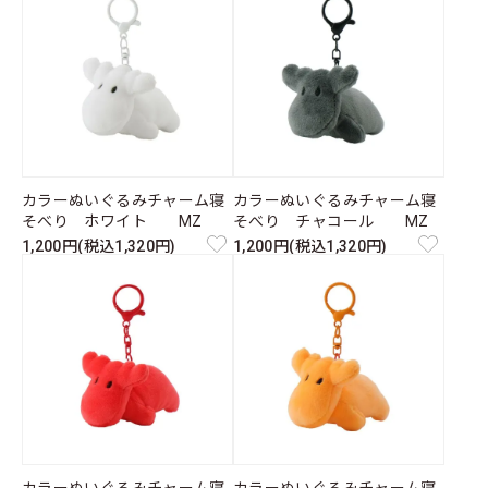
カラーぬいぐるみチャーム寝
カラーぬいぐるみチャーム寝
そべり ホワイト MZ
そべり チャコール MZ
1,200円(税込1,320円)
1,200円(税込1,320円)