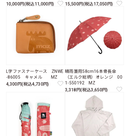
10,000円(税込11,000円)
15,500円(税込17,050円)
L字ファスナーケース ZNWE
晴雨兼用58cm16本骨長傘
-86005 キャメル MZ
（エルク総柄）オレンジ 00
1-550192 MZ
4,300円(税込4,730円)
3,318円(税込3,650円)