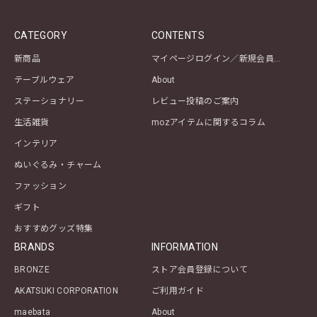
CATEGORY
CONTENTS
新商品
マイページログイン／新規会員登録
テーブルウェア
About
ステーショナリー
レビュー投稿のご案内
生活雑貨
mozアイテムに関するコラム
インテリア
ぬいぐるみ・チャーム
ファッション
ギフト
おすすめグッズ特集
BRANDS
INFORMATION
BRONZE
ストア会員登録について
AKATSUKI CORPORATION
ご利用ガイド
maebata
About