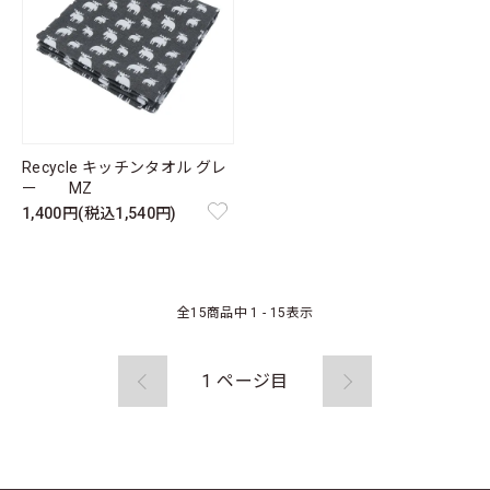
Recycle キッチンタオル グレ
ー MZ
1,400円(税込1,540円)
全
15
商品中
1 - 15
表示
1
ページ目