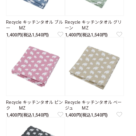
Recycle キッチンタオル ブル
Recycle キッチンタオル グリ
ー MZ
ーン MZ
1,400円(税込1,540円)
1,400円(税込1,540円)
Recycle キッチンタオル ピン
Recycle キッチンタオル ベー
ク MZ
ジュ MZ
1,400円(税込1,540円)
1,400円(税込1,540円)