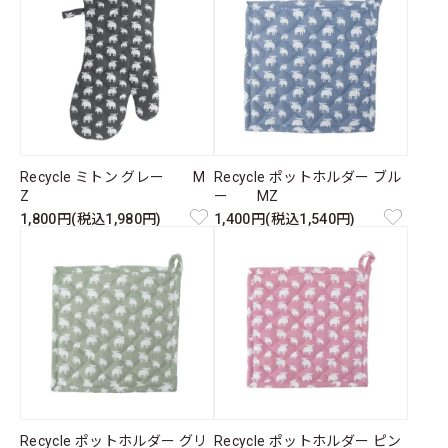
Recycle ミトン グレー M
Recycle ポットホルダー ブル
Z
ー MZ
1,800円(税込1,980円)
1,400円(税込1,540円)
Recycle ポットホルダー グリ
Recycle ポットホルダー ピン