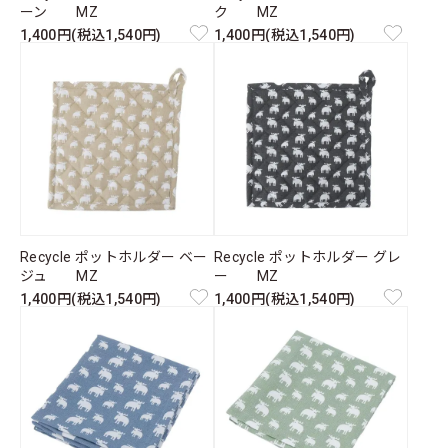
ーン MZ
ク MZ
1,400円(税込1,540円)
1,400円(税込1,540円)
Recycle ポットホルダー ベー
Recycle ポットホルダー グレ
ジュ MZ
ー MZ
1,400円(税込1,540円)
1,400円(税込1,540円)