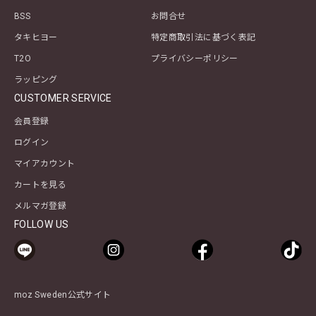
BSS
お問合せ
タキヒヨー
特定商取引法に基づく表記
T2O
プライバシーポリシー
ラッピング
CUSTOMER SERVICE
会員登録
ログイン
マイアカウント
カートを見る
メルマガ登録
FOLLOW US
moz Sweden公式サイト