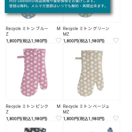
Recycle ミトン ブルー M
Recycle ミトン グリーン
Z
MZ
1,800円(税込1,980円)
1,800円(税込1,980円)
Recycle ミトン ピンク M
Recycle ミトン ベージュ
Z
MZ
1,800円(税込1,980円)
1,800円(税込1,980円)