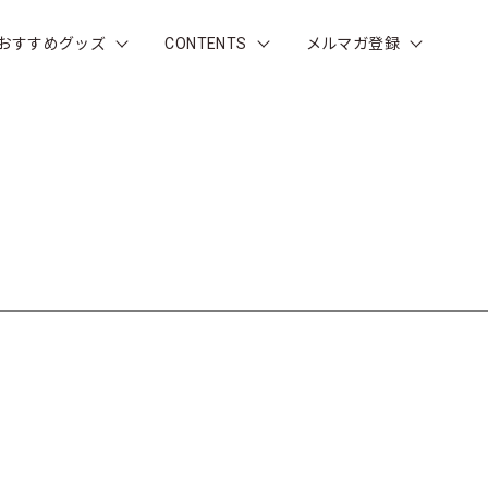
おすすめグッズ
CONTENTS
メルマガ登録