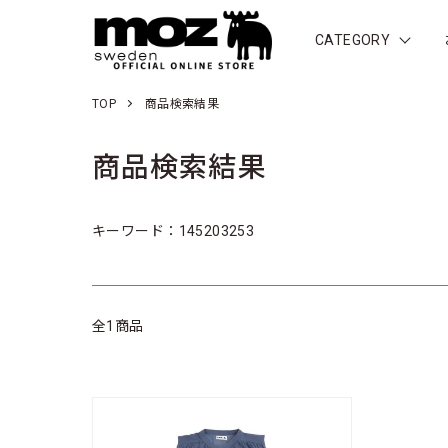
CATEGORY
TOP
商品検索結果
商品検索結果
キーワード：145203253
全1商品