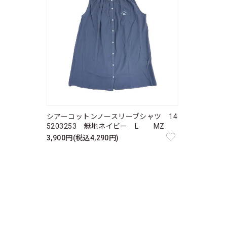
シアーコットンノースリーブシャツ 14
5203253 無地ネイビー L MZ
3,900円(税込4,290円)