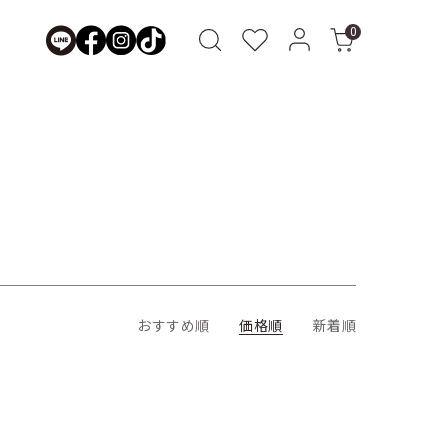
0
おすすめ順
価格順
新着順