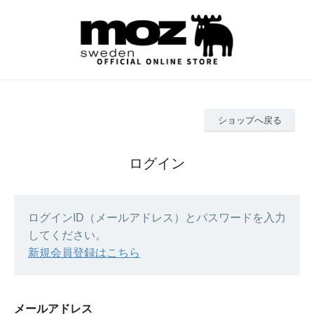
ショップへ戻る
ログイン
ログインID（メールアドレス）とパスワードを入力
してください。
新規会員登録はこちら
メールアドレス