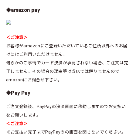
◆amazon pay
＜ご注意＞
お客様がamazonにご登録いただいているご住所以外へのお届
けにはご利用いただけません。
何らかのご事情でカード決済が承認されない場合、ご注文は完
了しません。その場合の理由等は当店では解りませんので
amazonにお問合せ下さい。
◆Pay Pay
ご注文登録後、PayPayの決済画面に移動しますのでお支払い
をお願いします。
＜ご注意＞
※お支払い完了までPayPayのの画面を閉じないでください。