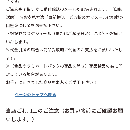
了です。
ご注文完了後すぐに受付確認のメールが配信されます。（自動
送信）
※お支払方法「事前振込」ご選択の方はメールに記載の
口座宛に代金をお支払下さい。
下記記載のスケジュール（またはご希望日時）に出荷～お届け
いたします。
※代金引換の場合は商品受取時に代金のお支払をお願いいたし
ます。
※（食品やラミネートパックの商品を除き）商品検品の為に開
封している場合があります。
お手元に届きました商品を末永くご愛用下さい！
ページのトップへ戻る
当店ご利用上のご注意（お買い物前にご確認お願
いします。）