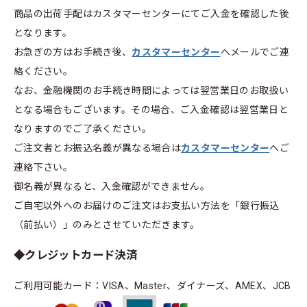
商品の出荷手配はカスタマーセンターにてご入金を確認した後
となります。
お急ぎの方はお手続き後、
カスタマーセンター
へメールでご連
絡ください。
なお、金融機関のお手続き時間によっては翌営業日のお取扱い
となる場合もございます。その場合、ご入金確認は翌営業日と
なりますのでご了承ください。
ご注文者とお振込名義が異なる場合は
カスタマーセンター
へご
連絡下さい。
御名義が異なると、入金確認ができません。
ご自宅以外へのお届けのご注文はお支払い方法を「銀行振込
（前払い）」のみとさせていただきます。
◆クレジットカード決済
ご利用可能カード：VISA、Master、ダイナーズ、AMEX、JCB