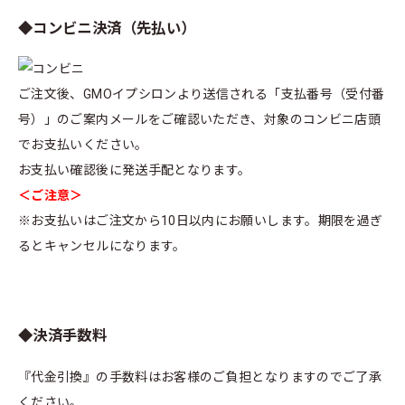
◆コンビニ決済（先払い）
ご注文後、GMOイプシロンより送信される「支払番号（受付番
号）」のご案内メールをご確認いただき、対象のコンビニ店頭
でお支払いください。
お支払い確認後に発送手配となります。
＜ご注意＞
※お支払いはご注文から10日以内にお願いします。期限を過ぎ
るとキャンセルになります。
◆決済手数料
『代金引換』の手数料はお客様のご負担となりますのでご了承
ください。