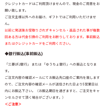
クレジットカードはご利用頂けませんので、現金のご用意をお
願い致します。
ご注文主様以外へのお届け、ギフトではご利用いただけませ
ん。
以前に発送後お受取りされずキャンセル・返品された事が複数
回ある方は代金引換のご利用をお断りしております。事前振込
またはクレジットカードをご利用ください。
◆銀行振込(事前振込)
「三菱UFJ銀行」 または 「ゆうちょ銀行」への振込となりま
す。
ご注文内容の確認メールにてお振込先口座のご案内を致します
ので、ご注文内容の確認メールが送信された日より5営業日以
内にお振込下さい。（お振込期日を過ぎますと、ご注文をキャ
ンセルさせて頂く場合がございます。）
＜ご注意＞