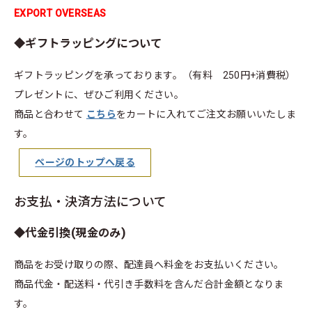
EXPORT OVERSEAS
◆ギフトラッピングについて
ギフトラッピングを承っております。（有料 250円+消費税）
プレゼントに、ぜひご利用ください。
商品と合わせて
こちら
をカートに入れてご注文お願いいたしま
す。
ページのトップへ戻る
お支払・決済方法について
◆代金引換(現金のみ)
商品をお受け取りの際、配達員へ料金をお支払いください。
商品代金・配送料・代引き手数料を含んだ合計金額となりま
す。