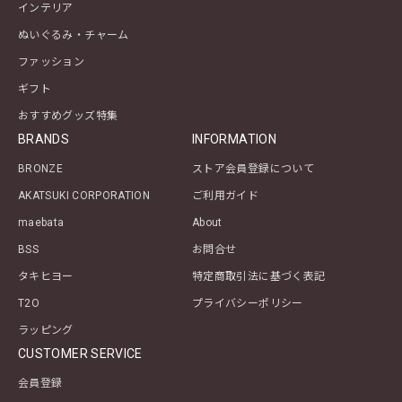
インテリア
ぬいぐるみ・チャーム
ファッション
ギフト
おすすめグッズ特集
BRANDS
INFORMATION
BRONZE
ストア会員登録について
AKATSUKI CORPORATION
ご利用ガイド
maebata
About
BSS
お問合せ
タキヒヨー
特定商取引法に基づく表記
T2O
プライバシーポリシー
ラッピング
CUSTOMER SERVICE
会員登録