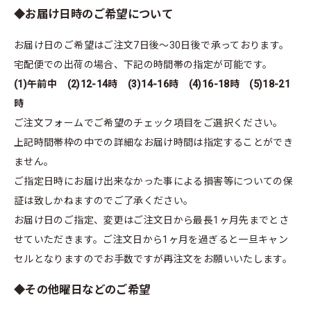
◆お届け日時のご希望について
お届け日のご希望はご注文7日後～30日後で承っております。
宅配便での出荷の場合、下記の時間帯の指定が可能です。
(1)午前中 (2)12-14時 (3)14-16時 (4)16-18時 (5)18-21
時
ご注文フォームでご希望のチェック項目をご選択ください。
上記時間帯枠の中での詳細なお届け時間は指定することができ
ません。
ご指定日時にお届け出来なかった事による損害等についての保
証は致しかねますのでご了承ください。
お届け日のご指定、変更はご注文日から最長1ヶ月先までとさ
せていただきます。ご注文日から1ヶ月を過ぎると一旦キャン
セルとなりますのでお手数ですが再注文をお願いいたします。
◆その他曜日などのご希望