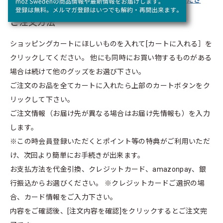
キャンセル・返品・交換についてはこちらをご確認くださ
い。（ご利用規約）
ご注文方法
ショッピングカートにほしいものを入れて[カートに入れる］を
クリックしてください。
他にも同時にお買い物するものがある
場合は続けて他のグッズをお選び下さい。
ご注文のお品を全てカートに入れたら上部のカートボタンをク
リックして下さい。
ご注文情報（お届け先が異なる場合はお届け先情報も）を入力
します。
※この時会員登録いただくとポイント等の特典がご利用いただ
け、次回より簡単にお手続きが出来ます。
お支払方法を代金引換、クレジットカード、amazonpay、銀
行振込からお選びください。
※クレジットカードご選択の場
合、カード情報をご入力下さい。
内容をご確認後、[注文内容を確認]をクリックするとご注文完