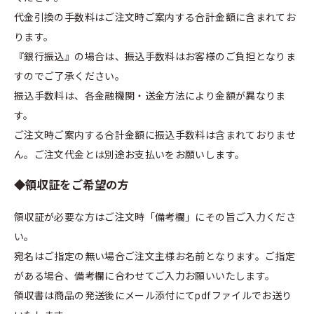
代金引換の手数料はご注文時ご案内する合計金額に含まれてお
ります。
『銀行振込』の場合は、振込手数料はお客様のご負担となりま
すのでご了承ください。
振込手数料は、各金融機関・送金方法により金額が異なりま
す。
ご注文時ご案内する合計金額に振込手数料は含まれておりませ
ん。ご注文代金とは別途お支払いをお願いします。
◆領収証をご希望の方
領収証が必要な方はご注文時「備考欄」にその旨ご入力くださ
い。
宛名はご指定の無い場合ご注文主様お名前となります。ご指定
がある場合、備考欄に合わせてご入力お願いいたします。
領収書は商品の発送後にメール添付にてpdfファイルでお送り