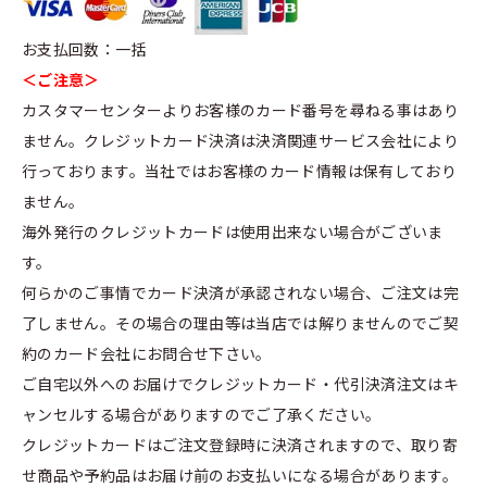
お支払回数：一括
＜ご注意＞
カスタマーセンターよりお客様のカード番号を尋ねる事はあり
ません。クレジットカード決済は決済関連サービス会社により
行っております。当社ではお客様のカード情報は保有しており
ません。
海外発行のクレジットカードは使用出来ない場合がございま
す。
何らかのご事情でカード決済が承認されない場合、ご注文は完
了しません。その場合の理由等は当店では解りませんのでご契
約のカード会社にお問合せ下さい。
ご自宅以外へのお届けでクレジットカード・代引決済注文はキ
ャンセルする場合がありますのでご了承ください。
クレジットカードはご注文登録時に決済されますので、取り寄
せ商品や予約品はお届け前のお支払いになる場合があります。