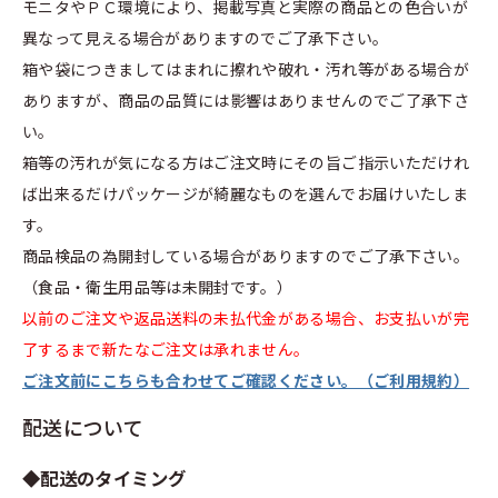
モニタやＰＣ環境により、掲載写真と実際の商品との色合いが
異なって見える場合がありますのでご了承下さい。
箱や袋につきましてはまれに擦れや破れ・汚れ等がある場合が
ありますが、商品の品質には影響はありませんのでご了承下さ
い。
箱等の汚れが気になる方はご注文時にその旨ご指示いただけれ
ば出来るだけパッケージが綺麗なものを選んでお届けいたしま
す。
商品検品の為開封している場合がありますのでご了承下さい。
（食品・衛生用品等は未開封です。）
以前のご注文や返品送料の未払代金がある場合、お支払いが完
了するまで新たなご注文は承れません。
ご注文前にこちらも合わせてご確認ください。（ご利用規約）
配送について
◆配送のタイミング