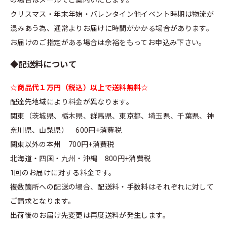
クリスマス・年末年始・バレンタイン他イベント時期は物流が
混みあう為、通常よりお届けに時間がかかる場合があります。
お届けのご指定がある場合は余裕をもってお申込み下さい。
◆配送料について
☆商品代１万円（税込）以上で送料無料☆
配達先地域により料金が異なります。
関東（茨城県、栃木県、群馬県、東京都、埼玉県、千葉県、神
奈川県、山梨県） 600円+消費税
関東以外の本州 700円+消費税
北海道・四国・九州・沖縄 800円+消費税
1回のお届けに対する料金です。
複数箇所への配送の場合、配送料・手数料はそれぞれに対して
ご請求となります。
出荷後のお届け先変更は再度送料が発生します。