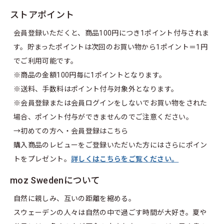
ストアポイント
会員登録いただくと、商品100円につき1ポイント付与されま
す。貯まったポイントは次回のお買い物から1ポイント＝1円
でご利用可能です。
※商品の金額100円毎に1ポイントとなります。
※送料、手数料はポイント付与対象外となります。
※会員登録または会員ログインをしないでお買い物をされた
場合、ポイント付与ができませんのでご注意ください。
→初めての方へ・
会員登録はこちら
購入商品のレビューをご登録いただいた方にはさらにポイン
トをプレゼント。
詳しくはこちらをご覧ください。
moz Swedenについて
自然に親しみ、互いの距離を縮める。
スウェーデンの人々は自然の中で過ごす時間が大好き。夏や