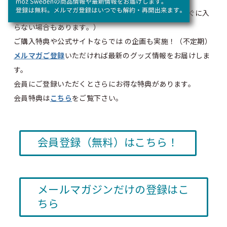
話題の新商品もいち早く入荷！（※商品によってはすぐに入
らない場合もあります。）
ご購入特典や公式サイトならでは の企画も実施！（不定期）
メルマガご登録
いただければ最新のグッズ情報をお届けしま
す。
会員にご登録いただくとさらにお得な特典があります。
会員特典は
こちら
をご覧下さい。
会員登録（無料）はこちら！
メールマガジンだけの登録はこ
ちら