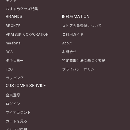
ギフト
おすすめグッズ特集
BRANDS
INFORMATION
BRONZE
ストア会員登録について
AKATSUKI CORPORATION
ご利用ガイド
maebata
About
BSS
お問合せ
タキヒヨー
特定商取引法に基づく表記
T2O
プライバシーポリシー
ラッピング
CUSTOMER SERVICE
会員登録
ログイン
マイアカウント
カートを見る
メルマガ登録