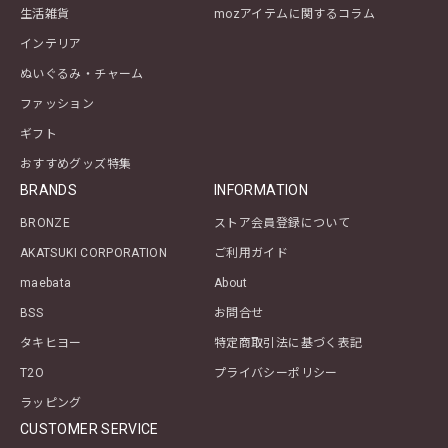
生活雑貨
mozアイテムに関するコラム
インテリア
ぬいぐるみ・チャーム
ファッション
ギフト
おすすめグッズ特集
BRANDS
INFORMATION
BRONZE
ストア会員登録について
AKATSUKI CORPORATION
ご利用ガイド
maebata
About
BSS
お問合せ
タキヒヨー
特定商取引法に基づく表記
T2O
プライバシーポリシー
ラッピング
CUSTOMER SERVICE