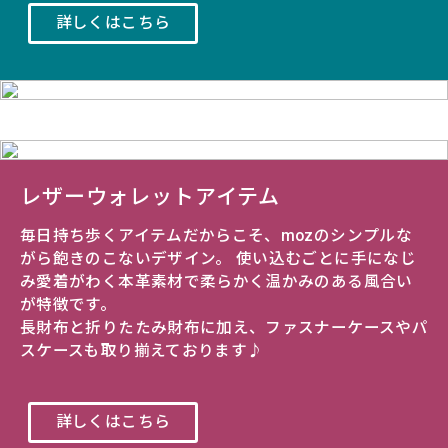
詳しくはこちら
レザーウォレットアイテム
毎日持ち歩くアイテムだからこそ、mozのシンプルな
がら飽きのこないデザイン。 使い込むごとに手になじ
み愛着がわく本革素材で柔らかく温かみのある風合い
が特徴です。
長財布と折りたたみ財布に加え、ファスナーケースやパ
スケースも取り揃えております♪
詳しくはこちら