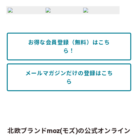
お得な会員登録（無料）はこち
ら！
メールマガジンだけの登録はこち
ら
北欧ブランドmoz(モズ)の公式オンライン