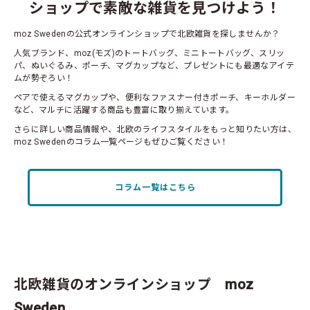
ショップで素敵な雑貨を見つけよう！
moz Swedenの公式オンラインショップで北欧雑貨を探しませんか？
人気ブランド、moz(モズ)のトートバッグ、ミニトートバッグ、スリッ
パ、ぬいぐるみ、ポーチ、マグカップなど、プレゼントにも最適なアイテ
ムが勢ぞろい！
ペアで使えるマグカップや、便利なファスナー付きポーチ、キーホルダー
など、マルチに活躍する商品も豊富に取り揃えています。
さらに詳しい商品情報や、北欧のライフスタイルをもっと知りたい方は、
moz Swedenのコラム一覧ページもぜひご覧ください！
コラム一覧はこちら
北欧雑貨のオンラインショップ moz
Sweden