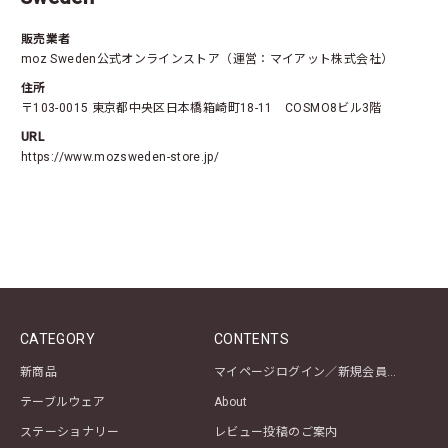
販売業者
moz Sweden公式オンラインストア（運営：マイアット株式会社）
住所
〒103-0015 東京都中央区日本橋箱崎町18-11 COSMO8ビル3階
URL
https://www.mozsweden-store.jp/
CATEGORY
CONTENTS
新商品
マイページログイン／新規会員登録
テーブルウェア
About
ステーショナリー
レビュー投稿のご案内